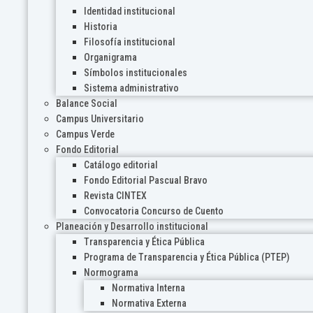
Identidad institucional
Historia
Filosofía institucional
Organigrama
Símbolos institucionales
Sistema administrativo
Balance Social
Campus Universitario
Campus Verde
Fondo Editorial
Catálogo editorial
Fondo Editorial Pascual Bravo
Revista CINTEX
Convocatoria Concurso de Cuento
Planeación y Desarrollo institucional
Transparencia y Ética Pública
Programa de Transparencia y Ética Pública (PTEP)
Normograma
Normativa Interna
Normativa Externa