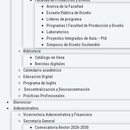
Acerca de la Facultad
Escuela Pública de Diseño
Líderes de programa
Programas | Facultad de Producción y Diseño
Laboratorios
Proyectos Integrados de Aula – PIA
Simposio de Diseño Sostenible
Biblioteca
Catálogo en línea
Revistas digitales
Calendario académico
Educación Digital
Programa de Inglés
Descentralización y Desconcentración
Prácticas Profesionales
Bienestar
Administrativo
Vicerrectora Administrativa y Financiera
Secretaría General
Convocatoria Rector 2026-2030