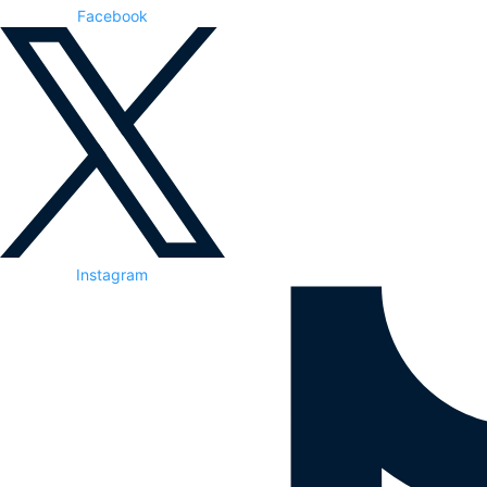
Facebook
Instagram