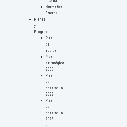
Interna
Normativa
Externa
Planes
y
Programas
Plan
de
acción
Plan
estratégico
2030
Plan
de
desarrollo
2022
Plan
de
desarrollo
2023
–