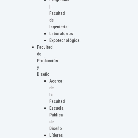
|
Facultad
de
Ingeniería
Laboratorios
Expotecnológica
Facultad
de
Producción
y
Diseño
Acerca
de
la
Facultad
Escuela
Pública
de
Diseño
Líderes