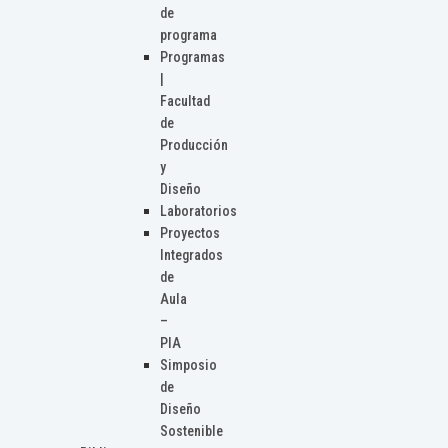
de
programa
Programas
|
Facultad
de
Producción
y
Diseño
Laboratorios
Proyectos
Integrados
de
Aula
–
PIA
Simposio
de
Diseño
Sostenible