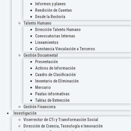
Informes y planes
Rendición de Cuentas
Desde la Rectoría
Talento Humano
Dirección Talento Humano
Convocatorias Internas
Lineamientos
Constancia Vinculación a Terceros
Gestión Documental
Presentación
Activos de Información
Cuadro de Clasificación
Inventario de Eliminación
Mercurio
Pautas informativas
Tablas de Retención
Gestión Financiera
Investigación
Vicerrector de CTi y Transformación Social
Dirección de Ciencia, Tecnología e Innovación