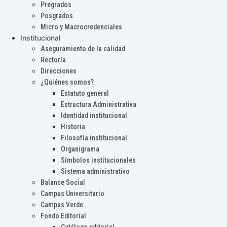
Pregrados
Posgrados
Micro y Macrocredenciales
Institucional
Aseguramiento de la calidad
Rectoría
Direcciones
¿Quiénes somos?
Estatuto general
Estructura Administrativa
Identidad institucional
Historia
Filosofía institucional
Organigrama
Símbolos institucionales
Sistema administrativo
Balance Social
Campus Universitario
Campus Verde
Fondo Editorial