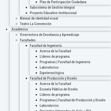
Plan de Participación Ciudadana
Subsistema de Gestión Integral
Proyecto Educativo Institucional
Manual de identidad visual
Teatro La Convención
Académico
Vicerrectora de Enseñanza y Aprendizaje
Facultades
Facultad de Ingeniería
Acerca de la Facultad
Líderes de programa
Programas | Facultad de Ingeniería
Laboratorios
Expotecnológica
Facultad de Producción y Diseño
Acerca de la Facultad
Escuela Pública de Diseño
Líderes de programa
Programas | Facultad de Producción y Diseño
Laboratorios