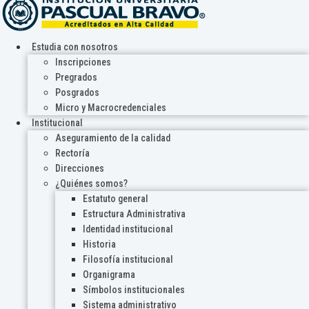
Estudia con nosotros
Inscripciones
Pregrados
Posgrados
Micro y Macrocredenciales
Institucional
Aseguramiento de la calidad
Rectoría
Direcciones
¿Quiénes somos?
Estatuto general
Estructura Administrativa
Identidad institucional
Historia
Filosofía institucional
Organigrama
Símbolos institucionales
Sistema administrativo