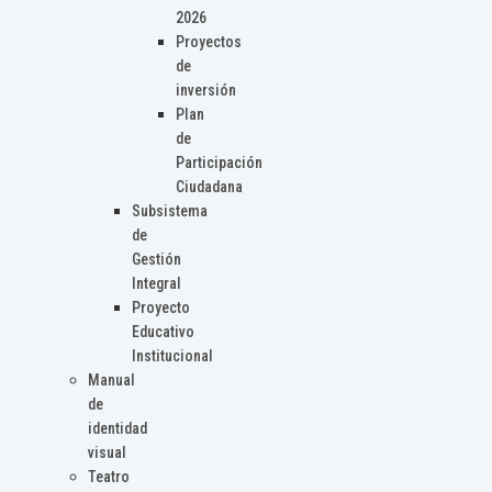
2026
Proyectos
de
inversión
Plan
de
Participación
Ciudadana
Subsistema
de
Gestión
Integral
Proyecto
Educativo
Institucional
Manual
de
identidad
visual
Teatro