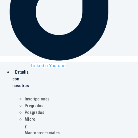
Linkedin
Youtube
Estudia
con
nosotros
Inscripciones
Pregrados
Posgrados
Micro
y
Macrocredenciales