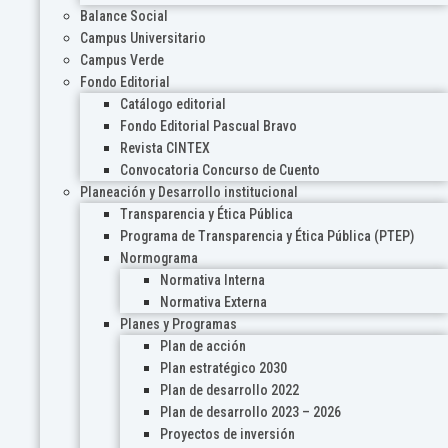
Balance Social
Campus Universitario
Campus Verde
Fondo Editorial
Catálogo editorial
Fondo Editorial Pascual Bravo
Revista CINTEX
Convocatoria Concurso de Cuento
Planeación y Desarrollo institucional
Transparencia y Ética Pública
Programa de Transparencia y Ética Pública (PTEP)
Normograma
Normativa Interna
Normativa Externa
Planes y Programas
Plan de acción
Plan estratégico 2030
Plan de desarrollo 2022
Plan de desarrollo 2023 – 2026
Proyectos de inversión