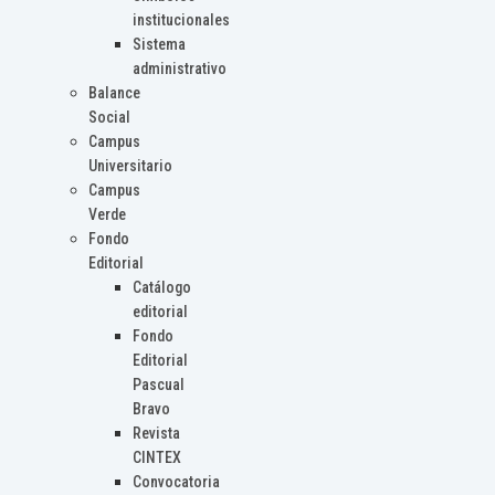
institucionales
Sistema
administrativo
Balance
Social
Campus
Universitario
Campus
Verde
Fondo
Editorial
Catálogo
editorial
Fondo
Editorial
Pascual
Bravo
Revista
CINTEX
Convocatoria