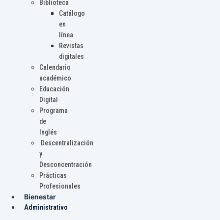
Biblioteca
Catálogo
en
línea
Revistas
digitales
Calendario
académico
Educación
Digital
Programa
de
Inglés
Descentralización
y
Desconcentración
Prácticas
Profesionales
Bienestar
Administrativo