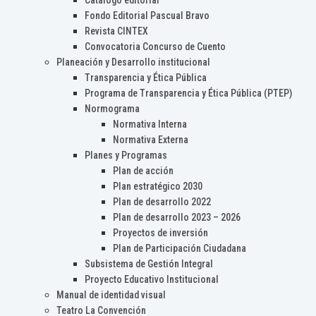
Catálogo editorial
Fondo Editorial Pascual Bravo
Revista CINTEX
Convocatoria Concurso de Cuento
Planeación y Desarrollo institucional
Transparencia y Ética Pública
Programa de Transparencia y Ética Pública (PTEP)
Normograma
Normativa Interna
Normativa Externa
Planes y Programas
Plan de acción
Plan estratégico 2030
Plan de desarrollo 2022
Plan de desarrollo 2023 – 2026
Proyectos de inversión
Plan de Participación Ciudadana
Subsistema de Gestión Integral
Proyecto Educativo Institucional
Manual de identidad visual
Teatro La Convención