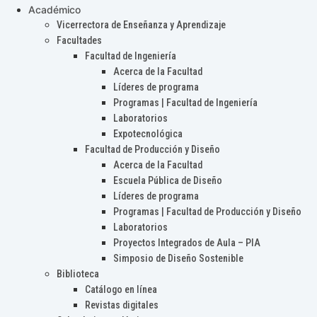
Académico
Vicerrectora de Enseñanza y Aprendizaje
Facultades
Facultad de Ingeniería
Acerca de la Facultad
Líderes de programa
Programas | Facultad de Ingeniería
Laboratorios
Expotecnológica
Facultad de Producción y Diseño
Acerca de la Facultad
Escuela Pública de Diseño
Líderes de programa
Programas | Facultad de Producción y Diseño
Laboratorios
Proyectos Integrados de Aula – PIA
Simposio de Diseño Sostenible
Biblioteca
Catálogo en línea
Revistas digitales