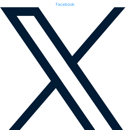
Facebook