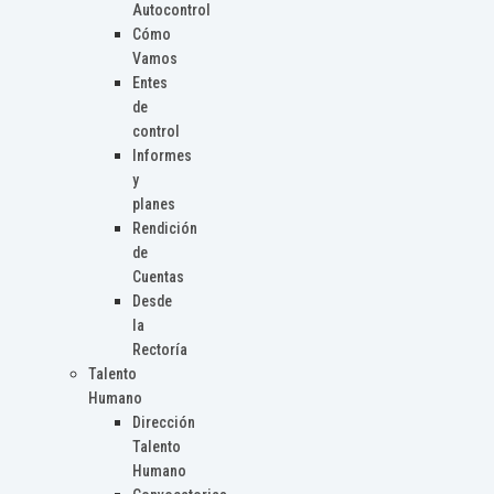
Autocontrol
Cómo
Vamos
Entes
de
control
Informes
y
planes
Rendición
de
Cuentas
Desde
la
Rectoría
Talento
Humano
Dirección
Talento
Humano