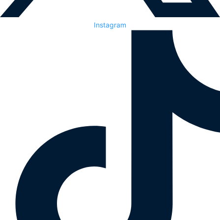
Instagram