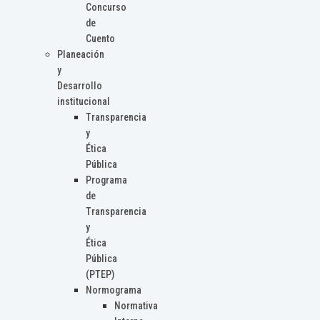
Concurso
de
Cuento
Planeación
y
Desarrollo
institucional
Transparencia
y
Ética
Pública
Programa
de
Transparencia
y
Ética
Pública
(PTEP)
Normograma
Normativa