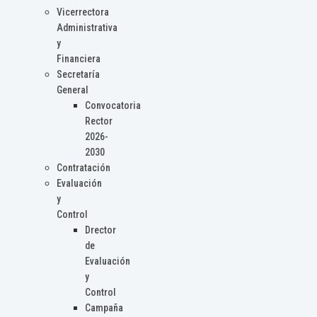
Vicerrectora
Administrativa
y
Financiera
Secretaría
General
Convocatoria
Rector
2026-
2030
Contratación
Evaluación
y
Control
Drector
de
Evaluación
y
Control
Campaña