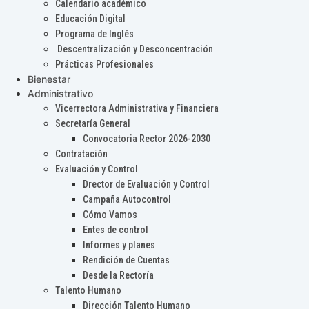
Calendario académico
Educación Digital
Programa de Inglés
Descentralización y Desconcentración
Prácticas Profesionales
Bienestar
Administrativo
Vicerrectora Administrativa y Financiera
Secretaría General
Convocatoria Rector 2026-2030
Contratación
Evaluación y Control
Drector de Evaluación y Control
Campaña Autocontrol
Cómo Vamos
Entes de control
Informes y planes
Rendición de Cuentas
Desde la Rectoría
Talento Humano
Dirección Talento Humano