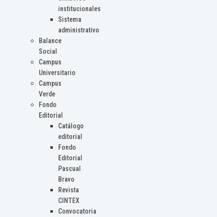
institucionales
Sistema
administrativo
Balance
Social
Campus
Universitario
Campus
Verde
Fondo
Editorial
Catálogo
editorial
Fondo
Editorial
Pascual
Bravo
Revista
CINTEX
Convocatoria