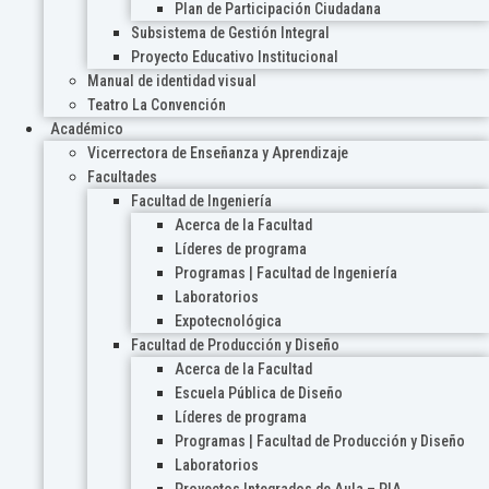
Plan de Participación Ciudadana
Subsistema de Gestión Integral
Proyecto Educativo Institucional
Manual de identidad visual
Teatro La Convención
Académico
Vicerrectora de Enseñanza y Aprendizaje
Facultades
Facultad de Ingeniería
Acerca de la Facultad
Líderes de programa
Programas | Facultad de Ingeniería
Laboratorios
Expotecnológica
Facultad de Producción y Diseño
Acerca de la Facultad
Escuela Pública de Diseño
Líderes de programa
Programas | Facultad de Producción y Diseño
Laboratorios