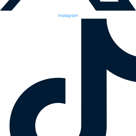
Instagram