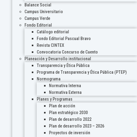
Balance Social
Campus Universitario
Campus Verde
Fondo Editorial
Catálogo editorial
Fondo Editorial Pascual Bravo
Revista CINTEX
Convocatoria Concurso de Cuento
Planeación y Desarrollo institucional
Transparencia y Ética Pública
Programa de Transparencia y Ética Pública (PTEP)
Normograma
Normativa Interna
Normativa Externa
Planes y Programas
Plan de acción
Plan estratégico 2030
Plan de desarrollo 2022
Plan de desarrollo 2023 – 2026
Proyectos de inversión