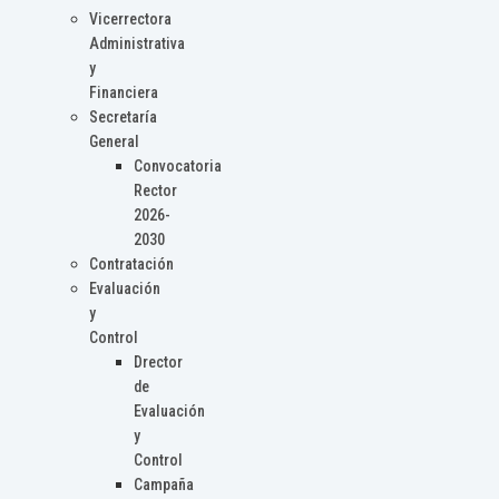
Vicerrectora
Administrativa
y
Financiera
Secretaría
General
Convocatoria
Rector
2026-
2030
Contratación
Evaluación
y
Control
Drector
de
Evaluación
y
Control
Campaña