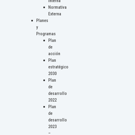
Interna
Normativa
Externa
Planes
y
Programas
Plan
de
acción
Plan
estratégico
2030
Plan
de
desarrollo
2022
Plan
de
desarrollo
2023
–