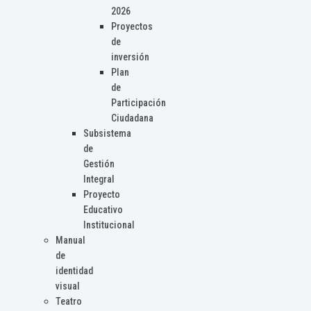
2026
Proyectos
de
inversión
Plan
de
Participación
Ciudadana
Subsistema
de
Gestión
Integral
Proyecto
Educativo
Institucional
Manual
de
identidad
visual
Teatro