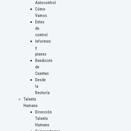
Autocontrol
Cómo
Vamos
Entes
de
control
Informes
y
planes
Rendición
de
Cuentas
Desde
la
Rectoría
Talento
Humano
Dirección
Talento
Humano