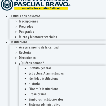
Estudia con nosotros
Inscripciones
Pregrados
Posgrados
Micro y Macrocredenciales
Institucional
Aseguramiento de la calidad
Rectoría
Direcciones
¿Quiénes somos?
Estatuto general
Estructura Administrativa
Identidad institucional
Historia
Filosofía institucional
Organigrama
Símbolos institucionales
Sistema administrativo