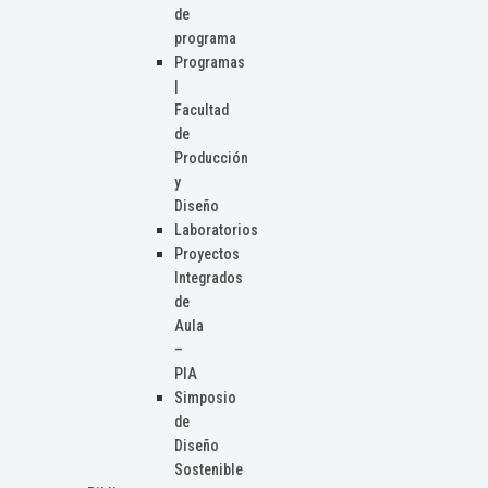
de
programa
Programas
|
Facultad
de
Producción
y
Diseño
Laboratorios
Proyectos
Integrados
de
Aula
–
PIA
Simposio
de
Diseño
Sostenible