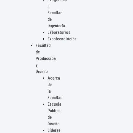
|
Facultad
de
Ingeniería
Laboratorios
Expotecnológica
Facultad
de
Producción
y
Diseño
Acerca
de
la
Facultad
Escuela
Pública
de
Diseño
Líderes