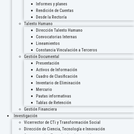
Informes y planes
Rendición de Cuentas
Desde la Rectoría
Talento Humano
Dirección Talento Humano
Convocatorias Internas
Lineamientos
Constancia Vinculación a Terceros
Gestión Documental
Presentación
Activos de Información
Cuadro de Clasificación
Inventario de Eliminación
Mercurio
Pautas informativas
Tablas de Retención
Gestión Financiera
Investigación
Vicerrector de CTi y Transformación Social
Dirección de Ciencia, Tecnología e Innovación