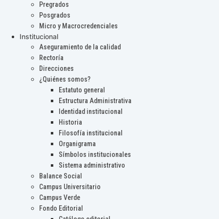
Pregrados
Posgrados
Micro y Macrocredenciales
Institucional
Aseguramiento de la calidad
Rectoría
Direcciones
¿Quiénes somos?
Estatuto general
Estructura Administrativa
Identidad institucional
Historia
Filosofía institucional
Organigrama
Símbolos institucionales
Sistema administrativo
Balance Social
Campus Universitario
Campus Verde
Fondo Editorial