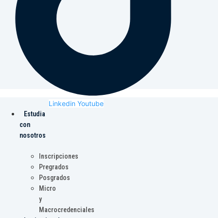
Linkedin
Youtube
Estudia
con
nosotros
Inscripciones
Pregrados
Posgrados
Micro
y
Macrocredenciales