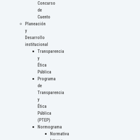
Concurso
de
Cuento
Planeación
y
Desarrollo
institucional
Transparencia
y
Ética
Pública
Programa
de
Transparencia
y
Ética
Pública
(PTEP)
Normograma
Normativa