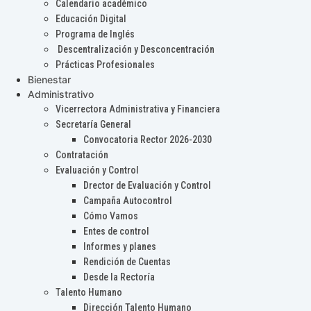
Calendario académico
Educación Digital
Programa de Inglés
Descentralización y Desconcentración
Prácticas Profesionales
Bienestar
Administrativo
Vicerrectora Administrativa y Financiera
Secretaría General
Convocatoria Rector 2026-2030
Contratación
Evaluación y Control
Drector de Evaluación y Control
Campaña Autocontrol
Cómo Vamos
Entes de control
Informes y planes
Rendición de Cuentas
Desde la Rectoría
Talento Humano
Dirección Talento Humano