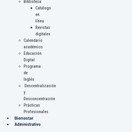
Biblioteca
Catálogo
en
línea
Revistas
digitales
Calendario
académico
Educación
Digital
Programa
de
Inglés
Descentralización
y
Desconcentración
Prácticas
Profesionales
Bienestar
Administrativo