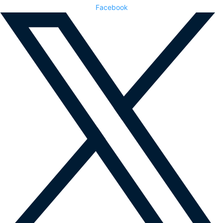
Facebook