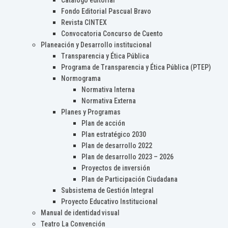
Catálogo editorial
Fondo Editorial Pascual Bravo
Revista CINTEX
Convocatoria Concurso de Cuento
Planeación y Desarrollo institucional
Transparencia y Ética Pública
Programa de Transparencia y Ética Pública (PTEP)
Normograma
Normativa Interna
Normativa Externa
Planes y Programas
Plan de acción
Plan estratégico 2030
Plan de desarrollo 2022
Plan de desarrollo 2023 – 2026
Proyectos de inversión
Plan de Participación Ciudadana
Subsistema de Gestión Integral
Proyecto Educativo Institucional
Manual de identidad visual
Teatro La Convención