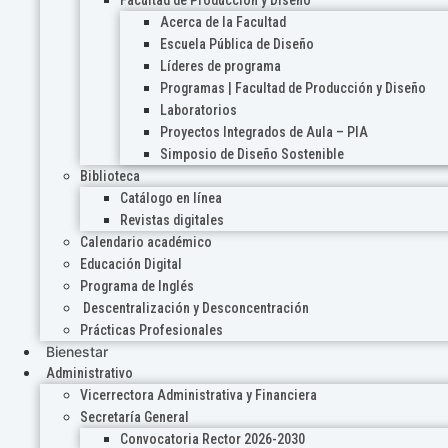
Acerca de la Facultad
Escuela Pública de Diseño
Líderes de programa
Programas | Facultad de Producción y Diseño
Laboratorios
Proyectos Integrados de Aula – PIA
Simposio de Diseño Sostenible
Biblioteca
Catálogo en línea
Revistas digitales
Calendario académico
Educación Digital
Programa de Inglés
Descentralización y Desconcentración
Prácticas Profesionales
Bienestar
Administrativo
Vicerrectora Administrativa y Financiera
Secretaría General
Convocatoria Rector 2026-2030