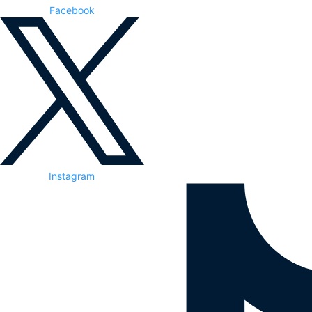
Facebook
Instagram