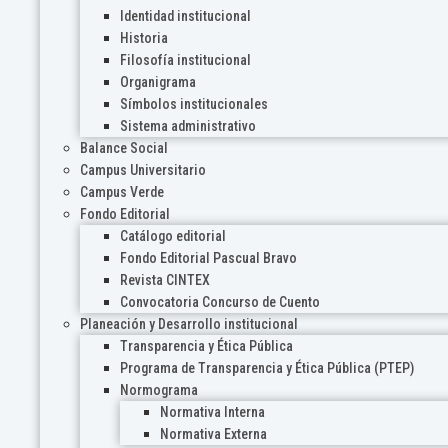
Identidad institucional
Historia
Filosofía institucional
Organigrama
Símbolos institucionales
Sistema administrativo
Balance Social
Campus Universitario
Campus Verde
Fondo Editorial
Catálogo editorial
Fondo Editorial Pascual Bravo
Revista CINTEX
Convocatoria Concurso de Cuento
Planeación y Desarrollo institucional
Transparencia y Ética Pública
Programa de Transparencia y Ética Pública (PTEP)
Normograma
Normativa Interna
Normativa Externa