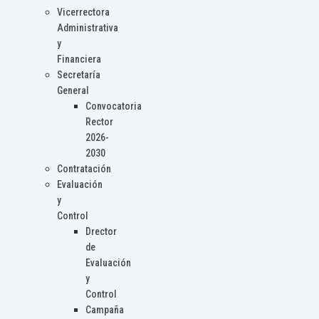
Vicerrectora
Administrativa
y
Financiera
Secretaría
General
Convocatoria
Rector
2026-
2030
Contratación
Evaluación
y
Control
Drector
de
Evaluación
y
Control
Campaña