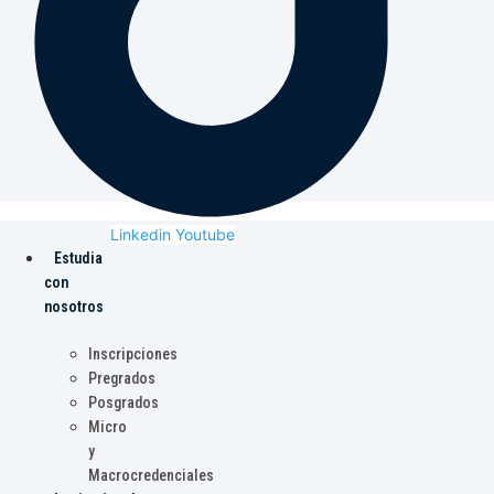
Linkedin
Youtube
Estudia
con
nosotros
Inscripciones
Pregrados
Posgrados
Micro
y
Macrocredenciales