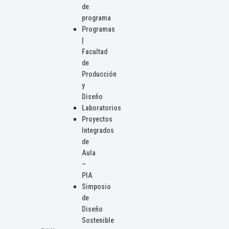
de
programa
Programas
|
Facultad
de
Producción
y
Diseño
Laboratorios
Proyectos
Integrados
de
Aula
–
PIA
Simposio
de
Diseño
Sostenible