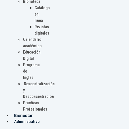
Biblioteca
Catálogo
en
línea
Revistas
digitales
Calendario
académico
Educación
Digital
Programa
de
Inglés
Descentralización
y
Desconcentración
Prácticas
Profesionales
Bienestar
Administrativo