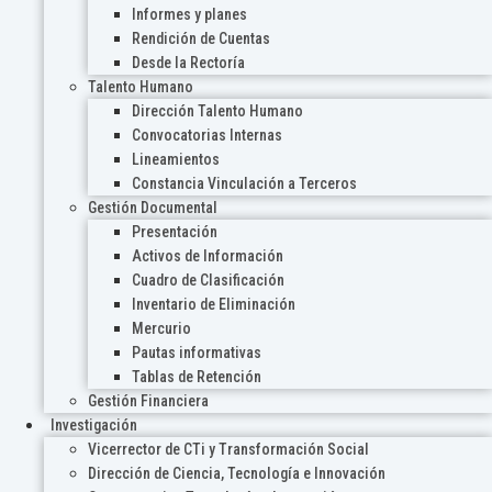
Informes y planes
Rendición de Cuentas
Desde la Rectoría
Talento Humano
Dirección Talento Humano
Convocatorias Internas
Lineamientos
Constancia Vinculación a Terceros
Gestión Documental
Presentación
Activos de Información
Cuadro de Clasificación
Inventario de Eliminación
Mercurio
Pautas informativas
Tablas de Retención
Gestión Financiera
Investigación
Vicerrector de CTi y Transformación Social
Dirección de Ciencia, Tecnología e Innovación