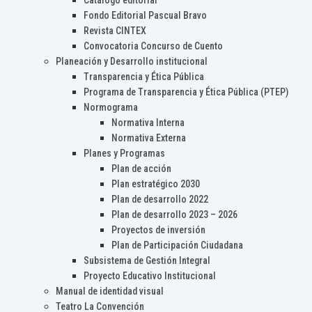
Catálogo editorial
Fondo Editorial Pascual Bravo
Revista CINTEX
Convocatoria Concurso de Cuento
Planeación y Desarrollo institucional
Transparencia y Ética Pública
Programa de Transparencia y Ética Pública (PTEP)
Normograma
Normativa Interna
Normativa Externa
Planes y Programas
Plan de acción
Plan estratégico 2030
Plan de desarrollo 2022
Plan de desarrollo 2023 – 2026
Proyectos de inversión
Plan de Participación Ciudadana
Subsistema de Gestión Integral
Proyecto Educativo Institucional
Manual de identidad visual
Teatro La Convención