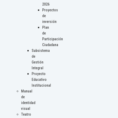
2026
Proyectos
de
inversión
Plan
de
Participación
Ciudadana
Subsistema
de
Gestión
Integral
Proyecto
Educativo
Institucional
Manual
de
identidad
visual
Teatro