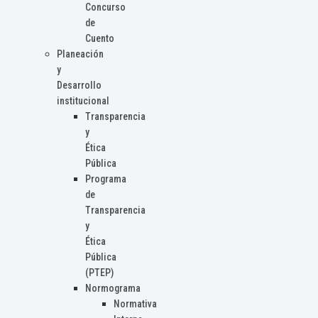
Concurso
de
Cuento
Planeación
y
Desarrollo
institucional
Transparencia
y
Ética
Pública
Programa
de
Transparencia
y
Ética
Pública
(PTEP)
Normograma
Normativa