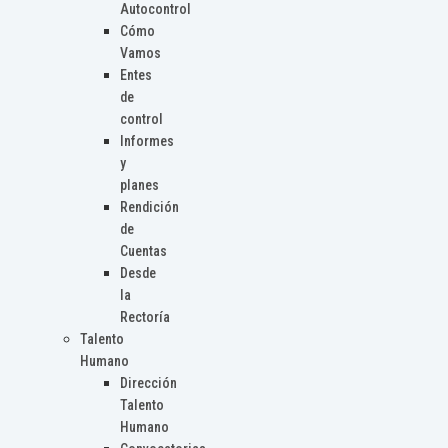
Autocontrol
Cómo
Vamos
Entes
de
control
Informes
y
planes
Rendición
de
Cuentas
Desde
la
Rectoría
Talento
Humano
Dirección
Talento
Humano