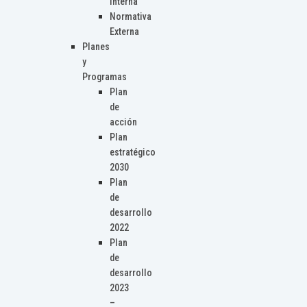
Interna
Normativa
Externa
Planes
y
Programas
Plan
de
acción
Plan
estratégico
2030
Plan
de
desarrollo
2022
Plan
de
desarrollo
2023
–