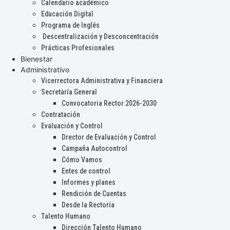
Calendario académico
Educación Digital
Programa de Inglés
Descentralización y Desconcentración
Prácticas Profesionales
Bienestar
Administrativo
Vicerrectora Administrativa y Financiera
Secretaría General
Convocatoria Rector 2026-2030
Contratación
Evaluación y Control
Drector de Evaluación y Control
Campaña Autocontrol
Cómo Vamos
Entes de control
Informes y planes
Rendición de Cuentas
Desde la Rectoría
Talento Humano
Dirección Talento Humano