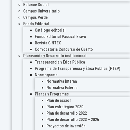
Balance Social
Campus Universitario
Campus Verde
Fondo Editorial
Catálogo editorial
Fondo Editorial Pascual Bravo
Revista CINTEX
Convocatoria Concurso de Cuento
Planeación y Desarrollo institucional
Transparencia y Ética Pública
Programa de Transparencia y Ética Pública (PTEP)
Normograma
Normativa Interna
Normativa Externa
Planes y Programas
Plan de acción
Plan estratégico 2030
Plan de desarrollo 2022
Plan de desarrollo 2023 – 2026
Proyectos de inversión