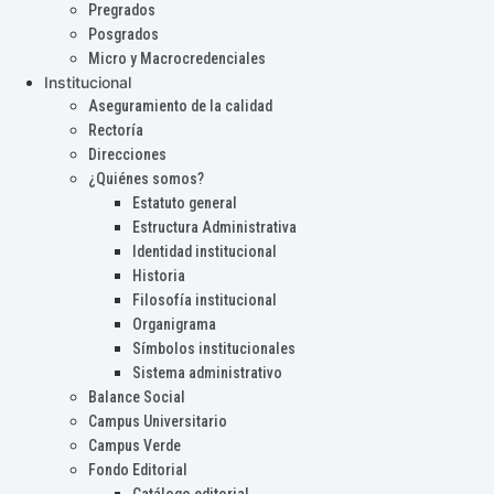
Pregrados
Posgrados
Micro y Macrocredenciales
Institucional
Aseguramiento de la calidad
Rectoría
Direcciones
¿Quiénes somos?
Estatuto general
Estructura Administrativa
Identidad institucional
Historia
Filosofía institucional
Organigrama
Símbolos institucionales
Sistema administrativo
Balance Social
Campus Universitario
Campus Verde
Fondo Editorial