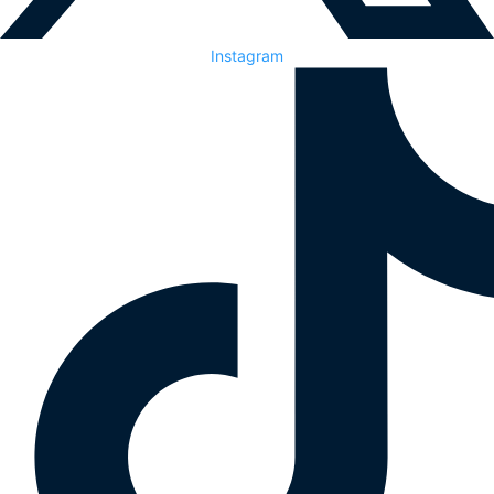
Instagram