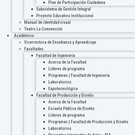
Plan de Participación Ciudadana
Subsistema de Gestión Integral
Proyecto Educativo Institucional
Manual de identidad visual
Teatro La Convención
Académico
Vicerrectora de Enseñanza y Aprendizaje
Facultades
Facultad de Ingeniería
Acerca de la Facultad
Líderes de programa
Programas | Facultad de Ingeniería
Laboratorios
Expotecnológica
Facultad de Producción y Diseño
Acerca de la Facultad
Escuela Pública de Diseño
Líderes de programa
Programas | Facultad de Producción y Diseño
Laboratorios