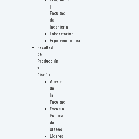
|
Facultad
de
Ingeniería
Laboratorios
Expotecnológica
Facultad
de
Producción
y
Diseño
Acerca
de
la
Facultad
Escuela
Pública
de
Diseño
Líderes