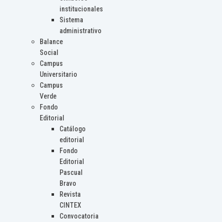
institucionales
Sistema
administrativo
Balance
Social
Campus
Universitario
Campus
Verde
Fondo
Editorial
Catálogo
editorial
Fondo
Editorial
Pascual
Bravo
Revista
CINTEX
Convocatoria