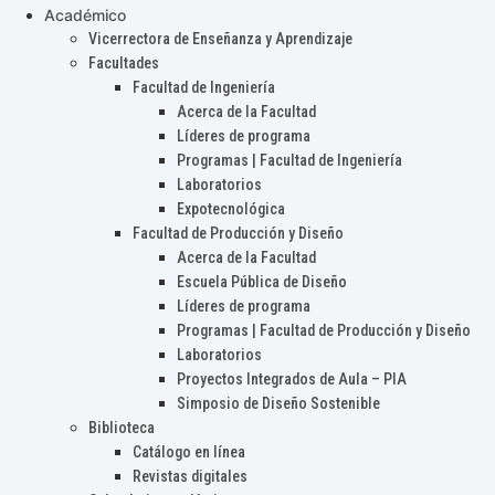
Académico
Vicerrectora de Enseñanza y Aprendizaje
Facultades
Facultad de Ingeniería
Acerca de la Facultad
Líderes de programa
Programas | Facultad de Ingeniería
Laboratorios
Expotecnológica
Facultad de Producción y Diseño
Acerca de la Facultad
Escuela Pública de Diseño
Líderes de programa
Programas | Facultad de Producción y Diseño
Laboratorios
Proyectos Integrados de Aula – PIA
Simposio de Diseño Sostenible
Biblioteca
Catálogo en línea
Revistas digitales