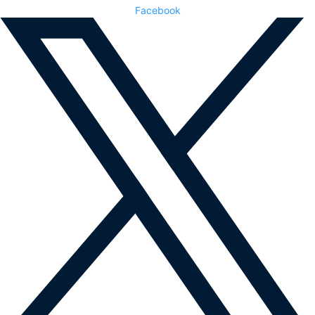
Facebook