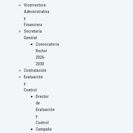
Vicerrectora
Administrativa
y
Financiera
Secretaría
General
Convocatoria
Rector
2026-
2030
Contratación
Evaluación
y
Control
Drector
de
Evaluación
y
Control
Campaña