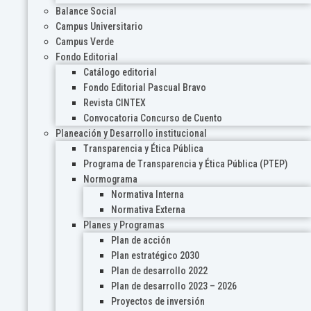
Balance Social
Campus Universitario
Campus Verde
Fondo Editorial
Catálogo editorial
Fondo Editorial Pascual Bravo
Revista CINTEX
Convocatoria Concurso de Cuento
Planeación y Desarrollo institucional
Transparencia y Ética Pública
Programa de Transparencia y Ética Pública (PTEP)
Normograma
Normativa Interna
Normativa Externa
Planes y Programas
Plan de acción
Plan estratégico 2030
Plan de desarrollo 2022
Plan de desarrollo 2023 – 2026
Proyectos de inversión