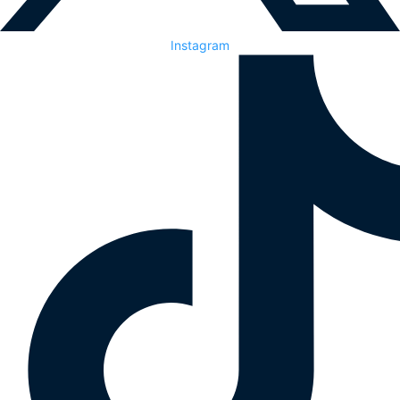
Instagram