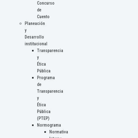
Concurso
de
Cuento
Planeación
y
Desarrollo
institucional
Transparencia
y
Ética
Pública
Programa
de
Transparencia
y
Ética
Pública
(PTEP)
Normograma
Normativa