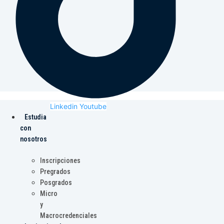
Linkedin
Youtube
Estudia
con
nosotros
Inscripciones
Pregrados
Posgrados
Micro
y
Macrocredenciales