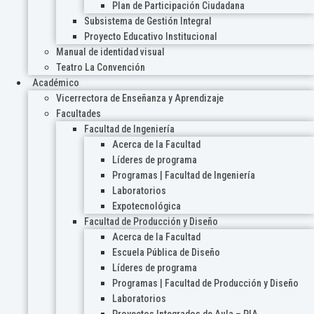
Plan de Participación Ciudadana
Subsistema de Gestión Integral
Proyecto Educativo Institucional
Manual de identidad visual
Teatro La Convención
Académico
Vicerrectora de Enseñanza y Aprendizaje
Facultades
Facultad de Ingeniería
Acerca de la Facultad
Líderes de programa
Programas | Facultad de Ingeniería
Laboratorios
Expotecnológica
Facultad de Producción y Diseño
Acerca de la Facultad
Escuela Pública de Diseño
Líderes de programa
Programas | Facultad de Producción y Diseño
Laboratorios