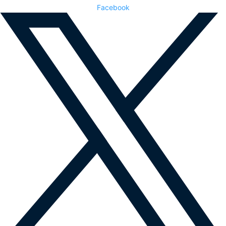
Facebook