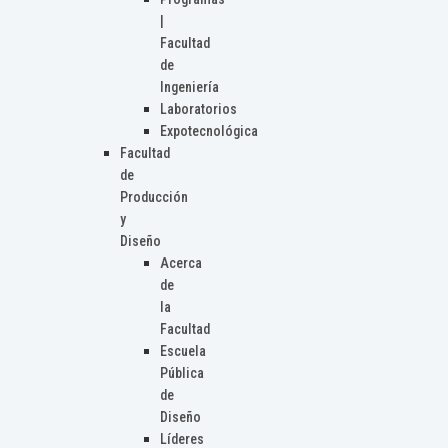
|
Facultad
de
Ingeniería
Laboratorios
Expotecnológica
Facultad
de
Producción
y
Diseño
Acerca
de
la
Facultad
Escuela
Pública
de
Diseño
Líderes