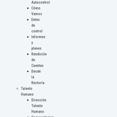
Autocontrol
Cómo
Vamos
Entes
de
control
Informes
y
planes
Rendición
de
Cuentas
Desde
la
Rectoría
Talento
Humano
Dirección
Talento
Humano