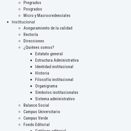
Pregrados
Posgrados
Micro y Macrocredenciales
Institucional
Aseguramiento de la calidad
Rectoría
Direcciones
¿Quiénes somos?
Estatuto general
Estructura Administrativa
Identidad institucional
Historia
Filosofía institucional
Organigrama
Símbolos institucionales
Sistema administrativo
Balance Social
Campus Universitario
Campus Verde
Fondo Editorial