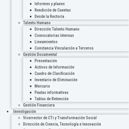
Informes y planes
Rendición de Cuentas
Desde la Rectoría
Talento Humano
Dirección Talento Humano
Convocatorias Internas
Lineamientos
Constancia Vinculación a Terceros
Gestión Documental
Presentación
Activos de Información
Cuadro de Clasificación
Inventario de Eliminación
Mercurio
Pautas informativas
Tablas de Retención
Gestión Financiera
Investigación
Vicerrector de CTi y Transformación Social
Dirección de Ciencia, Tecnología e Innovación