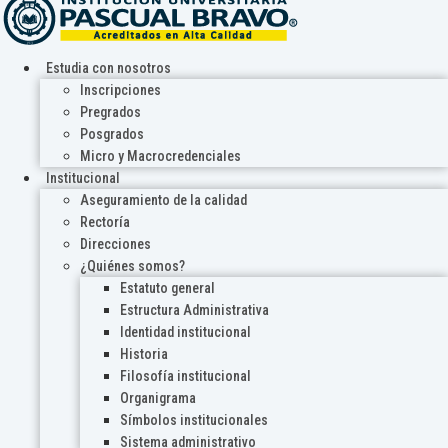
Estudia con nosotros
Inscripciones
Pregrados
Posgrados
Micro y Macrocredenciales
Institucional
Aseguramiento de la calidad
Rectoría
Direcciones
¿Quiénes somos?
Estatuto general
Estructura Administrativa
Identidad institucional
Historia
Filosofía institucional
Organigrama
Símbolos institucionales
Sistema administrativo