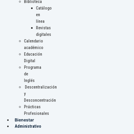
Biblioteca
Catálogo
en
línea
Revistas
digitales
Calendario
académico
Educación
Digital
Programa
de
Inglés
Descentralización
y
Desconcentración
Prácticas
Profesionales
Bienestar
Administrativo