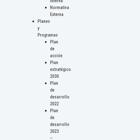
Interna
Normativa
Externa
Planes
y
Programas
Plan
de
acción
Plan
estratégico
2030
Plan
de
desarrollo
2022
Plan
de
desarrollo
2023
–