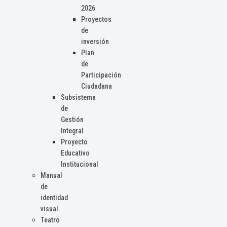
2026
Proyectos
de
inversión
Plan
de
Participación
Ciudadana
Subsistema
de
Gestión
Integral
Proyecto
Educativo
Institucional
Manual
de
identidad
visual
Teatro