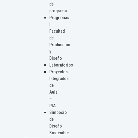
de
programa
Programas
|
Facultad
de
Producción
y
Diseño
Laboratorios
Proyectos
Integrados
de
Aula
–
PIA
Simposio
de
Diseño
Sostenible