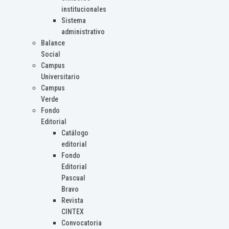
institucionales
Sistema
administrativo
Balance
Social
Campus
Universitario
Campus
Verde
Fondo
Editorial
Catálogo
editorial
Fondo
Editorial
Pascual
Bravo
Revista
CINTEX
Convocatoria