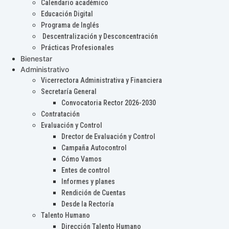
Calendario académico
Educación Digital
Programa de Inglés
Descentralización y Desconcentración
Prácticas Profesionales
Bienestar
Administrativo
Vicerrectora Administrativa y Financiera
Secretaría General
Convocatoria Rector 2026-2030
Contratación
Evaluación y Control
Drector de Evaluación y Control
Campaña Autocontrol
Cómo Vamos
Entes de control
Informes y planes
Rendición de Cuentas
Desde la Rectoría
Talento Humano
Dirección Talento Humano