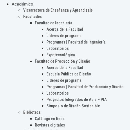
Académico
Vicerrectora de Enseñanza y Aprendizaje
Facultades
Facultad de Ingeniería
Acerca de la Facultad
Líderes de programa
Programas | Facultad de Ingeniería
Laboratorios
Expotecnológica
Facultad de Producción y Diseño
Acerca de la Facultad
Escuela Pública de Diseño
Líderes de programa
Programas | Facultad de Producción y Diseño
Laboratorios
Proyectos Integrados de Aula – PIA
Simposio de Diseño Sostenible
Biblioteca
Catálogo en línea
Revistas digitales