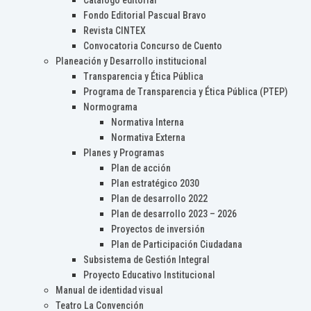
Catálogo editorial
Fondo Editorial Pascual Bravo
Revista CINTEX
Convocatoria Concurso de Cuento
Planeación y Desarrollo institucional
Transparencia y Ética Pública
Programa de Transparencia y Ética Pública (PTEP)
Normograma
Normativa Interna
Normativa Externa
Planes y Programas
Plan de acción
Plan estratégico 2030
Plan de desarrollo 2022
Plan de desarrollo 2023 – 2026
Proyectos de inversión
Plan de Participación Ciudadana
Subsistema de Gestión Integral
Proyecto Educativo Institucional
Manual de identidad visual
Teatro La Convención