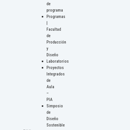
de
programa
Programas
|
Facultad
de
Producción
y
Diseño
Laboratorios
Proyectos
Integrados
de
Aula
–
PIA
Simposio
de
Diseño
Sostenible