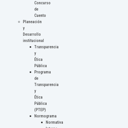
Concurso
de
Cuento
Planeación
y
Desarrollo
institucional
Transparencia
y
Ética
Pública
Programa
de
Transparencia
y
Ética
Pública
(PTEP)
Normograma
Normativa