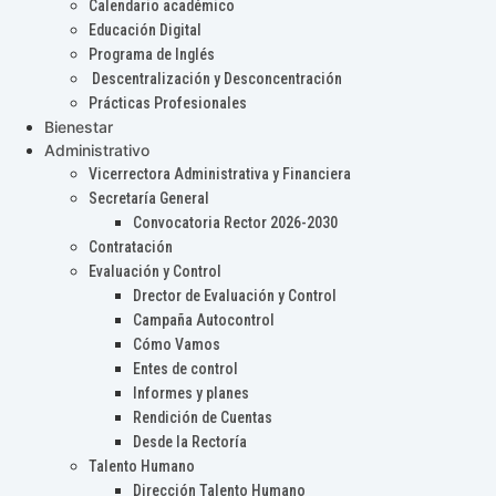
Calendario académico
Educación Digital
Programa de Inglés
Descentralización y Desconcentración
Prácticas Profesionales
Bienestar
Administrativo
Vicerrectora Administrativa y Financiera
Secretaría General
Convocatoria Rector 2026-2030
Contratación
Evaluación y Control
Drector de Evaluación y Control
Campaña Autocontrol
Cómo Vamos
Entes de control
Informes y planes
Rendición de Cuentas
Desde la Rectoría
Talento Humano
Dirección Talento Humano