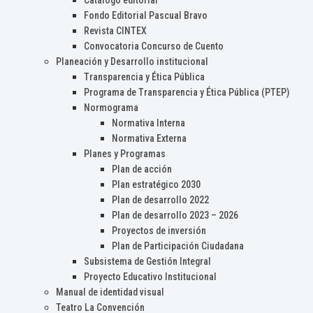
Catálogo editorial
Fondo Editorial Pascual Bravo
Revista CINTEX
Convocatoria Concurso de Cuento
Planeación y Desarrollo institucional
Transparencia y Ética Pública
Programa de Transparencia y Ética Pública (PTEP)
Normograma
Normativa Interna
Normativa Externa
Planes y Programas
Plan de acción
Plan estratégico 2030
Plan de desarrollo 2022
Plan de desarrollo 2023 – 2026
Proyectos de inversión
Plan de Participación Ciudadana
Subsistema de Gestión Integral
Proyecto Educativo Institucional
Manual de identidad visual
Teatro La Convención