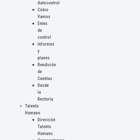
Autocontrol
Cómo
Vamos
Entes
de
control
Informes
y
planes
Rendición
de
Cuentas
Desde
la
Rectoría
Talento
Humano
Dirección
Talento
Humano