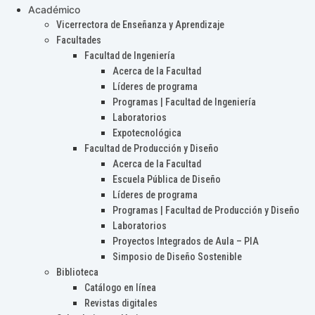
Académico
Vicerrectora de Enseñanza y Aprendizaje
Facultades
Facultad de Ingeniería
Acerca de la Facultad
Líderes de programa
Programas | Facultad de Ingeniería
Laboratorios
Expotecnológica
Facultad de Producción y Diseño
Acerca de la Facultad
Escuela Pública de Diseño
Líderes de programa
Programas | Facultad de Producción y Diseño
Laboratorios
Proyectos Integrados de Aula – PIA
Simposio de Diseño Sostenible
Biblioteca
Catálogo en línea
Revistas digitales