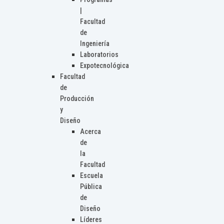
|
Facultad
de
Ingeniería
Laboratorios
Expotecnológica
Facultad
de
Producción
y
Diseño
Acerca
de
la
Facultad
Escuela
Pública
de
Diseño
Líderes