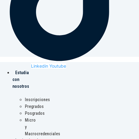
Linkedin
Youtube
Estudia
con
nosotros
Inscripciones
Pregrados
Posgrados
Micro
y
Macrocredenciales