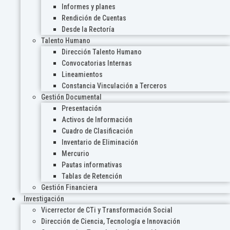
Informes y planes
Rendición de Cuentas
Desde la Rectoría
Talento Humano
Dirección Talento Humano
Convocatorias Internas
Lineamientos
Constancia Vinculación a Terceros
Gestión Documental
Presentación
Activos de Información
Cuadro de Clasificación
Inventario de Eliminación
Mercurio
Pautas informativas
Tablas de Retención
Gestión Financiera
Investigación
Vicerrector de CTi y Transformación Social
Dirección de Ciencia, Tecnología e Innovación