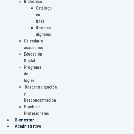
Biblioteca
Catálogo
en
línea
Revistas
digitales
Calendario
académico
Educación
Digital
Programa
de
Inglés
Descentralización
y
Desconcentración
Prácticas
Profesionales
Bienestar
Administrativo