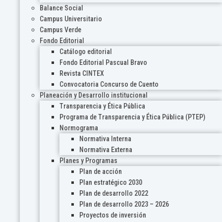
Balance Social
Campus Universitario
Campus Verde
Fondo Editorial
Catálogo editorial
Fondo Editorial Pascual Bravo
Revista CINTEX
Convocatoria Concurso de Cuento
Planeación y Desarrollo institucional
Transparencia y Ética Pública
Programa de Transparencia y Ética Pública (PTEP)
Normograma
Normativa Interna
Normativa Externa
Planes y Programas
Plan de acción
Plan estratégico 2030
Plan de desarrollo 2022
Plan de desarrollo 2023 – 2026
Proyectos de inversión