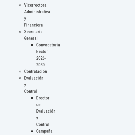
Vicerrectora
Administrativa
y
Financiera
Secretaría
General
Convocatoria
Rector
2026-
2030
Contratación
Evaluación
y
Control
Drector
de
Evaluación
y
Control
Campaña