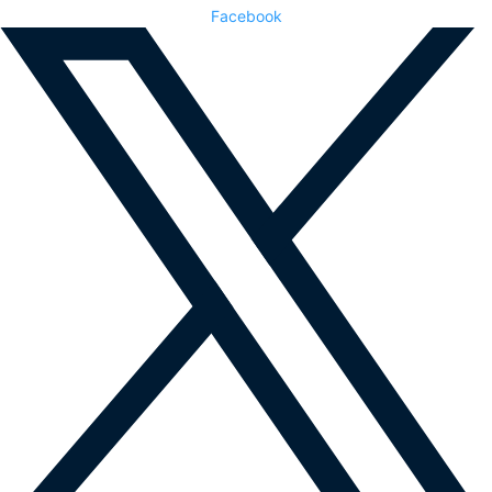
Facebook