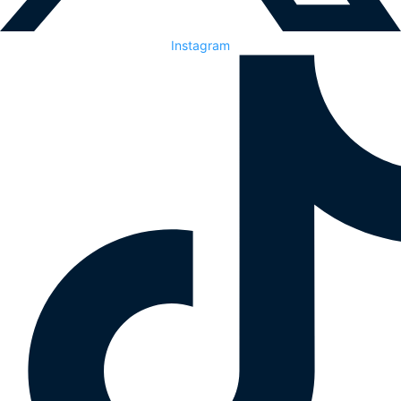
Instagram