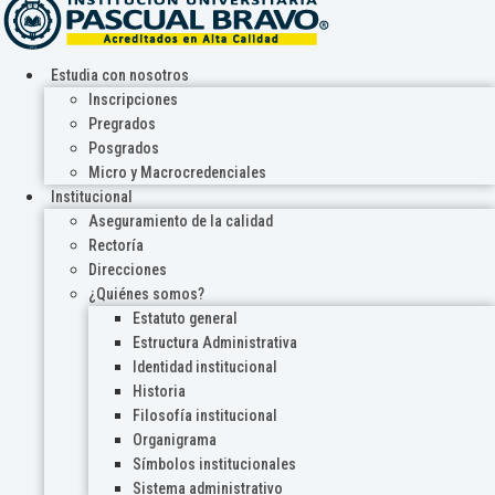
Estudia con nosotros
Inscripciones
Pregrados
Posgrados
Micro y Macrocredenciales
Institucional
Aseguramiento de la calidad
Rectoría
Direcciones
¿Quiénes somos?
Estatuto general
Estructura Administrativa
Identidad institucional
Historia
Filosofía institucional
Organigrama
Símbolos institucionales
Sistema administrativo