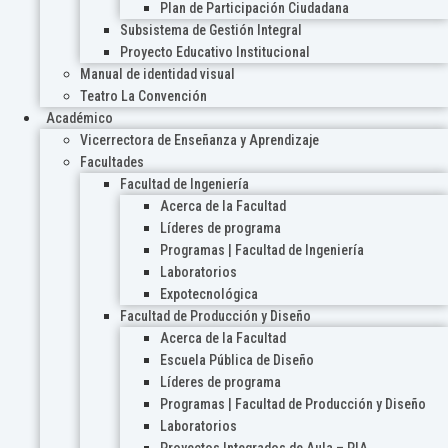
Plan de Participación Ciudadana
Subsistema de Gestión Integral
Proyecto Educativo Institucional
Manual de identidad visual
Teatro La Convención
Académico
Vicerrectora de Enseñanza y Aprendizaje
Facultades
Facultad de Ingeniería
Acerca de la Facultad
Líderes de programa
Programas | Facultad de Ingeniería
Laboratorios
Expotecnológica
Facultad de Producción y Diseño
Acerca de la Facultad
Escuela Pública de Diseño
Líderes de programa
Programas | Facultad de Producción y Diseño
Laboratorios