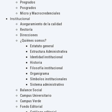
Pregrados
Posgrados
Micro y Macrocredenciales
Institucional
Aseguramiento de la calidad
Rectoría
Direcciones
¿Quiénes somos?
Estatuto general
Estructura Administrativa
Identidad institucional
Historia
Filosofía institucional
Organigrama
Símbolos institucionales
Sistema administrativo
Balance Social
Campus Universitario
Campus Verde
Fondo Editorial