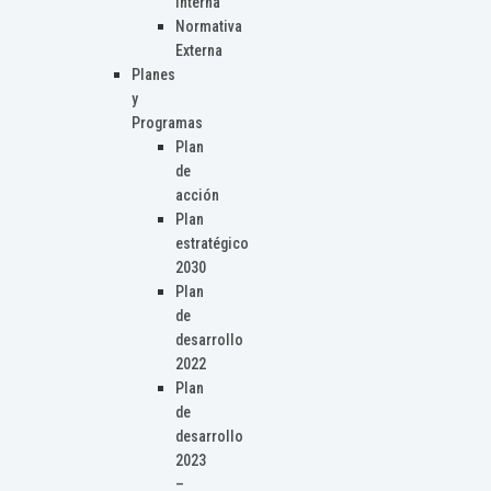
Interna
Normativa
Externa
Planes
y
Programas
Plan
de
acción
Plan
estratégico
2030
Plan
de
desarrollo
2022
Plan
de
desarrollo
2023
–