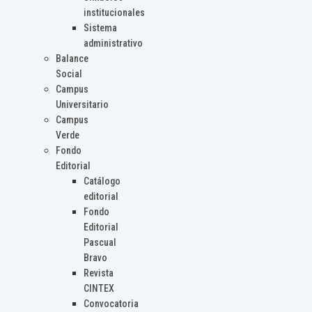
institucionales
Sistema
administrativo
Balance
Social
Campus
Universitario
Campus
Verde
Fondo
Editorial
Catálogo
editorial
Fondo
Editorial
Pascual
Bravo
Revista
CINTEX
Convocatoria