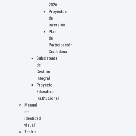
2026
Proyectos
de
inversión
Plan
de
Participación
Ciudadana
Subsistema
de
Gestión
Integral
Proyecto
Educativo
Institucional
Manual
de
identidad
visual
Teatro