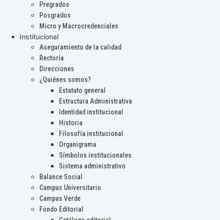
Pregrados
Posgrados
Micro y Macrocredenciales
Institucional
Aseguramiento de la calidad
Rectoría
Direcciones
¿Quiénes somos?
Estatuto general
Estructura Administrativa
Identidad institucional
Historia
Filosofía institucional
Organigrama
Símbolos institucionales
Sistema administrativo
Balance Social
Campus Universitario
Campus Verde
Fondo Editorial