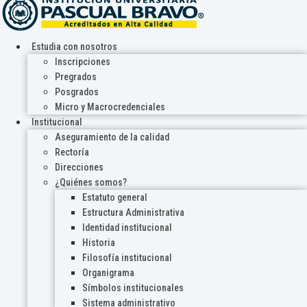
Estudia con nosotros
Inscripciones
Pregrados
Posgrados
Micro y Macrocredenciales
Institucional
Aseguramiento de la calidad
Rectoría
Direcciones
¿Quiénes somos?
Estatuto general
Estructura Administrativa
Identidad institucional
Historia
Filosofía institucional
Organigrama
Símbolos institucionales
Sistema administrativo