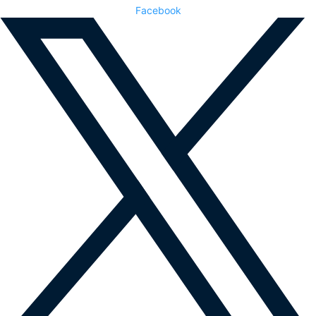
Facebook