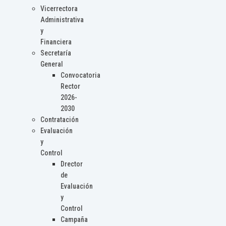
Vicerrectora
Administrativa
y
Financiera
Secretaría
General
Convocatoria
Rector
2026-
2030
Contratación
Evaluación
y
Control
Drector
de
Evaluación
y
Control
Campaña