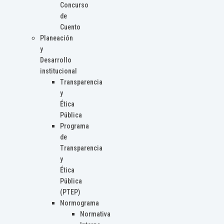
Concurso
de
Cuento
Planeación
y
Desarrollo
institucional
Transparencia
y
Ética
Pública
Programa
de
Transparencia
y
Ética
Pública
(PTEP)
Normograma
Normativa