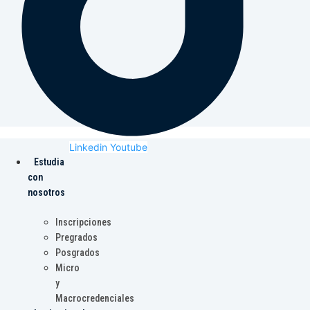
Linkedin
Youtube
Estudia
con
nosotros
Inscripciones
Pregrados
Posgrados
Micro
y
Macrocredenciales