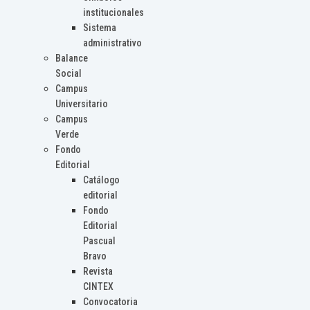
institucionales
Sistema
administrativo
Balance
Social
Campus
Universitario
Campus
Verde
Fondo
Editorial
Catálogo
editorial
Fondo
Editorial
Pascual
Bravo
Revista
CINTEX
Convocatoria