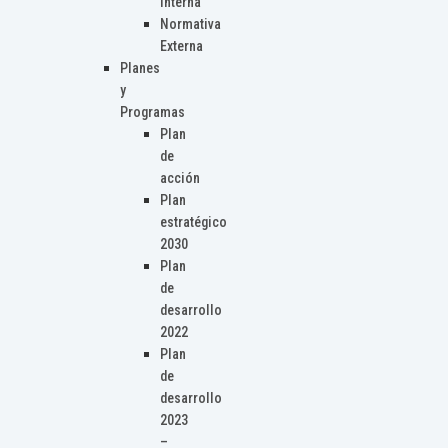
Interna
Normativa
Externa
Planes
y
Programas
Plan
de
acción
Plan
estratégico
2030
Plan
de
desarrollo
2022
Plan
de
desarrollo
2023
–