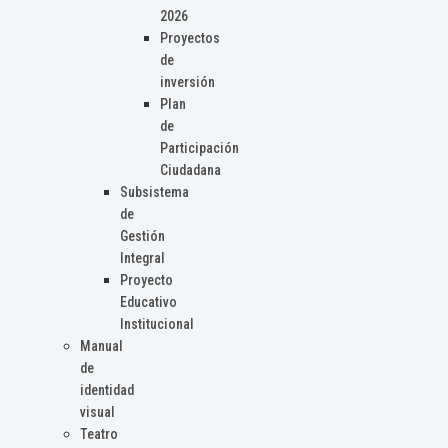
2026
Proyectos
de
inversión
Plan
de
Participación
Ciudadana
Subsistema
de
Gestión
Integral
Proyecto
Educativo
Institucional
Manual
de
identidad
visual
Teatro