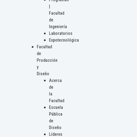
|
Facultad
de
Ingeniería
Laboratorios
Expotecnológica
Facultad
de
Producción
y
Diseño
Acerca
de
la
Facultad
Escuela
Pública
de
Diseño
Líderes