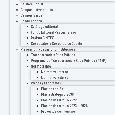
Balance Social
Campus Universitario
Campus Verde
Fondo Editorial
Catálogo editorial
Fondo Editorial Pascual Bravo
Revista CINTEX
Convocatoria Concurso de Cuento
Planeación y Desarrollo institucional
Transparencia y Ética Pública
Programa de Transparencia y Ética Pública (PTEP)
Normograma
Normativa Interna
Normativa Externa
Planes y Programas
Plan de acción
Plan estratégico 2030
Plan de desarrollo 2022
Plan de desarrollo 2023 – 2026
Proyectos de inversión