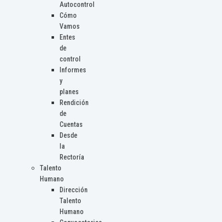
Autocontrol
Cómo
Vamos
Entes
de
control
Informes
y
planes
Rendición
de
Cuentas
Desde
la
Rectoría
Talento
Humano
Dirección
Talento
Humano