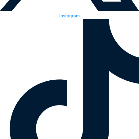
Instagram