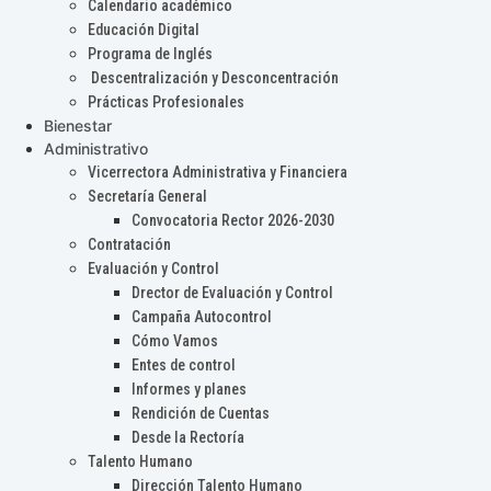
Calendario académico
Educación Digital
Programa de Inglés
Descentralización y Desconcentración
Prácticas Profesionales
Bienestar
Administrativo
Vicerrectora Administrativa y Financiera
Secretaría General
Convocatoria Rector 2026-2030
Contratación
Evaluación y Control
Drector de Evaluación y Control
Campaña Autocontrol
Cómo Vamos
Entes de control
Informes y planes
Rendición de Cuentas
Desde la Rectoría
Talento Humano
Dirección Talento Humano