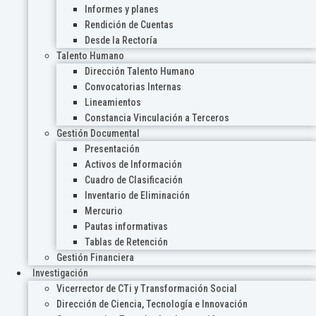
Informes y planes
Rendición de Cuentas
Desde la Rectoría
Talento Humano
Dirección Talento Humano
Convocatorias Internas
Lineamientos
Constancia Vinculación a Terceros
Gestión Documental
Presentación
Activos de Información
Cuadro de Clasificación
Inventario de Eliminación
Mercurio
Pautas informativas
Tablas de Retención
Gestión Financiera
Investigación
Vicerrector de CTi y Transformación Social
Dirección de Ciencia, Tecnología e Innovación