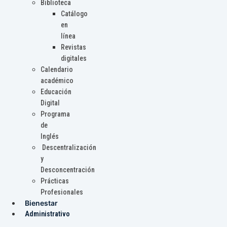
Biblioteca
Catálogo
en
línea
Revistas
digitales
Calendario
académico
Educación
Digital
Programa
de
Inglés
Descentralización
y
Desconcentración
Prácticas
Profesionales
Bienestar
Administrativo