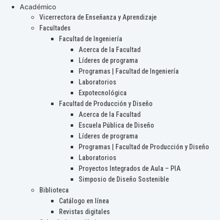
Académico
Vicerrectora de Enseñanza y Aprendizaje
Facultades
Facultad de Ingeniería
Acerca de la Facultad
Líderes de programa
Programas | Facultad de Ingeniería
Laboratorios
Expotecnológica
Facultad de Producción y Diseño
Acerca de la Facultad
Escuela Pública de Diseño
Líderes de programa
Programas | Facultad de Producción y Diseño
Laboratorios
Proyectos Integrados de Aula – PIA
Simposio de Diseño Sostenible
Biblioteca
Catálogo en línea
Revistas digitales