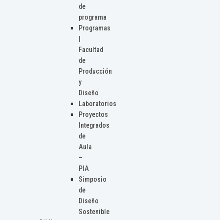
de
programa
Programas
|
Facultad
de
Producción
y
Diseño
Laboratorios
Proyectos
Integrados
de
Aula
–
PIA
Simposio
de
Diseño
Sostenible