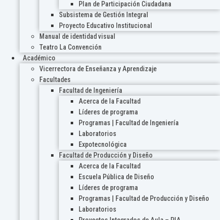
Plan de Participación Ciudadana
Subsistema de Gestión Integral
Proyecto Educativo Institucional
Manual de identidad visual
Teatro La Convención
Académico
Vicerrectora de Enseñanza y Aprendizaje
Facultades
Facultad de Ingeniería
Acerca de la Facultad
Líderes de programa
Programas | Facultad de Ingeniería
Laboratorios
Expotecnológica
Facultad de Producción y Diseño
Acerca de la Facultad
Escuela Pública de Diseño
Líderes de programa
Programas | Facultad de Producción y Diseño
Laboratorios