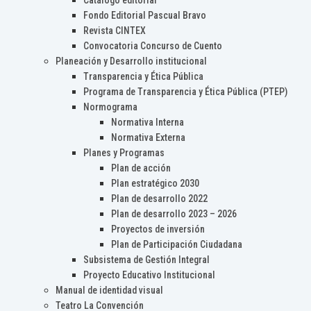
Catálogo editorial
Fondo Editorial Pascual Bravo
Revista CINTEX
Convocatoria Concurso de Cuento
Planeación y Desarrollo institucional
Transparencia y Ética Pública
Programa de Transparencia y Ética Pública (PTEP)
Normograma
Normativa Interna
Normativa Externa
Planes y Programas
Plan de acción
Plan estratégico 2030
Plan de desarrollo 2022
Plan de desarrollo 2023 – 2026
Proyectos de inversión
Plan de Participación Ciudadana
Subsistema de Gestión Integral
Proyecto Educativo Institucional
Manual de identidad visual
Teatro La Convención