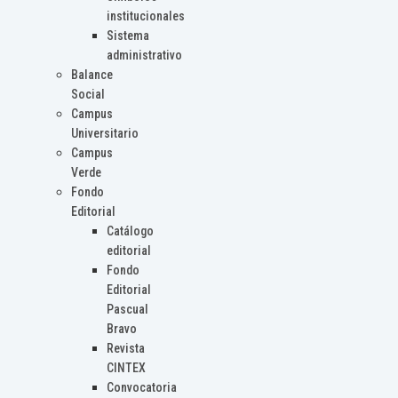
institucionales
Sistema
administrativo
Balance
Social
Campus
Universitario
Campus
Verde
Fondo
Editorial
Catálogo
editorial
Fondo
Editorial
Pascual
Bravo
Revista
CINTEX
Convocatoria