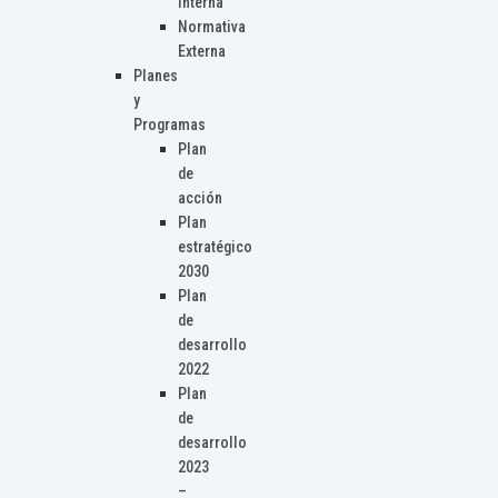
Interna
Normativa
Externa
Planes
y
Programas
Plan
de
acción
Plan
estratégico
2030
Plan
de
desarrollo
2022
Plan
de
desarrollo
2023
–