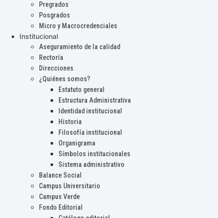
Pregrados
Posgrados
Micro y Macrocredenciales
Institucional
Aseguramiento de la calidad
Rectoría
Direcciones
¿Quiénes somos?
Estatuto general
Estructura Administrativa
Identidad institucional
Historia
Filosofía institucional
Organigrama
Símbolos institucionales
Sistema administrativo
Balance Social
Campus Universitario
Campus Verde
Fondo Editorial