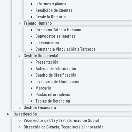
Informes y planes
Rendición de Cuentas
Desde la Rectoría
Talento Humano
Dirección Talento Humano
Convocatorias Internas
Lineamientos
Constancia Vinculación a Terceros
Gestión Documental
Presentación
Activos de Información
Cuadro de Clasificación
Inventario de Eliminación
Mercurio
Pautas informativas
Tablas de Retención
Gestión Financiera
Investigación
Vicerrector de CTi y Transformación Social
Dirección de Ciencia, Tecnología e Innovación