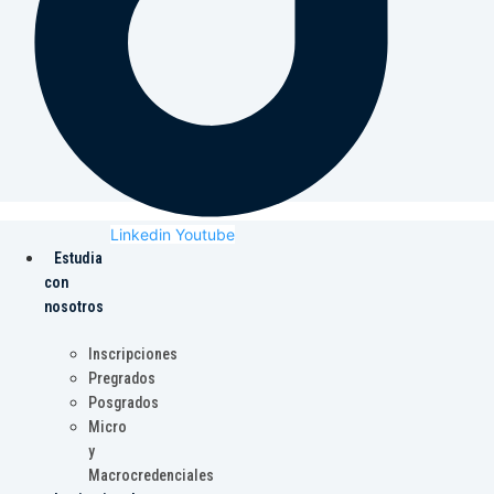
Linkedin
Youtube
Estudia
con
nosotros
Inscripciones
Pregrados
Posgrados
Micro
y
Macrocredenciales