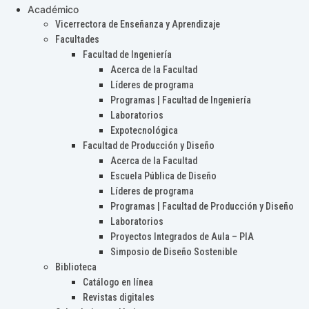
Académico
Vicerrectora de Enseñanza y Aprendizaje
Facultades
Facultad de Ingeniería
Acerca de la Facultad
Líderes de programa
Programas | Facultad de Ingeniería
Laboratorios
Expotecnológica
Facultad de Producción y Diseño
Acerca de la Facultad
Escuela Pública de Diseño
Líderes de programa
Programas | Facultad de Producción y Diseño
Laboratorios
Proyectos Integrados de Aula – PIA
Simposio de Diseño Sostenible
Biblioteca
Catálogo en línea
Revistas digitales