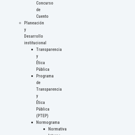
Concurso
de
Cuento
Planeación
y
Desarrollo
institucional
Transparencia
y
Ética
Pública
Programa
de
Transparencia
y
Ética
Pública
(PTEP)
Normograma
Normativa