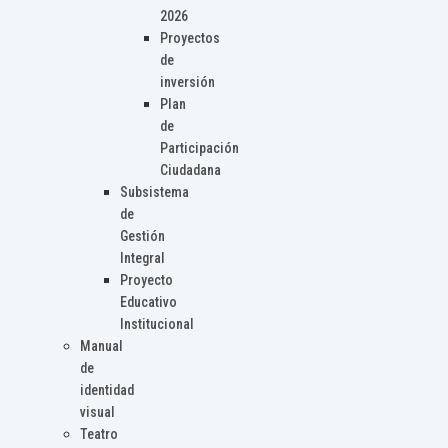
2026
Proyectos
de
inversión
Plan
de
Participación
Ciudadana
Subsistema
de
Gestión
Integral
Proyecto
Educativo
Institucional
Manual
de
identidad
visual
Teatro