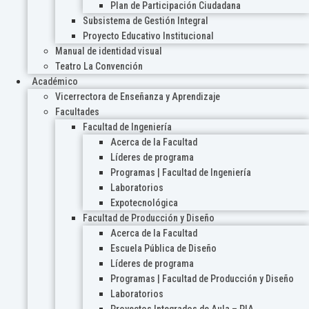
Plan de Participación Ciudadana
Subsistema de Gestión Integral
Proyecto Educativo Institucional
Manual de identidad visual
Teatro La Convención
Académico
Vicerrectora de Enseñanza y Aprendizaje
Facultades
Facultad de Ingeniería
Acerca de la Facultad
Líderes de programa
Programas | Facultad de Ingeniería
Laboratorios
Expotecnológica
Facultad de Producción y Diseño
Acerca de la Facultad
Escuela Pública de Diseño
Líderes de programa
Programas | Facultad de Producción y Diseño
Laboratorios