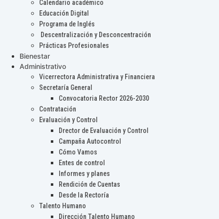
Calendario académico
Educación Digital
Programa de Inglés
Descentralización y Desconcentración
Prácticas Profesionales
Bienestar
Administrativo
Vicerrectora Administrativa y Financiera
Secretaría General
Convocatoria Rector 2026-2030
Contratación
Evaluación y Control
Drector de Evaluación y Control
Campaña Autocontrol
Cómo Vamos
Entes de control
Informes y planes
Rendición de Cuentas
Desde la Rectoría
Talento Humano
Dirección Talento Humano