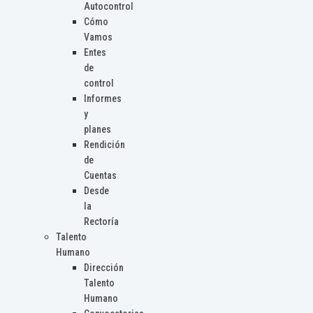
Autocontrol
Cómo
Vamos
Entes
de
control
Informes
y
planes
Rendición
de
Cuentas
Desde
la
Rectoría
Talento
Humano
Dirección
Talento
Humano