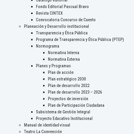
Catálogo editorial
Fondo Editorial Pascual Bravo
Revista CINTEX
Convocatoria Concurso de Cuento
Planeación y Desarrollo institucional
Transparencia y Ética Pública
Programa de Transparencia y Ética Pública (PTEP)
Normograma
Normativa Interna
Normativa Externa
Planes y Programas
Plan de acción
Plan estratégico 2030
Plan de desarrollo 2022
Plan de desarrollo 2023 – 2026
Proyectos de inversión
Plan de Participación Ciudadana
Subsistema de Gestión Integral
Proyecto Educativo Institucional
Manual de identidad visual
Teatro La Convención