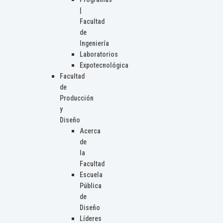
|
Facultad
de
Ingeniería
Laboratorios
Expotecnológica
Facultad
de
Producción
y
Diseño
Acerca
de
la
Facultad
Escuela
Pública
de
Diseño
Líderes