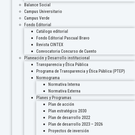
Balance Social
Campus Universitario
Campus Verde
Fondo Editorial
Catálogo editorial
Fondo Editorial Pascual Bravo
Revista CINTEX
Convocatoria Concurso de Cuento
Planeación y Desarrollo institucional
Transparencia y Ética Pública
Programa de Transparencia y Ética Pública (PTEP)
Normograma
Normativa Interna
Normativa Externa
Planes y Programas
Plan de acción
Plan estratégico 2030
Plan de desarrollo 2022
Plan de desarrollo 2023 – 2026
Proyectos de inversión