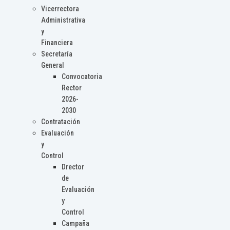
Vicerrectora
Administrativa
y
Financiera
Secretaría
General
Convocatoria
Rector
2026-
2030
Contratación
Evaluación
y
Control
Drector
de
Evaluación
y
Control
Campaña