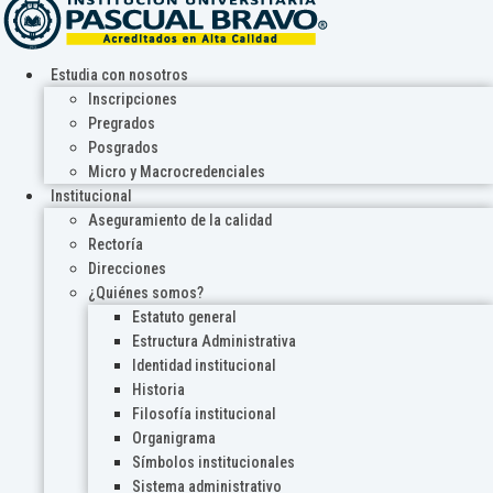
Estudia con nosotros
Inscripciones
Pregrados
Posgrados
Micro y Macrocredenciales
Institucional
Aseguramiento de la calidad
Rectoría
Direcciones
¿Quiénes somos?
Estatuto general
Estructura Administrativa
Identidad institucional
Historia
Filosofía institucional
Organigrama
Símbolos institucionales
Sistema administrativo