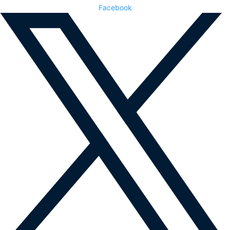
Facebook