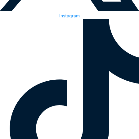
Instagram