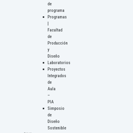
de
programa
Programas
|
Facultad
de
Producción
y
Diseño
Laboratorios
Proyectos
Integrados
de
Aula
–
PIA
Simposio
de
Diseño
Sostenible