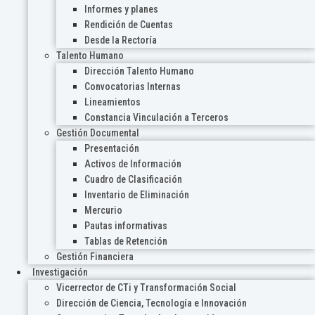
Informes y planes
Rendición de Cuentas
Desde la Rectoría
Talento Humano
Dirección Talento Humano
Convocatorias Internas
Lineamientos
Constancia Vinculación a Terceros
Gestión Documental
Presentación
Activos de Información
Cuadro de Clasificación
Inventario de Eliminación
Mercurio
Pautas informativas
Tablas de Retención
Gestión Financiera
Investigación
Vicerrector de CTi y Transformación Social
Dirección de Ciencia, Tecnología e Innovación