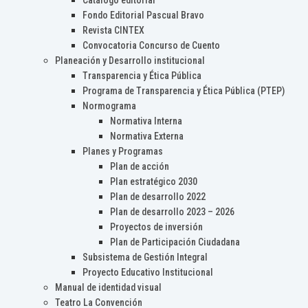
Catálogo editorial
Fondo Editorial Pascual Bravo
Revista CINTEX
Convocatoria Concurso de Cuento
Planeación y Desarrollo institucional
Transparencia y Ética Pública
Programa de Transparencia y Ética Pública (PTEP)
Normograma
Normativa Interna
Normativa Externa
Planes y Programas
Plan de acción
Plan estratégico 2030
Plan de desarrollo 2022
Plan de desarrollo 2023 – 2026
Proyectos de inversión
Plan de Participación Ciudadana
Subsistema de Gestión Integral
Proyecto Educativo Institucional
Manual de identidad visual
Teatro La Convención