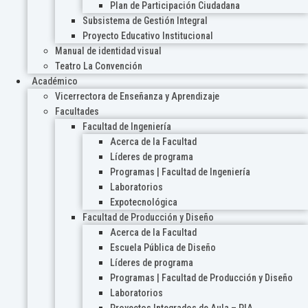
Plan de Participación Ciudadana
Subsistema de Gestión Integral
Proyecto Educativo Institucional
Manual de identidad visual
Teatro La Convención
Académico
Vicerrectora de Enseñanza y Aprendizaje
Facultades
Facultad de Ingeniería
Acerca de la Facultad
Líderes de programa
Programas | Facultad de Ingeniería
Laboratorios
Expotecnológica
Facultad de Producción y Diseño
Acerca de la Facultad
Escuela Pública de Diseño
Líderes de programa
Programas | Facultad de Producción y Diseño
Laboratorios