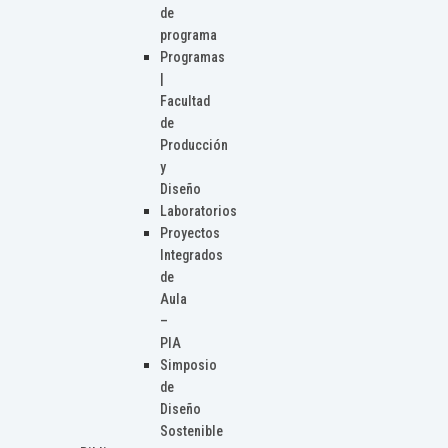
de
programa
Programas
|
Facultad
de
Producción
y
Diseño
Laboratorios
Proyectos
Integrados
de
Aula
–
PIA
Simposio
de
Diseño
Sostenible