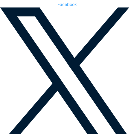
Facebook