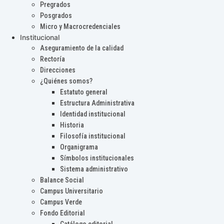
Pregrados
Posgrados
Micro y Macrocredenciales
Institucional
Aseguramiento de la calidad
Rectoría
Direcciones
¿Quiénes somos?
Estatuto general
Estructura Administrativa
Identidad institucional
Historia
Filosofía institucional
Organigrama
Símbolos institucionales
Sistema administrativo
Balance Social
Campus Universitario
Campus Verde
Fondo Editorial