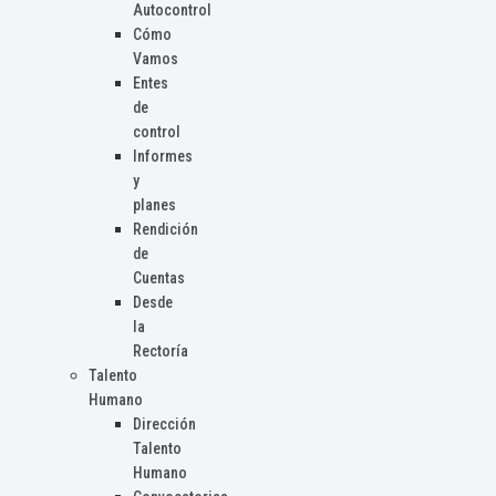
Autocontrol
Cómo
Vamos
Entes
de
control
Informes
y
planes
Rendición
de
Cuentas
Desde
la
Rectoría
Talento
Humano
Dirección
Talento
Humano