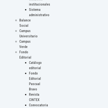
institucionales
Sistema
administrativo
Balance
Social
Campus
Universitario
Campus
Verde
Fondo
Editorial
Catálogo
editorial
Fondo
Editorial
Pascual
Bravo
Revista
CINTEX
Convocatoria