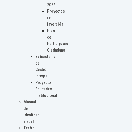
2026
Proyectos
de
inversión
Plan
de
Participación
Ciudadana
Subsistema
de
Gestión
Integral
Proyecto
Educativo
Institucional
Manual
de
identidad
visual
Teatro