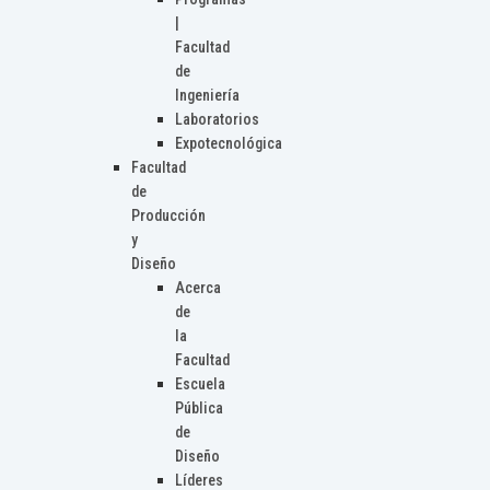
|
Facultad
de
Ingeniería
Laboratorios
Expotecnológica
Facultad
de
Producción
y
Diseño
Acerca
de
la
Facultad
Escuela
Pública
de
Diseño
Líderes