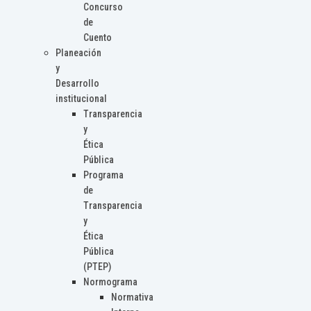
Concurso
de
Cuento
Planeación
y
Desarrollo
institucional
Transparencia
y
Ética
Pública
Programa
de
Transparencia
y
Ética
Pública
(PTEP)
Normograma
Normativa