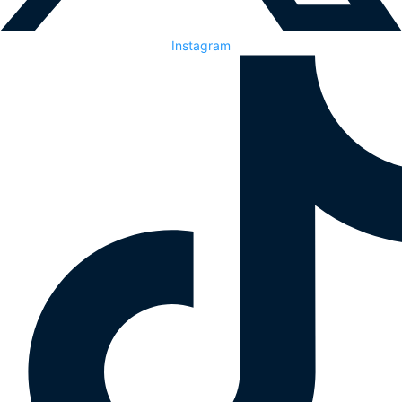
Instagram