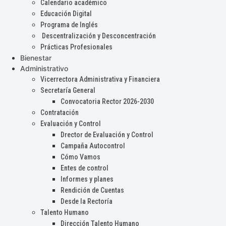
Calendario académico
Educación Digital
Programa de Inglés
Descentralización y Desconcentración
Prácticas Profesionales
Bienestar
Administrativo
Vicerrectora Administrativa y Financiera
Secretaría General
Convocatoria Rector 2026-2030
Contratación
Evaluación y Control
Drector de Evaluación y Control
Campaña Autocontrol
Cómo Vamos
Entes de control
Informes y planes
Rendición de Cuentas
Desde la Rectoría
Talento Humano
Dirección Talento Humano