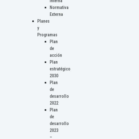
Interna
Normativa
Externa
Planes
y
Programas
Plan
de
acción
Plan
estratégico
2030
Plan
de
desarrollo
2022
Plan
de
desarrollo
2023
–