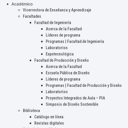
Académico
Vicerrectora de Enseñanza y Aprendizaje
Facultades
Facultad de Ingeniería
Acerca de la Facultad
Líderes de programa
Programas | Facultad de Ingeniería
Laboratorios
Expotecnológica
Facultad de Producción y Diseño
Acerca de la Facultad
Escuela Pública de Diseño
Líderes de programa
Programas | Facultad de Producción y Diseño
Laboratorios
Proyectos Integrados de Aula – PIA
Simposio de Diseño Sostenible
Biblioteca
Catálogo en línea
Revistas digitales