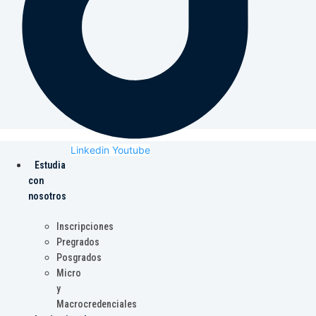
Linkedin
Youtube
Estudia
con
nosotros
Inscripciones
Pregrados
Posgrados
Micro
y
Macrocredenciales