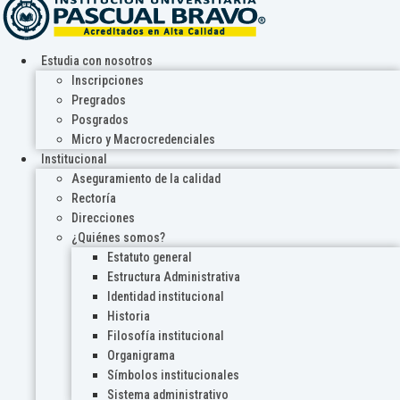
Estudia con nosotros
Inscripciones
Pregrados
Posgrados
Micro y Macrocredenciales
Institucional
Aseguramiento de la calidad
Rectoría
Direcciones
¿Quiénes somos?
Estatuto general
Estructura Administrativa
Identidad institucional
Historia
Filosofía institucional
Organigrama
Símbolos institucionales
Sistema administrativo