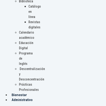
Biblioteca
Catálogo
en
línea
Revistas
digitales
Calendario
académico
Educación
Digital
Programa
de
Inglés
Descentralización
y
Desconcentración
Prácticas
Profesionales
Bienestar
Administrativo