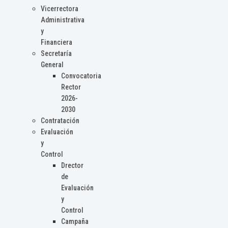
Vicerrectora
Administrativa
y
Financiera
Secretaría
General
Convocatoria
Rector
2026-
2030
Contratación
Evaluación
y
Control
Drector
de
Evaluación
y
Control
Campaña