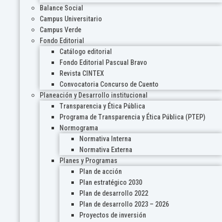
Balance Social
Campus Universitario
Campus Verde
Fondo Editorial
Catálogo editorial
Fondo Editorial Pascual Bravo
Revista CINTEX
Convocatoria Concurso de Cuento
Planeación y Desarrollo institucional
Transparencia y Ética Pública
Programa de Transparencia y Ética Pública (PTEP)
Normograma
Normativa Interna
Normativa Externa
Planes y Programas
Plan de acción
Plan estratégico 2030
Plan de desarrollo 2022
Plan de desarrollo 2023 – 2026
Proyectos de inversión