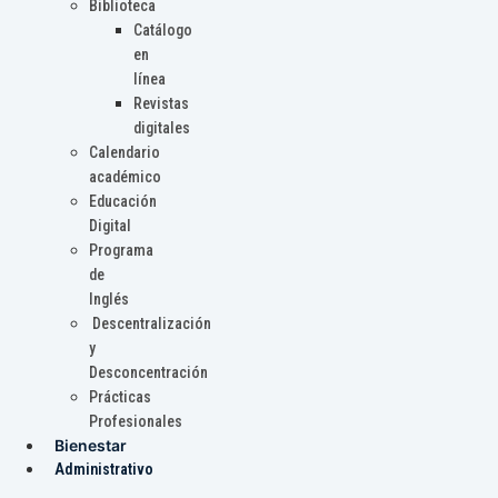
Biblioteca
Catálogo
en
línea
Revistas
digitales
Calendario
académico
Educación
Digital
Programa
de
Inglés
Descentralización
y
Desconcentración
Prácticas
Profesionales
Bienestar
Administrativo