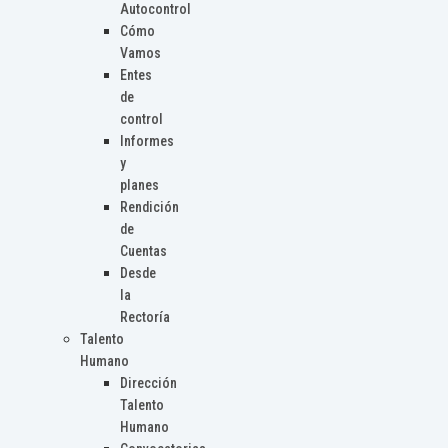
Autocontrol
Cómo
Vamos
Entes
de
control
Informes
y
planes
Rendición
de
Cuentas
Desde
la
Rectoría
Talento
Humano
Dirección
Talento
Humano