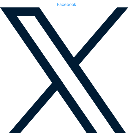
Facebook