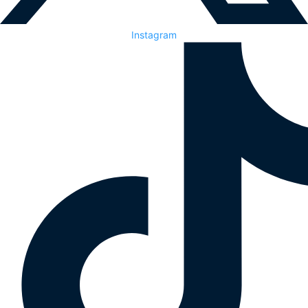
Instagram