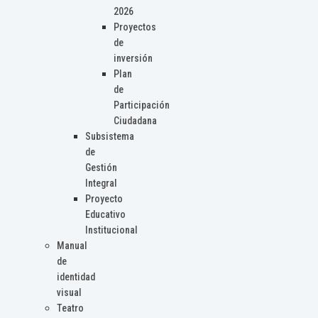
2026
Proyectos
de
inversión
Plan
de
Participación
Ciudadana
Subsistema
de
Gestión
Integral
Proyecto
Educativo
Institucional
Manual
de
identidad
visual
Teatro