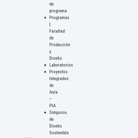
de
programa
Programas
|
Facultad
de
Producción
y
Diseño
Laboratorios
Proyectos
Integrados
de
Aula
–
PIA
Simposio
de
Diseño
Sostenible