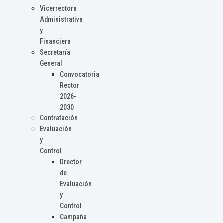
Vicerrectora
Administrativa
y
Financiera
Secretaría
General
Convocatoria
Rector
2026-
2030
Contratación
Evaluación
y
Control
Drector
de
Evaluación
y
Control
Campaña