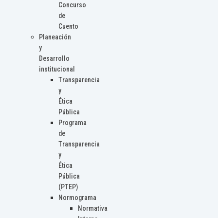
Concurso
de
Cuento
Planeación
y
Desarrollo
institucional
Transparencia
y
Ética
Pública
Programa
de
Transparencia
y
Ética
Pública
(PTEP)
Normograma
Normativa