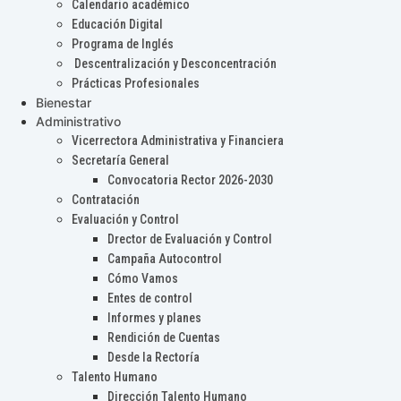
Calendario académico
Educación Digital
Programa de Inglés
Descentralización y Desconcentración
Prácticas Profesionales
Bienestar
Administrativo
Vicerrectora Administrativa y Financiera
Secretaría General
Convocatoria Rector 2026-2030
Contratación
Evaluación y Control
Drector de Evaluación y Control
Campaña Autocontrol
Cómo Vamos
Entes de control
Informes y planes
Rendición de Cuentas
Desde la Rectoría
Talento Humano
Dirección Talento Humano