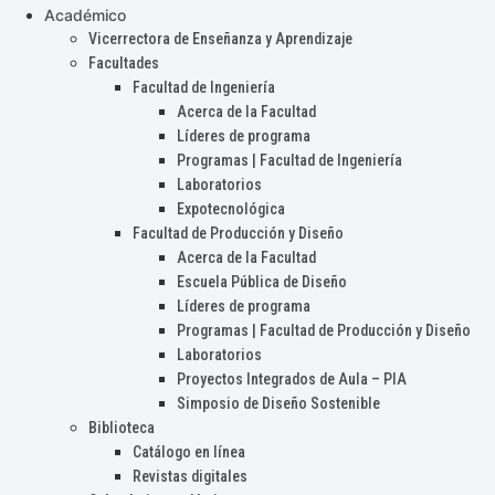
Académico
Vicerrectora de Enseñanza y Aprendizaje
Facultades
Facultad de Ingeniería
Acerca de la Facultad
Líderes de programa
Programas | Facultad de Ingeniería
Laboratorios
Expotecnológica
Facultad de Producción y Diseño
Acerca de la Facultad
Escuela Pública de Diseño
Líderes de programa
Programas | Facultad de Producción y Diseño
Laboratorios
Proyectos Integrados de Aula – PIA
Simposio de Diseño Sostenible
Biblioteca
Catálogo en línea
Revistas digitales