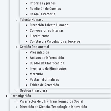
Informes y planes
Rendición de Cuentas
Desde la Rectoría
Talento Humano
Dirección Talento Humano
Convocatorias Internas
Lineamientos
Constancia Vinculación a Terceros
Gestión Documental
Presentación
Activos de Información
Cuadro de Clasificación
Inventario de Eliminación
Mercurio
Pautas informativas
Tablas de Retención
Gestión Financiera
Investigación
Vicerrector de CTi y Transformación Social
Dirección de Ciencia, Tecnología e Innovación