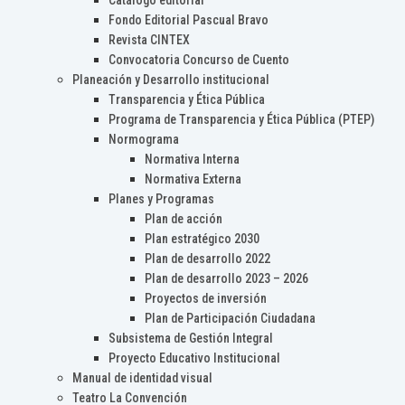
Catálogo editorial
Fondo Editorial Pascual Bravo
Revista CINTEX
Convocatoria Concurso de Cuento
Planeación y Desarrollo institucional
Transparencia y Ética Pública
Programa de Transparencia y Ética Pública (PTEP)
Normograma
Normativa Interna
Normativa Externa
Planes y Programas
Plan de acción
Plan estratégico 2030
Plan de desarrollo 2022
Plan de desarrollo 2023 – 2026
Proyectos de inversión
Plan de Participación Ciudadana
Subsistema de Gestión Integral
Proyecto Educativo Institucional
Manual de identidad visual
Teatro La Convención