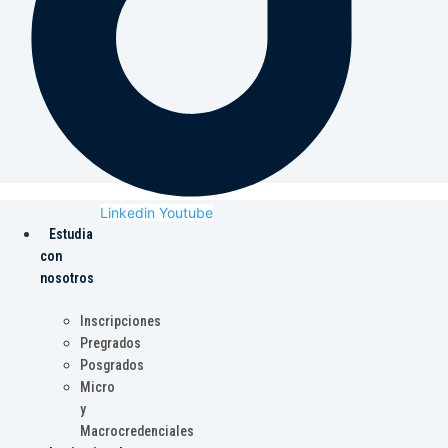
Linkedin
Youtube
Estudia
con
nosotros
Inscripciones
Pregrados
Posgrados
Micro
y
Macrocredenciales