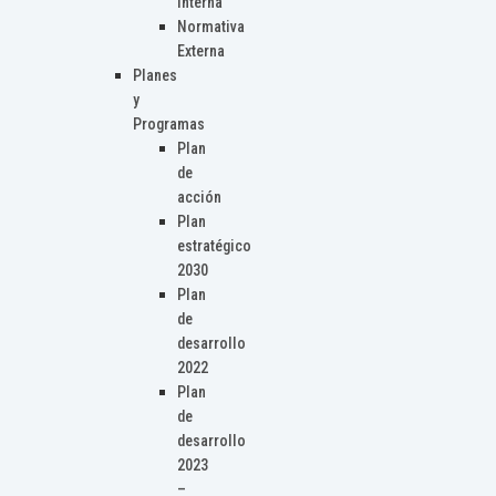
Interna
Normativa
Externa
Planes
y
Programas
Plan
de
acción
Plan
estratégico
2030
Plan
de
desarrollo
2022
Plan
de
desarrollo
2023
–