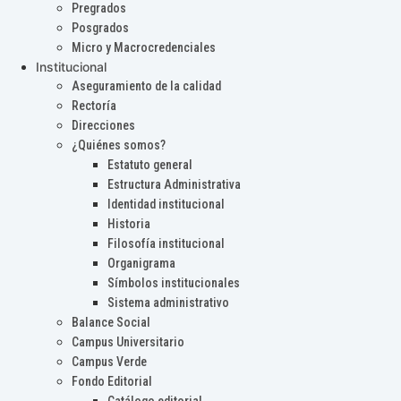
Pregrados
Posgrados
Micro y Macrocredenciales
Institucional
Aseguramiento de la calidad
Rectoría
Direcciones
¿Quiénes somos?
Estatuto general
Estructura Administrativa
Identidad institucional
Historia
Filosofía institucional
Organigrama
Símbolos institucionales
Sistema administrativo
Balance Social
Campus Universitario
Campus Verde
Fondo Editorial