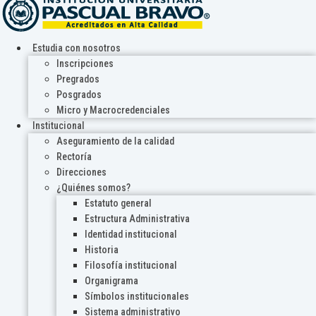
Estudia con nosotros
Inscripciones
Pregrados
Posgrados
Micro y Macrocredenciales
Institucional
Aseguramiento de la calidad
Rectoría
Direcciones
¿Quiénes somos?
Estatuto general
Estructura Administrativa
Identidad institucional
Historia
Filosofía institucional
Organigrama
Símbolos institucionales
Sistema administrativo