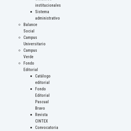
institucionales
Sistema
administrativo
Balance
Social
Campus
Universitario
Campus
Verde
Fondo
Editorial
Catálogo
editorial
Fondo
Editorial
Pascual
Bravo
Revista
CINTEX
Convocatoria