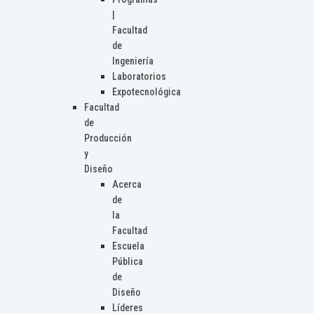
|
Facultad
de
Ingeniería
Laboratorios
Expotecnológica
Facultad
de
Producción
y
Diseño
Acerca
de
la
Facultad
Escuela
Pública
de
Diseño
Líderes