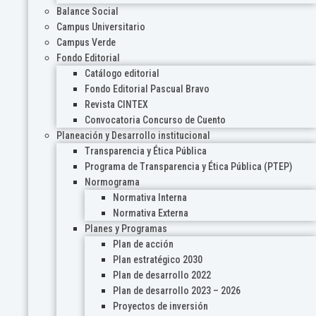
Balance Social
Campus Universitario
Campus Verde
Fondo Editorial
Catálogo editorial
Fondo Editorial Pascual Bravo
Revista CINTEX
Convocatoria Concurso de Cuento
Planeación y Desarrollo institucional
Transparencia y Ética Pública
Programa de Transparencia y Ética Pública (PTEP)
Normograma
Normativa Interna
Normativa Externa
Planes y Programas
Plan de acción
Plan estratégico 2030
Plan de desarrollo 2022
Plan de desarrollo 2023 – 2026
Proyectos de inversión