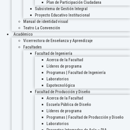
Plan de Participación Ciudadana
Subsistema de Gestión Integral
Proyecto Educativo Institucional
Manual de identidad visual
Teatro La Convención
Académico
Vicerrectora de Enseñanza y Aprendizaje
Facultades
Facultad de Ingeniería
Acerca de la Facultad
Líderes de programa
Programas | Facultad de Ingeniería
Laboratorios
Expotecnológica
Facultad de Producción y Diseño
Acerca de la Facultad
Escuela Pública de Diseño
Líderes de programa
Programas | Facultad de Producción y Diseño
Laboratorios