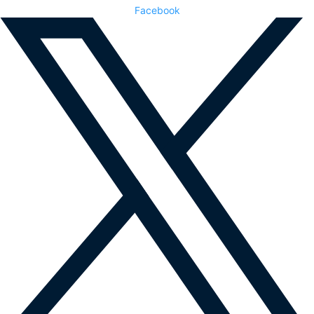
Facebook