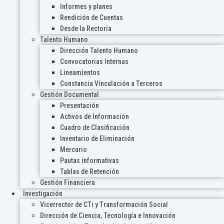
Informes y planes
Rendición de Cuentas
Desde la Rectoría
Talento Humano
Dirección Talento Humano
Convocatorias Internas
Lineamientos
Constancia Vinculación a Terceros
Gestión Documental
Presentación
Activos de Información
Cuadro de Clasificación
Inventario de Eliminación
Mercurio
Pautas informativas
Tablas de Retención
Gestión Financiera
Investigación
Vicerrector de CTi y Transformación Social
Dirección de Ciencia, Tecnología e Innovación