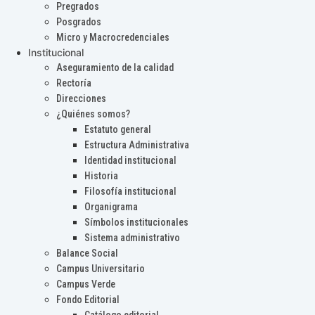
Pregrados
Posgrados
Micro y Macrocredenciales
Institucional
Aseguramiento de la calidad
Rectoría
Direcciones
¿Quiénes somos?
Estatuto general
Estructura Administrativa
Identidad institucional
Historia
Filosofía institucional
Organigrama
Símbolos institucionales
Sistema administrativo
Balance Social
Campus Universitario
Campus Verde
Fondo Editorial