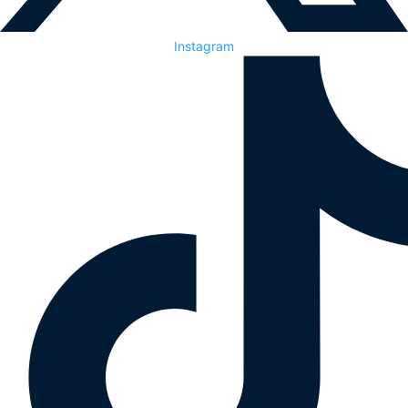
Instagram