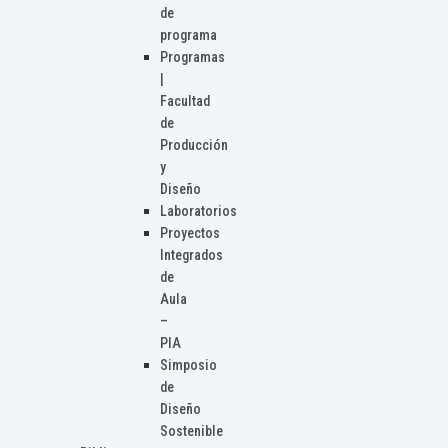
de
programa
Programas
|
Facultad
de
Producción
y
Diseño
Laboratorios
Proyectos
Integrados
de
Aula
–
PIA
Simposio
de
Diseño
Sostenible