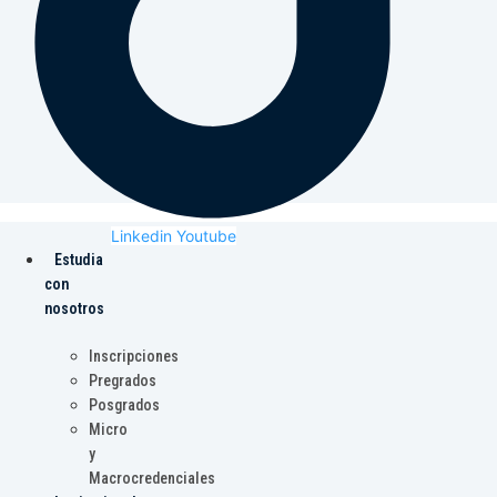
Linkedin
Youtube
Estudia
con
nosotros
Inscripciones
Pregrados
Posgrados
Micro
y
Macrocredenciales