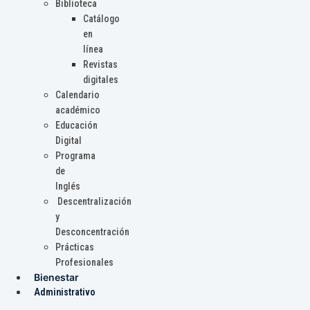
Biblioteca
Catálogo
en
línea
Revistas
digitales
Calendario
académico
Educación
Digital
Programa
de
Inglés
Descentralización
y
Desconcentración
Prácticas
Profesionales
Bienestar
Administrativo