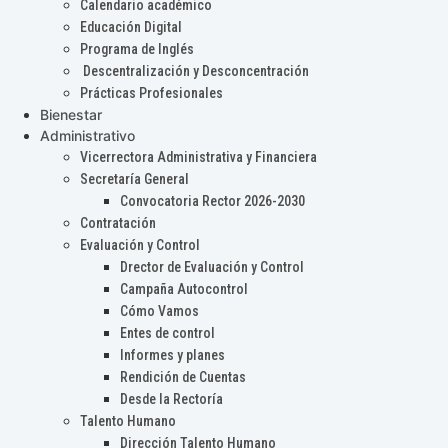
Calendario académico
Educación Digital
Programa de Inglés
Descentralización y Desconcentración
Prácticas Profesionales
Bienestar
Administrativo
Vicerrectora Administrativa y Financiera
Secretaría General
Convocatoria Rector 2026-2030
Contratación
Evaluación y Control
Drector de Evaluación y Control
Campaña Autocontrol
Cómo Vamos
Entes de control
Informes y planes
Rendición de Cuentas
Desde la Rectoría
Talento Humano
Dirección Talento Humano