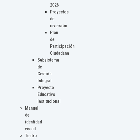
2026
Proyectos
de
inversión
Plan
de
Participación
Ciudadana
Subsistema
de
Gestión
Integral
Proyecto
Educativo
Institucional
Manual
de
identidad
visual
Teatro