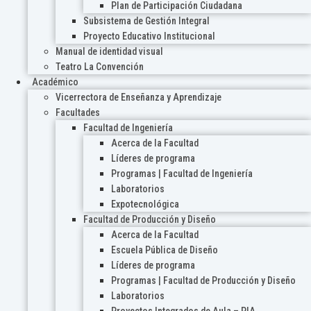
Plan de Participación Ciudadana
Subsistema de Gestión Integral
Proyecto Educativo Institucional
Manual de identidad visual
Teatro La Convención
Académico
Vicerrectora de Enseñanza y Aprendizaje
Facultades
Facultad de Ingeniería
Acerca de la Facultad
Líderes de programa
Programas | Facultad de Ingeniería
Laboratorios
Expotecnológica
Facultad de Producción y Diseño
Acerca de la Facultad
Escuela Pública de Diseño
Líderes de programa
Programas | Facultad de Producción y Diseño
Laboratorios