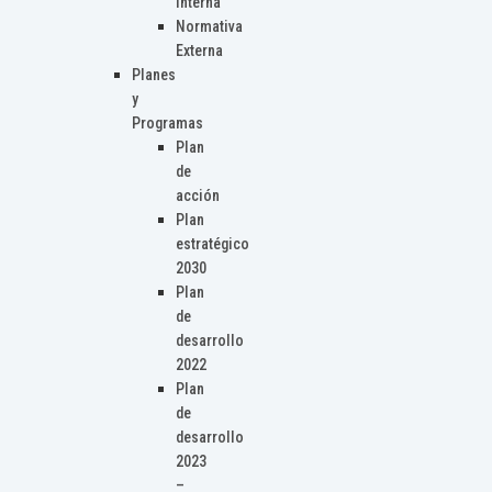
Interna
Normativa
Externa
Planes
y
Programas
Plan
de
acción
Plan
estratégico
2030
Plan
de
desarrollo
2022
Plan
de
desarrollo
2023
–