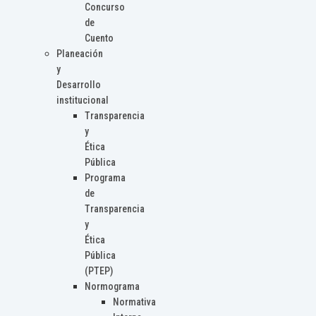
Concurso
de
Cuento
Planeación
y
Desarrollo
institucional
Transparencia
y
Ética
Pública
Programa
de
Transparencia
y
Ética
Pública
(PTEP)
Normograma
Normativa