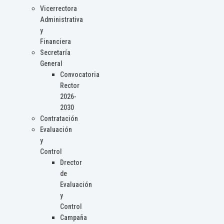
Vicerrectora
Administrativa
y
Financiera
Secretaría
General
Convocatoria
Rector
2026-
2030
Contratación
Evaluación
y
Control
Drector
de
Evaluación
y
Control
Campaña