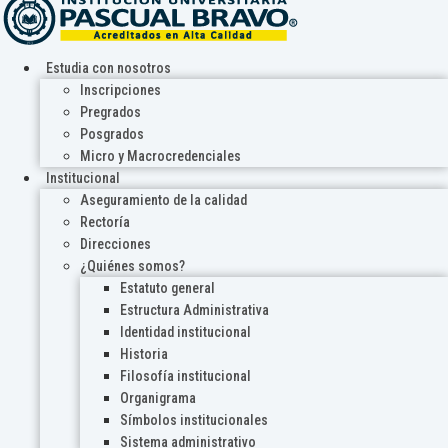
Estudia con nosotros
Inscripciones
Pregrados
Posgrados
Micro y Macrocredenciales
Institucional
Aseguramiento de la calidad
Rectoría
Direcciones
¿Quiénes somos?
Estatuto general
Estructura Administrativa
Identidad institucional
Historia
Filosofía institucional
Organigrama
Símbolos institucionales
Sistema administrativo