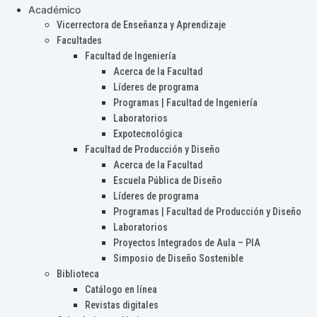
Académico
Vicerrectora de Enseñanza y Aprendizaje
Facultades
Facultad de Ingeniería
Acerca de la Facultad
Líderes de programa
Programas | Facultad de Ingeniería
Laboratorios
Expotecnológica
Facultad de Producción y Diseño
Acerca de la Facultad
Escuela Pública de Diseño
Líderes de programa
Programas | Facultad de Producción y Diseño
Laboratorios
Proyectos Integrados de Aula – PIA
Simposio de Diseño Sostenible
Biblioteca
Catálogo en línea
Revistas digitales