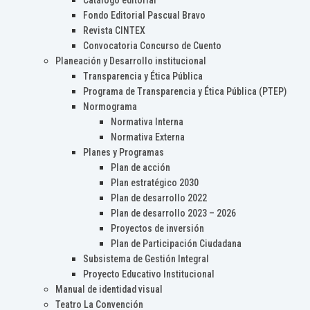
Catálogo editorial
Fondo Editorial Pascual Bravo
Revista CINTEX
Convocatoria Concurso de Cuento
Planeación y Desarrollo institucional
Transparencia y Ética Pública
Programa de Transparencia y Ética Pública (PTEP)
Normograma
Normativa Interna
Normativa Externa
Planes y Programas
Plan de acción
Plan estratégico 2030
Plan de desarrollo 2022
Plan de desarrollo 2023 – 2026
Proyectos de inversión
Plan de Participación Ciudadana
Subsistema de Gestión Integral
Proyecto Educativo Institucional
Manual de identidad visual
Teatro La Convención