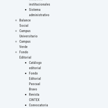
institucionales
Sistema
administrativo
Balance
Social
Campus
Universitario
Campus
Verde
Fondo
Editorial
Catálogo
editorial
Fondo
Editorial
Pascual
Bravo
Revista
CINTEX
Convocatoria