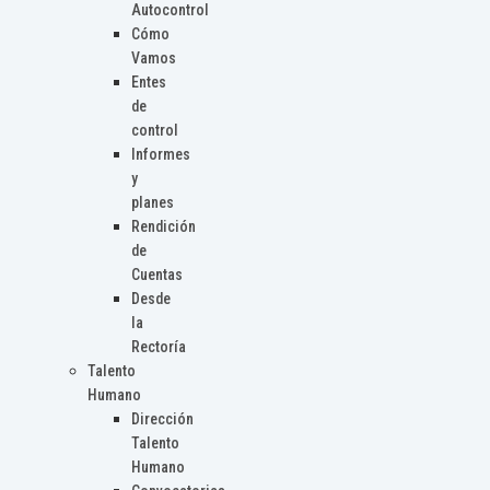
Autocontrol
Cómo
Vamos
Entes
de
control
Informes
y
planes
Rendición
de
Cuentas
Desde
la
Rectoría
Talento
Humano
Dirección
Talento
Humano