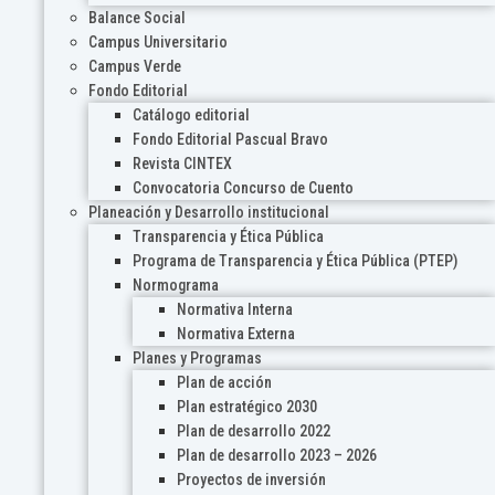
Balance Social
Campus Universitario
Campus Verde
Fondo Editorial
Catálogo editorial
Fondo Editorial Pascual Bravo
Revista CINTEX
Convocatoria Concurso de Cuento
Planeación y Desarrollo institucional
Transparencia y Ética Pública
Programa de Transparencia y Ética Pública (PTEP)
Normograma
Normativa Interna
Normativa Externa
Planes y Programas
Plan de acción
Plan estratégico 2030
Plan de desarrollo 2022
Plan de desarrollo 2023 – 2026
Proyectos de inversión