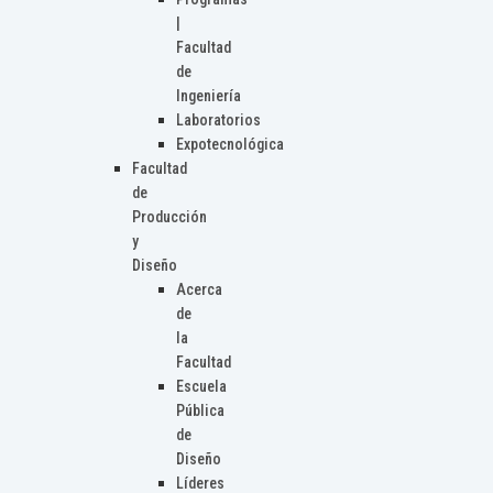
|
Facultad
de
Ingeniería
Laboratorios
Expotecnológica
Facultad
de
Producción
y
Diseño
Acerca
de
la
Facultad
Escuela
Pública
de
Diseño
Líderes