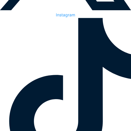
Instagram