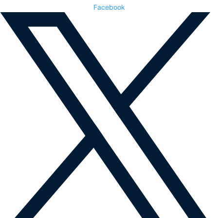
Facebook