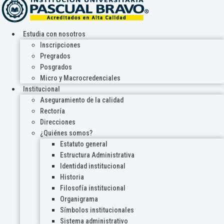
Estudia con nosotros
Inscripciones
Pregrados
Posgrados
Micro y Macrocredenciales
Institucional
Aseguramiento de la calidad
Rectoría
Direcciones
¿Quiénes somos?
Estatuto general
Estructura Administrativa
Identidad institucional
Historia
Filosofía institucional
Organigrama
Símbolos institucionales
Sistema administrativo