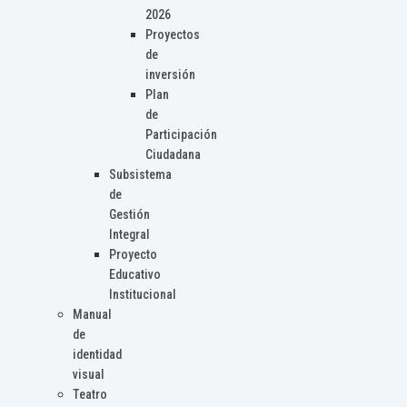
2026
Proyectos
de
inversión
Plan
de
Participación
Ciudadana
Subsistema
de
Gestión
Integral
Proyecto
Educativo
Institucional
Manual
de
identidad
visual
Teatro