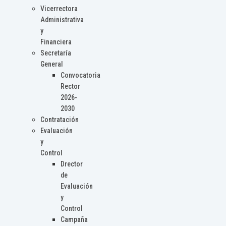
Vicerrectora
Administrativa
y
Financiera
Secretaría
General
Convocatoria
Rector
2026-
2030
Contratación
Evaluación
y
Control
Drector
de
Evaluación
y
Control
Campaña