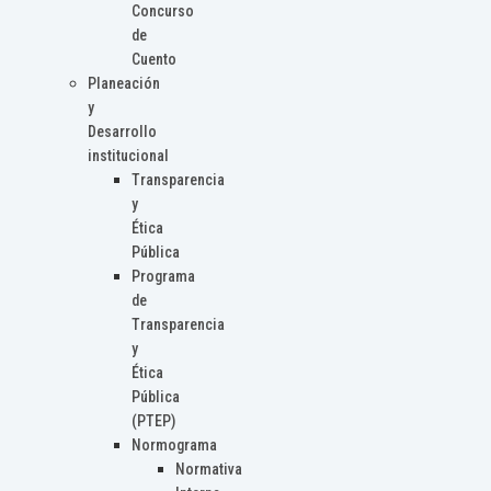
Concurso
de
Cuento
Planeación
y
Desarrollo
institucional
Transparencia
y
Ética
Pública
Programa
de
Transparencia
y
Ética
Pública
(PTEP)
Normograma
Normativa