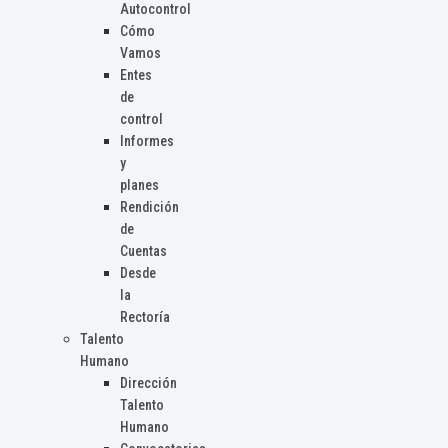
Autocontrol
Cómo
Vamos
Entes
de
control
Informes
y
planes
Rendición
de
Cuentas
Desde
la
Rectoría
Talento
Humano
Dirección
Talento
Humano