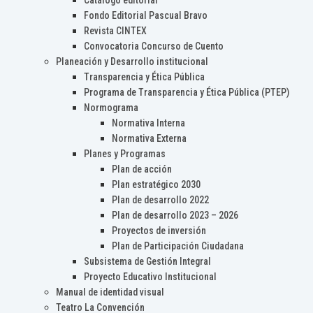
Catálogo editorial
Fondo Editorial Pascual Bravo
Revista CINTEX
Convocatoria Concurso de Cuento
Planeación y Desarrollo institucional
Transparencia y Ética Pública
Programa de Transparencia y Ética Pública (PTEP)
Normograma
Normativa Interna
Normativa Externa
Planes y Programas
Plan de acción
Plan estratégico 2030
Plan de desarrollo 2022
Plan de desarrollo 2023 – 2026
Proyectos de inversión
Plan de Participación Ciudadana
Subsistema de Gestión Integral
Proyecto Educativo Institucional
Manual de identidad visual
Teatro La Convención