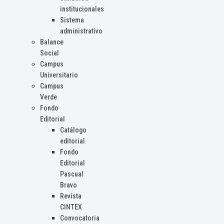
institucionales
Sistema
administrativo
Balance
Social
Campus
Universitario
Campus
Verde
Fondo
Editorial
Catálogo
editorial
Fondo
Editorial
Pascual
Bravo
Revista
CINTEX
Convocatoria