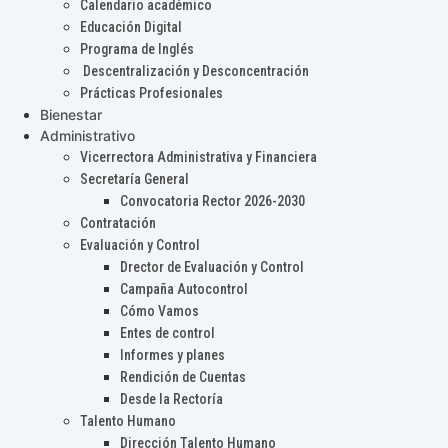
Calendario académico
Educación Digital
Programa de Inglés
Descentralización y Desconcentración
Prácticas Profesionales
Bienestar
Administrativo
Vicerrectora Administrativa y Financiera
Secretaría General
Convocatoria Rector 2026-2030
Contratación
Evaluación y Control
Drector de Evaluación y Control
Campaña Autocontrol
Cómo Vamos
Entes de control
Informes y planes
Rendición de Cuentas
Desde la Rectoría
Talento Humano
Dirección Talento Humano