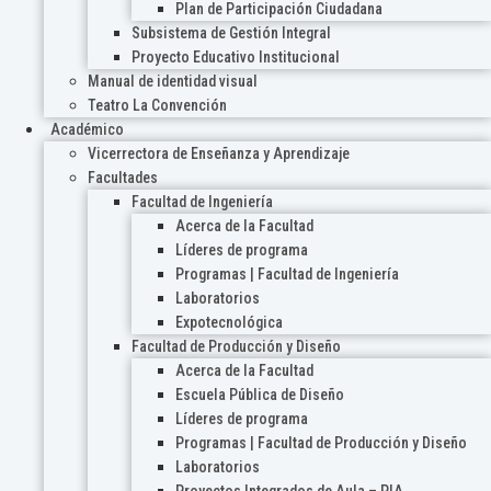
Plan de Participación Ciudadana
Subsistema de Gestión Integral
Proyecto Educativo Institucional
Manual de identidad visual
Teatro La Convención
Académico
Vicerrectora de Enseñanza y Aprendizaje
Facultades
Facultad de Ingeniería
Acerca de la Facultad
Líderes de programa
Programas | Facultad de Ingeniería
Laboratorios
Expotecnológica
Facultad de Producción y Diseño
Acerca de la Facultad
Escuela Pública de Diseño
Líderes de programa
Programas | Facultad de Producción y Diseño
Laboratorios