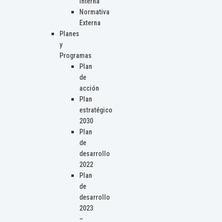
Interna
Normativa
Externa
Planes
y
Programas
Plan
de
acción
Plan
estratégico
2030
Plan
de
desarrollo
2022
Plan
de
desarrollo
2023
–