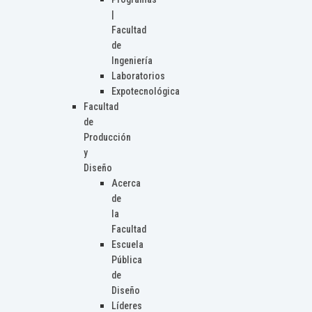
|
Facultad
de
Ingeniería
Laboratorios
Expotecnológica
Facultad
de
Producción
y
Diseño
Acerca
de
la
Facultad
Escuela
Pública
de
Diseño
Líderes