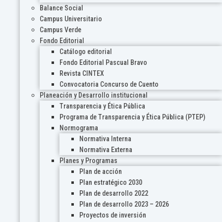
Balance Social
Campus Universitario
Campus Verde
Fondo Editorial
Catálogo editorial
Fondo Editorial Pascual Bravo
Revista CINTEX
Convocatoria Concurso de Cuento
Planeación y Desarrollo institucional
Transparencia y Ética Pública
Programa de Transparencia y Ética Pública (PTEP)
Normograma
Normativa Interna
Normativa Externa
Planes y Programas
Plan de acción
Plan estratégico 2030
Plan de desarrollo 2022
Plan de desarrollo 2023 – 2026
Proyectos de inversión