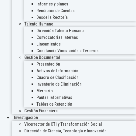
Informes y planes
Rendición de Cuentas
Desde la Rectoría
Talento Humano
Dirección Talento Humano
Convocatorias Internas
Lineamientos
Constancia Vinculación a Terceros
Gestión Documental
Presentación
Activos de Información
Cuadro de Clasificación
Inventario de Eliminación
Mercurio
Pautas informativas
Tablas de Retención
Gestión Financiera
Investigación
Vicerrector de CTi y Transformación Social
Dirección de Ciencia, Tecnología e Innovación