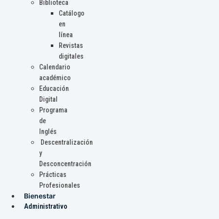
Biblioteca
Catálogo
en
línea
Revistas
digitales
Calendario
académico
Educación
Digital
Programa
de
Inglés
Descentralización
y
Desconcentración
Prácticas
Profesionales
Bienestar
Administrativo