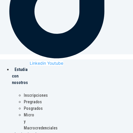
Linkedin
Youtube
Estudia
con
nosotros
Inscripciones
Pregrados
Posgrados
Micro
y
Macrocredenciales