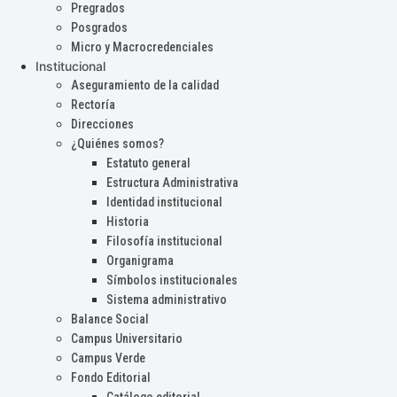
Pregrados
Posgrados
Micro y Macrocredenciales
Institucional
Aseguramiento de la calidad
Rectoría
Direcciones
¿Quiénes somos?
Estatuto general
Estructura Administrativa
Identidad institucional
Historia
Filosofía institucional
Organigrama
Símbolos institucionales
Sistema administrativo
Balance Social
Campus Universitario
Campus Verde
Fondo Editorial