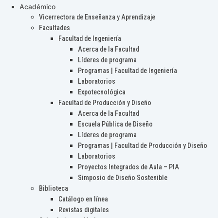
Académico
Vicerrectora de Enseñanza y Aprendizaje
Facultades
Facultad de Ingeniería
Acerca de la Facultad
Líderes de programa
Programas | Facultad de Ingeniería
Laboratorios
Expotecnológica
Facultad de Producción y Diseño
Acerca de la Facultad
Escuela Pública de Diseño
Líderes de programa
Programas | Facultad de Producción y Diseño
Laboratorios
Proyectos Integrados de Aula – PIA
Simposio de Diseño Sostenible
Biblioteca
Catálogo en línea
Revistas digitales