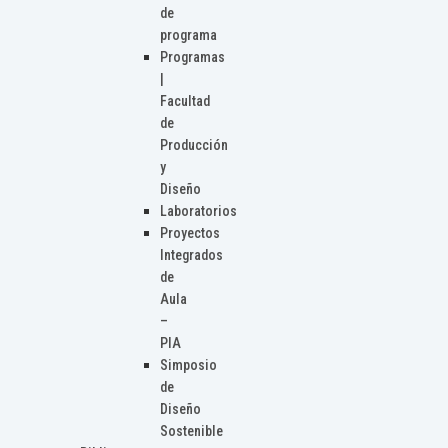
de
programa
Programas
|
Facultad
de
Producción
y
Diseño
Laboratorios
Proyectos
Integrados
de
Aula
–
PIA
Simposio
de
Diseño
Sostenible