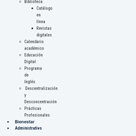
Biblioteca
Catálogo
en
línea
Revistas
digitales
Calendario
académico
Educación
Digital
Programa
de
Inglés
Descentralización
y
Desconcentración
Prácticas
Profesionales
Bienestar
Administrativo