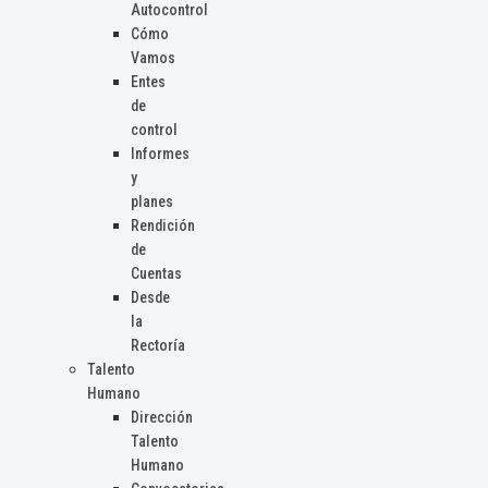
Autocontrol
Cómo
Vamos
Entes
de
control
Informes
y
planes
Rendición
de
Cuentas
Desde
la
Rectoría
Talento
Humano
Dirección
Talento
Humano