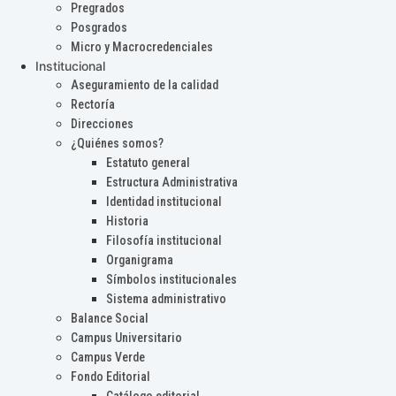
Pregrados
Posgrados
Micro y Macrocredenciales
Institucional
Aseguramiento de la calidad
Rectoría
Direcciones
¿Quiénes somos?
Estatuto general
Estructura Administrativa
Identidad institucional
Historia
Filosofía institucional
Organigrama
Símbolos institucionales
Sistema administrativo
Balance Social
Campus Universitario
Campus Verde
Fondo Editorial