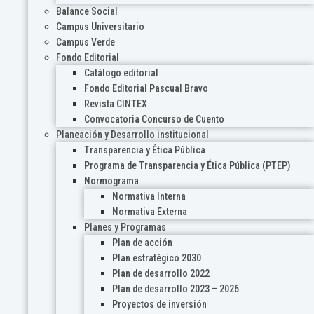
Balance Social
Campus Universitario
Campus Verde
Fondo Editorial
Catálogo editorial
Fondo Editorial Pascual Bravo
Revista CINTEX
Convocatoria Concurso de Cuento
Planeación y Desarrollo institucional
Transparencia y Ética Pública
Programa de Transparencia y Ética Pública (PTEP)
Normograma
Normativa Interna
Normativa Externa
Planes y Programas
Plan de acción
Plan estratégico 2030
Plan de desarrollo 2022
Plan de desarrollo 2023 – 2026
Proyectos de inversión