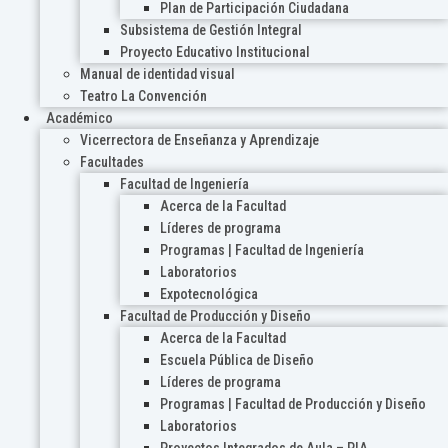
Plan de Participación Ciudadana
Subsistema de Gestión Integral
Proyecto Educativo Institucional
Manual de identidad visual
Teatro La Convención
Académico
Vicerrectora de Enseñanza y Aprendizaje
Facultades
Facultad de Ingeniería
Acerca de la Facultad
Líderes de programa
Programas | Facultad de Ingeniería
Laboratorios
Expotecnológica
Facultad de Producción y Diseño
Acerca de la Facultad
Escuela Pública de Diseño
Líderes de programa
Programas | Facultad de Producción y Diseño
Laboratorios