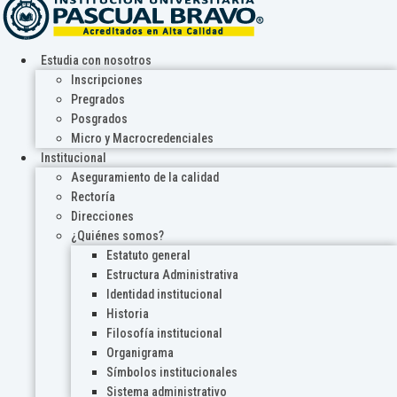
Estudia con nosotros
Inscripciones
Pregrados
Posgrados
Micro y Macrocredenciales
Institucional
Aseguramiento de la calidad
Rectoría
Direcciones
¿Quiénes somos?
Estatuto general
Estructura Administrativa
Identidad institucional
Historia
Filosofía institucional
Organigrama
Símbolos institucionales
Sistema administrativo