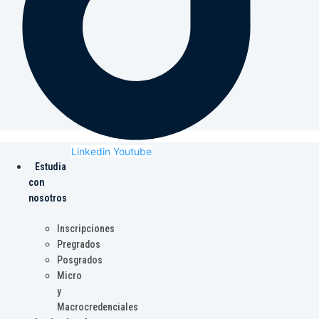
Linkedin
Youtube
Estudia
con
nosotros
Inscripciones
Pregrados
Posgrados
Micro
y
Macrocredenciales