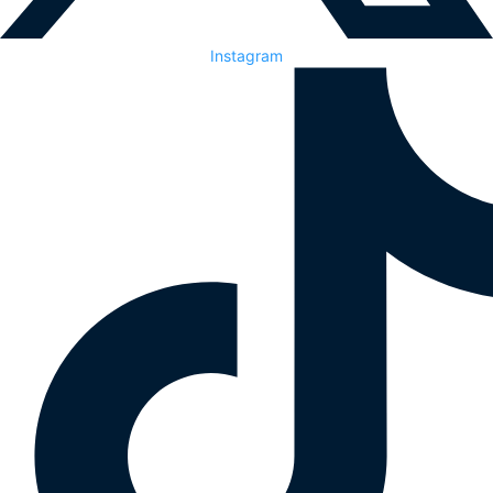
Instagram