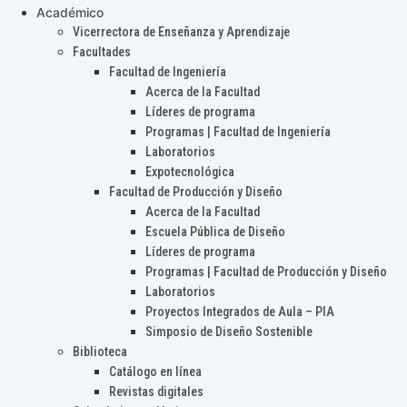
Académico
Vicerrectora de Enseñanza y Aprendizaje
Facultades
Facultad de Ingeniería
Acerca de la Facultad
Líderes de programa
Programas | Facultad de Ingeniería
Laboratorios
Expotecnológica
Facultad de Producción y Diseño
Acerca de la Facultad
Escuela Pública de Diseño
Líderes de programa
Programas | Facultad de Producción y Diseño
Laboratorios
Proyectos Integrados de Aula – PIA
Simposio de Diseño Sostenible
Biblioteca
Catálogo en línea
Revistas digitales