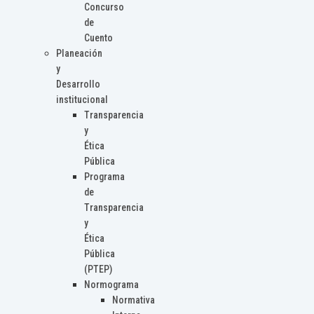
Concurso
de
Cuento
Planeación
y
Desarrollo
institucional
Transparencia
y
Ética
Pública
Programa
de
Transparencia
y
Ética
Pública
(PTEP)
Normograma
Normativa