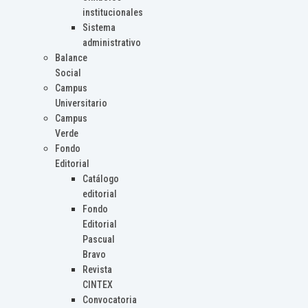
institucionales
Sistema
administrativo
Balance
Social
Campus
Universitario
Campus
Verde
Fondo
Editorial
Catálogo
editorial
Fondo
Editorial
Pascual
Bravo
Revista
CINTEX
Convocatoria