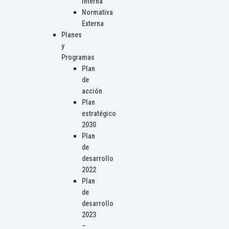
Interna
Normativa
Externa
Planes
y
Programas
Plan
de
acción
Plan
estratégico
2030
Plan
de
desarrollo
2022
Plan
de
desarrollo
2023
–