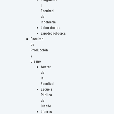
|
Facultad
de
Ingeniería
Laboratorios
Expotecnológica
Facultad
de
Producción
y
Diseño
Acerca
de
la
Facultad
Escuela
Pública
de
Diseño
Líderes