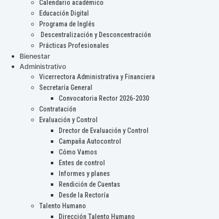
Calendario académico
Educación Digital
Programa de Inglés
Descentralización y Desconcentración
Prácticas Profesionales
Bienestar
Administrativo
Vicerrectora Administrativa y Financiera
Secretaría General
Convocatoria Rector 2026-2030
Contratación
Evaluación y Control
Drector de Evaluación y Control
Campaña Autocontrol
Cómo Vamos
Entes de control
Informes y planes
Rendición de Cuentas
Desde la Rectoría
Talento Humano
Dirección Talento Humano