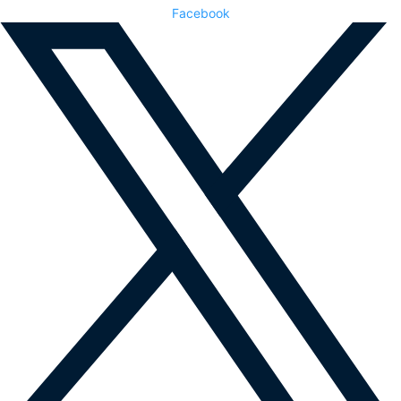
Facebook