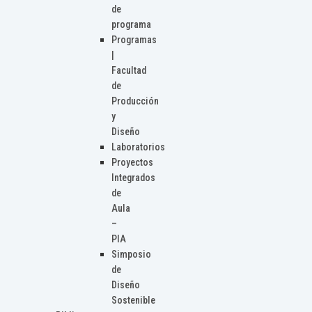
de
programa
Programas
|
Facultad
de
Producción
y
Diseño
Laboratorios
Proyectos
Integrados
de
Aula
–
PIA
Simposio
de
Diseño
Sostenible