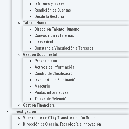
Informes y planes
Rendición de Cuentas
Desde la Rectoría
Talento Humano
Dirección Talento Humano
Convocatorias Internas
Lineamientos
Constancia Vinculación a Terceros
Gestión Documental
Presentación
Activos de Información
Cuadro de Clasificación
Inventario de Eliminación
Mercurio
Pautas informativas
Tablas de Retención
Gestión Financiera
Investigación
Vicerrector de CTi y Transformación Social
Dirección de Ciencia, Tecnología e Innovación