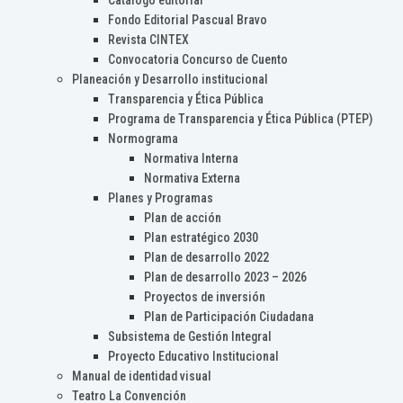
Catálogo editorial
Fondo Editorial Pascual Bravo
Revista CINTEX
Convocatoria Concurso de Cuento
Planeación y Desarrollo institucional
Transparencia y Ética Pública
Programa de Transparencia y Ética Pública (PTEP)
Normograma
Normativa Interna
Normativa Externa
Planes y Programas
Plan de acción
Plan estratégico 2030
Plan de desarrollo 2022
Plan de desarrollo 2023 – 2026
Proyectos de inversión
Plan de Participación Ciudadana
Subsistema de Gestión Integral
Proyecto Educativo Institucional
Manual de identidad visual
Teatro La Convención