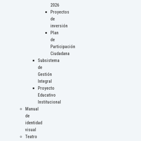
2026
Proyectos
de
inversión
Plan
de
Participación
Ciudadana
Subsistema
de
Gestión
Integral
Proyecto
Educativo
Institucional
Manual
de
identidad
visual
Teatro