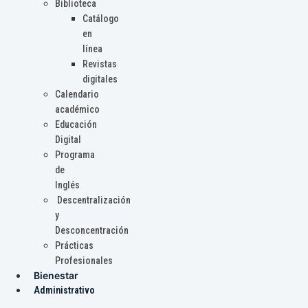
Biblioteca
Catálogo
en
línea
Revistas
digitales
Calendario
académico
Educación
Digital
Programa
de
Inglés
Descentralización
y
Desconcentración
Prácticas
Profesionales
Bienestar
Administrativo