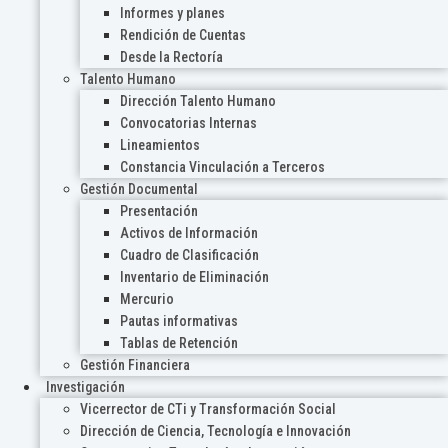
Informes y planes
Rendición de Cuentas
Desde la Rectoría
Talento Humano
Dirección Talento Humano
Convocatorias Internas
Lineamientos
Constancia Vinculación a Terceros
Gestión Documental
Presentación
Activos de Información
Cuadro de Clasificación
Inventario de Eliminación
Mercurio
Pautas informativas
Tablas de Retención
Gestión Financiera
Investigación
Vicerrector de CTi y Transformación Social
Dirección de Ciencia, Tecnología e Innovación