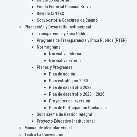
Catálogo editorial
Fondo Editorial Pascual Bravo
Revista CINTEX
Convocatoria Concurso de Cuento
Planeación y Desarrollo institucional
Transparencia y Ética Pública
Programa de Transparencia y Ética Pública (PTEP)
Normograma
Normativa Interna
Normativa Externa
Planes y Programas
Plan de acción
Plan estratégico 2030
Plan de desarrollo 2022
Plan de desarrollo 2023 – 2026
Proyectos de inversión
Plan de Participación Ciudadana
Subsistema de Gestión Integral
Proyecto Educativo Institucional
Manual de identidad visual
Teatro La Convención