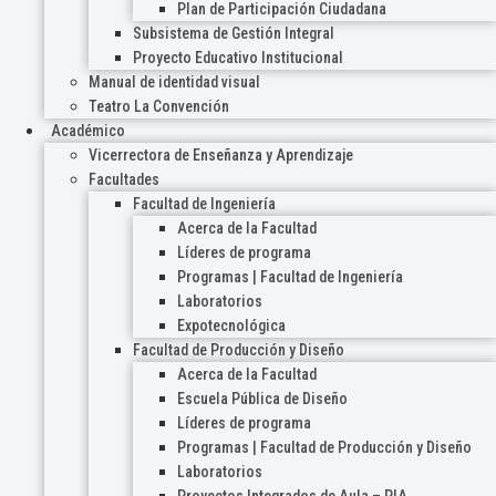
Plan de Participación Ciudadana
Subsistema de Gestión Integral
Proyecto Educativo Institucional
Manual de identidad visual
Teatro La Convención
Académico
Vicerrectora de Enseñanza y Aprendizaje
Facultades
Facultad de Ingeniería
Acerca de la Facultad
Líderes de programa
Programas | Facultad de Ingeniería
Laboratorios
Expotecnológica
Facultad de Producción y Diseño
Acerca de la Facultad
Escuela Pública de Diseño
Líderes de programa
Programas | Facultad de Producción y Diseño
Laboratorios