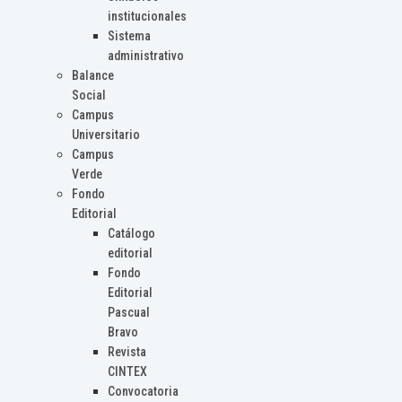
institucionales
Sistema
administrativo
Balance
Social
Campus
Universitario
Campus
Verde
Fondo
Editorial
Catálogo
editorial
Fondo
Editorial
Pascual
Bravo
Revista
CINTEX
Convocatoria