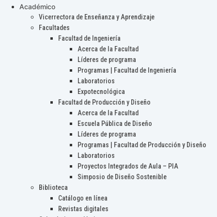
Académico
Vicerrectora de Enseñanza y Aprendizaje
Facultades
Facultad de Ingeniería
Acerca de la Facultad
Líderes de programa
Programas | Facultad de Ingeniería
Laboratorios
Expotecnológica
Facultad de Producción y Diseño
Acerca de la Facultad
Escuela Pública de Diseño
Líderes de programa
Programas | Facultad de Producción y Diseño
Laboratorios
Proyectos Integrados de Aula – PIA
Simposio de Diseño Sostenible
Biblioteca
Catálogo en línea
Revistas digitales