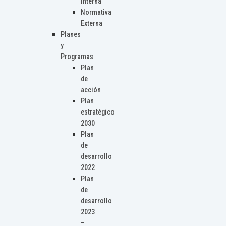
Interna
Normativa
Externa
Planes
y
Programas
Plan
de
acción
Plan
estratégico
2030
Plan
de
desarrollo
2022
Plan
de
desarrollo
2023
–