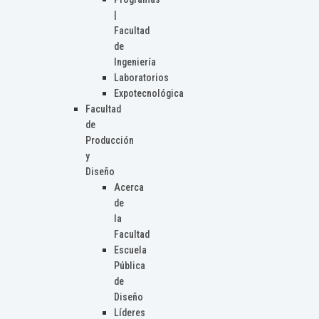
|
Facultad
de
Ingeniería
Laboratorios
Expotecnológica
Facultad
de
Producción
y
Diseño
Acerca
de
la
Facultad
Escuela
Pública
de
Diseño
Líderes