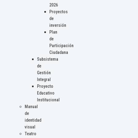
2026
Proyectos
de
inversión
Plan
de
Participación
Ciudadana
Subsistema
de
Gestión
Integral
Proyecto
Educativo
Institucional
Manual
de
identidad
visual
Teatro