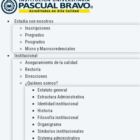
Estudia con nosotros
Inscripciones
Pregrados
Posgrados
Micro y Macrocredenciales
Institucional
Aseguramiento de la calidad
Rectoría
Direcciones
¿Quiénes somos?
Estatuto general
Estructura Administrativa
Identidad institucional
Historia
Filosofía institucional
Organigrama
Símbolos institucionales
Sistema administrativo