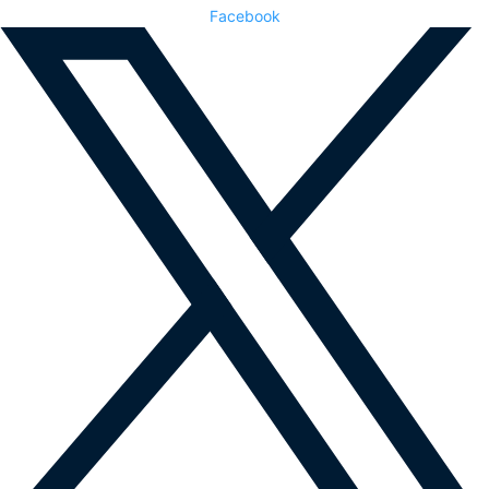
Facebook