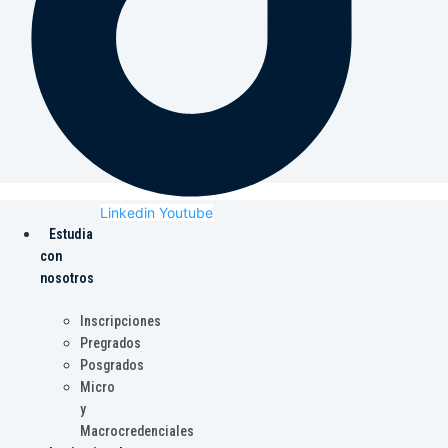
Linkedin
Youtube
Estudia
con
nosotros
Inscripciones
Pregrados
Posgrados
Micro
y
Macrocredenciales