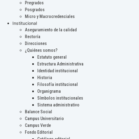
Pregrados
Posgrados
Micro y Macrocredenciales
Institucional
Aseguramiento de la calidad
Rectoría
Direcciones
¿Quiénes somos?
Estatuto general
Estructura Administrativa
Identidad institucional
Historia
Filosofía institucional
Organigrama
Símbolos institucionales
Sistema administrativo
Balance Social
Campus Universitario
Campus Verde
Fondo Editorial