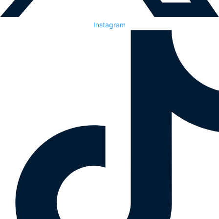
Instagram