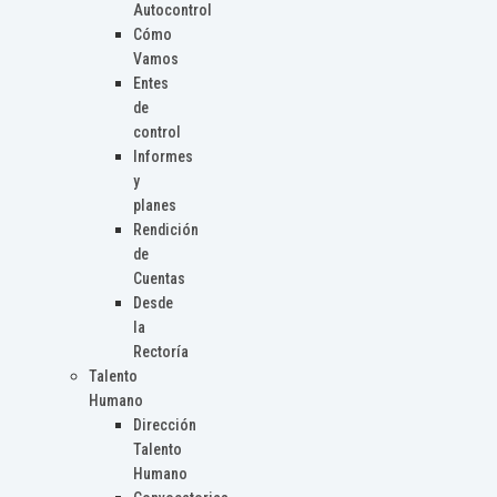
Autocontrol
Cómo
Vamos
Entes
de
control
Informes
y
planes
Rendición
de
Cuentas
Desde
la
Rectoría
Talento
Humano
Dirección
Talento
Humano