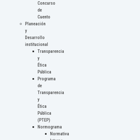
Concurso
de
Cuento
Planeación
y
Desarrollo
institucional
Transparencia
y
Ética
Pública
Programa
de
Transparencia
y
Ética
Pública
(PTEP)
Normograma
Normativa