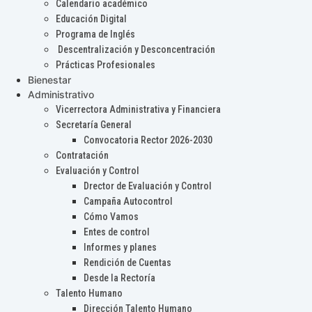
Calendario académico
Educación Digital
Programa de Inglés
Descentralización y Desconcentración
Prácticas Profesionales
Bienestar
Administrativo
Vicerrectora Administrativa y Financiera
Secretaría General
Convocatoria Rector 2026-2030
Contratación
Evaluación y Control
Drector de Evaluación y Control
Campaña Autocontrol
Cómo Vamos
Entes de control
Informes y planes
Rendición de Cuentas
Desde la Rectoría
Talento Humano
Dirección Talento Humano