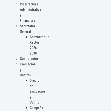
Vicerrectora
Administrativa
y
Financiera
Secretaría
General
Convocatoria
Rector
2026-
2030
Contratación
Evaluación
y
Control
Drector
de
Evaluación
y
Control
Campaña