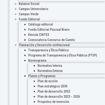
Balance Social
Campus Universitario
Campus Verde
Fondo Editorial
Catálogo editorial
Fondo Editorial Pascual Bravo
Revista CINTEX
Convocatoria Concurso de Cuento
Planeación y Desarrollo institucional
Transparencia y Ética Pública
Programa de Transparencia y Ética Pública (PTEP)
Normograma
Normativa Interna
Normativa Externa
Planes y Programas
Plan de acción
Plan estratégico 2030
Plan de desarrollo 2022
Plan de desarrollo 2023 – 2026
Proyectos de inversión