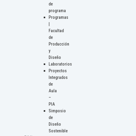
de
programa
Programas
|
Facultad
de
Producción
y
Diseño
Laboratorios
Proyectos
Integrados
de
Aula
–
PIA
Simposio
de
Diseño
Sostenible