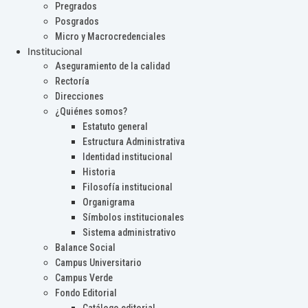
Pregrados
Posgrados
Micro y Macrocredenciales
Institucional
Aseguramiento de la calidad
Rectoría
Direcciones
¿Quiénes somos?
Estatuto general
Estructura Administrativa
Identidad institucional
Historia
Filosofía institucional
Organigrama
Símbolos institucionales
Sistema administrativo
Balance Social
Campus Universitario
Campus Verde
Fondo Editorial