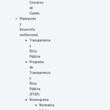
Concurso
de
Cuento
Planeación
y
Desarrollo
institucional
Transparencia
y
Ética
Pública
Programa
de
Transparencia
y
Ética
Pública
(PTEP)
Normograma
Normativa