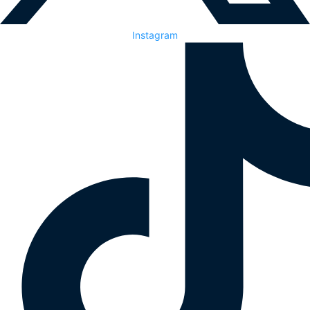
Instagram