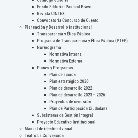
Catálogo editorial
Fondo Editorial Pascual Bravo
Revista CINTEX
Convocatoria Concurso de Cuento
Planeación y Desarrollo institucional
Transparencia y Ética Pública
Programa de Transparencia y Ética Pública (PTEP)
Normograma
Normativa Interna
Normativa Externa
Planes y Programas
Plan de acción
Plan estratégico 2030
Plan de desarrollo 2022
Plan de desarrollo 2023 – 2026
Proyectos de inversión
Plan de Participación Ciudadana
Subsistema de Gestión Integral
Proyecto Educativo Institucional
Manual de identidad visual
Teatro La Convención