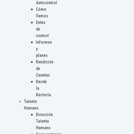
Autocontrol
Cómo
Vamos
Entes
de
control
Informes
y
planes
Rendición
de
Cuentas
Desde
la
Rectoría
Talento
Humano
Dirección
Talento
Humano