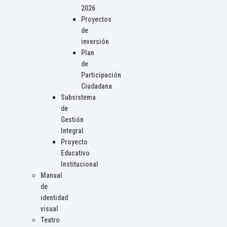
2026
Proyectos
de
inversión
Plan
de
Participación
Ciudadana
Subsistema
de
Gestión
Integral
Proyecto
Educativo
Institucional
Manual
de
identidad
visual
Teatro