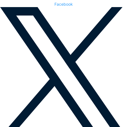
Facebook