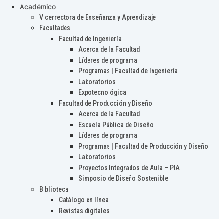
Académico
Vicerrectora de Enseñanza y Aprendizaje
Facultades
Facultad de Ingeniería
Acerca de la Facultad
Líderes de programa
Programas | Facultad de Ingeniería
Laboratorios
Expotecnológica
Facultad de Producción y Diseño
Acerca de la Facultad
Escuela Pública de Diseño
Líderes de programa
Programas | Facultad de Producción y Diseño
Laboratorios
Proyectos Integrados de Aula – PIA
Simposio de Diseño Sostenible
Biblioteca
Catálogo en línea
Revistas digitales