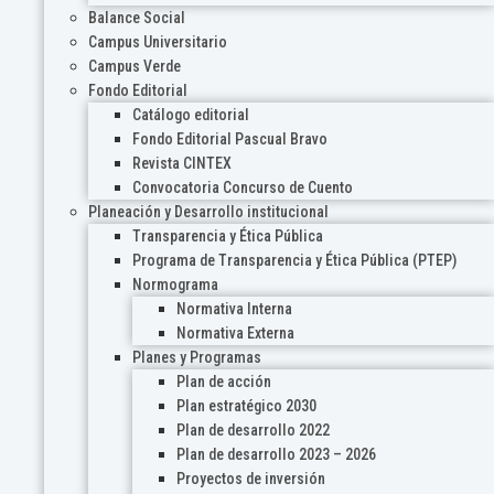
Balance Social
Campus Universitario
Campus Verde
Fondo Editorial
Catálogo editorial
Fondo Editorial Pascual Bravo
Revista CINTEX
Convocatoria Concurso de Cuento
Planeación y Desarrollo institucional
Transparencia y Ética Pública
Programa de Transparencia y Ética Pública (PTEP)
Normograma
Normativa Interna
Normativa Externa
Planes y Programas
Plan de acción
Plan estratégico 2030
Plan de desarrollo 2022
Plan de desarrollo 2023 – 2026
Proyectos de inversión