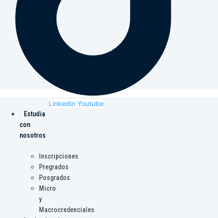
Linkedin
Youtube
Estudia
con
nosotros
Inscripciones
Pregrados
Posgrados
Micro
y
Macrocredenciales