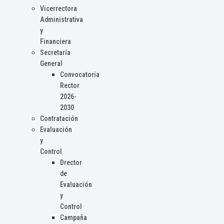
Vicerrectora
Administrativa
y
Financiera
Secretaría
General
Convocatoria
Rector
2026-
2030
Contratación
Evaluación
y
Control
Drector
de
Evaluación
y
Control
Campaña