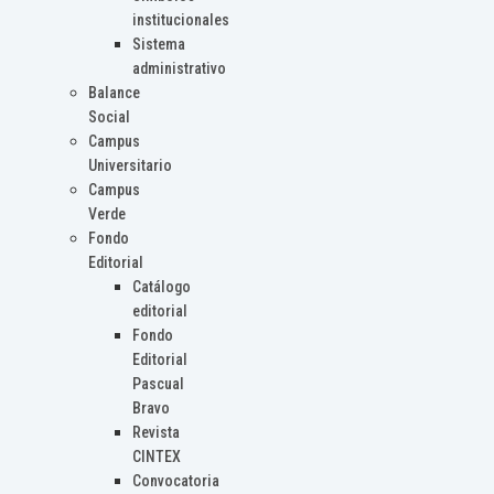
institucionales
Sistema
administrativo
Balance
Social
Campus
Universitario
Campus
Verde
Fondo
Editorial
Catálogo
editorial
Fondo
Editorial
Pascual
Bravo
Revista
CINTEX
Convocatoria