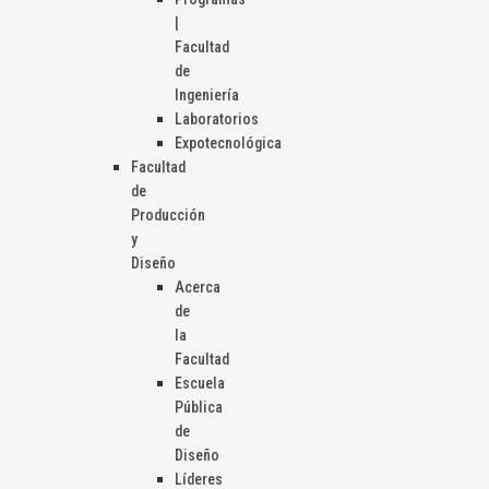
|
Facultad
de
Ingeniería
Laboratorios
Expotecnológica
Facultad
de
Producción
y
Diseño
Acerca
de
la
Facultad
Escuela
Pública
de
Diseño
Líderes