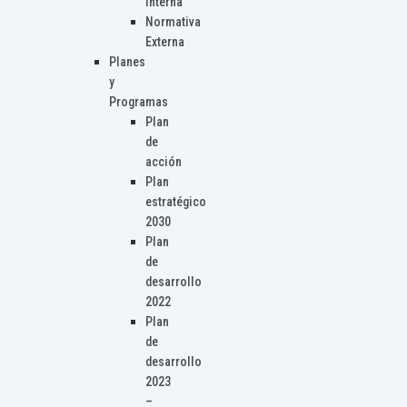
Interna
Normativa
Externa
Planes
y
Programas
Plan
de
acción
Plan
estratégico
2030
Plan
de
desarrollo
2022
Plan
de
desarrollo
2023
–