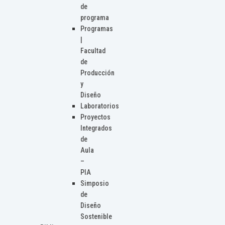
de
programa
Programas
|
Facultad
de
Producción
y
Diseño
Laboratorios
Proyectos
Integrados
de
Aula
–
PIA
Simposio
de
Diseño
Sostenible