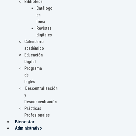
Biblioteca
Catálogo
en
línea
Revistas
digitales
Calendario
académico
Educación
Digital
Programa
de
Inglés
Descentralización
y
Desconcentración
Prácticas
Profesionales
Bienestar
Administrativo