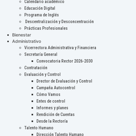
Calendario académico
Educación Digital
Programa de Inglés
Descentralización y Desconcentración
Prácticas Profesionales
Bienestar
Administrativo
Vicerrectora Administrativa y Financiera
Secretaría General
Convocatoria Rector 2026-2030
Contratación
Evaluación y Control
Drector de Evaluación y Control
Campaña Autocontrol
Cómo Vamos
Entes de control
Informes y planes
Rendición de Cuentas
Desde la Rectoría
Talento Humano
Dirección Talento Humano