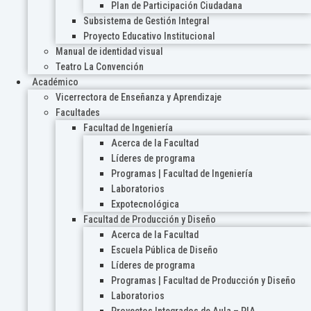
Plan de Participación Ciudadana
Subsistema de Gestión Integral
Proyecto Educativo Institucional
Manual de identidad visual
Teatro La Convención
Académico
Vicerrectora de Enseñanza y Aprendizaje
Facultades
Facultad de Ingeniería
Acerca de la Facultad
Líderes de programa
Programas | Facultad de Ingeniería
Laboratorios
Expotecnológica
Facultad de Producción y Diseño
Acerca de la Facultad
Escuela Pública de Diseño
Líderes de programa
Programas | Facultad de Producción y Diseño
Laboratorios