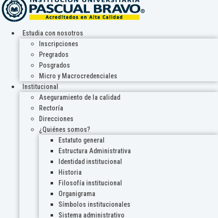
Estudia con nosotros
Inscripciones
Pregrados
Posgrados
Micro y Macrocredenciales
Institucional
Aseguramiento de la calidad
Rectoría
Direcciones
¿Quiénes somos?
Estatuto general
Estructura Administrativa
Identidad institucional
Historia
Filosofía institucional
Organigrama
Símbolos institucionales
Sistema administrativo