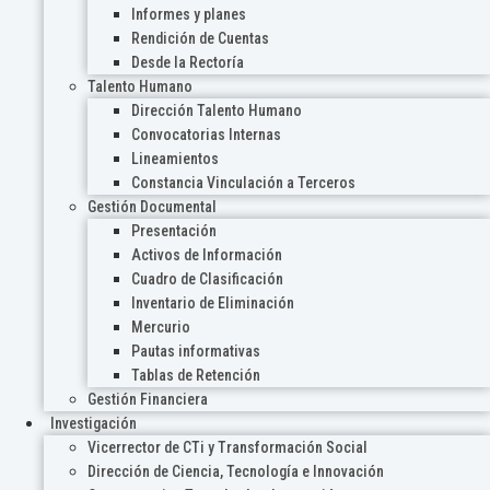
Informes y planes
Rendición de Cuentas
Desde la Rectoría
Talento Humano
Dirección Talento Humano
Convocatorias Internas
Lineamientos
Constancia Vinculación a Terceros
Gestión Documental
Presentación
Activos de Información
Cuadro de Clasificación
Inventario de Eliminación
Mercurio
Pautas informativas
Tablas de Retención
Gestión Financiera
Investigación
Vicerrector de CTi y Transformación Social
Dirección de Ciencia, Tecnología e Innovación