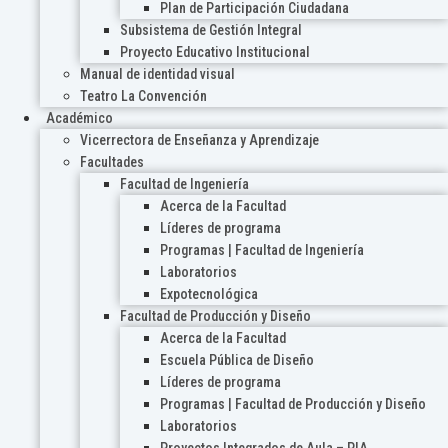
Plan de Participación Ciudadana
Subsistema de Gestión Integral
Proyecto Educativo Institucional
Manual de identidad visual
Teatro La Convención
Académico
Vicerrectora de Enseñanza y Aprendizaje
Facultades
Facultad de Ingeniería
Acerca de la Facultad
Líderes de programa
Programas | Facultad de Ingeniería
Laboratorios
Expotecnológica
Facultad de Producción y Diseño
Acerca de la Facultad
Escuela Pública de Diseño
Líderes de programa
Programas | Facultad de Producción y Diseño
Laboratorios