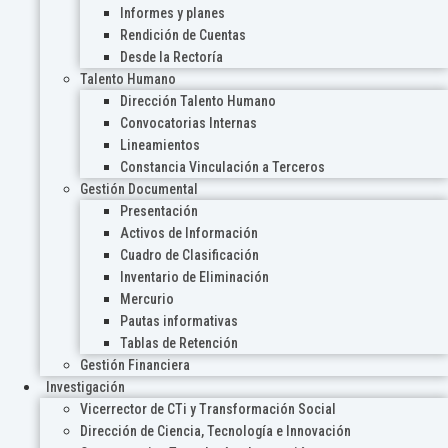
Informes y planes
Rendición de Cuentas
Desde la Rectoría
Talento Humano
Dirección Talento Humano
Convocatorias Internas
Lineamientos
Constancia Vinculación a Terceros
Gestión Documental
Presentación
Activos de Información
Cuadro de Clasificación
Inventario de Eliminación
Mercurio
Pautas informativas
Tablas de Retención
Gestión Financiera
Investigación
Vicerrector de CTi y Transformación Social
Dirección de Ciencia, Tecnología e Innovación