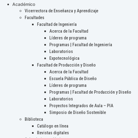
Académico
Vicerrectora de Enseñanza y Aprendizaje
Facultades
Facultad de Ingeniería
Acerca de la Facultad
Líderes de programa
Programas | Facultad de Ingeniería
Laboratorios
Expotecnológica
Facultad de Producción y Diseño
Acerca de la Facultad
Escuela Pública de Diseño
Líderes de programa
Programas | Facultad de Producción y Diseño
Laboratorios
Proyectos Integrados de Aula – PIA
Simposio de Diseño Sostenible
Biblioteca
Catálogo en línea
Revistas digitales