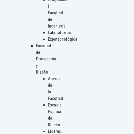
|
Facultad
de
Ingeniería
Laboratorios
Expotecnológica
Facultad
de
Producción
y
Diseño
Acerca
de
la
Facultad
Escuela
Pública
de
Diseño
Líderes