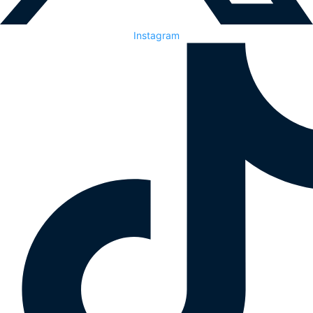
Instagram