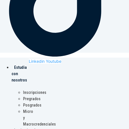
Linkedin
Youtube
Estudia
con
nosotros
Inscripciones
Pregrados
Posgrados
Micro
y
Macrocredenciales