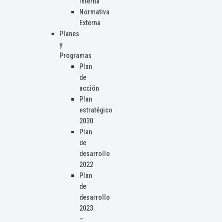
Interna
Normativa
Externa
Planes
y
Programas
Plan
de
acción
Plan
estratégico
2030
Plan
de
desarrollo
2022
Plan
de
desarrollo
2023
–