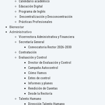
Calendario académico
Educación Digital
Programa de Inglés
Descentralización y Desconcentración
Prácticas Profesionales
Bienestar
Administrativo
Vicerrectora Administrativa y Financiera
Secretaría General
Convocatoria Rector 2026-2030
Contratación
Evaluación y Control
Drector de Evaluación y Control
Campaña Autocontrol
Cómo Vamos
Entes de control
Informes y planes
Rendición de Cuentas
Desde la Rectoría
Talento Humano
Dirección Talento Humano