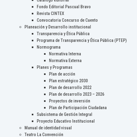
Catálogo editorial
Fondo Editorial Pascual Bravo
Revista CINTEX
Convocatoria Concurso de Cuento
Planeación y Desarrollo institucional
Transparencia y Ética Pública
Programa de Transparencia y Ética Pública (PTEP)
Normograma
Normativa Interna
Normativa Externa
Planes y Programas
Plan de acción
Plan estratégico 2030
Plan de desarrollo 2022
Plan de desarrollo 2023 – 2026
Proyectos de inversión
Plan de Participación Ciudadana
Subsistema de Gestión Integral
Proyecto Educativo Institucional
Manual de identidad visual
Teatro La Convención