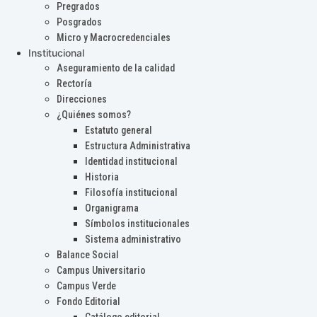
Pregrados
Posgrados
Micro y Macrocredenciales
Institucional
Aseguramiento de la calidad
Rectoría
Direcciones
¿Quiénes somos?
Estatuto general
Estructura Administrativa
Identidad institucional
Historia
Filosofía institucional
Organigrama
Símbolos institucionales
Sistema administrativo
Balance Social
Campus Universitario
Campus Verde
Fondo Editorial