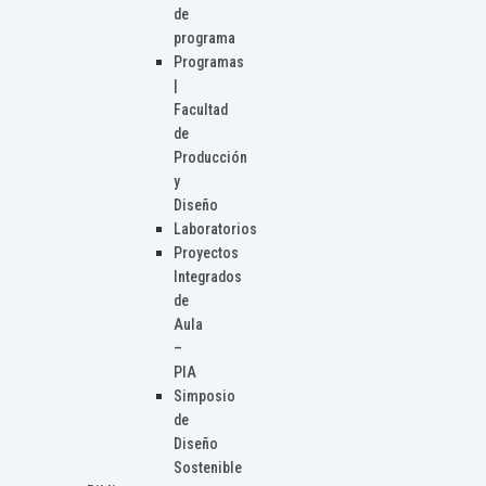
de
programa
Programas
|
Facultad
de
Producción
y
Diseño
Laboratorios
Proyectos
Integrados
de
Aula
–
PIA
Simposio
de
Diseño
Sostenible