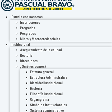
Estudia con nosotros
Inscripciones
Pregrados
Posgrados
Micro y Macrocredenciales
Institucional
Aseguramiento de la calidad
Rectoría
Direcciones
¿Quiénes somos?
Estatuto general
Estructura Administrativa
Identidad institucional
Historia
Filosofía institucional
Organigrama
Símbolos institucionales
Sistema administrativo