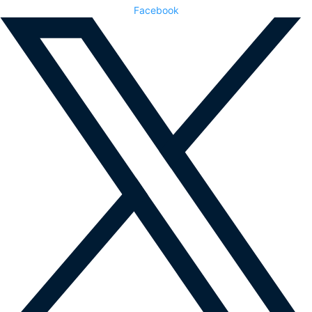
Facebook