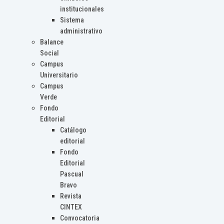
institucionales
Sistema
administrativo
Balance
Social
Campus
Universitario
Campus
Verde
Fondo
Editorial
Catálogo
editorial
Fondo
Editorial
Pascual
Bravo
Revista
CINTEX
Convocatoria