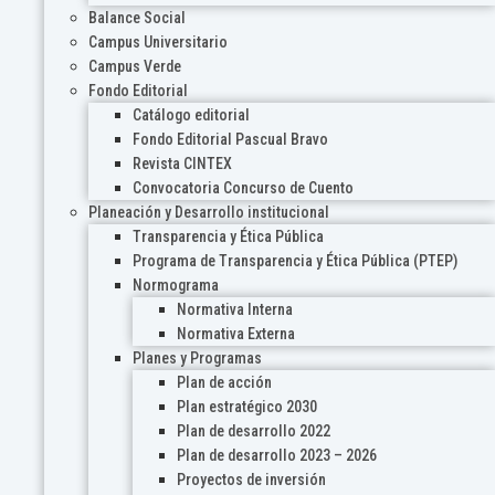
Balance Social
Campus Universitario
Campus Verde
Fondo Editorial
Catálogo editorial
Fondo Editorial Pascual Bravo
Revista CINTEX
Convocatoria Concurso de Cuento
Planeación y Desarrollo institucional
Transparencia y Ética Pública
Programa de Transparencia y Ética Pública (PTEP)
Normograma
Normativa Interna
Normativa Externa
Planes y Programas
Plan de acción
Plan estratégico 2030
Plan de desarrollo 2022
Plan de desarrollo 2023 – 2026
Proyectos de inversión