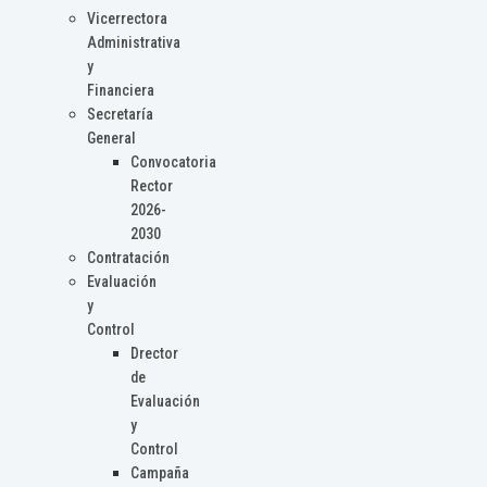
Vicerrectora
Administrativa
y
Financiera
Secretaría
General
Convocatoria
Rector
2026-
2030
Contratación
Evaluación
y
Control
Drector
de
Evaluación
y
Control
Campaña