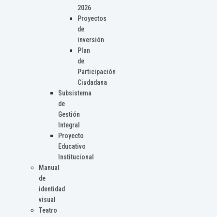
2026
Proyectos
de
inversión
Plan
de
Participación
Ciudadana
Subsistema
de
Gestión
Integral
Proyecto
Educativo
Institucional
Manual
de
identidad
visual
Teatro