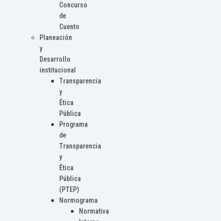
Concurso
de
Cuento
Planeación
y
Desarrollo
institucional
Transparencia
y
Ética
Pública
Programa
de
Transparencia
y
Ética
Pública
(PTEP)
Normograma
Normativa