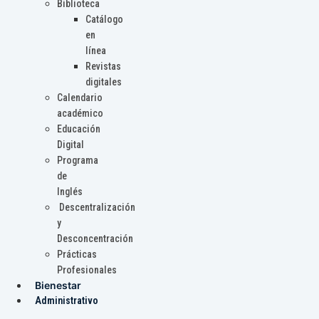
Biblioteca
Catálogo
en
línea
Revistas
digitales
Calendario
académico
Educación
Digital
Programa
de
Inglés
Descentralización
y
Desconcentración
Prácticas
Profesionales
Bienestar
Administrativo