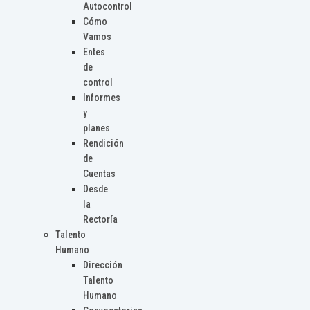
Autocontrol
Cómo
Vamos
Entes
de
control
Informes
y
planes
Rendición
de
Cuentas
Desde
la
Rectoría
Talento
Humano
Dirección
Talento
Humano