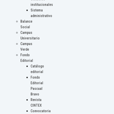
institucionales
Sistema
administrativo
Balance
Social
Campus
Universitario
Campus
Verde
Fondo
Editorial
Catálogo
editorial
Fondo
Editorial
Pascual
Bravo
Revista
CINTEX
Convocatoria