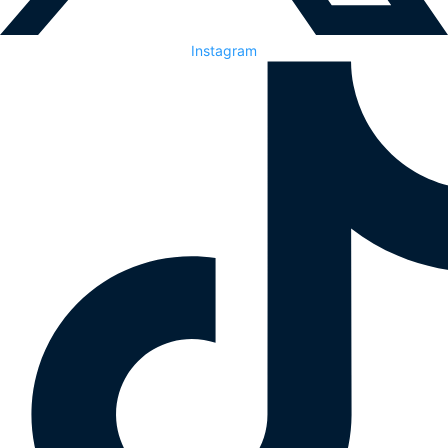
Instagram