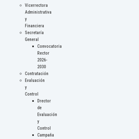
Vicerrectora
Administrativa
y
Financiera
Secretaría
General
Convocatoria
Rector
2026-
2030
Contratación
Evaluación
y
Control
Drector
de
Evaluación
y
Control
Campaña