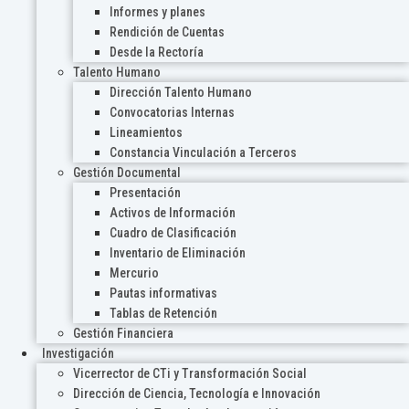
Informes y planes
Rendición de Cuentas
Desde la Rectoría
Talento Humano
Dirección Talento Humano
Convocatorias Internas
Lineamientos
Constancia Vinculación a Terceros
Gestión Documental
Presentación
Activos de Información
Cuadro de Clasificación
Inventario de Eliminación
Mercurio
Pautas informativas
Tablas de Retención
Gestión Financiera
Investigación
Vicerrector de CTi y Transformación Social
Dirección de Ciencia, Tecnología e Innovación