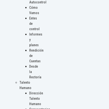
Autocontrol
Cómo
Vamos
Entes
de
control
Informes
y
planes
Rendición
de
Cuentas
Desde
la
Rectoría
Talento
Humano
Dirección
Talento
Humano