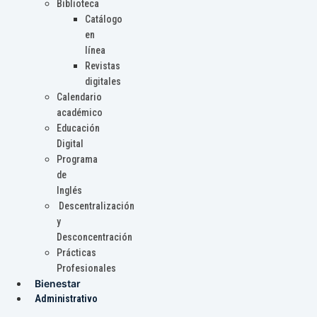
Biblioteca
Catálogo
en
línea
Revistas
digitales
Calendario
académico
Educación
Digital
Programa
de
Inglés
Descentralización
y
Desconcentración
Prácticas
Profesionales
Bienestar
Administrativo