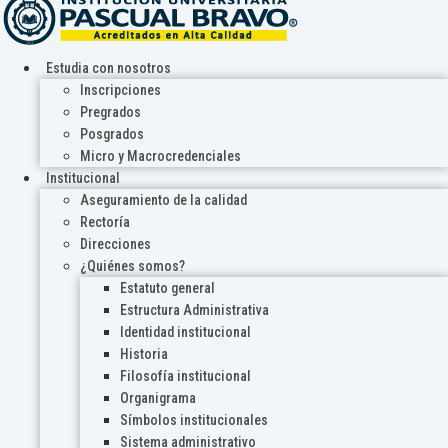
Estudia con nosotros
Inscripciones
Pregrados
Posgrados
Micro y Macrocredenciales
Institucional
Aseguramiento de la calidad
Rectoría
Direcciones
¿Quiénes somos?
Estatuto general
Estructura Administrativa
Identidad institucional
Historia
Filosofía institucional
Organigrama
Símbolos institucionales
Sistema administrativo