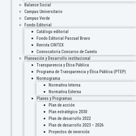
Balance Social
Campus Universitario
Campus Verde
Fondo Editorial
Catálogo editorial
Fondo Editorial Pascual Bravo
Revista CINTEX
Convocatoria Concurso de Cuento
Planeación y Desarrollo institucional
Transparencia y Ética Pública
Programa de Transparencia y Ética Pública (PTEP)
Normograma
Normativa Interna
Normativa Externa
Planes y Programas
Plan de acción
Plan estratégico 2030
Plan de desarrollo 2022
Plan de desarrollo 2023 – 2026
Proyectos de inversión