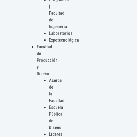
|
Facultad
de
Ingeniería
Laboratorios
Expotecnológica
Facultad
de
Producción
y
Diseño
Acerca
de
la
Facultad
Escuela
Pública
de
Diseño
Líderes