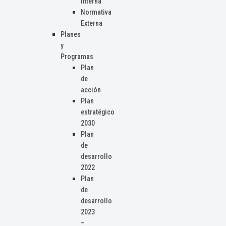
Interna
Normativa
Externa
Planes
y
Programas
Plan
de
acción
Plan
estratégico
2030
Plan
de
desarrollo
2022
Plan
de
desarrollo
2023
–