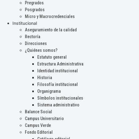
Pregrados
Posgrados
Micro y Macrocredenciales
Institucional
Aseguramiento de la calidad
Rectoría
Direcciones
¿Quiénes somos?
Estatuto general
Estructura Administrativa
Identidad institucional
Historia
Filosofía institucional
Organigrama
Símbolos institucionales
Sistema administrativo
Balance Social
Campus Universitario
Campus Verde
Fondo Editorial