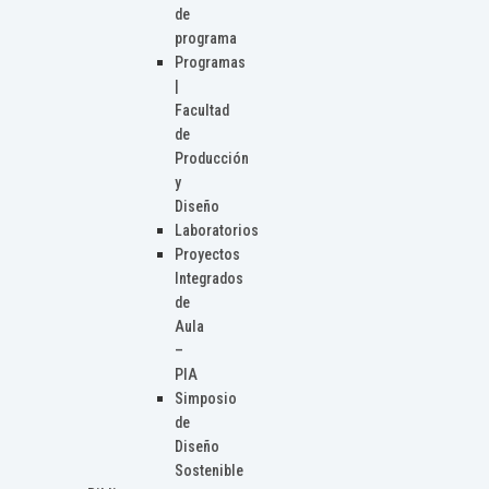
de
programa
Programas
|
Facultad
de
Producción
y
Diseño
Laboratorios
Proyectos
Integrados
de
Aula
–
PIA
Simposio
de
Diseño
Sostenible