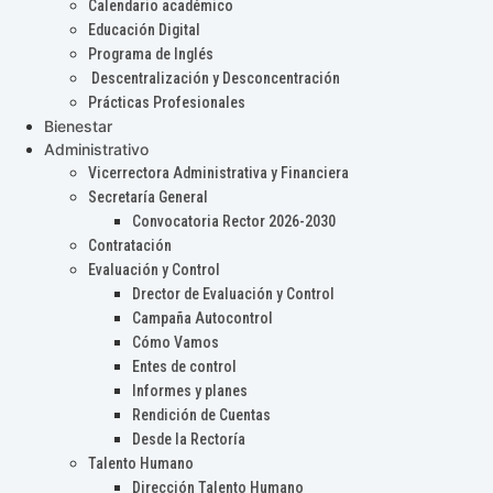
Calendario académico
Educación Digital
Programa de Inglés
Descentralización y Desconcentración
Prácticas Profesionales
Bienestar
Administrativo
Vicerrectora Administrativa y Financiera
Secretaría General
Convocatoria Rector 2026-2030
Contratación
Evaluación y Control
Drector de Evaluación y Control
Campaña Autocontrol
Cómo Vamos
Entes de control
Informes y planes
Rendición de Cuentas
Desde la Rectoría
Talento Humano
Dirección Talento Humano