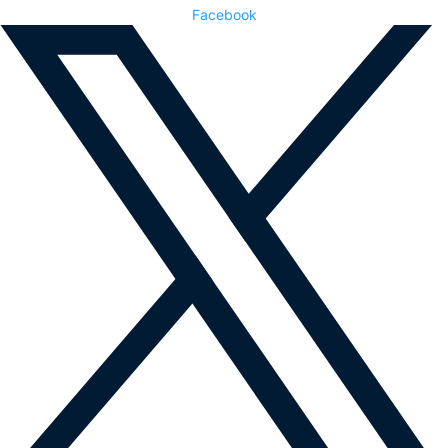
Facebook