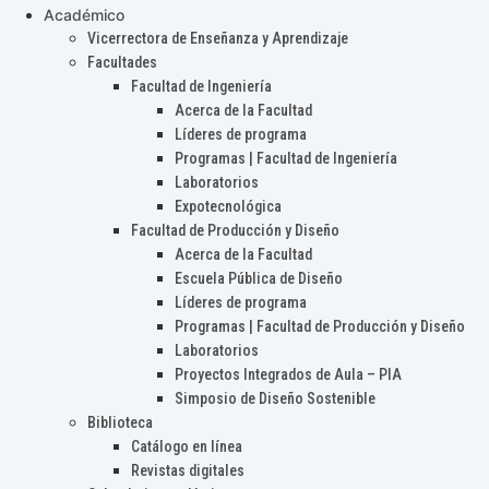
Académico
Vicerrectora de Enseñanza y Aprendizaje
Facultades
Facultad de Ingeniería
Acerca de la Facultad
Líderes de programa
Programas | Facultad de Ingeniería
Laboratorios
Expotecnológica
Facultad de Producción y Diseño
Acerca de la Facultad
Escuela Pública de Diseño
Líderes de programa
Programas | Facultad de Producción y Diseño
Laboratorios
Proyectos Integrados de Aula – PIA
Simposio de Diseño Sostenible
Biblioteca
Catálogo en línea
Revistas digitales