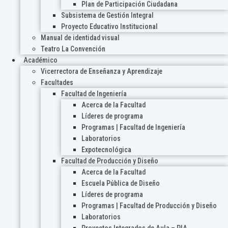
Plan de Participación Ciudadana
Subsistema de Gestión Integral
Proyecto Educativo Institucional
Manual de identidad visual
Teatro La Convención
Académico
Vicerrectora de Enseñanza y Aprendizaje
Facultades
Facultad de Ingeniería
Acerca de la Facultad
Líderes de programa
Programas | Facultad de Ingeniería
Laboratorios
Expotecnológica
Facultad de Producción y Diseño
Acerca de la Facultad
Escuela Pública de Diseño
Líderes de programa
Programas | Facultad de Producción y Diseño
Laboratorios