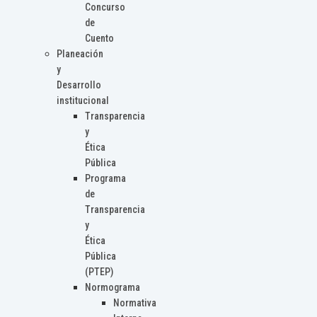
Concurso
de
Cuento
Planeación
y
Desarrollo
institucional
Transparencia
y
Ética
Pública
Programa
de
Transparencia
y
Ética
Pública
(PTEP)
Normograma
Normativa