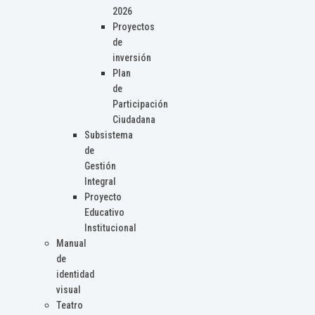
2026
Proyectos
de
inversión
Plan
de
Participación
Ciudadana
Subsistema
de
Gestión
Integral
Proyecto
Educativo
Institucional
Manual
de
identidad
visual
Teatro