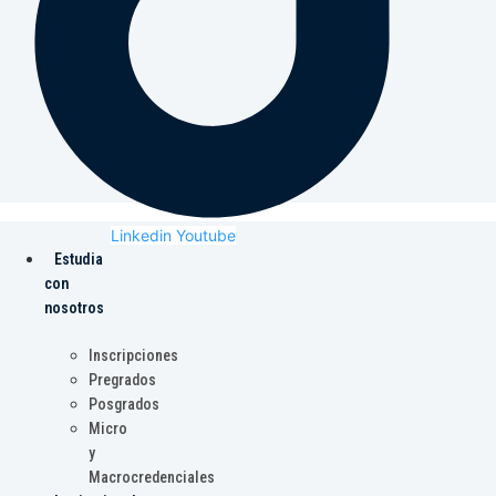
Linkedin
Youtube
Estudia
con
nosotros
Inscripciones
Pregrados
Posgrados
Micro
y
Macrocredenciales