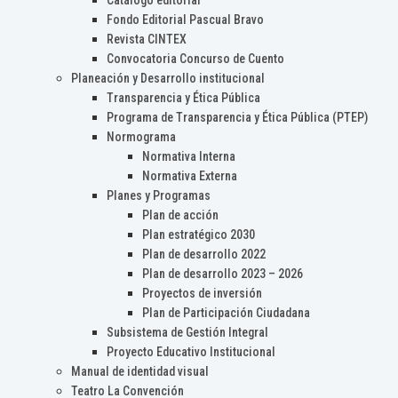
Catálogo editorial
Fondo Editorial Pascual Bravo
Revista CINTEX
Convocatoria Concurso de Cuento
Planeación y Desarrollo institucional
Transparencia y Ética Pública
Programa de Transparencia y Ética Pública (PTEP)
Normograma
Normativa Interna
Normativa Externa
Planes y Programas
Plan de acción
Plan estratégico 2030
Plan de desarrollo 2022
Plan de desarrollo 2023 – 2026
Proyectos de inversión
Plan de Participación Ciudadana
Subsistema de Gestión Integral
Proyecto Educativo Institucional
Manual de identidad visual
Teatro La Convención