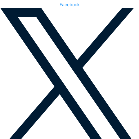
Facebook