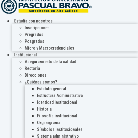
Estudia con nosotros
Inscripciones
Pregrados
Posgrados
Micro y Macrocredenciales
Institucional
Aseguramiento de la calidad
Rectoría
Direcciones
¿Quiénes somos?
Estatuto general
Estructura Administrativa
Identidad institucional
Historia
Filosofía institucional
Organigrama
Símbolos institucionales
Sistema administrativo