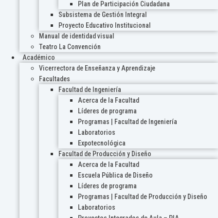
Plan de Participación Ciudadana
Subsistema de Gestión Integral
Proyecto Educativo Institucional
Manual de identidad visual
Teatro La Convención
Académico
Vicerrectora de Enseñanza y Aprendizaje
Facultades
Facultad de Ingeniería
Acerca de la Facultad
Líderes de programa
Programas | Facultad de Ingeniería
Laboratorios
Expotecnológica
Facultad de Producción y Diseño
Acerca de la Facultad
Escuela Pública de Diseño
Líderes de programa
Programas | Facultad de Producción y Diseño
Laboratorios