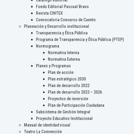
Catálogo editorial
Fondo Editorial Pascual Bravo
Revista CINTEX
Convocatoria Concurso de Cuento
Planeación y Desarrollo institucional
Transparencia y Ética Pública
Programa de Transparencia y Ética Pública (PTEP)
Normograma
Normativa Interna
Normativa Externa
Planes y Programas
Plan de acción
Plan estratégico 2030
Plan de desarrollo 2022
Plan de desarrollo 2023 – 2026
Proyectos de inversión
Plan de Participación Ciudadana
Subsistema de Gestión Integral
Proyecto Educativo Institucional
Manual de identidad visual
Teatro La Convención