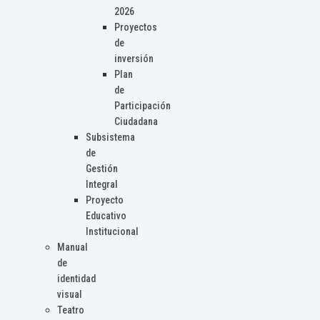
2026
Proyectos
de
inversión
Plan
de
Participación
Ciudadana
Subsistema
de
Gestión
Integral
Proyecto
Educativo
Institucional
Manual
de
identidad
visual
Teatro