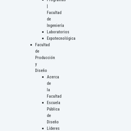
|
Facultad
de
Ingeniería
Laboratorios
Expotecnológica
Facultad
de
Producción
y
Diseño
Acerca
de
la
Facultad
Escuela
Pública
de
Diseño
Líderes