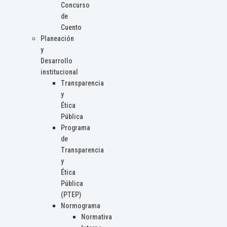
Concurso
de
Cuento
Planeación
y
Desarrollo
institucional
Transparencia
y
Ética
Pública
Programa
de
Transparencia
y
Ética
Pública
(PTEP)
Normograma
Normativa