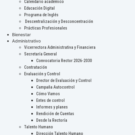
Calendario académico
Educación Digital
Programa de Inglés
Descentralización y Desconcentración
Prácticas Profesionales
Bienestar
Administrativo
Vicerrectora Administrativa y Financiera
Secretaría General
Convocatoria Rector 2026-2030
Contratación
Evaluación y Control
Drector de Evaluación y Control
Campaña Autocontrol
Cómo Vamos
Entes de control
Informes y planes
Rendición de Cuentas
Desde la Rectoría
Talento Humano
Dirección Talento Humano