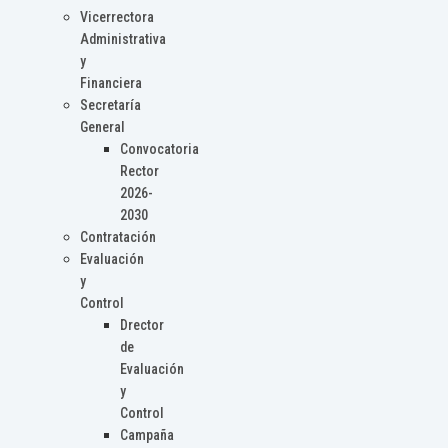
Vicerrectora
Administrativa
y
Financiera
Secretaría
General
Convocatoria
Rector
2026-
2030
Contratación
Evaluación
y
Control
Drector
de
Evaluación
y
Control
Campaña