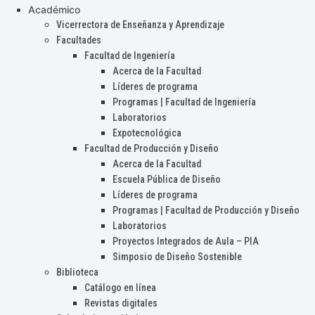
Académico
Vicerrectora de Enseñanza y Aprendizaje
Facultades
Facultad de Ingeniería
Acerca de la Facultad
Líderes de programa
Programas | Facultad de Ingeniería
Laboratorios
Expotecnológica
Facultad de Producción y Diseño
Acerca de la Facultad
Escuela Pública de Diseño
Líderes de programa
Programas | Facultad de Producción y Diseño
Laboratorios
Proyectos Integrados de Aula – PIA
Simposio de Diseño Sostenible
Biblioteca
Catálogo en línea
Revistas digitales