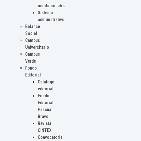
institucionales
Sistema
administrativo
Balance
Social
Campus
Universitario
Campus
Verde
Fondo
Editorial
Catálogo
editorial
Fondo
Editorial
Pascual
Bravo
Revista
CINTEX
Convocatoria