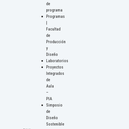
de
programa
Programas
|
Facultad
de
Producción
y
Diseño
Laboratorios
Proyectos
Integrados
de
Aula
–
PIA
Simposio
de
Diseño
Sostenible