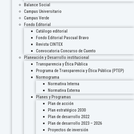
Balance Social
Campus Universitario
Campus Verde
Fondo Editorial
Catálogo editorial
Fondo Editorial Pascual Bravo
Revista CINTEX
Convocatoria Concurso de Cuento
Planeación y Desarrollo institucional
Transparencia y Ética Pública
Programa de Transparencia y Ética Pública (PTEP)
Normograma
Normativa Interna
Normativa Externa
Planes y Programas
Plan de acción
Plan estratégico 2030
Plan de desarrollo 2022
Plan de desarrollo 2023 – 2026
Proyectos de inversión