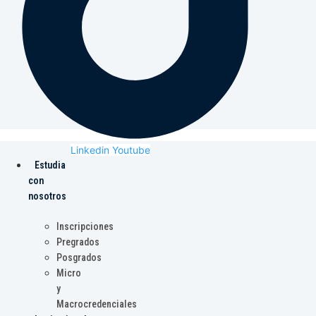
Linkedin
Youtube
Estudia
con
nosotros
Inscripciones
Pregrados
Posgrados
Micro
y
Macrocredenciales