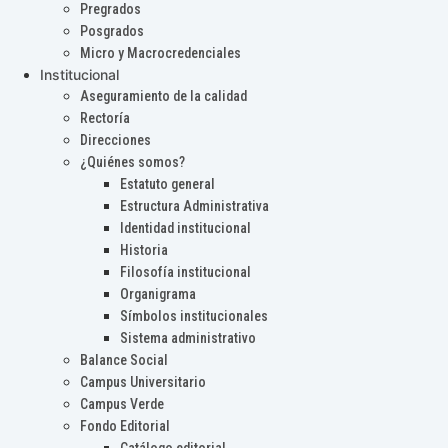
Pregrados
Posgrados
Micro y Macrocredenciales
Institucional
Aseguramiento de la calidad
Rectoría
Direcciones
¿Quiénes somos?
Estatuto general
Estructura Administrativa
Identidad institucional
Historia
Filosofía institucional
Organigrama
Símbolos institucionales
Sistema administrativo
Balance Social
Campus Universitario
Campus Verde
Fondo Editorial