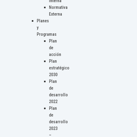
Interna
Normativa
Externa
Planes
y
Programas
Plan
de
acción
Plan
estratégico
2030
Plan
de
desarrollo
2022
Plan
de
desarrollo
2023
–