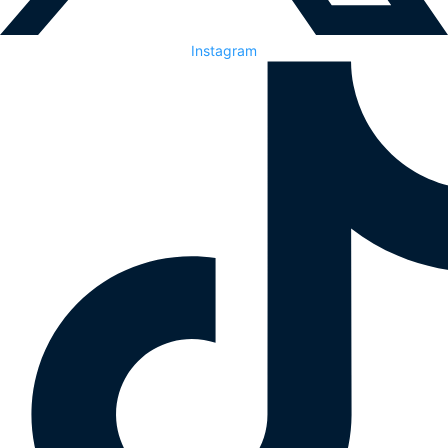
Instagram