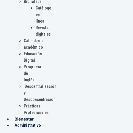
Biblioteca
Catálogo
en
línea
Revistas
digitales
Calendario
académico
Educación
Digital
Programa
de
Inglés
Descentralización
y
Desconcentración
Prácticas
Profesionales
Bienestar
Administrativo