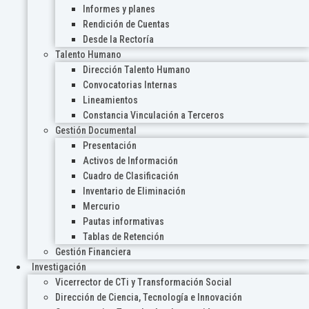
Informes y planes
Rendición de Cuentas
Desde la Rectoría
Talento Humano
Dirección Talento Humano
Convocatorias Internas
Lineamientos
Constancia Vinculación a Terceros
Gestión Documental
Presentación
Activos de Información
Cuadro de Clasificación
Inventario de Eliminación
Mercurio
Pautas informativas
Tablas de Retención
Gestión Financiera
Investigación
Vicerrector de CTi y Transformación Social
Dirección de Ciencia, Tecnología e Innovación