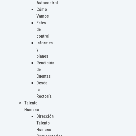
Autocontrol
Cómo
Vamos
Entes
de
control
Informes
y
planes
Rendición
de
Cuentas
Desde
la
Rectoría
Talento
Humano
Dirección
Talento
Humano