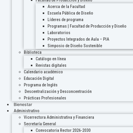
Acerca de la Facultad
Escuela Pública de Diseño
Líderes de programa
Programas | Facultad de Producción y Diseño
Laboratorios
Proyectos Integrados de Aula – PIA
Simposio de Diseño Sostenible
Biblioteca
Catálogo en línea
Revistas digitales
Calendario académico
Educación Digital
Programa de Inglés
Descentralización y Desconcentración
Prácticas Profesionales
Bienestar
Administrativo
Vicerrectora Administrativa y Financiera
Secretaría General
Convocatoria Rector 2026-2030