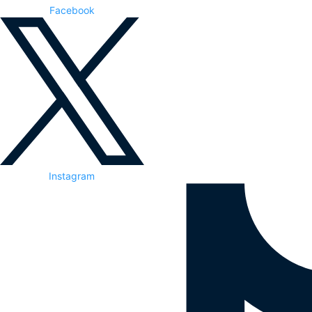
Facebook
Instagram