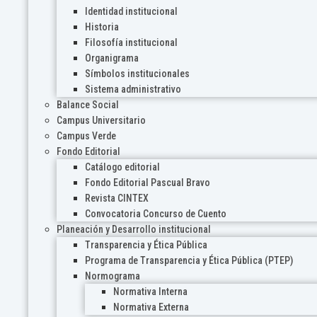
Identidad institucional
Historia
Filosofía institucional
Organigrama
Símbolos institucionales
Sistema administrativo
Balance Social
Campus Universitario
Campus Verde
Fondo Editorial
Catálogo editorial
Fondo Editorial Pascual Bravo
Revista CINTEX
Convocatoria Concurso de Cuento
Planeación y Desarrollo institucional
Transparencia y Ética Pública
Programa de Transparencia y Ética Pública (PTEP)
Normograma
Normativa Interna
Normativa Externa