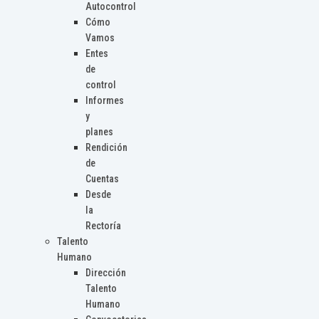
Autocontrol
Cómo
Vamos
Entes
de
control
Informes
y
planes
Rendición
de
Cuentas
Desde
la
Rectoría
Talento
Humano
Dirección
Talento
Humano