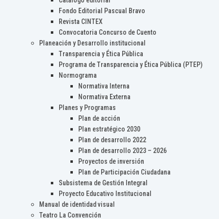
Catálogo editorial
Fondo Editorial Pascual Bravo
Revista CINTEX
Convocatoria Concurso de Cuento
Planeación y Desarrollo institucional
Transparencia y Ética Pública
Programa de Transparencia y Ética Pública (PTEP)
Normograma
Normativa Interna
Normativa Externa
Planes y Programas
Plan de acción
Plan estratégico 2030
Plan de desarrollo 2022
Plan de desarrollo 2023 – 2026
Proyectos de inversión
Plan de Participación Ciudadana
Subsistema de Gestión Integral
Proyecto Educativo Institucional
Manual de identidad visual
Teatro La Convención