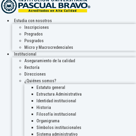
Estudia con nosotros
Inscripciones
Pregrados
Posgrados
Micro y Macrocredenciales
Institucional
Aseguramiento de la calidad
Rectoría
Direcciones
¿Quiénes somos?
Estatuto general
Estructura Administrativa
Identidad institucional
Historia
Filosofía institucional
Organigrama
Símbolos institucionales
Sistema administrativo