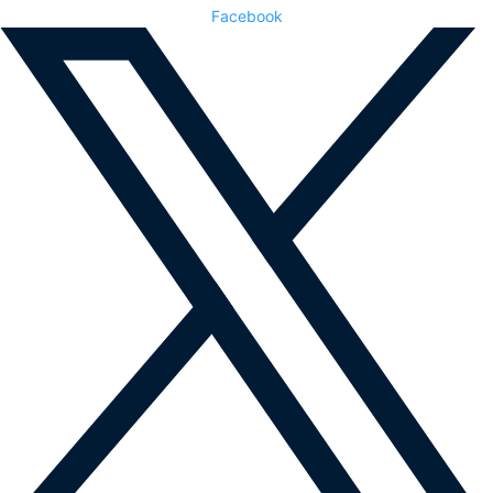
Facebook