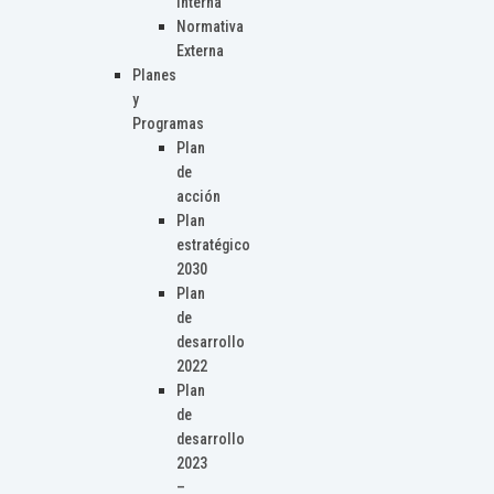
Interna
Normativa
Externa
Planes
y
Programas
Plan
de
acción
Plan
estratégico
2030
Plan
de
desarrollo
2022
Plan
de
desarrollo
2023
–