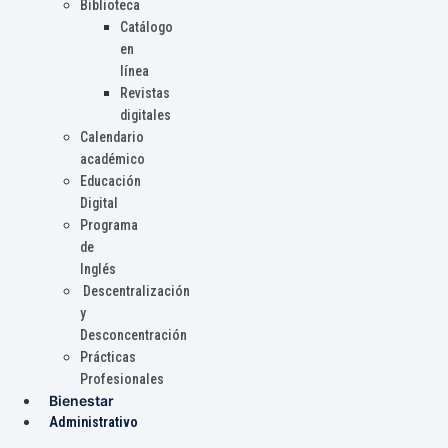
Biblioteca
Catálogo
en
línea
Revistas
digitales
Calendario
académico
Educación
Digital
Programa
de
Inglés
Descentralización
y
Desconcentración
Prácticas
Profesionales
Bienestar
Administrativo