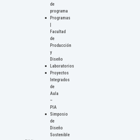
de
programa
Programas
|
Facultad
de
Producción
y
Diseño
Laboratorios
Proyectos
Integrados
de
Aula
–
PIA
Simposio
de
Diseño
Sostenible