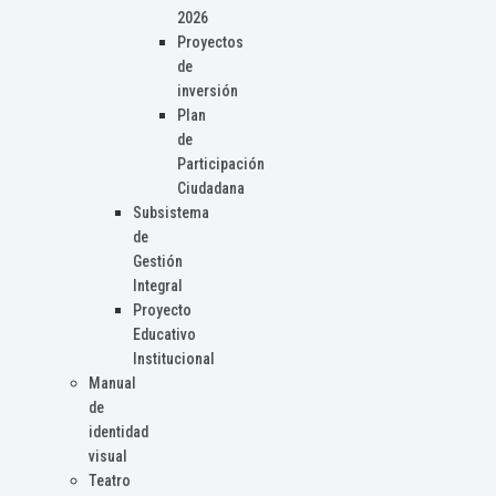
2026
Proyectos
de
inversión
Plan
de
Participación
Ciudadana
Subsistema
de
Gestión
Integral
Proyecto
Educativo
Institucional
Manual
de
identidad
visual
Teatro