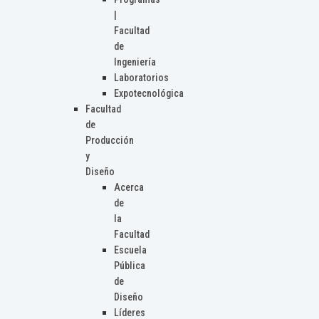
|
Facultad
de
Ingeniería
Laboratorios
Expotecnológica
Facultad
de
Producción
y
Diseño
Acerca
de
la
Facultad
Escuela
Pública
de
Diseño
Líderes