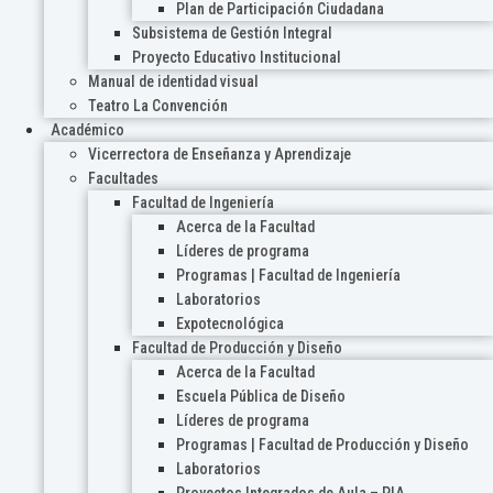
Plan de Participación Ciudadana
Subsistema de Gestión Integral
Proyecto Educativo Institucional
Manual de identidad visual
Teatro La Convención
Académico
Vicerrectora de Enseñanza y Aprendizaje
Facultades
Facultad de Ingeniería
Acerca de la Facultad
Líderes de programa
Programas | Facultad de Ingeniería
Laboratorios
Expotecnológica
Facultad de Producción y Diseño
Acerca de la Facultad
Escuela Pública de Diseño
Líderes de programa
Programas | Facultad de Producción y Diseño
Laboratorios