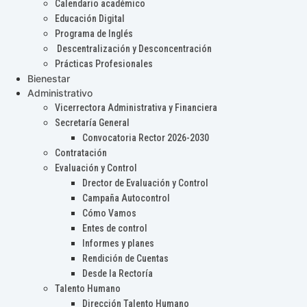
Calendario académico
Educación Digital
Programa de Inglés
Descentralización y Desconcentración
Prácticas Profesionales
Bienestar
Administrativo
Vicerrectora Administrativa y Financiera
Secretaría General
Convocatoria Rector 2026-2030
Contratación
Evaluación y Control
Drector de Evaluación y Control
Campaña Autocontrol
Cómo Vamos
Entes de control
Informes y planes
Rendición de Cuentas
Desde la Rectoría
Talento Humano
Dirección Talento Humano