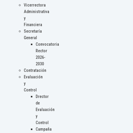
Vicerrectora
Administrativa
y
Financiera
Secretaría
General
Convocatoria
Rector
2026-
2030
Contratación
Evaluación
y
Control
Drector
de
Evaluación
y
Control
Campaña