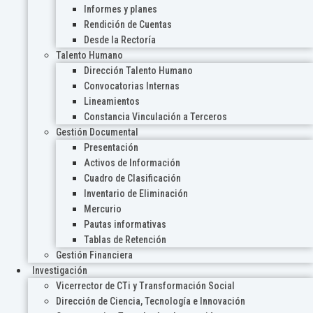
Informes y planes
Rendición de Cuentas
Desde la Rectoría
Talento Humano
Dirección Talento Humano
Convocatorias Internas
Lineamientos
Constancia Vinculación a Terceros
Gestión Documental
Presentación
Activos de Información
Cuadro de Clasificación
Inventario de Eliminación
Mercurio
Pautas informativas
Tablas de Retención
Gestión Financiera
Investigación
Vicerrector de CTi y Transformación Social
Dirección de Ciencia, Tecnología e Innovación