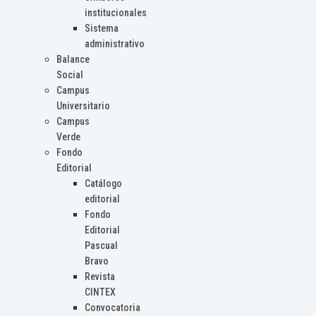
institucionales
Sistema
administrativo
Balance
Social
Campus
Universitario
Campus
Verde
Fondo
Editorial
Catálogo
editorial
Fondo
Editorial
Pascual
Bravo
Revista
CINTEX
Convocatoria