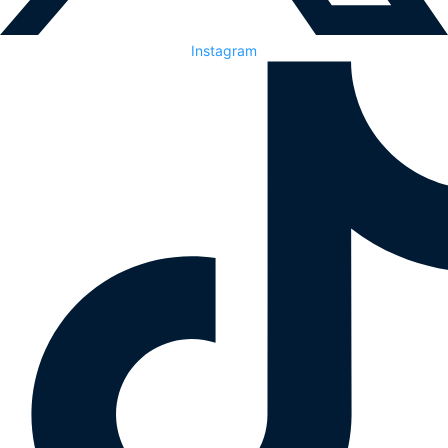
Instagram