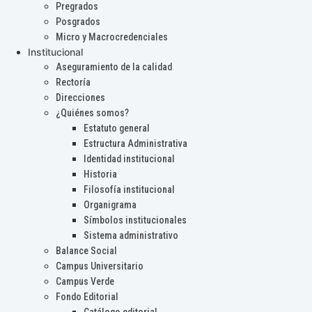
Pregrados
Posgrados
Micro y Macrocredenciales
Institucional
Aseguramiento de la calidad
Rectoría
Direcciones
¿Quiénes somos?
Estatuto general
Estructura Administrativa
Identidad institucional
Historia
Filosofía institucional
Organigrama
Símbolos institucionales
Sistema administrativo
Balance Social
Campus Universitario
Campus Verde
Fondo Editorial