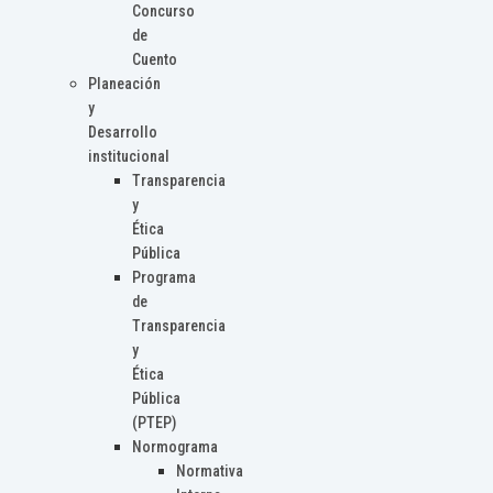
Concurso
de
Cuento
Planeación
y
Desarrollo
institucional
Transparencia
y
Ética
Pública
Programa
de
Transparencia
y
Ética
Pública
(PTEP)
Normograma
Normativa