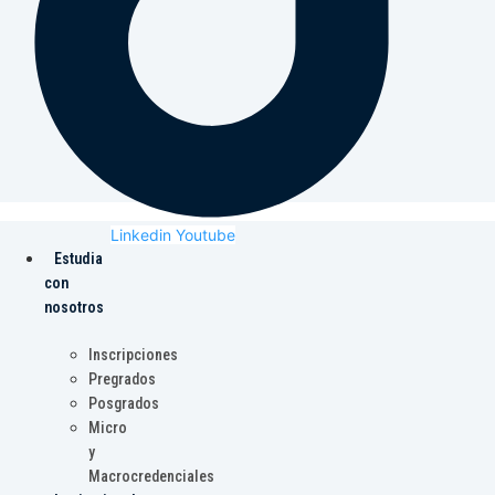
Linkedin
Youtube
Estudia
con
nosotros
Inscripciones
Pregrados
Posgrados
Micro
y
Macrocredenciales