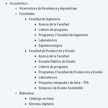
Académico
Vicerrectora de Enseñanza y Aprendizaje
Facultades
Facultad de Ingeniería
Acerca de la Facultad
Líderes de programa
Programas | Facultad de Ingeniería
Laboratorios
Expotecnológica
Facultad de Producción y Diseño
Acerca de la Facultad
Escuela Pública de Diseño
Líderes de programa
Programas | Facultad de Producción y Diseño
Laboratorios
Proyectos Integrados de Aula – PIA
Simposio de Diseño Sostenible
Biblioteca
Catálogo en línea
Revistas digitales