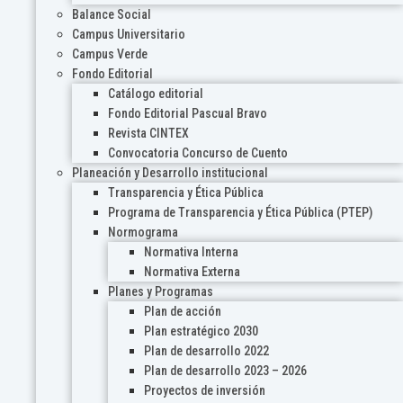
Balance Social
Campus Universitario
Campus Verde
Fondo Editorial
Catálogo editorial
Fondo Editorial Pascual Bravo
Revista CINTEX
Convocatoria Concurso de Cuento
Planeación y Desarrollo institucional
Transparencia y Ética Pública
Programa de Transparencia y Ética Pública (PTEP)
Normograma
Normativa Interna
Normativa Externa
Planes y Programas
Plan de acción
Plan estratégico 2030
Plan de desarrollo 2022
Plan de desarrollo 2023 – 2026
Proyectos de inversión