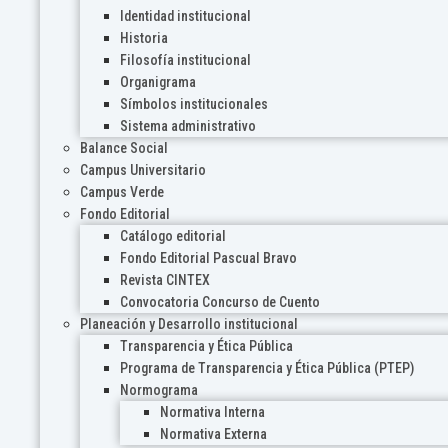
Identidad institucional
Historia
Filosofía institucional
Organigrama
Símbolos institucionales
Sistema administrativo
Balance Social
Campus Universitario
Campus Verde
Fondo Editorial
Catálogo editorial
Fondo Editorial Pascual Bravo
Revista CINTEX
Convocatoria Concurso de Cuento
Planeación y Desarrollo institucional
Transparencia y Ética Pública
Programa de Transparencia y Ética Pública (PTEP)
Normograma
Normativa Interna
Normativa Externa