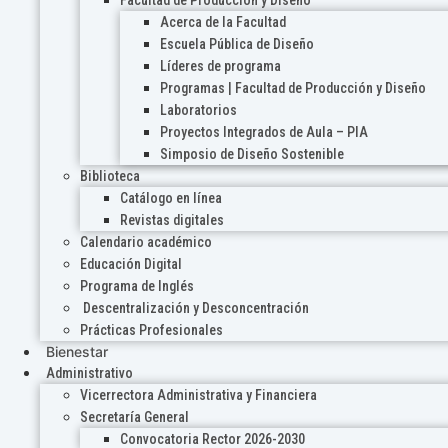
Acerca de la Facultad
Escuela Pública de Diseño
Líderes de programa
Programas | Facultad de Producción y Diseño
Laboratorios
Proyectos Integrados de Aula – PIA
Simposio de Diseño Sostenible
Biblioteca
Catálogo en línea
Revistas digitales
Calendario académico
Educación Digital
Programa de Inglés
Descentralización y Desconcentración
Prácticas Profesionales
Bienestar
Administrativo
Vicerrectora Administrativa y Financiera
Secretaría General
Convocatoria Rector 2026-2030