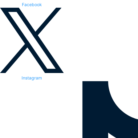
Facebook
Instagram