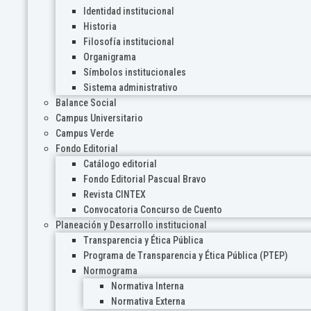
Identidad institucional
Historia
Filosofía institucional
Organigrama
Símbolos institucionales
Sistema administrativo
Balance Social
Campus Universitario
Campus Verde
Fondo Editorial
Catálogo editorial
Fondo Editorial Pascual Bravo
Revista CINTEX
Convocatoria Concurso de Cuento
Planeación y Desarrollo institucional
Transparencia y Ética Pública
Programa de Transparencia y Ética Pública (PTEP)
Normograma
Normativa Interna
Normativa Externa