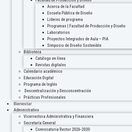
Acerca de la Facultad
Escuela Pública de Diseño
Líderes de programa
Programas | Facultad de Producción y Diseño
Laboratorios
Proyectos Integrados de Aula – PIA
Simposio de Diseño Sostenible
Biblioteca
Catálogo en línea
Revistas digitales
Calendario académico
Educación Digital
Programa de Inglés
Descentralización y Desconcentración
Prácticas Profesionales
Bienestar
Administrativo
Vicerrectora Administrativa y Financiera
Secretaría General
Convocatoria Rector 2026-2030