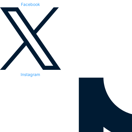
Facebook
Instagram