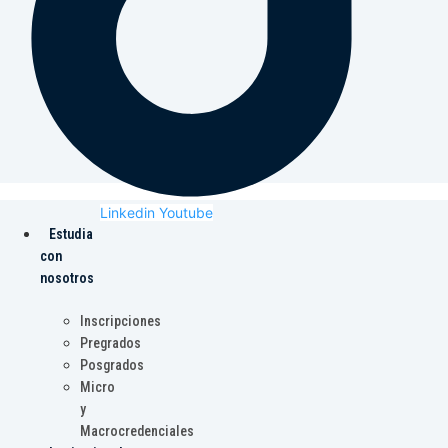
Linkedin
Youtube
Estudia
con
nosotros
Inscripciones
Pregrados
Posgrados
Micro
y
Macrocredenciales