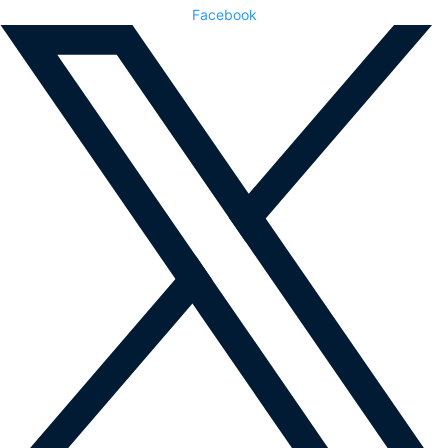
Facebook