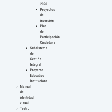
2026
Proyectos
de
inversión
Plan
de
Participación
Ciudadana
Subsistema
de
Gestión
Integral
Proyecto
Educativo
Institucional
Manual
de
identidad
visual
Teatro