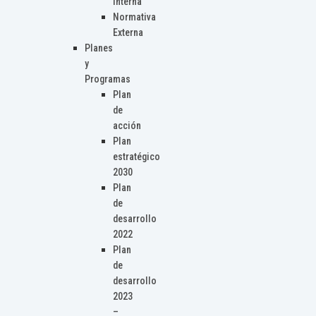
Interna
Normativa
Externa
Planes
y
Programas
Plan
de
acción
Plan
estratégico
2030
Plan
de
desarrollo
2022
Plan
de
desarrollo
2023
–