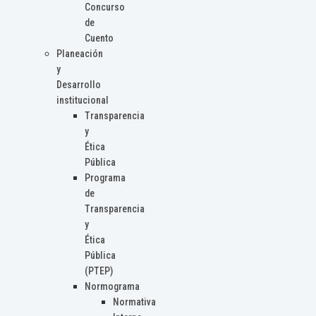
Concurso
de
Cuento
Planeación
y
Desarrollo
institucional
Transparencia
y
Ética
Pública
Programa
de
Transparencia
y
Ética
Pública
(PTEP)
Normograma
Normativa