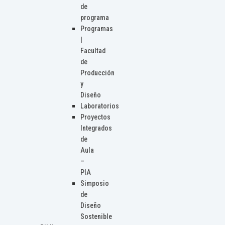
de
programa
Programas
|
Facultad
de
Producción
y
Diseño
Laboratorios
Proyectos
Integrados
de
Aula
–
PIA
Simposio
de
Diseño
Sostenible