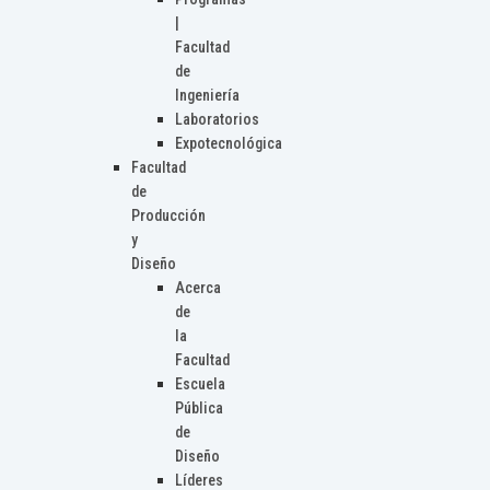
|
Facultad
de
Ingeniería
Laboratorios
Expotecnológica
Facultad
de
Producción
y
Diseño
Acerca
de
la
Facultad
Escuela
Pública
de
Diseño
Líderes