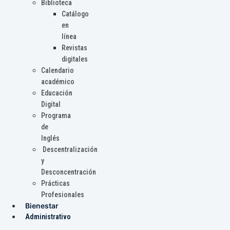
Biblioteca
Catálogo
en
línea
Revistas
digitales
Calendario
académico
Educación
Digital
Programa
de
Inglés
Descentralización
y
Desconcentración
Prácticas
Profesionales
Bienestar
Administrativo