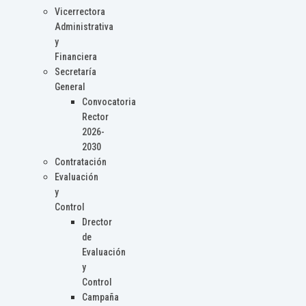
Vicerrectora
Administrativa
y
Financiera
Secretaría
General
Convocatoria
Rector
2026-
2030
Contratación
Evaluación
y
Control
Drector
de
Evaluación
y
Control
Campaña