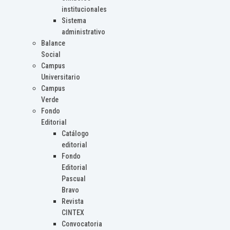
institucionales
Sistema
administrativo
Balance
Social
Campus
Universitario
Campus
Verde
Fondo
Editorial
Catálogo
editorial
Fondo
Editorial
Pascual
Bravo
Revista
CINTEX
Convocatoria