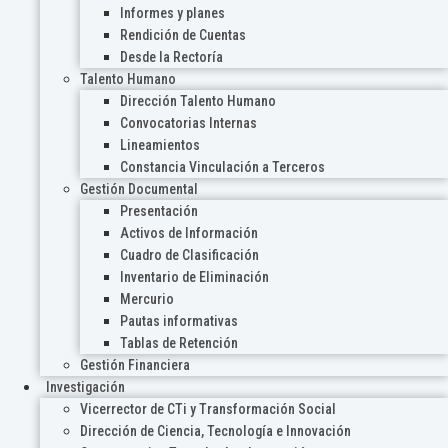
Informes y planes
Rendición de Cuentas
Desde la Rectoría
Talento Humano
Dirección Talento Humano
Convocatorias Internas
Lineamientos
Constancia Vinculación a Terceros
Gestión Documental
Presentación
Activos de Información
Cuadro de Clasificación
Inventario de Eliminación
Mercurio
Pautas informativas
Tablas de Retención
Gestión Financiera
Investigación
Vicerrector de CTi y Transformación Social
Dirección de Ciencia, Tecnología e Innovación