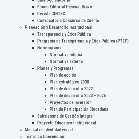
Catálogo editorial
Fondo Editorial Pascual Bravo
Revista CINTEX
Convocatoria Concurso de Cuento
Planeación y Desarrollo institucional
Transparencia y Ética Pública
Programa de Transparencia y Ética Pública (PTEP)
Normograma
Normativa Interna
Normativa Externa
Planes y Programas
Plan de acción
Plan estratégico 2030
Plan de desarrollo 2022
Plan de desarrollo 2023 – 2026
Proyectos de inversión
Plan de Participación Ciudadana
Subsistema de Gestión Integral
Proyecto Educativo Institucional
Manual de identidad visual
Teatro La Convención