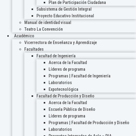
Plan de Participación Ciudadana
Subsistema de Gestión Integral
Proyecto Educativo Institucional
Manual de identidad visual
Teatro La Convención
Académico
Vicerrectora de Enseñanza y Aprendizaje
Facultades
Facultad de Ingeniería
Acerca de la Facultad
Líderes de programa
Programas | Facultad de Ingeniería
Laboratorios
Expotecnológica
Facultad de Producción y Diseño
Acerca de la Facultad
Escuela Pública de Diseño
Líderes de programa
Programas | Facultad de Producción y Diseño
Laboratorios