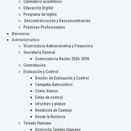
Calendario académico
Educación Digital
Programa de Inglés
Descentralización y Desconcentración
Prácticas Profesionales
Bienestar
Administrativo
Vicerrectora Administrativa y Financiera
Secretaría General
Convocatoria Rector 2026-2030
Contratación
Evaluación y Control
Drector de Evaluación y Control
Campaña Autocontrol
Cómo Vamos
Entes de control
Informes y planes
Rendición de Cuentas
Desde la Rectoría
Talento Humano
Dirección Talento Humano