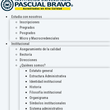
Estudia con nosotros
Inscripciones
Pregrados
Posgrados
Micro y Macrocredenciales
Institucional
Aseguramiento de la calidad
Rectoría
Direcciones
¿Quiénes somos?
Estatuto general
Estructura Administrativa
Identidad institucional
Historia
Filosofía institucional
Organigrama
Símbolos institucionales
Sistema administrativo