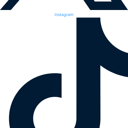
Instagram