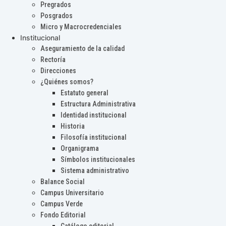
Pregrados
Posgrados
Micro y Macrocredenciales
Institucional
Aseguramiento de la calidad
Rectoría
Direcciones
¿Quiénes somos?
Estatuto general
Estructura Administrativa
Identidad institucional
Historia
Filosofía institucional
Organigrama
Símbolos institucionales
Sistema administrativo
Balance Social
Campus Universitario
Campus Verde
Fondo Editorial