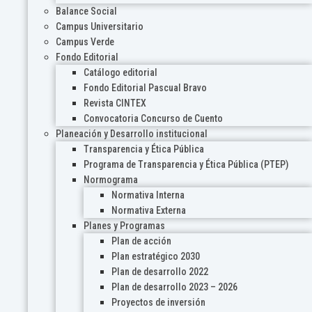
Balance Social
Campus Universitario
Campus Verde
Fondo Editorial
Catálogo editorial
Fondo Editorial Pascual Bravo
Revista CINTEX
Convocatoria Concurso de Cuento
Planeación y Desarrollo institucional
Transparencia y Ética Pública
Programa de Transparencia y Ética Pública (PTEP)
Normograma
Normativa Interna
Normativa Externa
Planes y Programas
Plan de acción
Plan estratégico 2030
Plan de desarrollo 2022
Plan de desarrollo 2023 – 2026
Proyectos de inversión