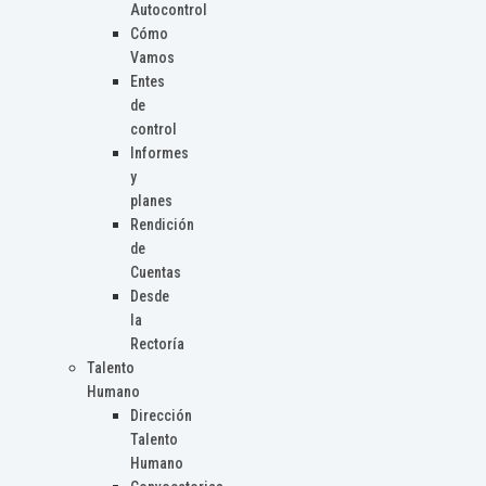
Autocontrol
Cómo
Vamos
Entes
de
control
Informes
y
planes
Rendición
de
Cuentas
Desde
la
Rectoría
Talento
Humano
Dirección
Talento
Humano