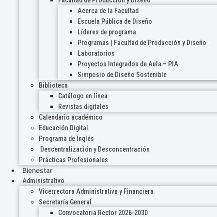
Acerca de la Facultad
Escuela Pública de Diseño
Líderes de programa
Programas | Facultad de Producción y Diseño
Laboratorios
Proyectos Integrados de Aula – PIA
Simposio de Diseño Sostenible
Biblioteca
Catálogo en línea
Revistas digitales
Calendario académico
Educación Digital
Programa de Inglés
Descentralización y Desconcentración
Prácticas Profesionales
Bienestar
Administrativo
Vicerrectora Administrativa y Financiera
Secretaría General
Convocatoria Rector 2026-2030