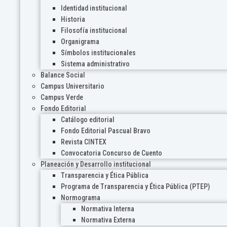
Identidad institucional
Historia
Filosofía institucional
Organigrama
Símbolos institucionales
Sistema administrativo
Balance Social
Campus Universitario
Campus Verde
Fondo Editorial
Catálogo editorial
Fondo Editorial Pascual Bravo
Revista CINTEX
Convocatoria Concurso de Cuento
Planeación y Desarrollo institucional
Transparencia y Ética Pública
Programa de Transparencia y Ética Pública (PTEP)
Normograma
Normativa Interna
Normativa Externa