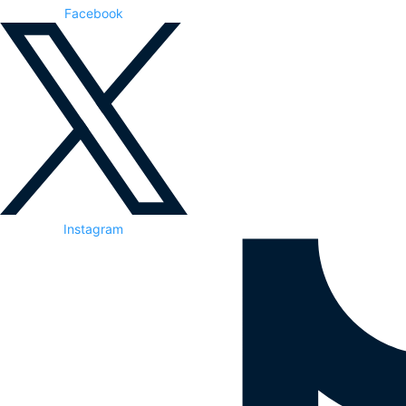
Facebook
Instagram