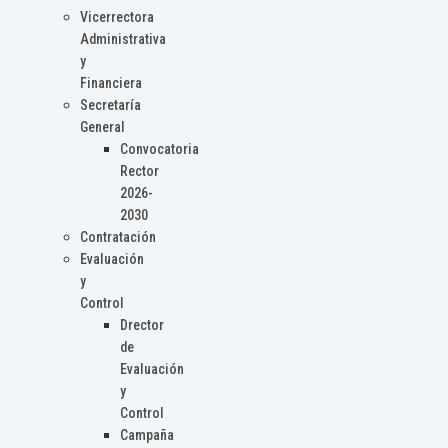
Vicerrectora
Administrativa
y
Financiera
Secretaría
General
Convocatoria
Rector
2026-
2030
Contratación
Evaluación
y
Control
Drector
de
Evaluación
y
Control
Campaña