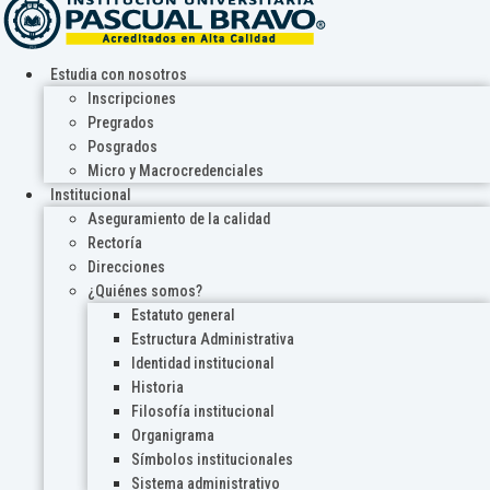
Estudia con nosotros
Inscripciones
Pregrados
Posgrados
Micro y Macrocredenciales
Institucional
Aseguramiento de la calidad
Rectoría
Direcciones
¿Quiénes somos?
Estatuto general
Estructura Administrativa
Identidad institucional
Historia
Filosofía institucional
Organigrama
Símbolos institucionales
Sistema administrativo