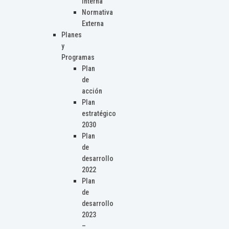
Interna
Normativa
Externa
Planes
y
Programas
Plan
de
acción
Plan
estratégico
2030
Plan
de
desarrollo
2022
Plan
de
desarrollo
2023
–