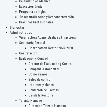
Calendario académico
Educación Digital
Programa de Inglés
Descentralización y Desconcentración
Prácticas Profesionales
Bienestar
Administrativo
Vicerrectora Administrativa y Financiera
Secretaría General
Convocatoria Rector 2026-2030
Contratación
Evaluación y Control
Drector de Evaluación y Control
Campaña Autocontrol
Cómo Vamos
Entes de control
Informes y planes
Rendición de Cuentas
Desde la Rectoría
Talento Humano
Dirección Talento Humano