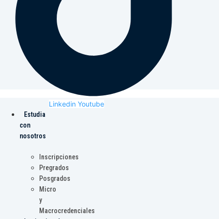
Linkedin
Youtube
Estudia
con
nosotros
Inscripciones
Pregrados
Posgrados
Micro
y
Macrocredenciales