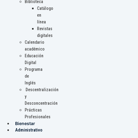
Biblioteca
Catálogo
en
línea
Revistas
digitales
Calendario
académico
Educación
Digital
Programa
de
Inglés
Descentralización
y
Desconcentración
Prácticas
Profesionales
Bienestar
Administrativo