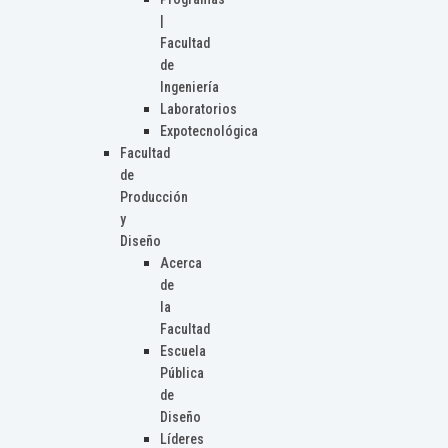
|
Facultad
de
Ingeniería
Laboratorios
Expotecnológica
Facultad
de
Producción
y
Diseño
Acerca
de
la
Facultad
Escuela
Pública
de
Diseño
Líderes