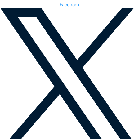
Facebook