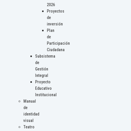
2026
Proyectos
de
inversión
Plan
de
Participación
Ciudadana
Subsistema
de
Gestión
Integral
Proyecto
Educativo
Institucional
Manual
de
identidad
visual
Teatro