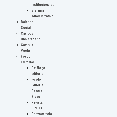
institucionales
Sistema
administrativo
Balance
Social
Campus
Universitario
Campus
Verde
Fondo
Editorial
Catálogo
editorial
Fondo
Editorial
Pascual
Bravo
Revista
CINTEX
Convocatoria