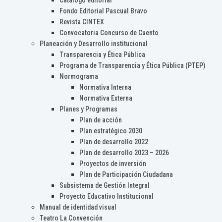
Catálogo editorial
Fondo Editorial Pascual Bravo
Revista CINTEX
Convocatoria Concurso de Cuento
Planeación y Desarrollo institucional
Transparencia y Ética Pública
Programa de Transparencia y Ética Pública (PTEP)
Normograma
Normativa Interna
Normativa Externa
Planes y Programas
Plan de acción
Plan estratégico 2030
Plan de desarrollo 2022
Plan de desarrollo 2023 – 2026
Proyectos de inversión
Plan de Participación Ciudadana
Subsistema de Gestión Integral
Proyecto Educativo Institucional
Manual de identidad visual
Teatro La Convención