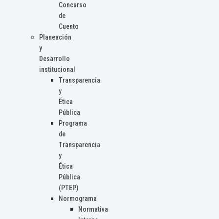
Concurso
de
Cuento
Planeación
y
Desarrollo
institucional
Transparencia
y
Ética
Pública
Programa
de
Transparencia
y
Ética
Pública
(PTEP)
Normograma
Normativa