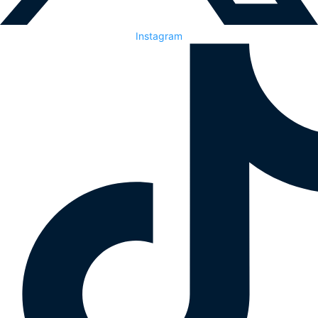
Instagram