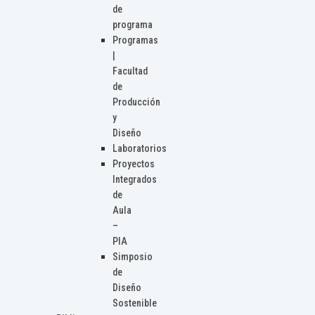
de
programa
Programas
|
Facultad
de
Producción
y
Diseño
Laboratorios
Proyectos
Integrados
de
Aula
–
PIA
Simposio
de
Diseño
Sostenible