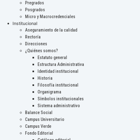
Pregrados
Posgrados
Micro y Macrocredenciales
Institucional
Aseguramiento de la calidad
Rectoría
Direcciones
¿Quiénes somos?
Estatuto general
Estructura Administrativa
Identidad institucional
Historia
Filosofía institucional
Organigrama
Símbolos institucionales
Sistema administrativo
Balance Social
Campus Universitario
Campus Verde
Fondo Editorial