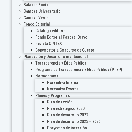
Balance Social
Campus Universitario
Campus Verde
Fondo Editorial
Catálogo editorial
Fondo Editorial Pascual Bravo
Revista CINTEX
Convocatoria Concurso de Cuento
Planeación y Desarrollo institucional
Transparencia y Ética Pública
Programa de Transparencia y Ética Pública (PTEP)
Normograma
Normativa Interna
Normativa Externa
Planes y Programas
Plan de acción
Plan estratégico 2030
Plan de desarrollo 2022
Plan de desarrollo 2023 – 2026
Proyectos de inversión