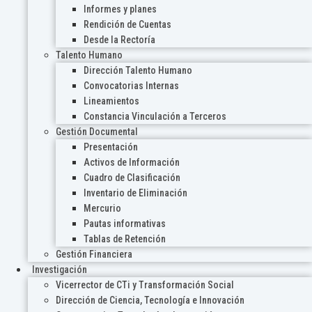
Informes y planes
Rendición de Cuentas
Desde la Rectoría
Talento Humano
Dirección Talento Humano
Convocatorias Internas
Lineamientos
Constancia Vinculación a Terceros
Gestión Documental
Presentación
Activos de Información
Cuadro de Clasificación
Inventario de Eliminación
Mercurio
Pautas informativas
Tablas de Retención
Gestión Financiera
Investigación
Vicerrector de CTi y Transformación Social
Dirección de Ciencia, Tecnología e Innovación