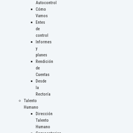
Autocontrol
Cómo
Vamos
Entes
de
control
Informes
y
planes
Rendición
de
Cuentas
Desde
la
Rectoría
Talento
Humano
Dirección
Talento
Humano