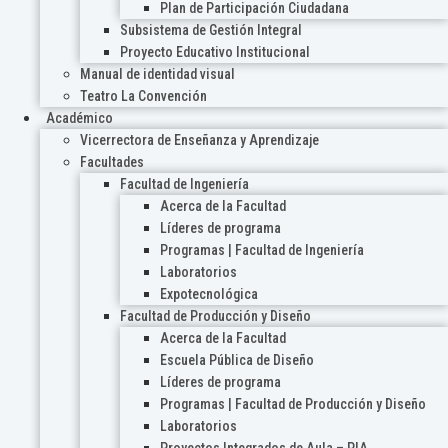
Plan de Participación Ciudadana
Subsistema de Gestión Integral
Proyecto Educativo Institucional
Manual de identidad visual
Teatro La Convención
Académico
Vicerrectora de Enseñanza y Aprendizaje
Facultades
Facultad de Ingeniería
Acerca de la Facultad
Líderes de programa
Programas | Facultad de Ingeniería
Laboratorios
Expotecnológica
Facultad de Producción y Diseño
Acerca de la Facultad
Escuela Pública de Diseño
Líderes de programa
Programas | Facultad de Producción y Diseño
Laboratorios