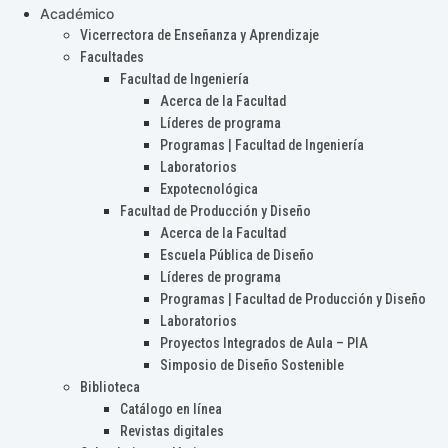
Académico
Vicerrectora de Enseñanza y Aprendizaje
Facultades
Facultad de Ingeniería
Acerca de la Facultad
Líderes de programa
Programas | Facultad de Ingeniería
Laboratorios
Expotecnológica
Facultad de Producción y Diseño
Acerca de la Facultad
Escuela Pública de Diseño
Líderes de programa
Programas | Facultad de Producción y Diseño
Laboratorios
Proyectos Integrados de Aula – PIA
Simposio de Diseño Sostenible
Biblioteca
Catálogo en línea
Revistas digitales