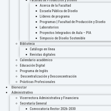
Acerca de la Facultad
Escuela Pública de Diseño
Líderes de programa
Programas | Facultad de Producción y Diseño
Laboratorios
Proyectos Integrados de Aula – PIA
Simposio de Diseño Sostenible
Biblioteca
Catálogo en línea
Revistas digitales
Calendario académico
Educación Digital
Programa de Inglés
Descentralización y Desconcentración
Prácticas Profesionales
Bienestar
Administrativo
Vicerrectora Administrativa y Financiera
Secretaría General
Convocatoria Rector 2026-2030