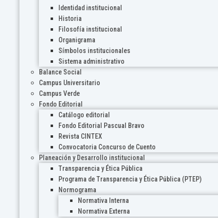
Identidad institucional
Historia
Filosofía institucional
Organigrama
Símbolos institucionales
Sistema administrativo
Balance Social
Campus Universitario
Campus Verde
Fondo Editorial
Catálogo editorial
Fondo Editorial Pascual Bravo
Revista CINTEX
Convocatoria Concurso de Cuento
Planeación y Desarrollo institucional
Transparencia y Ética Pública
Programa de Transparencia y Ética Pública (PTEP)
Normograma
Normativa Interna
Normativa Externa