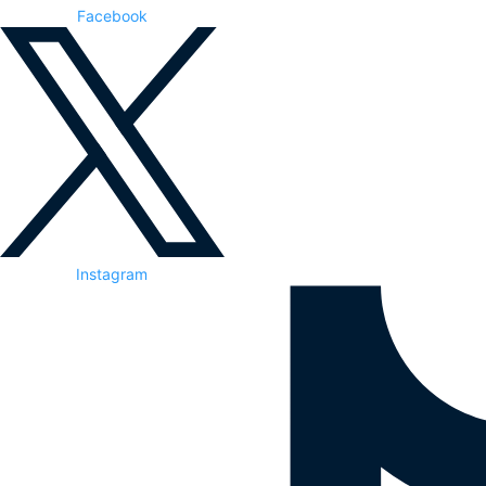
Facebook
Instagram