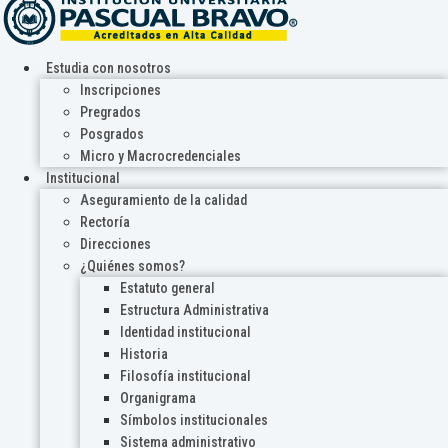
Estudia con nosotros
Inscripciones
Pregrados
Posgrados
Micro y Macrocredenciales
Institucional
Aseguramiento de la calidad
Rectoría
Direcciones
¿Quiénes somos?
Estatuto general
Estructura Administrativa
Identidad institucional
Historia
Filosofía institucional
Organigrama
Símbolos institucionales
Sistema administrativo