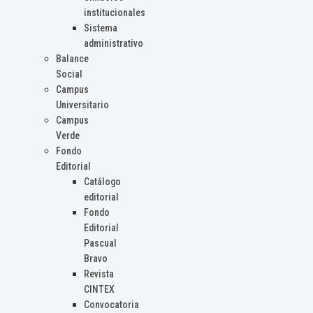
institucionales
Sistema
administrativo
Balance
Social
Campus
Universitario
Campus
Verde
Fondo
Editorial
Catálogo
editorial
Fondo
Editorial
Pascual
Bravo
Revista
CINTEX
Convocatoria