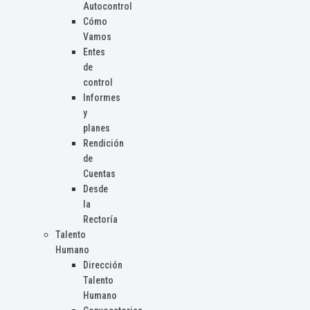
Autocontrol
Cómo
Vamos
Entes
de
control
Informes
y
planes
Rendición
de
Cuentas
Desde
la
Rectoría
Talento
Humano
Dirección
Talento
Humano