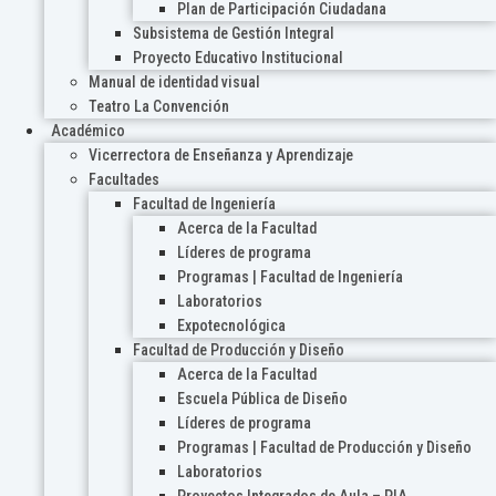
Plan de Participación Ciudadana
Subsistema de Gestión Integral
Proyecto Educativo Institucional
Manual de identidad visual
Teatro La Convención
Académico
Vicerrectora de Enseñanza y Aprendizaje
Facultades
Facultad de Ingeniería
Acerca de la Facultad
Líderes de programa
Programas | Facultad de Ingeniería
Laboratorios
Expotecnológica
Facultad de Producción y Diseño
Acerca de la Facultad
Escuela Pública de Diseño
Líderes de programa
Programas | Facultad de Producción y Diseño
Laboratorios