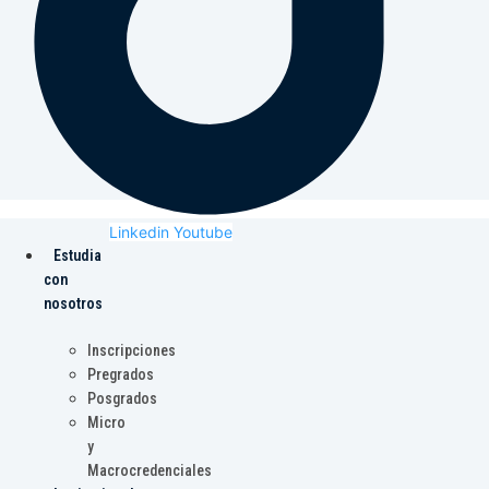
Linkedin
Youtube
Estudia
con
nosotros
Inscripciones
Pregrados
Posgrados
Micro
y
Macrocredenciales