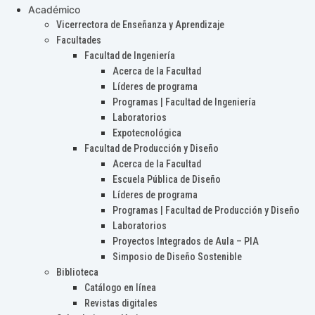
Académico
Vicerrectora de Enseñanza y Aprendizaje
Facultades
Facultad de Ingeniería
Acerca de la Facultad
Líderes de programa
Programas | Facultad de Ingeniería
Laboratorios
Expotecnológica
Facultad de Producción y Diseño
Acerca de la Facultad
Escuela Pública de Diseño
Líderes de programa
Programas | Facultad de Producción y Diseño
Laboratorios
Proyectos Integrados de Aula – PIA
Simposio de Diseño Sostenible
Biblioteca
Catálogo en línea
Revistas digitales