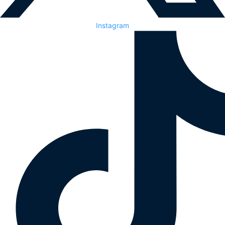
Instagram