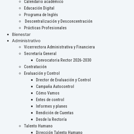
Calendario académico
Educación Digital
Programa de Inglés
Descentralización y Desconcentración
Prácticas Profesionales
Bienestar
Administrativo
Vicerrectora Administrativa y Financiera
Secretaría General
Convocatoria Rector 2026-2030
Contratación
Evaluación y Control
Drector de Evaluación y Control
Campaña Autocontrol
Cómo Vamos
Entes de control
Informes y planes
Rendición de Cuentas
Desde la Rectoría
Talento Humano
Dirección Talento Humano