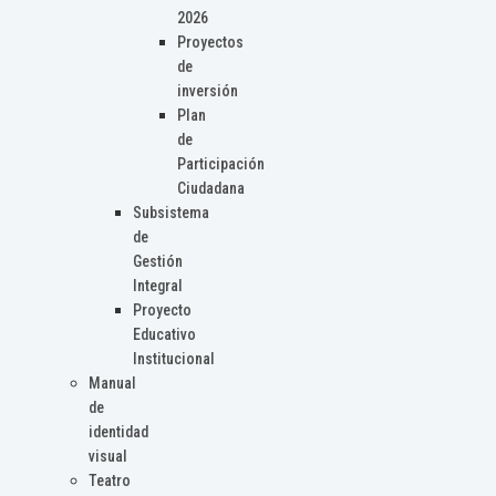
2026
Proyectos
de
inversión
Plan
de
Participación
Ciudadana
Subsistema
de
Gestión
Integral
Proyecto
Educativo
Institucional
Manual
de
identidad
visual
Teatro