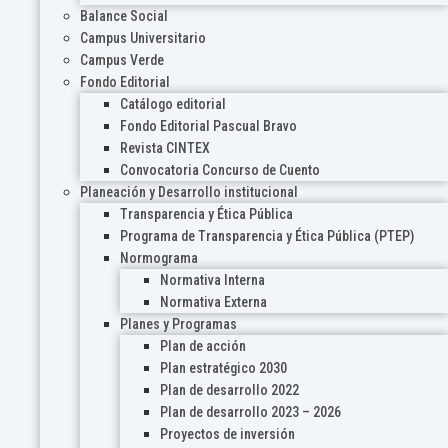
Balance Social
Campus Universitario
Campus Verde
Fondo Editorial
Catálogo editorial
Fondo Editorial Pascual Bravo
Revista CINTEX
Convocatoria Concurso de Cuento
Planeación y Desarrollo institucional
Transparencia y Ética Pública
Programa de Transparencia y Ética Pública (PTEP)
Normograma
Normativa Interna
Normativa Externa
Planes y Programas
Plan de acción
Plan estratégico 2030
Plan de desarrollo 2022
Plan de desarrollo 2023 – 2026
Proyectos de inversión