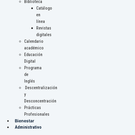
Biblioteca
Catálogo
en
línea
Revistas
digitales
Calendario
académico
Educación
Digital
Programa
de
Inglés
Descentralización
y
Desconcentración
Prácticas
Profesionales
Bienestar
Administrativo