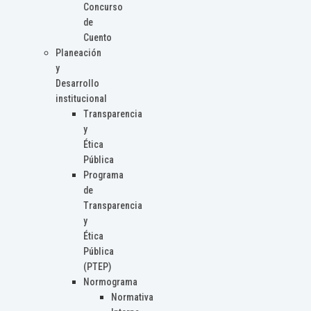
Concurso
de
Cuento
Planeación
y
Desarrollo
institucional
Transparencia
y
Ética
Pública
Programa
de
Transparencia
y
Ética
Pública
(PTEP)
Normograma
Normativa