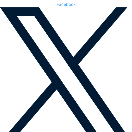
Facebook