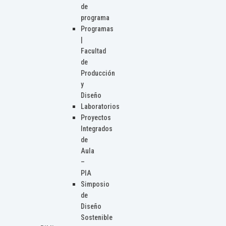
de
programa
Programas
|
Facultad
de
Producción
y
Diseño
Laboratorios
Proyectos
Integrados
de
Aula
–
PIA
Simposio
de
Diseño
Sostenible