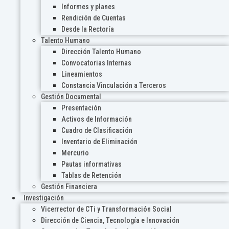
Informes y planes
Rendición de Cuentas
Desde la Rectoría
Talento Humano
Dirección Talento Humano
Convocatorias Internas
Lineamientos
Constancia Vinculación a Terceros
Gestión Documental
Presentación
Activos de Información
Cuadro de Clasificación
Inventario de Eliminación
Mercurio
Pautas informativas
Tablas de Retención
Gestión Financiera
Investigación
Vicerrector de CTi y Transformación Social
Dirección de Ciencia, Tecnología e Innovación