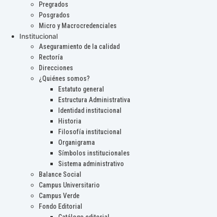
Pregrados
Posgrados
Micro y Macrocredenciales
Institucional
Aseguramiento de la calidad
Rectoría
Direcciones
¿Quiénes somos?
Estatuto general
Estructura Administrativa
Identidad institucional
Historia
Filosofía institucional
Organigrama
Símbolos institucionales
Sistema administrativo
Balance Social
Campus Universitario
Campus Verde
Fondo Editorial