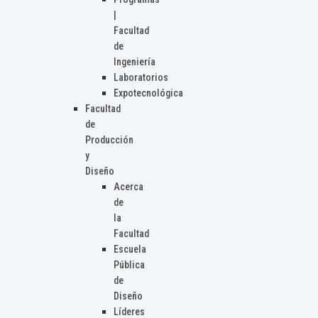
|
Facultad
de
Ingeniería
Laboratorios
Expotecnológica
Facultad
de
Producción
y
Diseño
Acerca
de
la
Facultad
Escuela
Pública
de
Diseño
Líderes