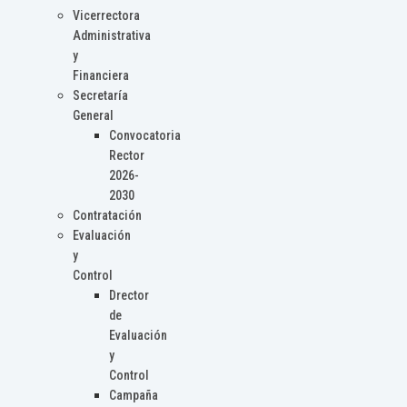
Vicerrectora
Administrativa
y
Financiera
Secretaría
General
Convocatoria
Rector
2026-
2030
Contratación
Evaluación
y
Control
Drector
de
Evaluación
y
Control
Campaña