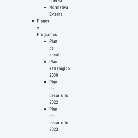
Interna
Normativa
Externa
Planes
y
Programas
Plan
de
acción
Plan
estratégico
2030
Plan
de
desarrollo
2022
Plan
de
desarrollo
2023
–