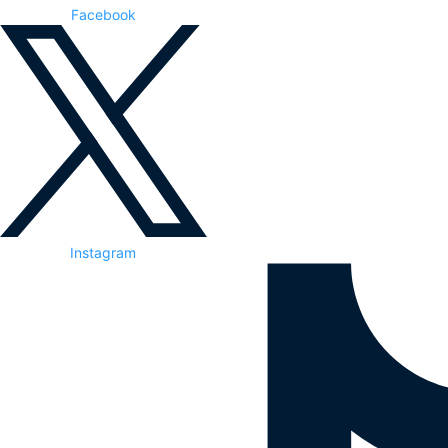
Facebook
Instagram