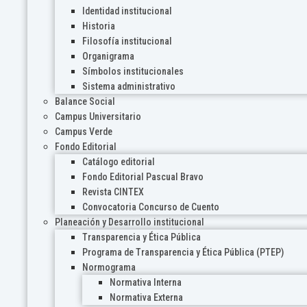
Identidad institucional
Historia
Filosofía institucional
Organigrama
Símbolos institucionales
Sistema administrativo
Balance Social
Campus Universitario
Campus Verde
Fondo Editorial
Catálogo editorial
Fondo Editorial Pascual Bravo
Revista CINTEX
Convocatoria Concurso de Cuento
Planeación y Desarrollo institucional
Transparencia y Ética Pública
Programa de Transparencia y Ética Pública (PTEP)
Normograma
Normativa Interna
Normativa Externa