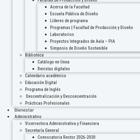
Acerca de la Facultad
Escuela Pública de Diseño
Líderes de programa
Programas | Facultad de Producción y Diseño
Laboratorios
Proyectos Integrados de Aula – PIA
Simposio de Diseño Sostenible
Biblioteca
Catálogo en línea
Revistas digitales
Calendario académico
Educación Digital
Programa de Inglés
Descentralización y Desconcentración
Prácticas Profesionales
Bienestar
Administrativo
Vicerrectora Administrativa y Financiera
Secretaría General
Convocatoria Rector 2026-2030