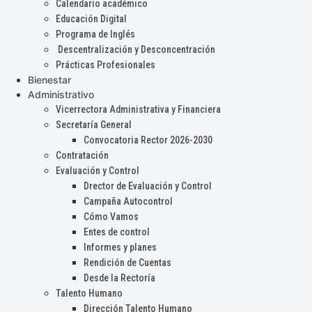
Calendario académico
Educación Digital
Programa de Inglés
Descentralización y Desconcentración
Prácticas Profesionales
Bienestar
Administrativo
Vicerrectora Administrativa y Financiera
Secretaría General
Convocatoria Rector 2026-2030
Contratación
Evaluación y Control
Drector de Evaluación y Control
Campaña Autocontrol
Cómo Vamos
Entes de control
Informes y planes
Rendición de Cuentas
Desde la Rectoría
Talento Humano
Dirección Talento Humano