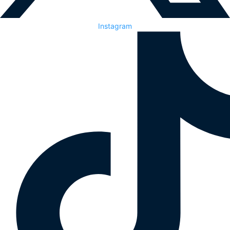
Instagram