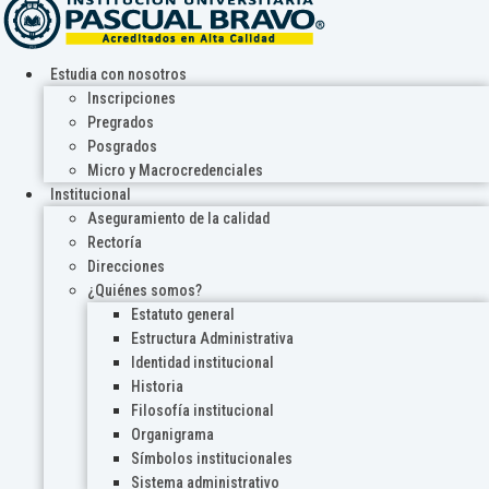
Estudia con nosotros
Inscripciones
Pregrados
Posgrados
Micro y Macrocredenciales
Institucional
Aseguramiento de la calidad
Rectoría
Direcciones
¿Quiénes somos?
Estatuto general
Estructura Administrativa
Identidad institucional
Historia
Filosofía institucional
Organigrama
Símbolos institucionales
Sistema administrativo