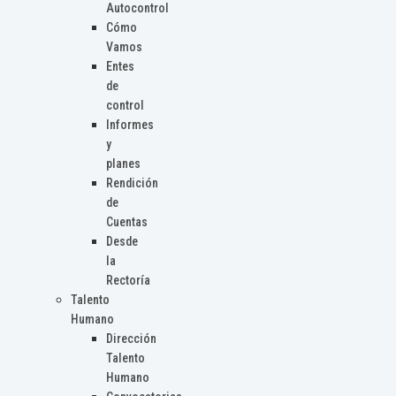
Autocontrol
Cómo
Vamos
Entes
de
control
Informes
y
planes
Rendición
de
Cuentas
Desde
la
Rectoría
Talento
Humano
Dirección
Talento
Humano