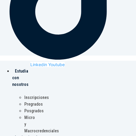
Linkedin
Youtube
Estudia
con
nosotros
Inscripciones
Pregrados
Posgrados
Micro
y
Macrocredenciales