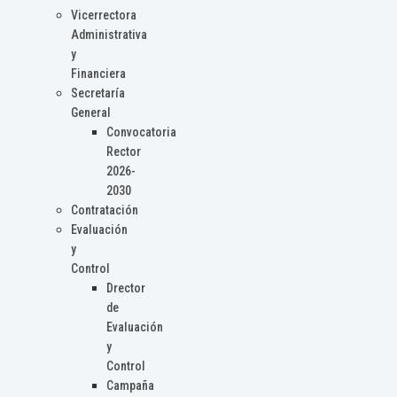
Vicerrectora
Administrativa
y
Financiera
Secretaría
General
Convocatoria
Rector
2026-
2030
Contratación
Evaluación
y
Control
Drector
de
Evaluación
y
Control
Campaña