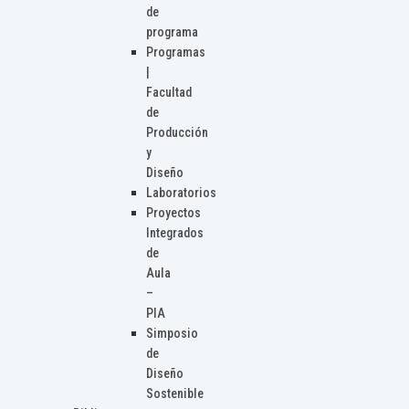
de
programa
Programas
|
Facultad
de
Producción
y
Diseño
Laboratorios
Proyectos
Integrados
de
Aula
–
PIA
Simposio
de
Diseño
Sostenible