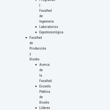
|
Facultad
de
Ingeniería
Laboratorios
Expotecnológica
Facultad
de
Producción
y
Diseño
Acerca
de
la
Facultad
Escuela
Pública
de
Diseño
Líderes