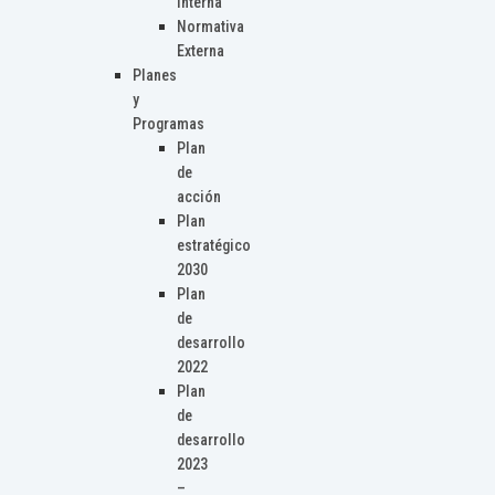
Interna
Normativa
Externa
Planes
y
Programas
Plan
de
acción
Plan
estratégico
2030
Plan
de
desarrollo
2022
Plan
de
desarrollo
2023
–