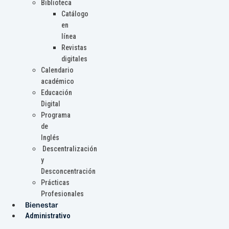
Biblioteca
Catálogo
en
línea
Revistas
digitales
Calendario
académico
Educación
Digital
Programa
de
Inglés
Descentralización
y
Desconcentración
Prácticas
Profesionales
Bienestar
Administrativo