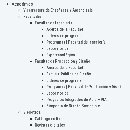
Académico
Vicerrectora de Enseñanza y Aprendizaje
Facultades
Facultad de Ingeniería
Acerca de la Facultad
Líderes de programa
Programas | Facultad de Ingeniería
Laboratorios
Expotecnológica
Facultad de Producción y Diseño
Acerca de la Facultad
Escuela Pública de Diseño
Líderes de programa
Programas | Facultad de Producción y Diseño
Laboratorios
Proyectos Integrados de Aula – PIA
Simposio de Diseño Sostenible
Biblioteca
Catálogo en línea
Revistas digitales