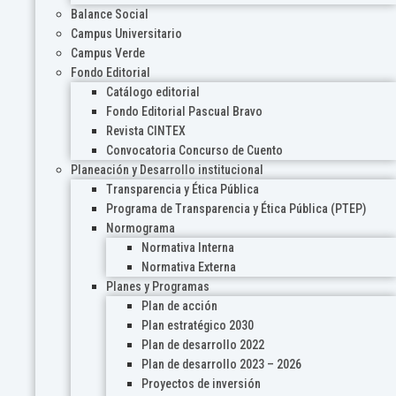
Balance Social
Campus Universitario
Campus Verde
Fondo Editorial
Catálogo editorial
Fondo Editorial Pascual Bravo
Revista CINTEX
Convocatoria Concurso de Cuento
Planeación y Desarrollo institucional
Transparencia y Ética Pública
Programa de Transparencia y Ética Pública (PTEP)
Normograma
Normativa Interna
Normativa Externa
Planes y Programas
Plan de acción
Plan estratégico 2030
Plan de desarrollo 2022
Plan de desarrollo 2023 – 2026
Proyectos de inversión