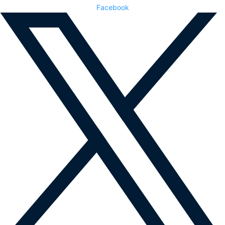
Facebook