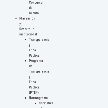
Concurso
de
Cuento
Planeación
y
Desarrollo
institucional
Transparencia
y
Ética
Pública
Programa
de
Transparencia
y
Ética
Pública
(PTEP)
Normograma
Normativa