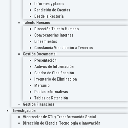
Informes y planes
Rendición de Cuentas
Desde la Rectoría
Talento Humano
Dirección Talento Humano
Convocatorias Internas
Lineamientos
Constancia Vinculación a Terceros
Gestión Documental
Presentación
Activos de Información
Cuadro de Clasificación
Inventario de Eliminación
Mercurio
Pautas informativas
Tablas de Retención
Gestión Financiera
Investigación
Vicerrector de CTi y Transformación Social
Dirección de Ciencia, Tecnología e Innovación