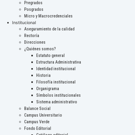
Pregrados
Posgrados
Micro y Macrocredenciales
Institucional
Aseguramiento de la calidad
Rectoría
Direcciones
¿Quiénes somos?
Estatuto general
Estructura Administrativa
Identidad institucional
Historia
Filosofía institucional
Organigrama
Símbolos institucionales
Sistema administrativo
Balance Social
Campus Universitario
Campus Verde
Fondo Editorial