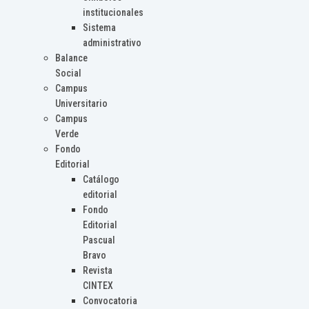
institucionales
Sistema
administrativo
Balance
Social
Campus
Universitario
Campus
Verde
Fondo
Editorial
Catálogo
editorial
Fondo
Editorial
Pascual
Bravo
Revista
CINTEX
Convocatoria