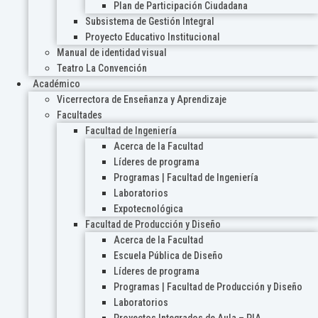
Plan de Participación Ciudadana
Subsistema de Gestión Integral
Proyecto Educativo Institucional
Manual de identidad visual
Teatro La Convención
Académico
Vicerrectora de Enseñanza y Aprendizaje
Facultades
Facultad de Ingeniería
Acerca de la Facultad
Líderes de programa
Programas | Facultad de Ingeniería
Laboratorios
Expotecnológica
Facultad de Producción y Diseño
Acerca de la Facultad
Escuela Pública de Diseño
Líderes de programa
Programas | Facultad de Producción y Diseño
Laboratorios