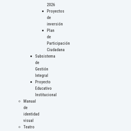
2026
Proyectos
de
inversión
Plan
de
Participación
Ciudadana
Subsistema
de
Gestión
Integral
Proyecto
Educativo
Institucional
Manual
de
identidad
visual
Teatro