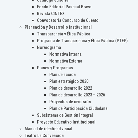
Catálogo editorial
Fondo Editorial Pascual Bravo
Revista CINTEX
Convocatoria Concurso de Cuento
Planeación y Desarrollo institucional
Transparencia y Ética Pública
Programa de Transparencia y Ética Pública (PTEP)
Normograma
Normativa Interna
Normativa Externa
Planes y Programas
Plan de acción
Plan estratégico 2030
Plan de desarrollo 2022
Plan de desarrollo 2023 – 2026
Proyectos de inversión
Plan de Participación Ciudadana
Subsistema de Gestión Integral
Proyecto Educativo Institucional
Manual de identidad visual
Teatro La Convención