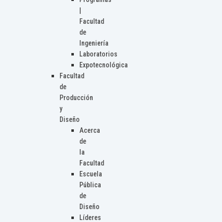
|
Facultad
de
Ingeniería
Laboratorios
Expotecnológica
Facultad
de
Producción
y
Diseño
Acerca
de
la
Facultad
Escuela
Pública
de
Diseño
Líderes