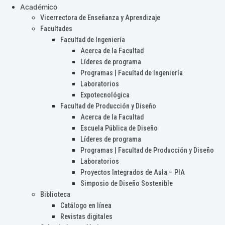
Académico
Vicerrectora de Enseñanza y Aprendizaje
Facultades
Facultad de Ingeniería
Acerca de la Facultad
Líderes de programa
Programas | Facultad de Ingeniería
Laboratorios
Expotecnológica
Facultad de Producción y Diseño
Acerca de la Facultad
Escuela Pública de Diseño
Líderes de programa
Programas | Facultad de Producción y Diseño
Laboratorios
Proyectos Integrados de Aula – PIA
Simposio de Diseño Sostenible
Biblioteca
Catálogo en línea
Revistas digitales