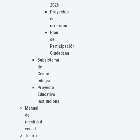
2026
Proyectos
de
inversión
Plan
de
Participación
Ciudadana
Subsistema
de
Gestión
Integral
Proyecto
Educativo
Institucional
Manual
de
identidad
visual
Teatro