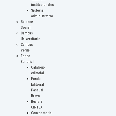
institucionales
Sistema
administrativo
Balance
Social
Campus
Universitario
Campus
Verde
Fondo
Editorial
Catálogo
editorial
Fondo
Editorial
Pascual
Bravo
Revista
CINTEX
Convocatoria