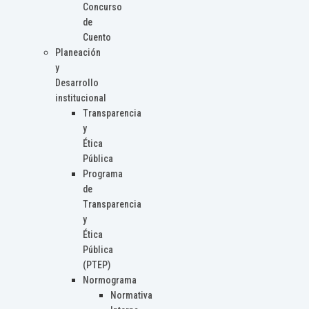
Concurso
de
Cuento
Planeación
y
Desarrollo
institucional
Transparencia
y
Ética
Pública
Programa
de
Transparencia
y
Ética
Pública
(PTEP)
Normograma
Normativa