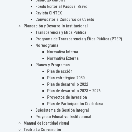
Catálogo editorial
Fondo Editorial Pascual Bravo
Revista CINTEX
Convocatoria Concurso de Cuento
Planeación y Desarrollo institucional
Transparencia y Ética Pública
Programa de Transparencia y Ética Pública (PTEP)
Normograma
Normativa Interna
Normativa Externa
Planes y Programas
Plan de acción
Plan estratégico 2030
Plan de desarrollo 2022
Plan de desarrollo 2023 – 2026
Proyectos de inversión
Plan de Participación Ciudadana
Subsistema de Gestión Integral
Proyecto Educativo Institucional
Manual de identidad visual
Teatro La Convención