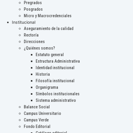
Pregrados
Posgrados
Micro y Macrocredenciales
Institucional
Aseguramiento de la calidad
Rectoría
Direcciones
¿Quiénes somos?
Estatuto general
Estructura Administrativa
Identidad institucional
Historia
Filosofía institucional
Organigrama
Símbolos institucionales
Sistema administrativo
Balance Social
Campus Universitario
Campus Verde
Fondo Editorial