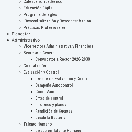
Calendario académico
Educación Digital
Programa de Inglés
Descentralización y Desconcentración
Prácticas Profesionales
Bienestar
Administrativo
Vicerrectora Administrativa y Financiera
Secretaría General
Convocatoria Rector 2026-2030
Contratación
Evaluación y Control
Drector de Evaluación y Control
Campaña Autocontrol
Cómo Vamos
Entes de control
Informes y planes
Rendición de Cuentas
Desde la Rectoría
Talento Humano
Dirección Talento Humano