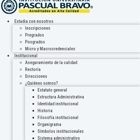
Estudia con nosotros
Inscripciones
Pregrados
Posgrados
Micro y Macrocredenciales
Institucional
Aseguramiento de la calidad
Rectoría
Direcciones
¿Quiénes somos?
Estatuto general
Estructura Administrativa
Identidad institucional
Historia
Filosofía institucional
Organigrama
Símbolos institucionales
Sistema administrativo