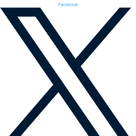
Facebook