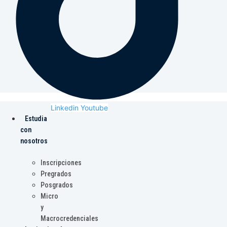
Linkedin
Youtube
Estudia
con
nosotros
Inscripciones
Pregrados
Posgrados
Micro
y
Macrocredenciales