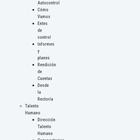
Autocontrol
Cómo
Vamos
Entes
de
control
Informes
y
planes
Rendición
de
Cuentas
Desde
la
Rectoría
Talento
Humano
Dirección
Talento
Humano