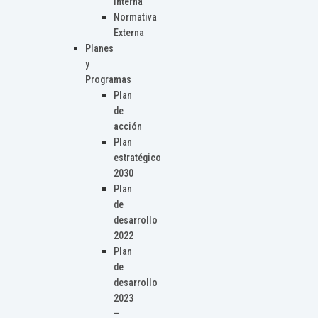
Interna
Normativa
Externa
Planes
y
Programas
Plan
de
acción
Plan
estratégico
2030
Plan
de
desarrollo
2022
Plan
de
desarrollo
2023
–