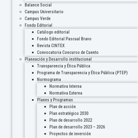
Balance Social
Campus Universitario
Campus Verde
Fondo Editorial
Catálogo editorial
Fondo Editorial Pascual Bravo
Revista CINTEX
Convocatoria Concurso de Cuento
Planeación y Desarrollo institucional
Transparencia y Ética Pública
Programa de Transparencia y Ética Pública (PTEP)
Normograma
Normativa Interna
Normativa Externa
Planes y Programas
Plan de acción
Plan estratégico 2030
Plan de desarrollo 2022
Plan de desarrollo 2023 – 2026
Proyectos de inversión