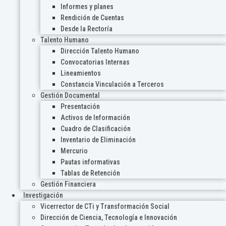
Informes y planes
Rendición de Cuentas
Desde la Rectoría
Talento Humano
Dirección Talento Humano
Convocatorias Internas
Lineamientos
Constancia Vinculación a Terceros
Gestión Documental
Presentación
Activos de Información
Cuadro de Clasificación
Inventario de Eliminación
Mercurio
Pautas informativas
Tablas de Retención
Gestión Financiera
Investigación
Vicerrector de CTi y Transformación Social
Dirección de Ciencia, Tecnología e Innovación