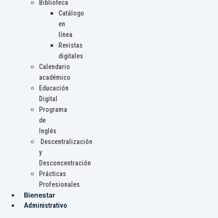
Biblioteca
Catálogo
en
línea
Revistas
digitales
Calendario
académico
Educación
Digital
Programa
de
Inglés
Descentralización
y
Desconcentración
Prácticas
Profesionales
Bienestar
Administrativo