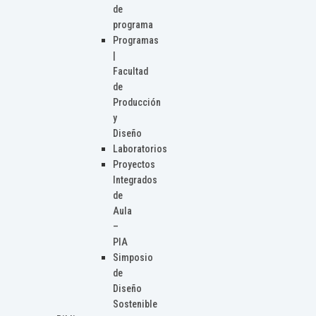
de
programa
Programas
|
Facultad
de
Producción
y
Diseño
Laboratorios
Proyectos
Integrados
de
Aula
–
PIA
Simposio
de
Diseño
Sostenible