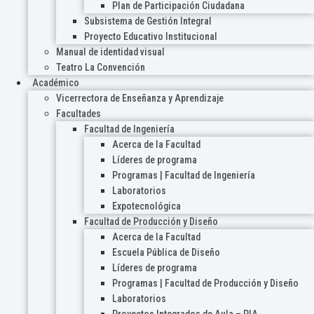
Plan de Participación Ciudadana
Subsistema de Gestión Integral
Proyecto Educativo Institucional
Manual de identidad visual
Teatro La Convención
Académico
Vicerrectora de Enseñanza y Aprendizaje
Facultades
Facultad de Ingeniería
Acerca de la Facultad
Líderes de programa
Programas | Facultad de Ingeniería
Laboratorios
Expotecnológica
Facultad de Producción y Diseño
Acerca de la Facultad
Escuela Pública de Diseño
Líderes de programa
Programas | Facultad de Producción y Diseño
Laboratorios