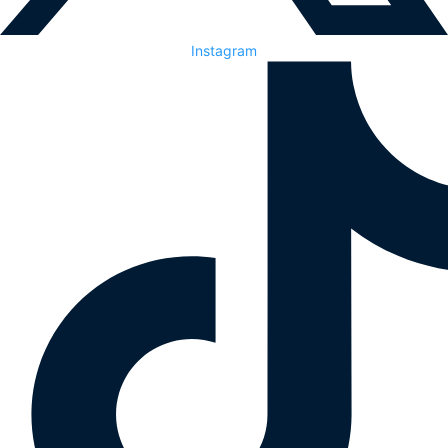
Instagram