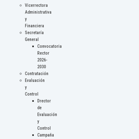
Vicerrectora
Administrativa
y
Financiera
Secretaría
General
Convocatoria
Rector
2026-
2030
Contratación
Evaluación
y
Control
Drector
de
Evaluación
y
Control
Campaña