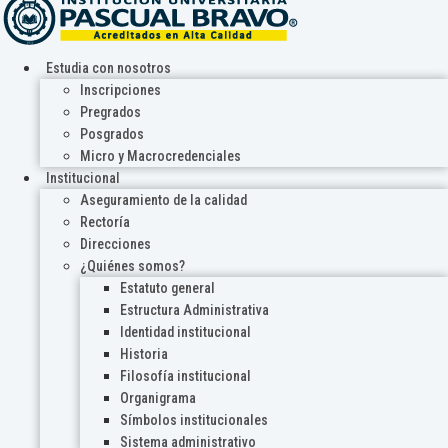
Estudia con nosotros
Inscripciones
Pregrados
Posgrados
Micro y Macrocredenciales
Institucional
Aseguramiento de la calidad
Rectoría
Direcciones
¿Quiénes somos?
Estatuto general
Estructura Administrativa
Identidad institucional
Historia
Filosofía institucional
Organigrama
Símbolos institucionales
Sistema administrativo