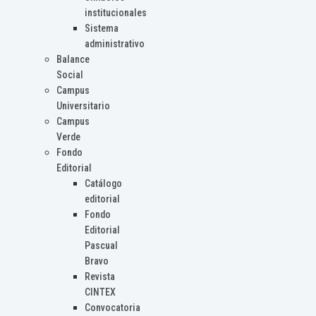
institucionales
Sistema
administrativo
Balance
Social
Campus
Universitario
Campus
Verde
Fondo
Editorial
Catálogo
editorial
Fondo
Editorial
Pascual
Bravo
Revista
CINTEX
Convocatoria