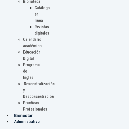
Biblioteca
Catálogo
en
línea
Revistas
digitales
Calendario
académico
Educación
Digital
Programa
de
Inglés
Descentralización
y
Desconcentración
Prácticas
Profesionales
Bienestar
Administrativo