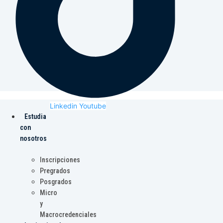
Linkedin
Youtube
Estudia
con
nosotros
Inscripciones
Pregrados
Posgrados
Micro
y
Macrocredenciales