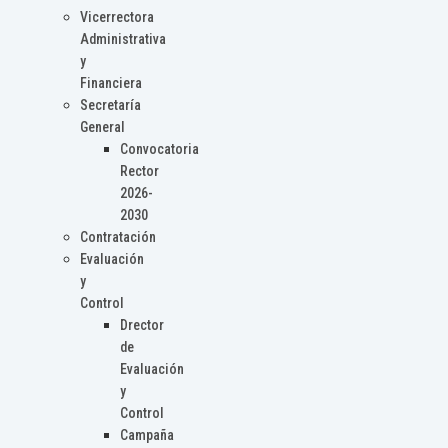
Vicerrectora
Administrativa
y
Financiera
Secretaría
General
Convocatoria
Rector
2026-
2030
Contratación
Evaluación
y
Control
Drector
de
Evaluación
y
Control
Campaña