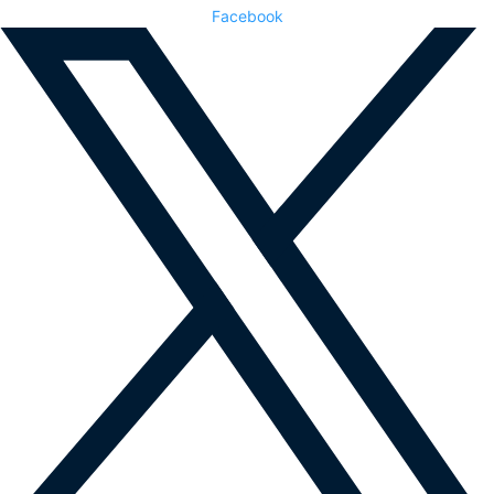
Facebook