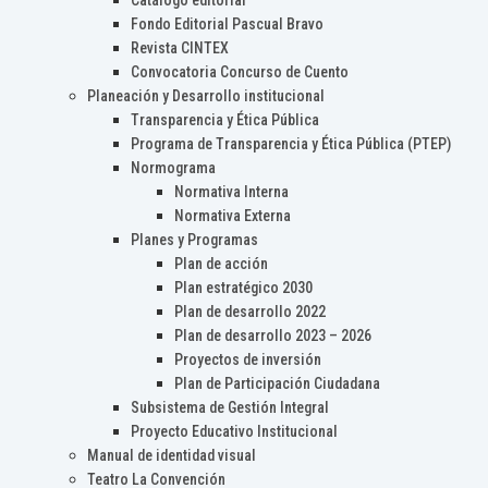
Catálogo editorial
Fondo Editorial Pascual Bravo
Revista CINTEX
Convocatoria Concurso de Cuento
Planeación y Desarrollo institucional
Transparencia y Ética Pública
Programa de Transparencia y Ética Pública (PTEP)
Normograma
Normativa Interna
Normativa Externa
Planes y Programas
Plan de acción
Plan estratégico 2030
Plan de desarrollo 2022
Plan de desarrollo 2023 – 2026
Proyectos de inversión
Plan de Participación Ciudadana
Subsistema de Gestión Integral
Proyecto Educativo Institucional
Manual de identidad visual
Teatro La Convención