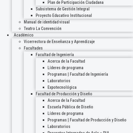
Plan de Participación Ciudadana
Subsistema de Gestión Integral
Proyecto Educativo Institucional
Manual de identidad visual
Teatro La Convención
Académico
Vicerrectora de Enseñanza y Aprendizaje
Facultades
Facultad de Ingeniería
Acerca de la Facultad
Líderes de programa
Programas | Facultad de Ingeniería
Laboratorios
Expotecnológica
Facultad de Producción y Diseño
Acerca de la Facultad
Escuela Pública de Diseño
Líderes de programa
Programas | Facultad de Producción y Diseño
Laboratorios