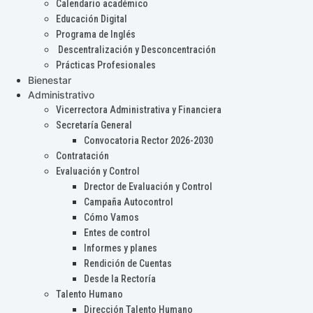
Calendario académico
Educación Digital
Programa de Inglés
Descentralización y Desconcentración
Prácticas Profesionales
Bienestar
Administrativo
Vicerrectora Administrativa y Financiera
Secretaría General
Convocatoria Rector 2026-2030
Contratación
Evaluación y Control
Drector de Evaluación y Control
Campaña Autocontrol
Cómo Vamos
Entes de control
Informes y planes
Rendición de Cuentas
Desde la Rectoría
Talento Humano
Dirección Talento Humano