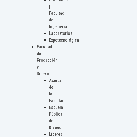
|
Facultad
de
Ingeniería
Laboratorios
Expotecnológica
Facultad
de
Producción
y
Diseño
Acerca
de
la
Facultad
Escuela
Pública
de
Diseño
Líderes