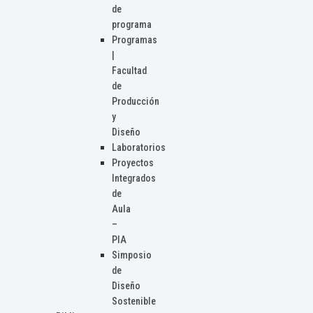
de
programa
Programas
|
Facultad
de
Producción
y
Diseño
Laboratorios
Proyectos
Integrados
de
Aula
–
PIA
Simposio
de
Diseño
Sostenible