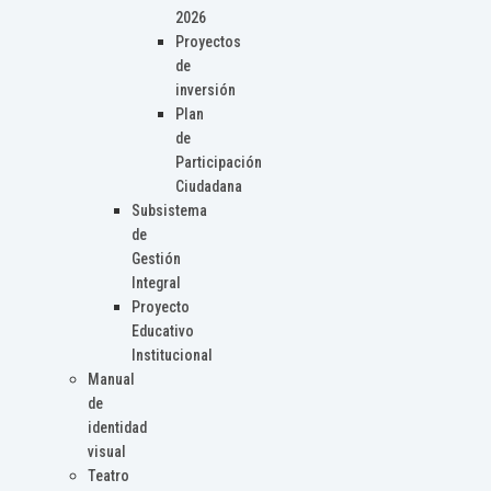
2026
Proyectos
de
inversión
Plan
de
Participación
Ciudadana
Subsistema
de
Gestión
Integral
Proyecto
Educativo
Institucional
Manual
de
identidad
visual
Teatro