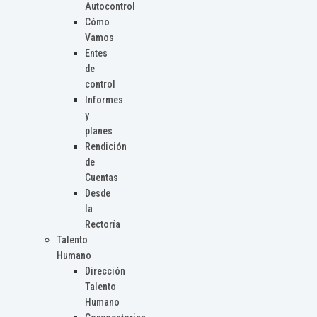
Autocontrol
Cómo
Vamos
Entes
de
control
Informes
y
planes
Rendición
de
Cuentas
Desde
la
Rectoría
Talento
Humano
Dirección
Talento
Humano