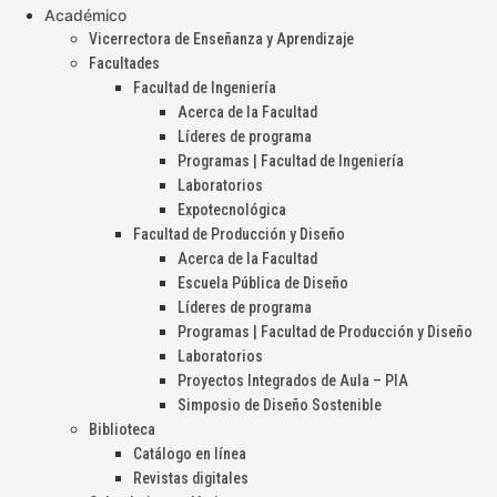
Académico
Vicerrectora de Enseñanza y Aprendizaje
Facultades
Facultad de Ingeniería
Acerca de la Facultad
Líderes de programa
Programas | Facultad de Ingeniería
Laboratorios
Expotecnológica
Facultad de Producción y Diseño
Acerca de la Facultad
Escuela Pública de Diseño
Líderes de programa
Programas | Facultad de Producción y Diseño
Laboratorios
Proyectos Integrados de Aula – PIA
Simposio de Diseño Sostenible
Biblioteca
Catálogo en línea
Revistas digitales