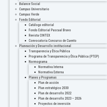
Balance Social
Campus Universitario
Campus Verde
Fondo Editorial
Catálogo editorial
Fondo Editorial Pascual Bravo
Revista CINTEX
Convocatoria Concurso de Cuento
Planeación y Desarrollo institucional
Transparencia y Ética Pública
Programa de Transparencia y Ética Pública (PTEP)
Normograma
Normativa Interna
Normativa Externa
Planes y Programas
Plan de acción
Plan estratégico 2030
Plan de desarrollo 2022
Plan de desarrollo 2023 – 2026
Proyectos de inversión