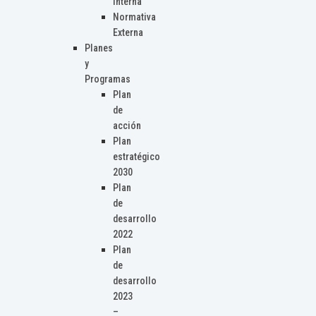
Interna
Normativa
Externa
Planes
y
Programas
Plan
de
acción
Plan
estratégico
2030
Plan
de
desarrollo
2022
Plan
de
desarrollo
2023
–