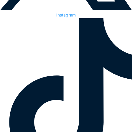
Instagram