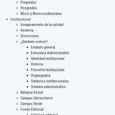
Pregrados
Posgrados
Micro y Macrocredenciales
Institucional
Aseguramiento de la calidad
Rectoría
Direcciones
¿Quiénes somos?
Estatuto general
Estructura Administrativa
Identidad institucional
Historia
Filosofía institucional
Organigrama
Símbolos institucionales
Sistema administrativo
Balance Social
Campus Universitario
Campus Verde
Fondo Editorial