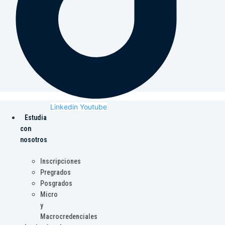
Linkedin
Youtube
Estudia
con
nosotros
Inscripciones
Pregrados
Posgrados
Micro
y
Macrocredenciales