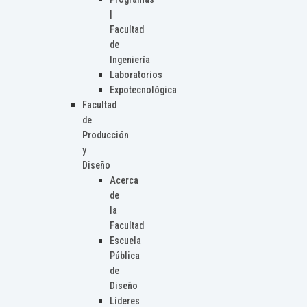
|
Facultad
de
Ingeniería
Laboratorios
Expotecnológica
Facultad
de
Producción
y
Diseño
Acerca
de
la
Facultad
Escuela
Pública
de
Diseño
Líderes