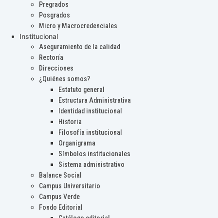
Pregrados
Posgrados
Micro y Macrocredenciales
Institucional
Aseguramiento de la calidad
Rectoría
Direcciones
¿Quiénes somos?
Estatuto general
Estructura Administrativa
Identidad institucional
Historia
Filosofía institucional
Organigrama
Símbolos institucionales
Sistema administrativo
Balance Social
Campus Universitario
Campus Verde
Fondo Editorial