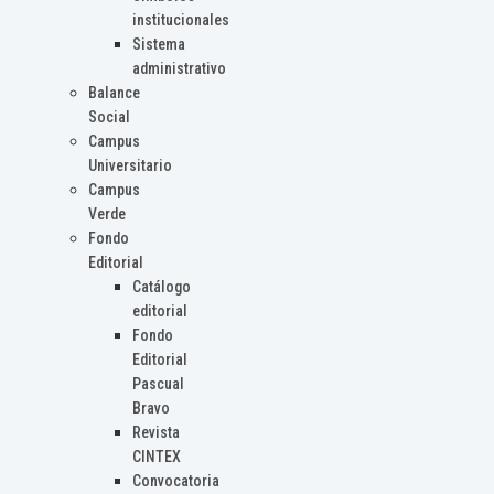
institucionales
Sistema
administrativo
Balance
Social
Campus
Universitario
Campus
Verde
Fondo
Editorial
Catálogo
editorial
Fondo
Editorial
Pascual
Bravo
Revista
CINTEX
Convocatoria