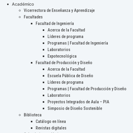
Académico
Vicerrectora de Enseñanza y Aprendizaje
Facultades
Facultad de Ingeniería
Acerca de la Facultad
Líderes de programa
Programas | Facultad de Ingeniería
Laboratorios
Expotecnológica
Facultad de Producción y Diseño
Acerca de la Facultad
Escuela Pública de Diseño
Líderes de programa
Programas | Facultad de Producción y Diseño
Laboratorios
Proyectos Integrados de Aula – PIA
Simposio de Diseño Sostenible
Biblioteca
Catálogo en línea
Revistas digitales