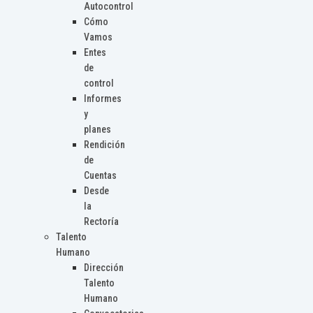
Autocontrol
Cómo
Vamos
Entes
de
control
Informes
y
planes
Rendición
de
Cuentas
Desde
la
Rectoría
Talento
Humano
Dirección
Talento
Humano