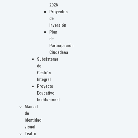
2026
Proyectos
de
inversión
Plan
de
Participación
Ciudadana
Subsistema
de
Gestión
Integral
Proyecto
Educativo
Institucional
Manual
de
identidad
visual
Teatro