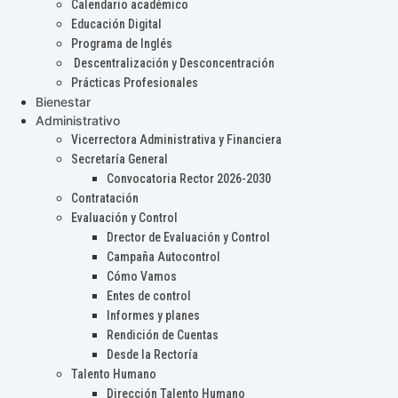
Calendario académico
Educación Digital
Programa de Inglés
Descentralización y Desconcentración
Prácticas Profesionales
Bienestar
Administrativo
Vicerrectora Administrativa y Financiera
Secretaría General
Convocatoria Rector 2026-2030
Contratación
Evaluación y Control
Drector de Evaluación y Control
Campaña Autocontrol
Cómo Vamos
Entes de control
Informes y planes
Rendición de Cuentas
Desde la Rectoría
Talento Humano
Dirección Talento Humano