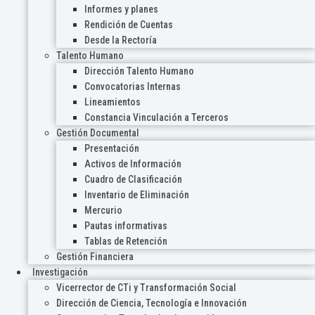
Informes y planes
Rendición de Cuentas
Desde la Rectoría
Talento Humano
Dirección Talento Humano
Convocatorias Internas
Lineamientos
Constancia Vinculación a Terceros
Gestión Documental
Presentación
Activos de Información
Cuadro de Clasificación
Inventario de Eliminación
Mercurio
Pautas informativas
Tablas de Retención
Gestión Financiera
Investigación
Vicerrector de CTi y Transformación Social
Dirección de Ciencia, Tecnología e Innovación