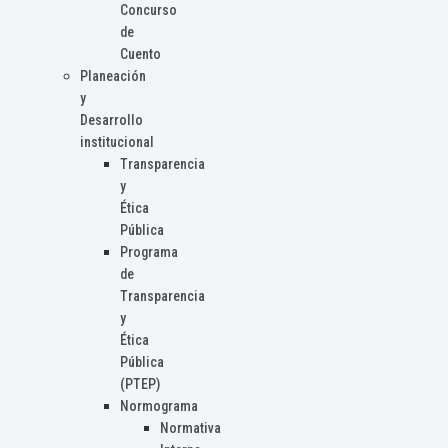
Concurso
de
Cuento
Planeación
y
Desarrollo
institucional
Transparencia
y
Ética
Pública
Programa
de
Transparencia
y
Ética
Pública
(PTEP)
Normograma
Normativa