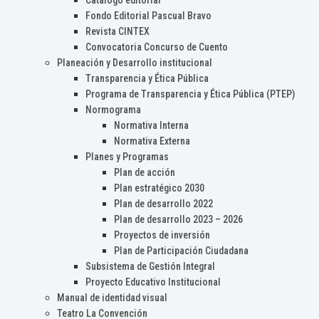
Catálogo editorial
Fondo Editorial Pascual Bravo
Revista CINTEX
Convocatoria Concurso de Cuento
Planeación y Desarrollo institucional
Transparencia y Ética Pública
Programa de Transparencia y Ética Pública (PTEP)
Normograma
Normativa Interna
Normativa Externa
Planes y Programas
Plan de acción
Plan estratégico 2030
Plan de desarrollo 2022
Plan de desarrollo 2023 – 2026
Proyectos de inversión
Plan de Participación Ciudadana
Subsistema de Gestión Integral
Proyecto Educativo Institucional
Manual de identidad visual
Teatro La Convención