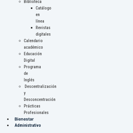
Biblioteca
Catálogo
en
línea
Revistas
digitales
Calendario
académico
Educación
Digital
Programa
de
Inglés
Descentralización
y
Desconcentración
Prácticas
Profesionales
Bienestar
Administrativo