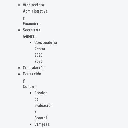
Vicerrectora
Administrativa
y
Financiera
Secretaría
General
Convocatoria
Rector
2026-
2030
Contratación
Evaluación
y
Control
Drector
de
Evaluación
y
Control
Campaña