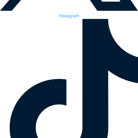
Instagram