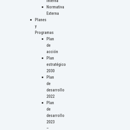
Interna
Normativa
Externa
Planes
y
Programas
Plan
de
acción
Plan
estratégico
2030
Plan
de
desarrollo
2022
Plan
de
desarrollo
2023
–