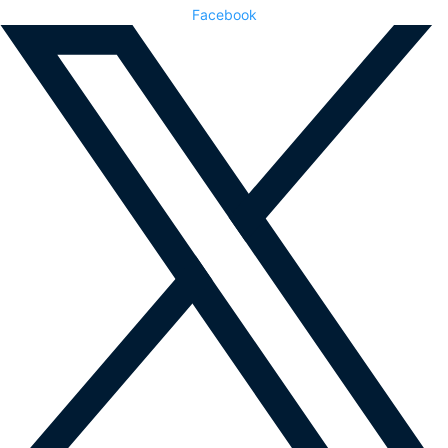
Facebook