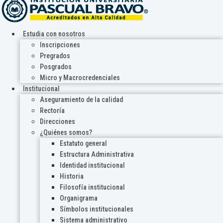
Estudia con nosotros
Inscripciones
Pregrados
Posgrados
Micro y Macrocredenciales
Institucional
Aseguramiento de la calidad
Rectoría
Direcciones
¿Quiénes somos?
Estatuto general
Estructura Administrativa
Identidad institucional
Historia
Filosofía institucional
Organigrama
Símbolos institucionales
Sistema administrativo