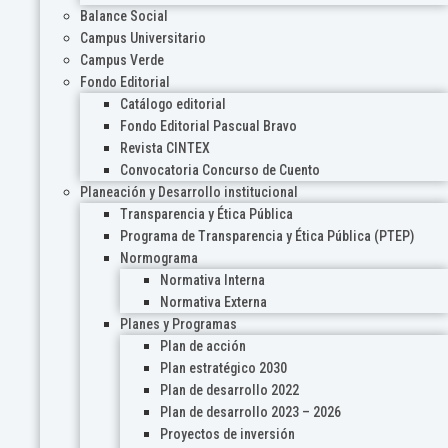
Balance Social
Campus Universitario
Campus Verde
Fondo Editorial
Catálogo editorial
Fondo Editorial Pascual Bravo
Revista CINTEX
Convocatoria Concurso de Cuento
Planeación y Desarrollo institucional
Transparencia y Ética Pública
Programa de Transparencia y Ética Pública (PTEP)
Normograma
Normativa Interna
Normativa Externa
Planes y Programas
Plan de acción
Plan estratégico 2030
Plan de desarrollo 2022
Plan de desarrollo 2023 – 2026
Proyectos de inversión