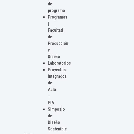
de
programa
Programas
|
Facultad
de
Producción
y
Diseño
Laboratorios
Proyectos
Integrados
de
Aula
–
PIA
Simposio
de
Diseño
Sostenible