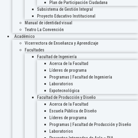
Plan de Participación Ciudadana
Subsistema de Gestión Integral
Proyecto Educativo Institucional
Manual de identidad visual
Teatro La Convención
Académico
Vicerrectora de Enseñanza y Aprendizaje
Facultades
Facultad de Ingeniería
Acerca de la Facultad
Líderes de programa
Programas | Facultad de Ingeniería
Laboratorios
Expotecnológica
Facultad de Producción y Diseño
Acerca de la Facultad
Escuela Pública de Diseño
Líderes de programa
Programas | Facultad de Producción y Diseño
Laboratorios