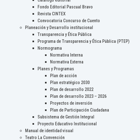
Catálogo editorial
Fondo Editorial Pascual Bravo
Revista CINTEX
Convocatoria Concurso de Cuento
Planeación y Desarrollo institucional
Transparencia y Ética Pública
Programa de Transparencia y Ética Pública (PTEP)
Normograma
Normativa Interna
Normativa Externa
Planes y Programas
Plan de acción
Plan estratégico 2030
Plan de desarrollo 2022
Plan de desarrollo 2023 – 2026
Proyectos de inversión
Plan de Participación Ciudadana
Subsistema de Gestión Integral
Proyecto Educativo Institucional
Manual de identidad visual
Teatro La Convención