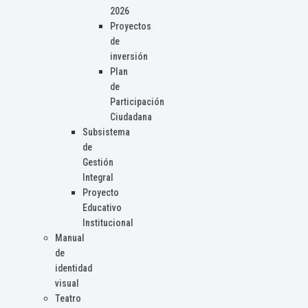
2026
Proyectos
de
inversión
Plan
de
Participación
Ciudadana
Subsistema
de
Gestión
Integral
Proyecto
Educativo
Institucional
Manual
de
identidad
visual
Teatro