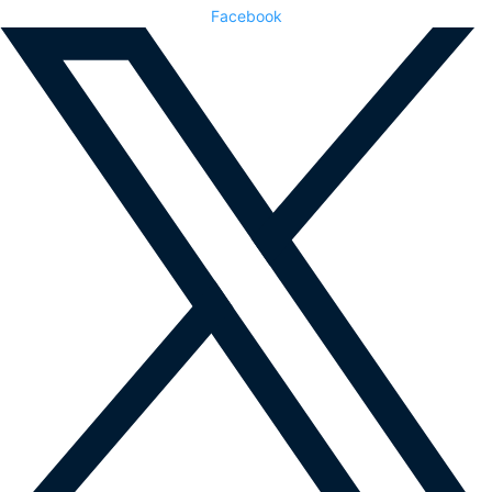
Facebook