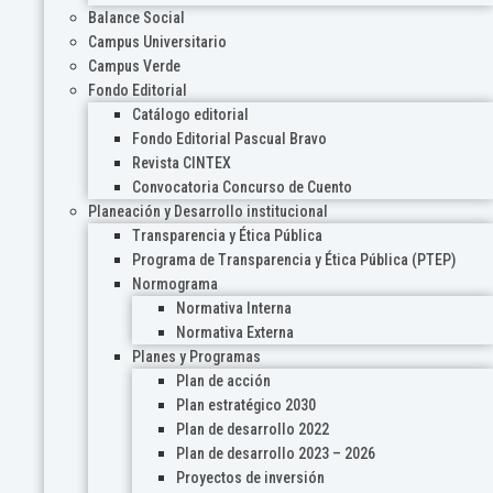
Balance Social
Campus Universitario
Campus Verde
Fondo Editorial
Catálogo editorial
Fondo Editorial Pascual Bravo
Revista CINTEX
Convocatoria Concurso de Cuento
Planeación y Desarrollo institucional
Transparencia y Ética Pública
Programa de Transparencia y Ética Pública (PTEP)
Normograma
Normativa Interna
Normativa Externa
Planes y Programas
Plan de acción
Plan estratégico 2030
Plan de desarrollo 2022
Plan de desarrollo 2023 – 2026
Proyectos de inversión