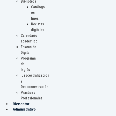
Biblioteca
Catálogo
en
línea
Revistas
digitales
Calendario
académico
Educación
Digital
Programa
de
Inglés
Descentralización
y
Desconcentración
Prácticas
Profesionales
Bienestar
Administrativo