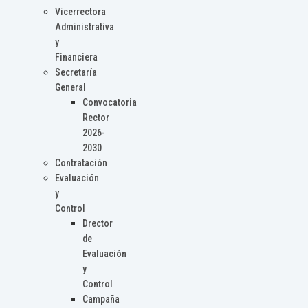
Vicerrectora
Administrativa
y
Financiera
Secretaría
General
Convocatoria
Rector
2026-
2030
Contratación
Evaluación
y
Control
Drector
de
Evaluación
y
Control
Campaña