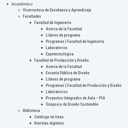
Académico
Vicerrectora de Enseñanza y Aprendizaje
Facultades
Facultad de Ingeniería
Acerca de la Facultad
Líderes de programa
Programas | Facultad de Ingeniería
Laboratorios
Expotecnológica
Facultad de Producción y Diseño
Acerca de la Facultad
Escuela Pública de Diseño
Líderes de programa
Programas | Facultad de Producción y Diseño
Laboratorios
Proyectos Integrados de Aula – PIA
Simposio de Diseño Sostenible
Biblioteca
Catálogo en línea
Revistas digitales