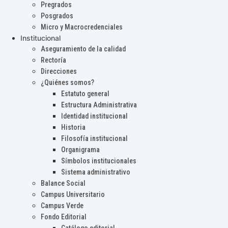
Pregrados
Posgrados
Micro y Macrocredenciales
Institucional
Aseguramiento de la calidad
Rectoría
Direcciones
¿Quiénes somos?
Estatuto general
Estructura Administrativa
Identidad institucional
Historia
Filosofía institucional
Organigrama
Símbolos institucionales
Sistema administrativo
Balance Social
Campus Universitario
Campus Verde
Fondo Editorial