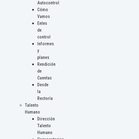
Autocontrol
Cómo
Vamos
Entes
de
control
Informes
y
planes
Rendición
de
Cuentas
Desde
la
Rectoría
Talento
Humano
Dirección
Talento
Humano