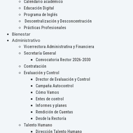
Calendario académico
Educación Digital
Programa de Inglés
Descentralización y Desconcentración
Prácticas Profesionales
Bienestar
Administrativo
Vicerrectora Administrativa y Financiera
Secretaría General
Convocatoria Rector 2026-2030
Contratación
Evaluación y Control
Drector de Evaluación y Control
Campaña Autocontrol
Cómo Vamos
Entes de control
Informes y planes
Rendición de Cuentas
Desde la Rectoría
Talento Humano
Dirección Talento Humano