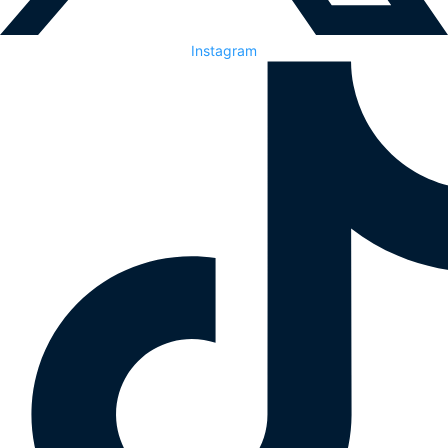
Instagram