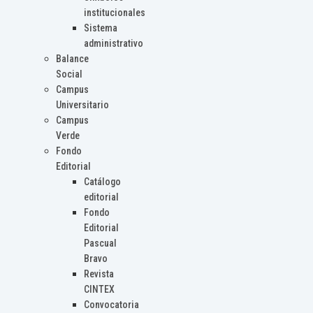
institucionales
Sistema
administrativo
Balance
Social
Campus
Universitario
Campus
Verde
Fondo
Editorial
Catálogo
editorial
Fondo
Editorial
Pascual
Bravo
Revista
CINTEX
Convocatoria