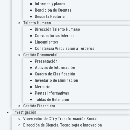
Informes y planes
Rendición de Cuentas
Desde la Rectoría
Talento Humano
Dirección Talento Humano
Convocatorias Internas
Lineamientos
Constancia Vinculación a Terceros
Gestión Documental
Presentación
Activos de Información
Cuadro de Clasificación
Inventario de Eliminación
Mercurio
Pautas informativas
Tablas de Retención
Gestión Financiera
Investigación
Vicerrector de CTi y Transformación Social
Dirección de Ciencia, Tecnología e Innovación