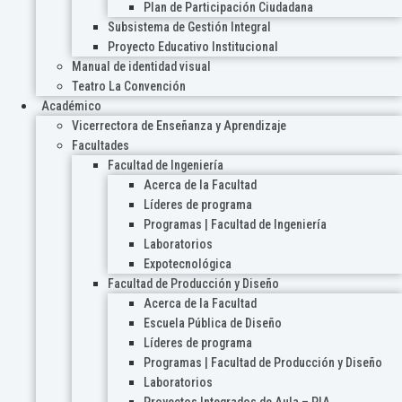
Plan de Participación Ciudadana
Subsistema de Gestión Integral
Proyecto Educativo Institucional
Manual de identidad visual
Teatro La Convención
Académico
Vicerrectora de Enseñanza y Aprendizaje
Facultades
Facultad de Ingeniería
Acerca de la Facultad
Líderes de programa
Programas | Facultad de Ingeniería
Laboratorios
Expotecnológica
Facultad de Producción y Diseño
Acerca de la Facultad
Escuela Pública de Diseño
Líderes de programa
Programas | Facultad de Producción y Diseño
Laboratorios