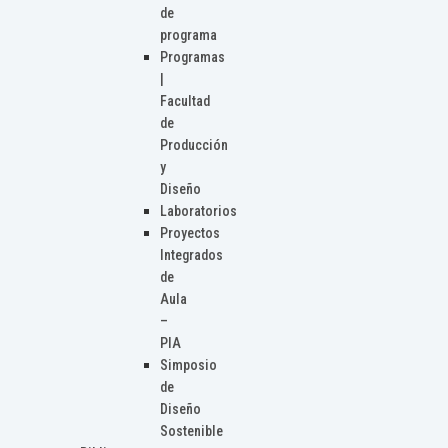
de
programa
Programas
|
Facultad
de
Producción
y
Diseño
Laboratorios
Proyectos
Integrados
de
Aula
–
PIA
Simposio
de
Diseño
Sostenible