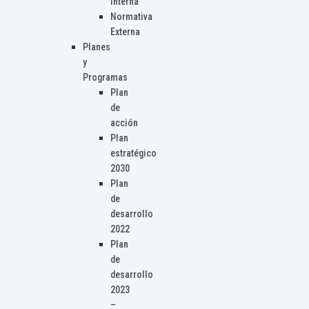
Interna
Normativa
Externa
Planes
y
Programas
Plan
de
acción
Plan
estratégico
2030
Plan
de
desarrollo
2022
Plan
de
desarrollo
2023
–