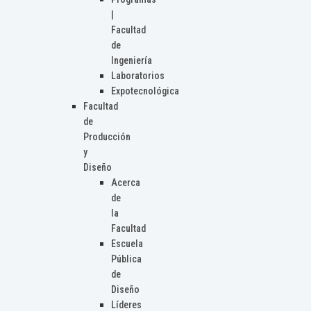
|
Facultad
de
Ingeniería
Laboratorios
Expotecnológica
Facultad
de
Producción
y
Diseño
Acerca
de
la
Facultad
Escuela
Pública
de
Diseño
Líderes