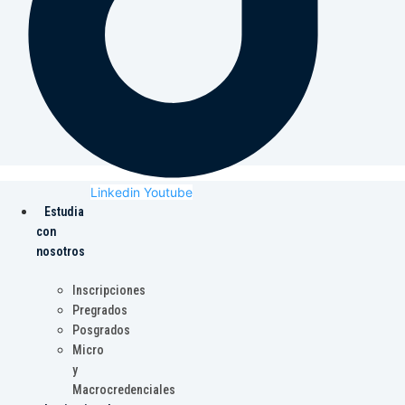
Linkedin
Youtube
Estudia
con
nosotros
Inscripciones
Pregrados
Posgrados
Micro
y
Macrocredenciales