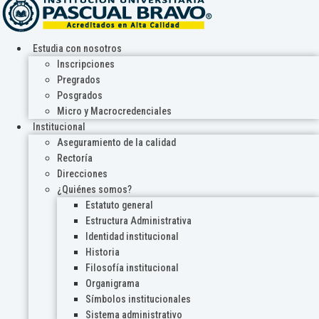
Estudia con nosotros
Inscripciones
Pregrados
Posgrados
Micro y Macrocredenciales
Institucional
Aseguramiento de la calidad
Rectoría
Direcciones
¿Quiénes somos?
Estatuto general
Estructura Administrativa
Identidad institucional
Historia
Filosofía institucional
Organigrama
Símbolos institucionales
Sistema administrativo