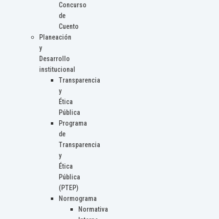
Concurso
de
Cuento
Planeación
y
Desarrollo
institucional
Transparencia
y
Ética
Pública
Programa
de
Transparencia
y
Ética
Pública
(PTEP)
Normograma
Normativa