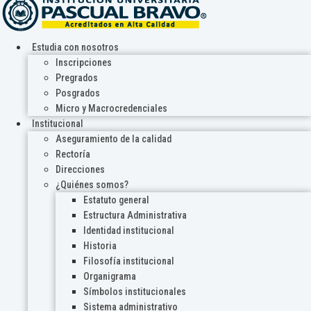
Estudia con nosotros
Inscripciones
Pregrados
Posgrados
Micro y Macrocredenciales
Institucional
Aseguramiento de la calidad
Rectoría
Direcciones
¿Quiénes somos?
Estatuto general
Estructura Administrativa
Identidad institucional
Historia
Filosofía institucional
Organigrama
Símbolos institucionales
Sistema administrativo