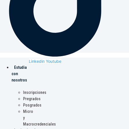
Linkedin
Youtube
Estudia
con
nosotros
Inscripciones
Pregrados
Posgrados
Micro
y
Macrocredenciales