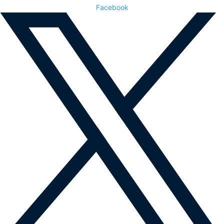
Facebook