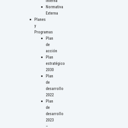
Interna
Normativa
Externa
Planes
y
Programas
Plan
de
acción
Plan
estratégico
2030
Plan
de
desarrollo
2022
Plan
de
desarrollo
2023
–