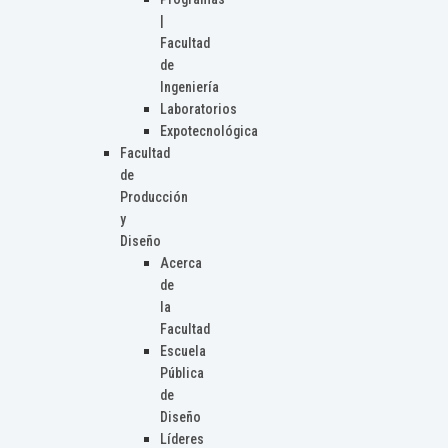
|
Facultad
de
Ingeniería
Laboratorios
Expotecnológica
Facultad
de
Producción
y
Diseño
Acerca
de
la
Facultad
Escuela
Pública
de
Diseño
Líderes