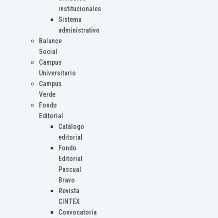
institucionales
Sistema
administrativo
Balance
Social
Campus
Universitario
Campus
Verde
Fondo
Editorial
Catálogo
editorial
Fondo
Editorial
Pascual
Bravo
Revista
CINTEX
Convocatoria