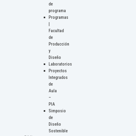
de
programa
Programas
|
Facultad
de
Producción
y
Diseño
Laboratorios
Proyectos
Integrados
de
Aula
–
PIA
Simposio
de
Diseño
Sostenible