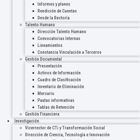
Informes y planes
Rendición de Cuentas
Desde la Rectoría
Talento Humano
Dirección Talento Humano
Convocatorias Internas
Lineamientos
Constancia Vinculación a Terceros
Gestión Documental
Presentación
Activos de Información
Cuadro de Clasificación
Inventario de Eliminación
Mercurio
Pautas informativas
Tablas de Retención
Gestión Financiera
Investigación
Vicerrector de CTi y Transformación Social
Dirección de Ciencia, Tecnología e Innovación