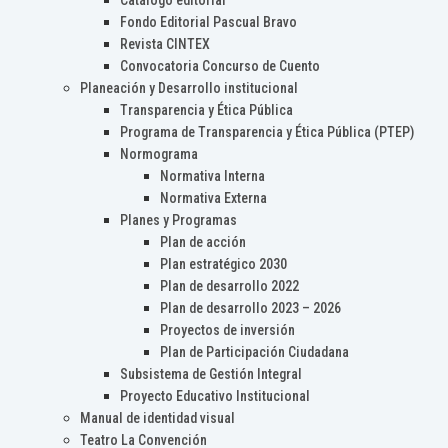
Catálogo editorial
Fondo Editorial Pascual Bravo
Revista CINTEX
Convocatoria Concurso de Cuento
Planeación y Desarrollo institucional
Transparencia y Ética Pública
Programa de Transparencia y Ética Pública (PTEP)
Normograma
Normativa Interna
Normativa Externa
Planes y Programas
Plan de acción
Plan estratégico 2030
Plan de desarrollo 2022
Plan de desarrollo 2023 – 2026
Proyectos de inversión
Plan de Participación Ciudadana
Subsistema de Gestión Integral
Proyecto Educativo Institucional
Manual de identidad visual
Teatro La Convención