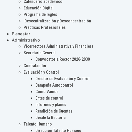
Calendario académico
Educación Digital
Programa de Inglés
Descentralización y Desconcentración
Prácticas Profesionales
Bienestar
Administrativo
Vicerrectora Administrativa y Financiera
Secretaría General
Convocatoria Rector 2026-2030
Contratación
Evaluación y Control
Drector de Evaluación y Control
Campaña Autocontrol
Cómo Vamos
Entes de control
Informes y planes
Rendición de Cuentas
Desde la Rectoría
Talento Humano
Dirección Talento Humano