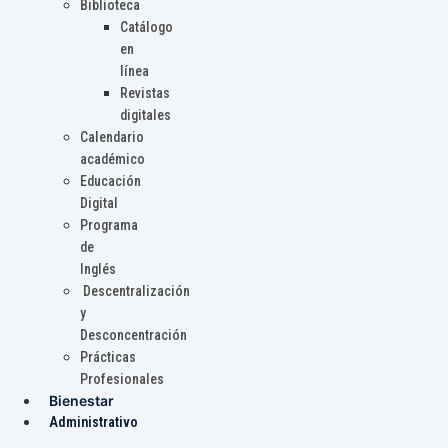
Biblioteca
Catálogo
en
línea
Revistas
digitales
Calendario
académico
Educación
Digital
Programa
de
Inglés
Descentralización
y
Desconcentración
Prácticas
Profesionales
Bienestar
Administrativo