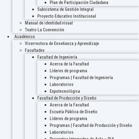
Plan de Participación Ciudadana
Subsistema de Gestión Integral
Proyecto Educativo Institucional
Manual de identidad visual
Teatro La Convención
Académico
Vicerrectora de Enseñanza y Aprendizaje
Facultades
Facultad de Ingeniería
Acerca de la Facultad
Líderes de programa
Programas | Facultad de Ingeniería
Laboratorios
Expotecnológica
Facultad de Producción y Diseño
Acerca de la Facultad
Escuela Pública de Diseño
Líderes de programa
Programas | Facultad de Producción y Diseño
Laboratorios