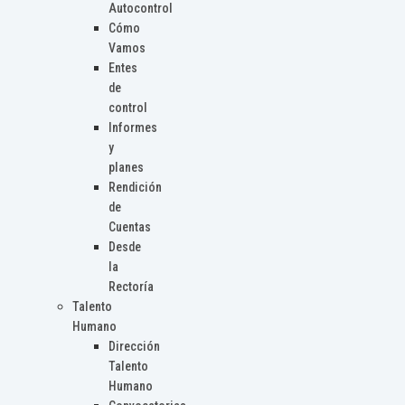
Autocontrol
Cómo
Vamos
Entes
de
control
Informes
y
planes
Rendición
de
Cuentas
Desde
la
Rectoría
Talento
Humano
Dirección
Talento
Humano