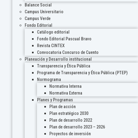
Balance Social
Campus Universitario
Campus Verde
Fondo Editorial
Catálogo editorial
Fondo Editorial Pascual Bravo
Revista CINTEX
Convocatoria Concurso de Cuento
Planeación y Desarrollo institucional
Transparencia y Ética Pública
Programa de Transparencia y Ética Pública (PTEP)
Normograma
Normativa Interna
Normativa Externa
Planes y Programas
Plan de acción
Plan estratégico 2030
Plan de desarrollo 2022
Plan de desarrollo 2023 – 2026
Proyectos de inversión