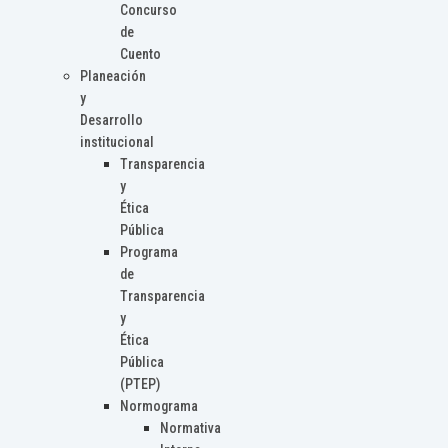
Concurso
de
Cuento
Planeación
y
Desarrollo
institucional
Transparencia
y
Ética
Pública
Programa
de
Transparencia
y
Ética
Pública
(PTEP)
Normograma
Normativa