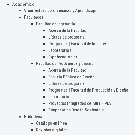
Académico
Vicerrectora de Enseñanza y Aprendizaje
Facultades
Facultad de Ingeniería
Acerca de la Facultad
Líderes de programa
Programas | Facultad de Ingeniería
Laboratorios
Expotecnológica
Facultad de Producción y Diseño
Acerca de la Facultad
Escuela Pública de Diseño
Líderes de programa
Programas | Facultad de Producción y Diseño
Laboratorios
Proyectos Integrados de Aula – PIA
Simposio de Diseño Sostenible
Biblioteca
Catálogo en línea
Revistas digitales