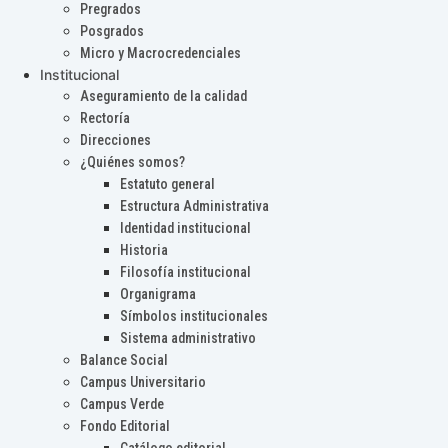
Pregrados
Posgrados
Micro y Macrocredenciales
Institucional
Aseguramiento de la calidad
Rectoría
Direcciones
¿Quiénes somos?
Estatuto general
Estructura Administrativa
Identidad institucional
Historia
Filosofía institucional
Organigrama
Símbolos institucionales
Sistema administrativo
Balance Social
Campus Universitario
Campus Verde
Fondo Editorial