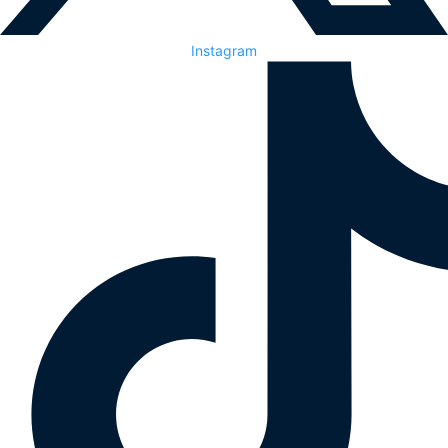
Instagram