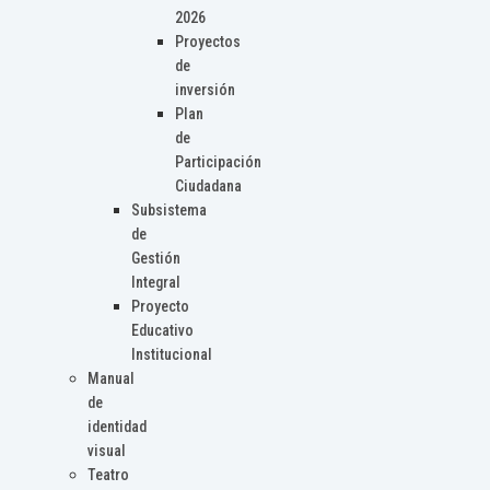
2026
Proyectos
de
inversión
Plan
de
Participación
Ciudadana
Subsistema
de
Gestión
Integral
Proyecto
Educativo
Institucional
Manual
de
identidad
visual
Teatro