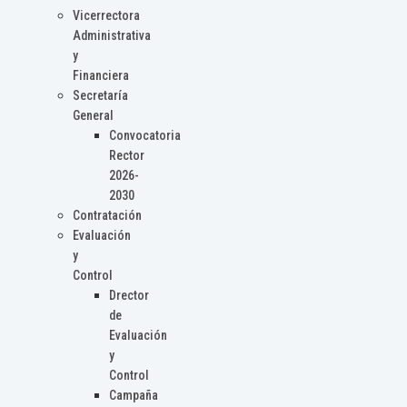
Vicerrectora
Administrativa
y
Financiera
Secretaría
General
Convocatoria
Rector
2026-
2030
Contratación
Evaluación
y
Control
Drector
de
Evaluación
y
Control
Campaña