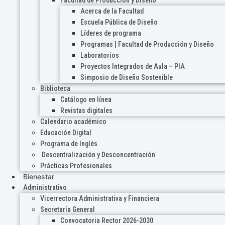
Acerca de la Facultad
Escuela Pública de Diseño
Líderes de programa
Programas | Facultad de Producción y Diseño
Laboratorios
Proyectos Integrados de Aula – PIA
Simposio de Diseño Sostenible
Biblioteca
Catálogo en línea
Revistas digitales
Calendario académico
Educación Digital
Programa de Inglés
Descentralización y Desconcentración
Prácticas Profesionales
Bienestar
Administrativo
Vicerrectora Administrativa y Financiera
Secretaría General
Convocatoria Rector 2026-2030