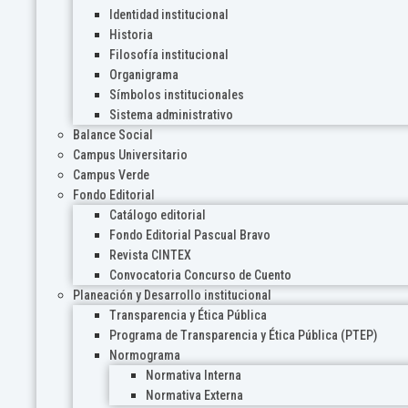
Identidad institucional
Historia
Filosofía institucional
Organigrama
Símbolos institucionales
Sistema administrativo
Balance Social
Campus Universitario
Campus Verde
Fondo Editorial
Catálogo editorial
Fondo Editorial Pascual Bravo
Revista CINTEX
Convocatoria Concurso de Cuento
Planeación y Desarrollo institucional
Transparencia y Ética Pública
Programa de Transparencia y Ética Pública (PTEP)
Normograma
Normativa Interna
Normativa Externa