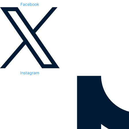
Facebook
Instagram