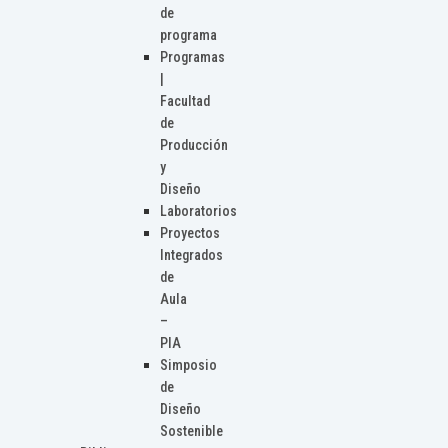
de
programa
Programas
|
Facultad
de
Producción
y
Diseño
Laboratorios
Proyectos
Integrados
de
Aula
–
PIA
Simposio
de
Diseño
Sostenible