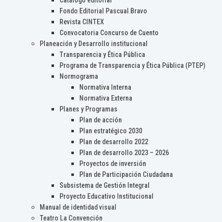
Catálogo editorial
Fondo Editorial Pascual Bravo
Revista CINTEX
Convocatoria Concurso de Cuento
Planeación y Desarrollo institucional
Transparencia y Ética Pública
Programa de Transparencia y Ética Pública (PTEP)
Normograma
Normativa Interna
Normativa Externa
Planes y Programas
Plan de acción
Plan estratégico 2030
Plan de desarrollo 2022
Plan de desarrollo 2023 – 2026
Proyectos de inversión
Plan de Participación Ciudadana
Subsistema de Gestión Integral
Proyecto Educativo Institucional
Manual de identidad visual
Teatro La Convención