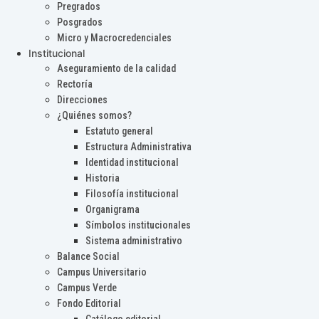
Pregrados
Posgrados
Micro y Macrocredenciales
Institucional
Aseguramiento de la calidad
Rectoría
Direcciones
¿Quiénes somos?
Estatuto general
Estructura Administrativa
Identidad institucional
Historia
Filosofía institucional
Organigrama
Símbolos institucionales
Sistema administrativo
Balance Social
Campus Universitario
Campus Verde
Fondo Editorial