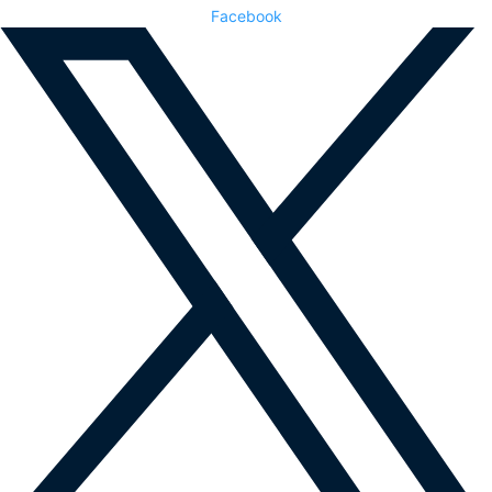
Facebook