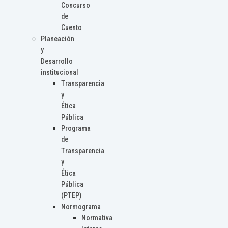
Concurso
de
Cuento
Planeación
y
Desarrollo
institucional
Transparencia
y
Ética
Pública
Programa
de
Transparencia
y
Ética
Pública
(PTEP)
Normograma
Normativa