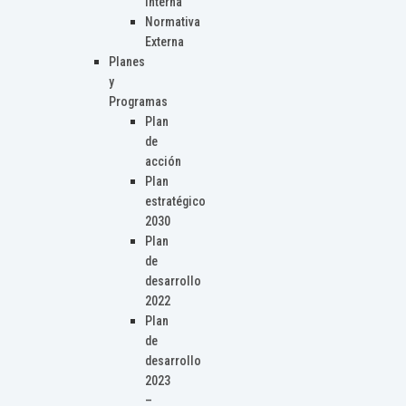
Interna
Normativa
Externa
Planes
y
Programas
Plan
de
acción
Plan
estratégico
2030
Plan
de
desarrollo
2022
Plan
de
desarrollo
2023
–