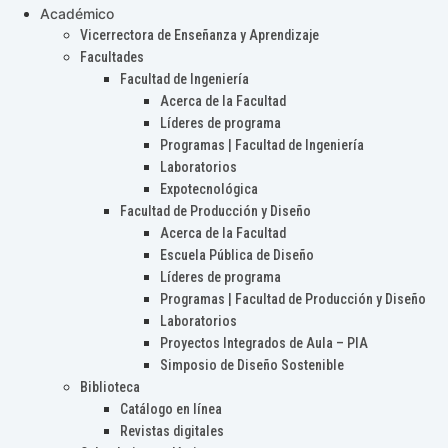
Académico
Vicerrectora de Enseñanza y Aprendizaje
Facultades
Facultad de Ingeniería
Acerca de la Facultad
Líderes de programa
Programas | Facultad de Ingeniería
Laboratorios
Expotecnológica
Facultad de Producción y Diseño
Acerca de la Facultad
Escuela Pública de Diseño
Líderes de programa
Programas | Facultad de Producción y Diseño
Laboratorios
Proyectos Integrados de Aula – PIA
Simposio de Diseño Sostenible
Biblioteca
Catálogo en línea
Revistas digitales