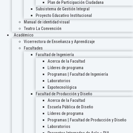
Plan de Participación Ciudadana
Subsistema de Gestión Integral
Proyecto Educativo Institucional
Manual de identidad visual
Teatro La Convención
Académico
Vicerrectora de Enseñanza y Aprendizaje
Facultades
Facultad de Ingeniería
Acerca de la Facultad
Líderes de programa
Programas | Facultad de Ingeniería
Laboratorios
Expotecnológica
Facultad de Producción y Diseño
Acerca de la Facultad
Escuela Pública de Diseño
Líderes de programa
Programas | Facultad de Producción y Diseño
Laboratorios