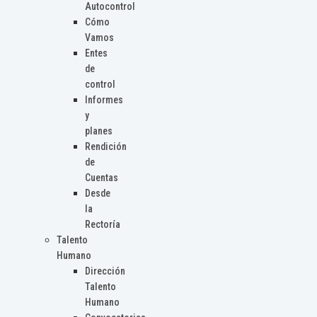
Autocontrol
Cómo
Vamos
Entes
de
control
Informes
y
planes
Rendición
de
Cuentas
Desde
la
Rectoría
Talento
Humano
Dirección
Talento
Humano