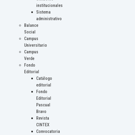
institucionales
Sistema
administrativo
Balance
Social
Campus
Universitario
Campus
Verde
Fondo
Editorial
Catálogo
editorial
Fondo
Editorial
Pascual
Bravo
Revista
CINTEX
Convocatoria