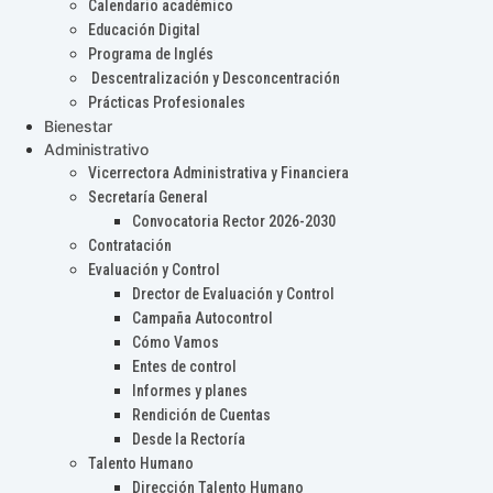
Calendario académico
Educación Digital
Programa de Inglés
Descentralización y Desconcentración
Prácticas Profesionales
Bienestar
Administrativo
Vicerrectora Administrativa y Financiera
Secretaría General
Convocatoria Rector 2026-2030
Contratación
Evaluación y Control
Drector de Evaluación y Control
Campaña Autocontrol
Cómo Vamos
Entes de control
Informes y planes
Rendición de Cuentas
Desde la Rectoría
Talento Humano
Dirección Talento Humano