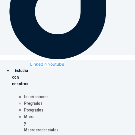
Linkedin
Youtube
Estudia
con
nosotros
Inscripciones
Pregrados
Posgrados
Micro
y
Macrocredenciales