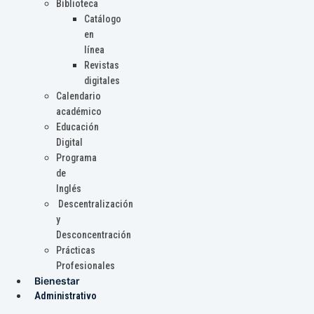
Biblioteca
Catálogo
en
línea
Revistas
digitales
Calendario
académico
Educación
Digital
Programa
de
Inglés
Descentralización
y
Desconcentración
Prácticas
Profesionales
Bienestar
Administrativo