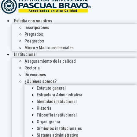
Estudia con nosotros
Inscripciones
Pregrados
Posgrados
Micro y Macrocredenciales
Institucional
Aseguramiento de la calidad
Rectoría
Direcciones
¿Quiénes somos?
Estatuto general
Estructura Administrativa
Identidad institucional
Historia
Filosofía institucional
Organigrama
Símbolos institucionales
Sistema administrativo