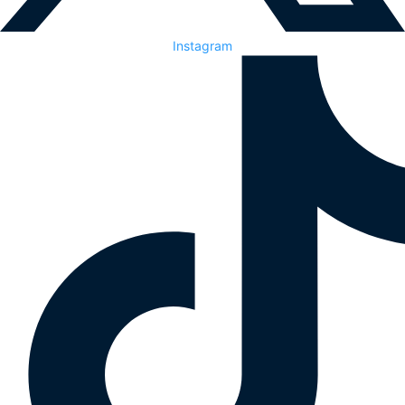
Instagram