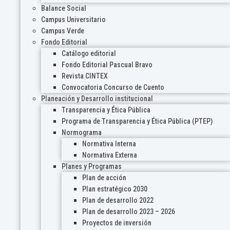
Balance Social
Campus Universitario
Campus Verde
Fondo Editorial
Catálogo editorial
Fondo Editorial Pascual Bravo
Revista CINTEX
Convocatoria Concurso de Cuento
Planeación y Desarrollo institucional
Transparencia y Ética Pública
Programa de Transparencia y Ética Pública (PTEP)
Normograma
Normativa Interna
Normativa Externa
Planes y Programas
Plan de acción
Plan estratégico 2030
Plan de desarrollo 2022
Plan de desarrollo 2023 – 2026
Proyectos de inversión