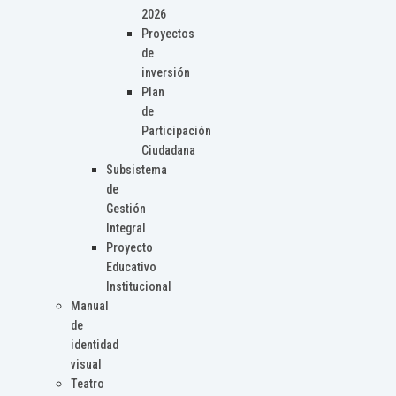
2026
Proyectos
de
inversión
Plan
de
Participación
Ciudadana
Subsistema
de
Gestión
Integral
Proyecto
Educativo
Institucional
Manual
de
identidad
visual
Teatro