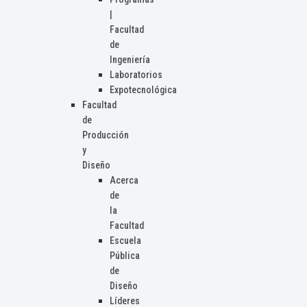
|
Facultad
de
Ingeniería
Laboratorios
Expotecnológica
Facultad
de
Producción
y
Diseño
Acerca
de
la
Facultad
Escuela
Pública
de
Diseño
Líderes