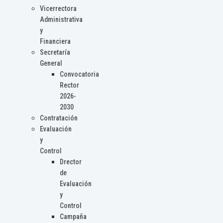
Vicerrectora
Administrativa
y
Financiera
Secretaría
General
Convocatoria
Rector
2026-
2030
Contratación
Evaluación
y
Control
Drector
de
Evaluación
y
Control
Campaña