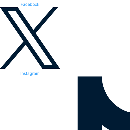
Facebook
Instagram