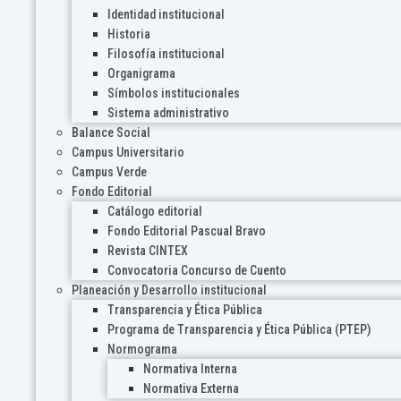
Identidad institucional
Historia
Filosofía institucional
Organigrama
Símbolos institucionales
Sistema administrativo
Balance Social
Campus Universitario
Campus Verde
Fondo Editorial
Catálogo editorial
Fondo Editorial Pascual Bravo
Revista CINTEX
Convocatoria Concurso de Cuento
Planeación y Desarrollo institucional
Transparencia y Ética Pública
Programa de Transparencia y Ética Pública (PTEP)
Normograma
Normativa Interna
Normativa Externa