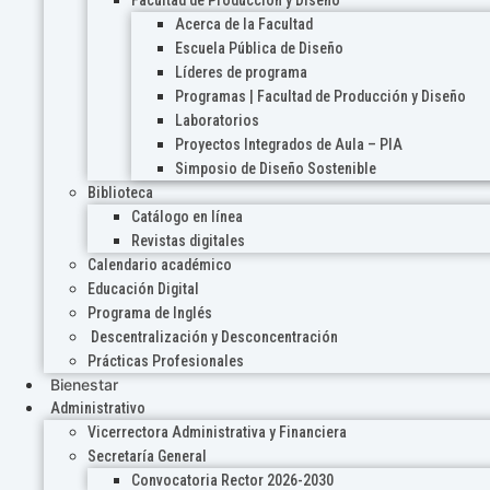
Acerca de la Facultad
Escuela Pública de Diseño
Líderes de programa
Programas | Facultad de Producción y Diseño
Laboratorios
Proyectos Integrados de Aula – PIA
Simposio de Diseño Sostenible
Biblioteca
Catálogo en línea
Revistas digitales
Calendario académico
Educación Digital
Programa de Inglés
Descentralización y Desconcentración
Prácticas Profesionales
Bienestar
Administrativo
Vicerrectora Administrativa y Financiera
Secretaría General
Convocatoria Rector 2026-2030