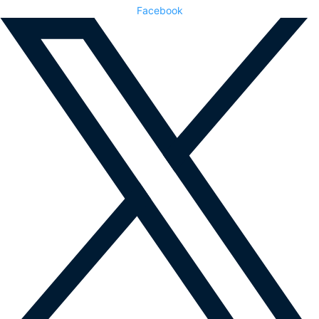
Facebook