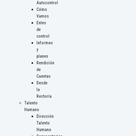
Autocontrol
Cómo
Vamos
Entes
de
control
Informes
y
planes
Rendición
de
Cuentas
Desde
la
Rectoría
Talento
Humano
Dirección
Talento
Humano