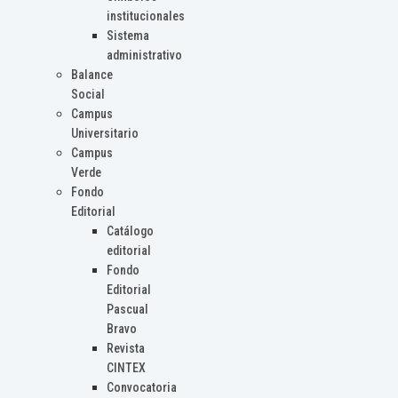
institucionales
Sistema
administrativo
Balance
Social
Campus
Universitario
Campus
Verde
Fondo
Editorial
Catálogo
editorial
Fondo
Editorial
Pascual
Bravo
Revista
CINTEX
Convocatoria