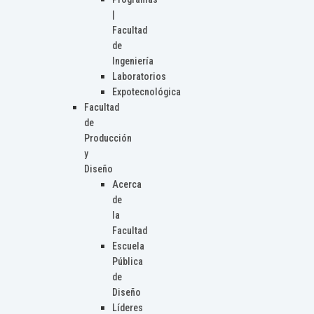
|
Facultad
de
Ingeniería
Laboratorios
Expotecnológica
Facultad
de
Producción
y
Diseño
Acerca
de
la
Facultad
Escuela
Pública
de
Diseño
Líderes