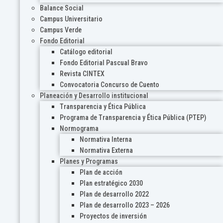
Balance Social
Campus Universitario
Campus Verde
Fondo Editorial
Catálogo editorial
Fondo Editorial Pascual Bravo
Revista CINTEX
Convocatoria Concurso de Cuento
Planeación y Desarrollo institucional
Transparencia y Ética Pública
Programa de Transparencia y Ética Pública (PTEP)
Normograma
Normativa Interna
Normativa Externa
Planes y Programas
Plan de acción
Plan estratégico 2030
Plan de desarrollo 2022
Plan de desarrollo 2023 – 2026
Proyectos de inversión