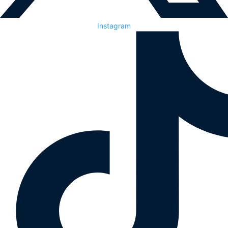
Instagram