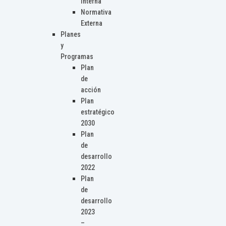
Interna
Normativa
Externa
Planes
y
Programas
Plan
de
acción
Plan
estratégico
2030
Plan
de
desarrollo
2022
Plan
de
desarrollo
2023
–