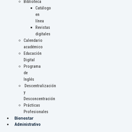
Biblioteca
Catálogo
en
línea
Revistas
digitales
Calendario
académico
Educación
Digital
Programa
de
Inglés
Descentralización
y
Desconcentración
Prácticas
Profesionales
Bienestar
Administrativo