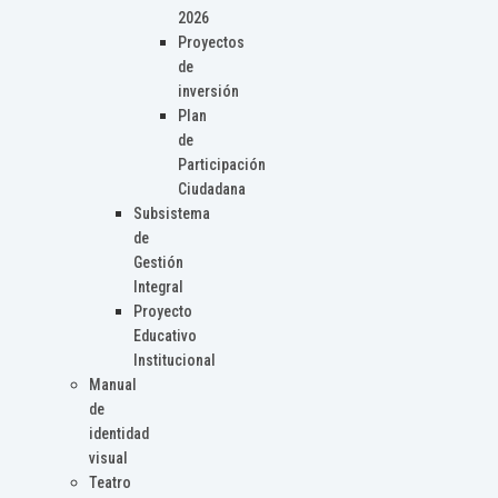
2026
Proyectos
de
inversión
Plan
de
Participación
Ciudadana
Subsistema
de
Gestión
Integral
Proyecto
Educativo
Institucional
Manual
de
identidad
visual
Teatro