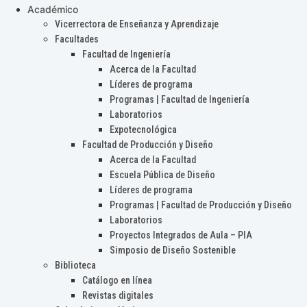
Académico
Vicerrectora de Enseñanza y Aprendizaje
Facultades
Facultad de Ingeniería
Acerca de la Facultad
Líderes de programa
Programas | Facultad de Ingeniería
Laboratorios
Expotecnológica
Facultad de Producción y Diseño
Acerca de la Facultad
Escuela Pública de Diseño
Líderes de programa
Programas | Facultad de Producción y Diseño
Laboratorios
Proyectos Integrados de Aula – PIA
Simposio de Diseño Sostenible
Biblioteca
Catálogo en línea
Revistas digitales