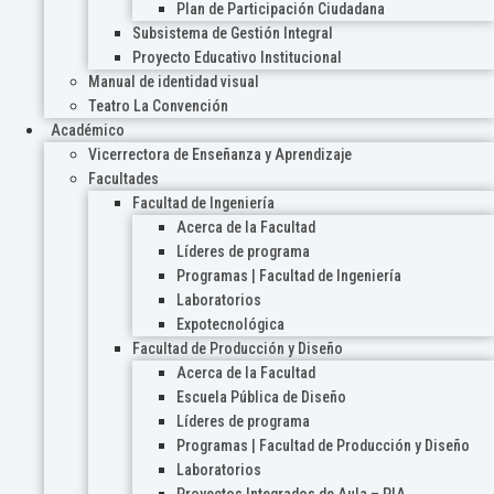
Plan de Participación Ciudadana
Subsistema de Gestión Integral
Proyecto Educativo Institucional
Manual de identidad visual
Teatro La Convención
Académico
Vicerrectora de Enseñanza y Aprendizaje
Facultades
Facultad de Ingeniería
Acerca de la Facultad
Líderes de programa
Programas | Facultad de Ingeniería
Laboratorios
Expotecnológica
Facultad de Producción y Diseño
Acerca de la Facultad
Escuela Pública de Diseño
Líderes de programa
Programas | Facultad de Producción y Diseño
Laboratorios