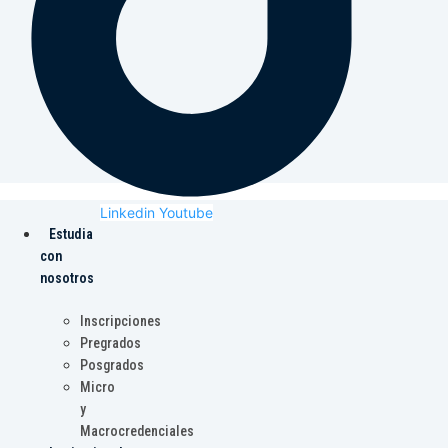
Linkedin
Youtube
Estudia
con
nosotros
Inscripciones
Pregrados
Posgrados
Micro
y
Macrocredenciales