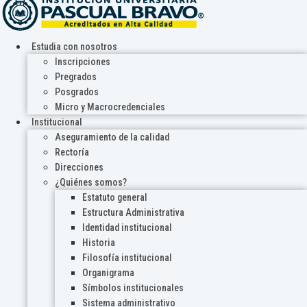
Estudia con nosotros
Inscripciones
Pregrados
Posgrados
Micro y Macrocredenciales
Institucional
Aseguramiento de la calidad
Rectoría
Direcciones
¿Quiénes somos?
Estatuto general
Estructura Administrativa
Identidad institucional
Historia
Filosofía institucional
Organigrama
Símbolos institucionales
Sistema administrativo