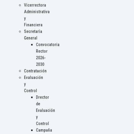
Vicerrectora
Administrativa
y
Financiera
Secretaría
General
Convocatoria
Rector
2026-
2030
Contratación
Evaluación
y
Control
Drector
de
Evaluación
y
Control
Campaña