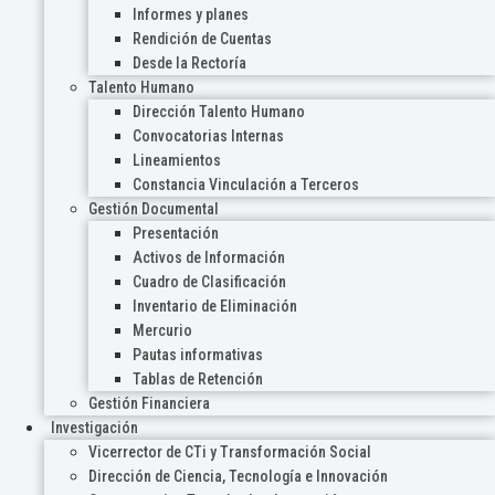
Informes y planes
Rendición de Cuentas
Desde la Rectoría
Talento Humano
Dirección Talento Humano
Convocatorias Internas
Lineamientos
Constancia Vinculación a Terceros
Gestión Documental
Presentación
Activos de Información
Cuadro de Clasificación
Inventario de Eliminación
Mercurio
Pautas informativas
Tablas de Retención
Gestión Financiera
Investigación
Vicerrector de CTi y Transformación Social
Dirección de Ciencia, Tecnología e Innovación