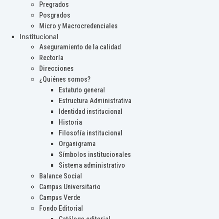
Pregrados
Posgrados
Micro y Macrocredenciales
Institucional
Aseguramiento de la calidad
Rectoría
Direcciones
¿Quiénes somos?
Estatuto general
Estructura Administrativa
Identidad institucional
Historia
Filosofía institucional
Organigrama
Símbolos institucionales
Sistema administrativo
Balance Social
Campus Universitario
Campus Verde
Fondo Editorial