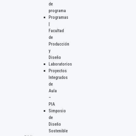
de
programa
Programas
|
Facultad
de
Producción
y
Diseño
Laboratorios
Proyectos
Integrados
de
Aula
–
PIA
Simposio
de
Diseño
Sostenible