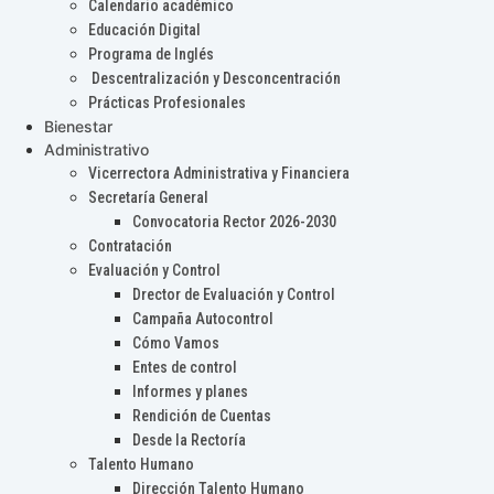
Calendario académico
Educación Digital
Programa de Inglés
Descentralización y Desconcentración
Prácticas Profesionales
Bienestar
Administrativo
Vicerrectora Administrativa y Financiera
Secretaría General
Convocatoria Rector 2026-2030
Contratación
Evaluación y Control
Drector de Evaluación y Control
Campaña Autocontrol
Cómo Vamos
Entes de control
Informes y planes
Rendición de Cuentas
Desde la Rectoría
Talento Humano
Dirección Talento Humano