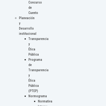
Concurso
de
Cuento
Planeación
y
Desarrollo
institucional
Transparencia
y
Ética
Pública
Programa
de
Transparencia
y
Ética
Pública
(PTEP)
Normograma
Normativa