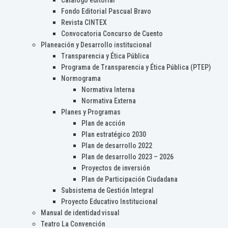
Catálogo editorial
Fondo Editorial Pascual Bravo
Revista CINTEX
Convocatoria Concurso de Cuento
Planeación y Desarrollo institucional
Transparencia y Ética Pública
Programa de Transparencia y Ética Pública (PTEP)
Normograma
Normativa Interna
Normativa Externa
Planes y Programas
Plan de acción
Plan estratégico 2030
Plan de desarrollo 2022
Plan de desarrollo 2023 – 2026
Proyectos de inversión
Plan de Participación Ciudadana
Subsistema de Gestión Integral
Proyecto Educativo Institucional
Manual de identidad visual
Teatro La Convención