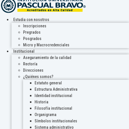
Estudia con nosotros
Inscripciones
Pregrados
Posgrados
Micro y Macrocredenciales
Institucional
Aseguramiento de la calidad
Rectoría
Direcciones
¿Quiénes somos?
Estatuto general
Estructura Administrativa
Identidad institucional
Historia
Filosofía institucional
Organigrama
Símbolos institucionales
Sistema administrativo