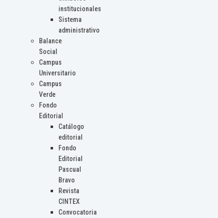
institucionales
Sistema
administrativo
Balance
Social
Campus
Universitario
Campus
Verde
Fondo
Editorial
Catálogo
editorial
Fondo
Editorial
Pascual
Bravo
Revista
CINTEX
Convocatoria