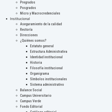
Pregrados
Posgrados
Micro y Macrocredenciales
Institucional
Aseguramiento de la calidad
Rectoría
Direcciones
¿Quiénes somos?
Estatuto general
Estructura Administrativa
Identidad institucional
Historia
Filosofía institucional
Organigrama
Símbolos institucionales
Sistema administrativo
Balance Social
Campus Universitario
Campus Verde
Fondo Editorial