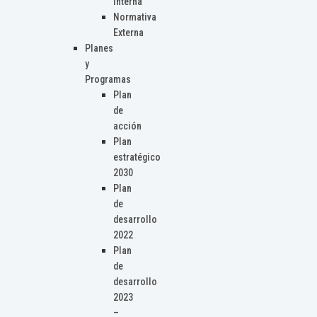
Interna
Normativa
Externa
Planes
y
Programas
Plan
de
acción
Plan
estratégico
2030
Plan
de
desarrollo
2022
Plan
de
desarrollo
2023
–