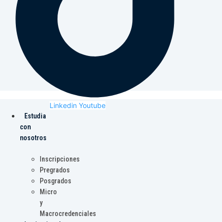
Linkedin
Youtube
Estudia
con
nosotros
Inscripciones
Pregrados
Posgrados
Micro
y
Macrocredenciales