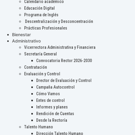
Calendario académico
Educación Digital
Programa de Inglés
Descentralización y Desconcentración
Prácticas Profesionales
Bienestar
Administrativo
Vicerrectora Administrativa y Financiera
Secretaría General
Convocatoria Rector 2026-2030
Contratación
Evaluación y Control
Drector de Evaluación y Control
Campaña Autocontrol
Cómo Vamos
Entes de control
Informes y planes
Rendición de Cuentas
Desde la Rectoría
Talento Humano
Dirección Talento Humano