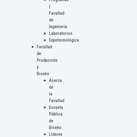
|
Facultad
de
Ingeniería
Laboratorios
Expotecnológica
Facultad
de
Producción
y
Diseño
Acerca
de
la
Facultad
Escuela
Pública
de
Diseño
Líderes