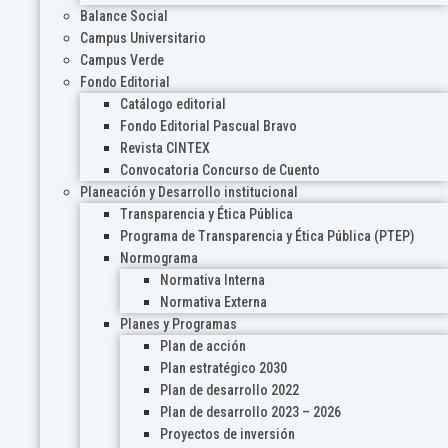
Balance Social
Campus Universitario
Campus Verde
Fondo Editorial
Catálogo editorial
Fondo Editorial Pascual Bravo
Revista CINTEX
Convocatoria Concurso de Cuento
Planeación y Desarrollo institucional
Transparencia y Ética Pública
Programa de Transparencia y Ética Pública (PTEP)
Normograma
Normativa Interna
Normativa Externa
Planes y Programas
Plan de acción
Plan estratégico 2030
Plan de desarrollo 2022
Plan de desarrollo 2023 – 2026
Proyectos de inversión