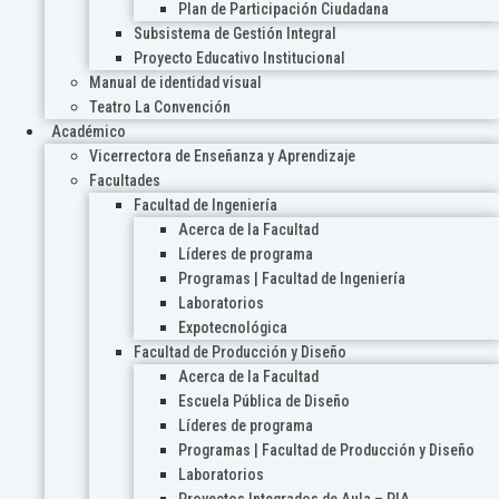
Plan de Participación Ciudadana
Subsistema de Gestión Integral
Proyecto Educativo Institucional
Manual de identidad visual
Teatro La Convención
Académico
Vicerrectora de Enseñanza y Aprendizaje
Facultades
Facultad de Ingeniería
Acerca de la Facultad
Líderes de programa
Programas | Facultad de Ingeniería
Laboratorios
Expotecnológica
Facultad de Producción y Diseño
Acerca de la Facultad
Escuela Pública de Diseño
Líderes de programa
Programas | Facultad de Producción y Diseño
Laboratorios