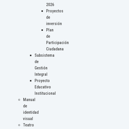
2026
Proyectos
de
inversión
Plan
de
Participación
Ciudadana
Subsistema
de
Gestión
Integral
Proyecto
Educativo
Institucional
Manual
de
identidad
visual
Teatro