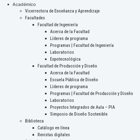
Académico
Vicerrectora de Enseñanza y Aprendizaje
Facultades
Facultad de Ingeniería
Acerca de la Facultad
Líderes de programa
Programas | Facultad de Ingeniería
Laboratorios
Expotecnológica
Facultad de Producción y Diseño
Acerca de la Facultad
Escuela Pública de Diseño
Líderes de programa
Programas | Facultad de Producción y Diseño
Laboratorios
Proyectos Integrados de Aula – PIA
Simposio de Diseño Sostenible
Biblioteca
Catálogo en línea
Revistas digitales