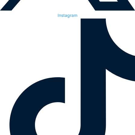
Instagram