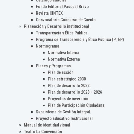
Catálogo editorial
Fondo Editorial Pascual Bravo
Revista CINTEX
Convocatoria Concurso de Cuento
Planeación y Desarrollo institucional
Transparencia y Ética Pública
Programa de Transparencia y Ética Pública (PTEP)
Normograma
Normativa Interna
Normativa Externa
Planes y Programas
Plan de acción
Plan estratégico 2030
Plan de desarrollo 2022
Plan de desarrollo 2023 – 2026
Proyectos de inversión
Plan de Participación Ciudadana
Subsistema de Gestión Integral
Proyecto Educativo Institucional
Manual de identidad visual
Teatro La Convención