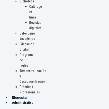
Biblioteca
Catálogo
en
línea
Revistas
digitales
Calendario
académico
Educación
Digital
Programa
de
Inglés
Descentralización
y
Desconcentración
Prácticas
Profesionales
Bienestar
Administrativo