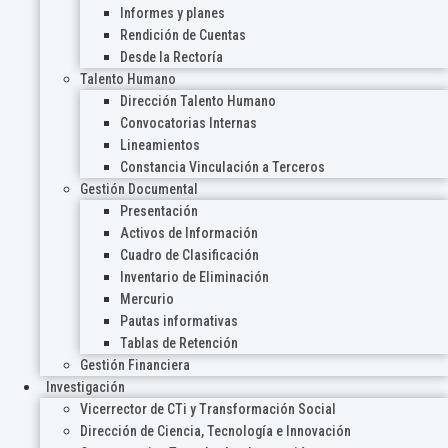
Informes y planes
Rendición de Cuentas
Desde la Rectoría
Talento Humano
Dirección Talento Humano
Convocatorias Internas
Lineamientos
Constancia Vinculación a Terceros
Gestión Documental
Presentación
Activos de Información
Cuadro de Clasificación
Inventario de Eliminación
Mercurio
Pautas informativas
Tablas de Retención
Gestión Financiera
Investigación
Vicerrector de CTi y Transformación Social
Dirección de Ciencia, Tecnología e Innovación