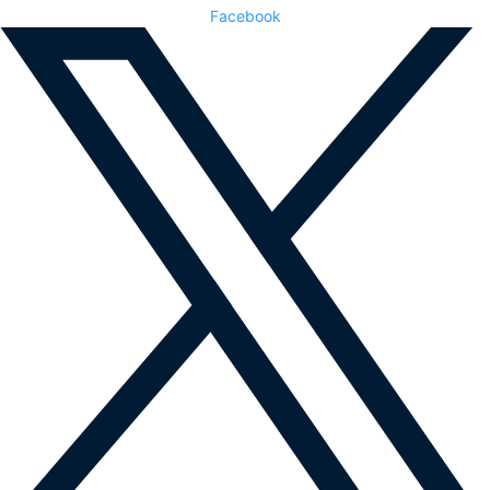
Facebook