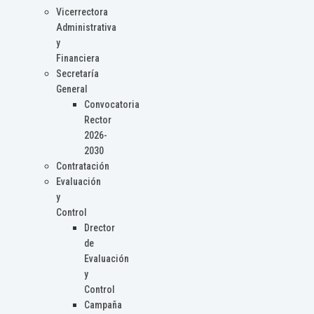
Vicerrectora
Administrativa
y
Financiera
Secretaría
General
Convocatoria
Rector
2026-
2030
Contratación
Evaluación
y
Control
Drector
de
Evaluación
y
Control
Campaña