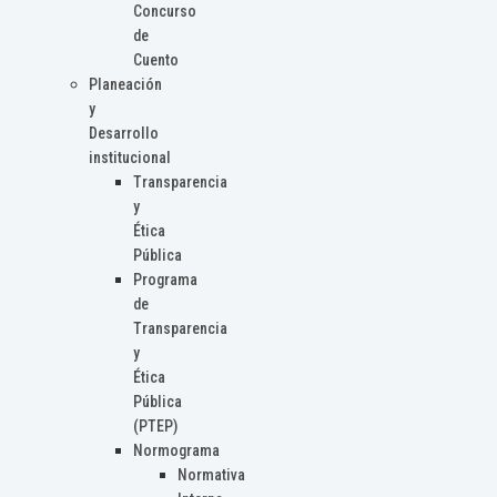
Concurso
de
Cuento
Planeación
y
Desarrollo
institucional
Transparencia
y
Ética
Pública
Programa
de
Transparencia
y
Ética
Pública
(PTEP)
Normograma
Normativa