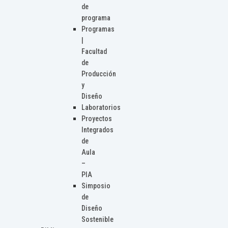
de
programa
Programas
|
Facultad
de
Producción
y
Diseño
Laboratorios
Proyectos
Integrados
de
Aula
–
PIA
Simposio
de
Diseño
Sostenible