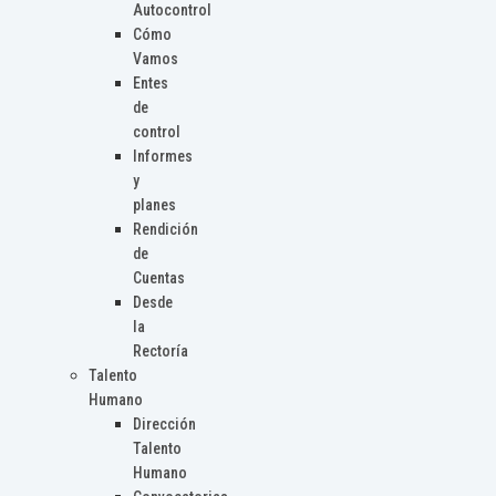
Autocontrol
Cómo
Vamos
Entes
de
control
Informes
y
planes
Rendición
de
Cuentas
Desde
la
Rectoría
Talento
Humano
Dirección
Talento
Humano