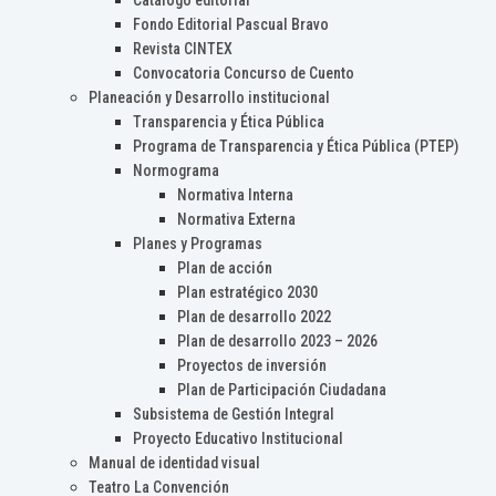
Catálogo editorial
Fondo Editorial Pascual Bravo
Revista CINTEX
Convocatoria Concurso de Cuento
Planeación y Desarrollo institucional
Transparencia y Ética Pública
Programa de Transparencia y Ética Pública (PTEP)
Normograma
Normativa Interna
Normativa Externa
Planes y Programas
Plan de acción
Plan estratégico 2030
Plan de desarrollo 2022
Plan de desarrollo 2023 – 2026
Proyectos de inversión
Plan de Participación Ciudadana
Subsistema de Gestión Integral
Proyecto Educativo Institucional
Manual de identidad visual
Teatro La Convención