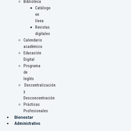
Biblioteca
Catálogo
en
línea
Revistas
digitales
Calendario
académico
Educación
Digital
Programa
de
Inglés
Descentralización
y
Desconcentración
Prácticas
Profesionales
Bienestar
Administrativo