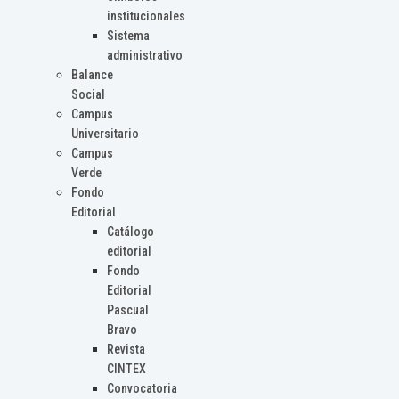
institucionales
Sistema
administrativo
Balance
Social
Campus
Universitario
Campus
Verde
Fondo
Editorial
Catálogo
editorial
Fondo
Editorial
Pascual
Bravo
Revista
CINTEX
Convocatoria