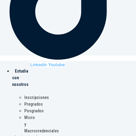
Linkedin
Youtube
Estudia
con
nosotros
Inscripciones
Pregrados
Posgrados
Micro
y
Macrocredenciales