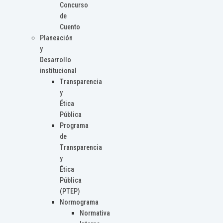
Concurso
de
Cuento
Planeación
y
Desarrollo
institucional
Transparencia
y
Ética
Pública
Programa
de
Transparencia
y
Ética
Pública
(PTEP)
Normograma
Normativa