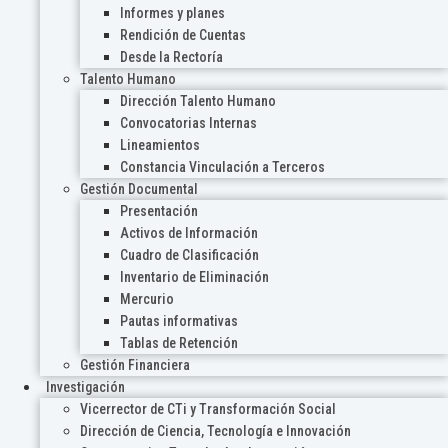
Informes y planes
Rendición de Cuentas
Desde la Rectoría
Talento Humano
Dirección Talento Humano
Convocatorias Internas
Lineamientos
Constancia Vinculación a Terceros
Gestión Documental
Presentación
Activos de Información
Cuadro de Clasificación
Inventario de Eliminación
Mercurio
Pautas informativas
Tablas de Retención
Gestión Financiera
Investigación
Vicerrector de CTi y Transformación Social
Dirección de Ciencia, Tecnología e Innovación