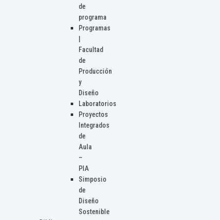
de
programa
Programas
|
Facultad
de
Producción
y
Diseño
Laboratorios
Proyectos
Integrados
de
Aula
–
PIA
Simposio
de
Diseño
Sostenible