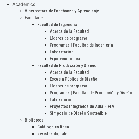
Académico
Vicerrectora de Enseñanza y Aprendizaje
Facultades
Facultad de Ingeniería
Acerca de la Facultad
Líderes de programa
Programas | Facultad de Ingeniería
Laboratorios
Expotecnológica
Facultad de Producción y Diseño
Acerca de la Facultad
Escuela Pública de Diseño
Líderes de programa
Programas | Facultad de Producción y Diseño
Laboratorios
Proyectos Integrados de Aula – PIA
Simposio de Diseño Sostenible
Biblioteca
Catálogo en línea
Revistas digitales