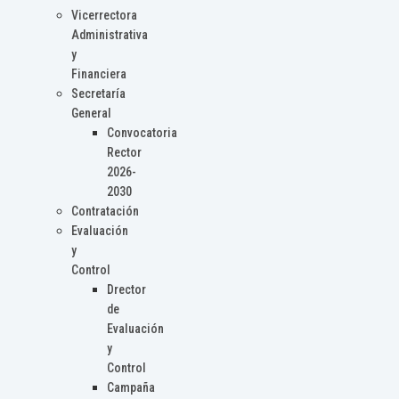
Vicerrectora
Administrativa
y
Financiera
Secretaría
General
Convocatoria
Rector
2026-
2030
Contratación
Evaluación
y
Control
Drector
de
Evaluación
y
Control
Campaña