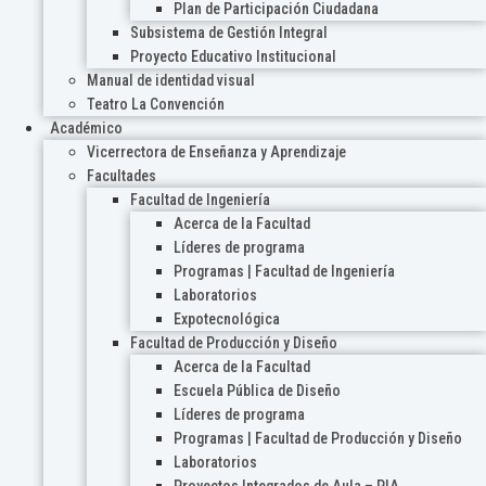
Plan de Participación Ciudadana
Subsistema de Gestión Integral
Proyecto Educativo Institucional
Manual de identidad visual
Teatro La Convención
Académico
Vicerrectora de Enseñanza y Aprendizaje
Facultades
Facultad de Ingeniería
Acerca de la Facultad
Líderes de programa
Programas | Facultad de Ingeniería
Laboratorios
Expotecnológica
Facultad de Producción y Diseño
Acerca de la Facultad
Escuela Pública de Diseño
Líderes de programa
Programas | Facultad de Producción y Diseño
Laboratorios