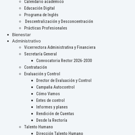
Calendario académico
Educación Digital
Programa de Inglés
Descentralización y Desconcentración
Prácticas Profesionales
Bienestar
Administrativo
Vicerrectora Administrativa y Financiera
Secretaría General
Convocatoria Rector 2026-2030
Contratación
Evaluación y Control
Drector de Evaluación y Control
Campaña Autocontrol
Cómo Vamos
Entes de control
Informes y planes
Rendición de Cuentas
Desde la Rectoría
Talento Humano
Dirección Talento Humano