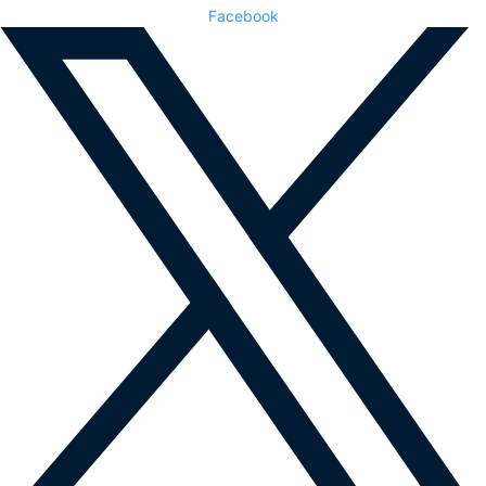
Facebook