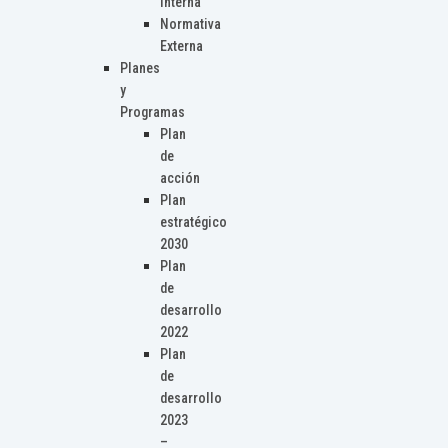
Interna
Normativa
Externa
Planes
y
Programas
Plan
de
acción
Plan
estratégico
2030
Plan
de
desarrollo
2022
Plan
de
desarrollo
2023
–