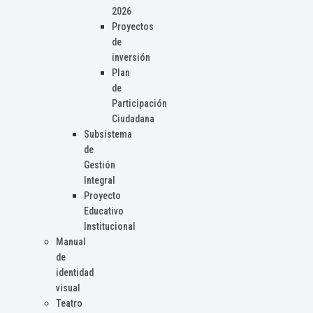
2026
Proyectos
de
inversión
Plan
de
Participación
Ciudadana
Subsistema
de
Gestión
Integral
Proyecto
Educativo
Institucional
Manual
de
identidad
visual
Teatro