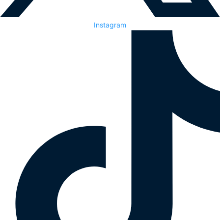
Instagram