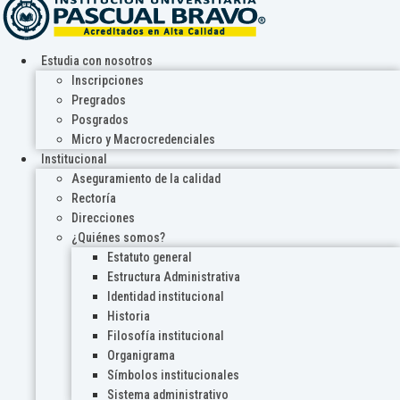
Estudia con nosotros
Inscripciones
Pregrados
Posgrados
Micro y Macrocredenciales
Institucional
Aseguramiento de la calidad
Rectoría
Direcciones
¿Quiénes somos?
Estatuto general
Estructura Administrativa
Identidad institucional
Historia
Filosofía institucional
Organigrama
Símbolos institucionales
Sistema administrativo