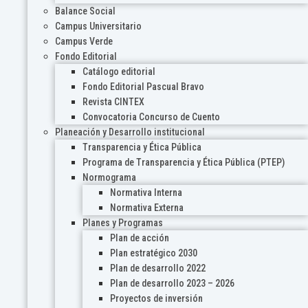
Balance Social
Campus Universitario
Campus Verde
Fondo Editorial
Catálogo editorial
Fondo Editorial Pascual Bravo
Revista CINTEX
Convocatoria Concurso de Cuento
Planeación y Desarrollo institucional
Transparencia y Ética Pública
Programa de Transparencia y Ética Pública (PTEP)
Normograma
Normativa Interna
Normativa Externa
Planes y Programas
Plan de acción
Plan estratégico 2030
Plan de desarrollo 2022
Plan de desarrollo 2023 – 2026
Proyectos de inversión