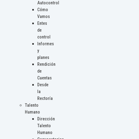
Autocontrol
Cómo
Vamos
Entes
de
control
Informes
y
planes
Rendición
de
Cuentas
Desde
la
Rectoría
Talento
Humano
Dirección
Talento
Humano