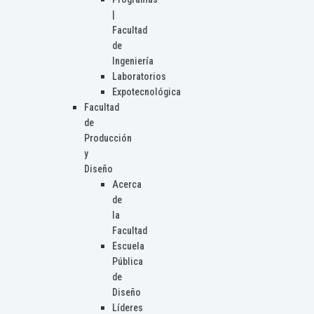
|
Facultad
de
Ingeniería
Laboratorios
Expotecnológica
Facultad
de
Producción
y
Diseño
Acerca
de
la
Facultad
Escuela
Pública
de
Diseño
Líderes