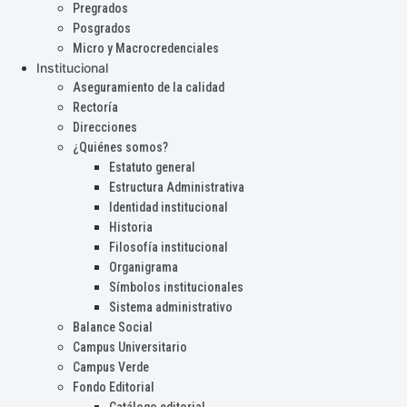
Pregrados
Posgrados
Micro y Macrocredenciales
Institucional
Aseguramiento de la calidad
Rectoría
Direcciones
¿Quiénes somos?
Estatuto general
Estructura Administrativa
Identidad institucional
Historia
Filosofía institucional
Organigrama
Símbolos institucionales
Sistema administrativo
Balance Social
Campus Universitario
Campus Verde
Fondo Editorial