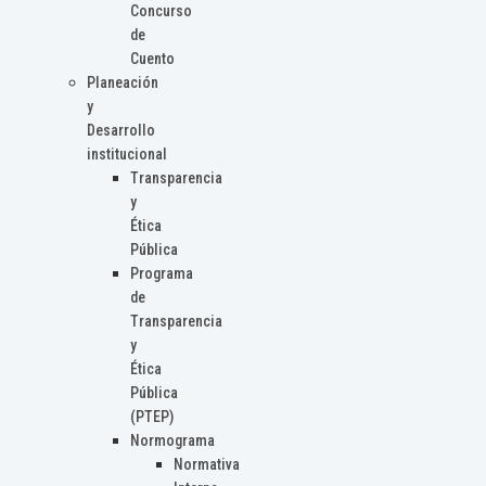
Concurso
de
Cuento
Planeación
y
Desarrollo
institucional
Transparencia
y
Ética
Pública
Programa
de
Transparencia
y
Ética
Pública
(PTEP)
Normograma
Normativa