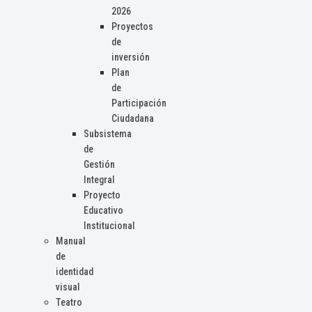
2026
Proyectos
de
inversión
Plan
de
Participación
Ciudadana
Subsistema
de
Gestión
Integral
Proyecto
Educativo
Institucional
Manual
de
identidad
visual
Teatro