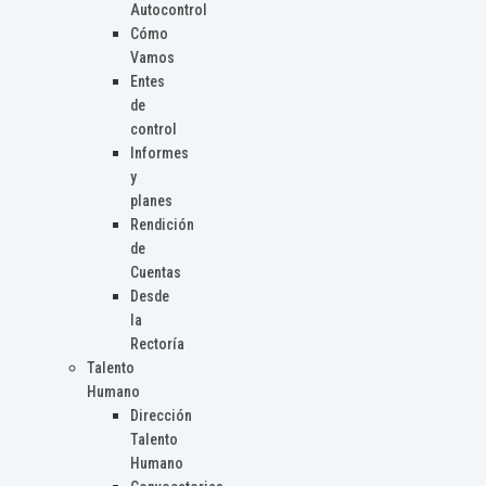
Autocontrol
Cómo
Vamos
Entes
de
control
Informes
y
planes
Rendición
de
Cuentas
Desde
la
Rectoría
Talento
Humano
Dirección
Talento
Humano