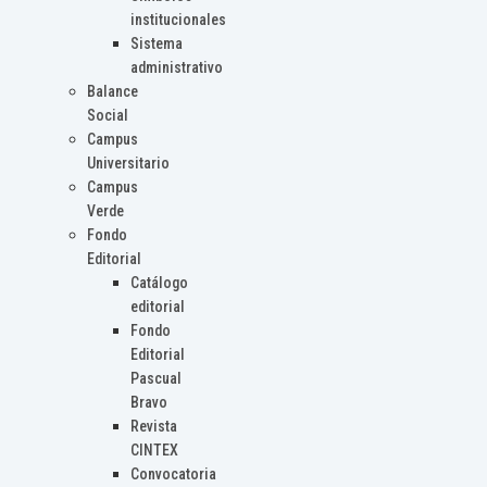
institucionales
Sistema
administrativo
Balance
Social
Campus
Universitario
Campus
Verde
Fondo
Editorial
Catálogo
editorial
Fondo
Editorial
Pascual
Bravo
Revista
CINTEX
Convocatoria