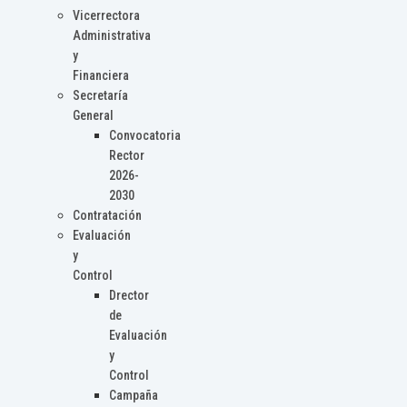
Vicerrectora
Administrativa
y
Financiera
Secretaría
General
Convocatoria
Rector
2026-
2030
Contratación
Evaluación
y
Control
Drector
de
Evaluación
y
Control
Campaña