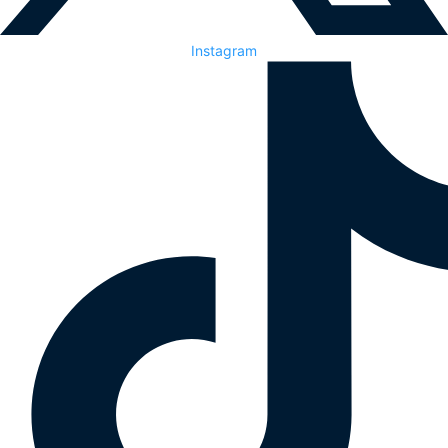
Instagram