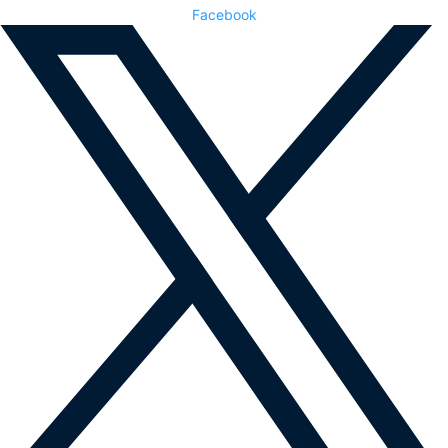
Facebook