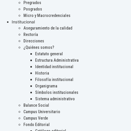
Pregrados
Posgrados
Micro y Macrocredenciales
Institucional
Aseguramiento de la calidad
Rectoría
Direcciones
¿Quiénes somos?
Estatuto general
Estructura Administrativa
Identidad institucional
Historia
Filosofía institucional
Organigrama
Símbolos institucionales
Sistema administrativo
Balance Social
Campus Universitario
Campus Verde
Fondo Editorial