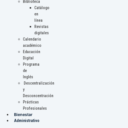
Biblioteca
Catálogo
en
línea
Revistas
digitales
Calendario
académico
Educación
Digital
Programa
de
Inglés
Descentralización
y
Desconcentración
Prácticas
Profesionales
Bienestar
Administrativo