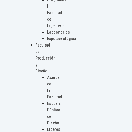
|
Facultad
de
Ingeniería
Laboratorios
Expotecnológica
Facultad
de
Producción
y
Diseño
Acerca
de
la
Facultad
Escuela
Pública
de
Diseño
Líderes