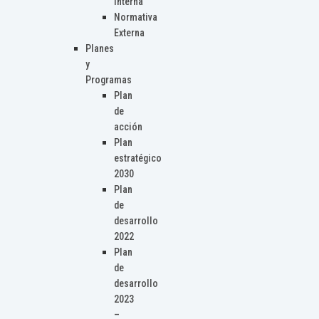
Interna
Normativa
Externa
Planes
y
Programas
Plan
de
acción
Plan
estratégico
2030
Plan
de
desarrollo
2022
Plan
de
desarrollo
2023
–