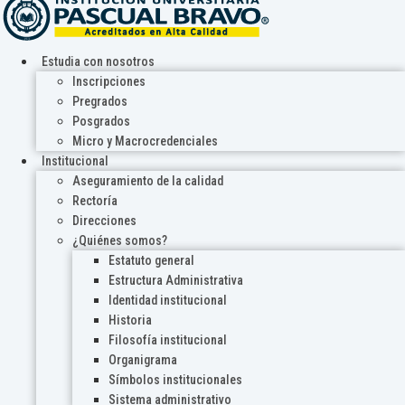
Estudia con nosotros
Inscripciones
Pregrados
Posgrados
Micro y Macrocredenciales
Institucional
Aseguramiento de la calidad
Rectoría
Direcciones
¿Quiénes somos?
Estatuto general
Estructura Administrativa
Identidad institucional
Historia
Filosofía institucional
Organigrama
Símbolos institucionales
Sistema administrativo