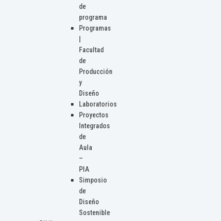
de
programa
Programas
|
Facultad
de
Producción
y
Diseño
Laboratorios
Proyectos
Integrados
de
Aula
–
PIA
Simposio
de
Diseño
Sostenible