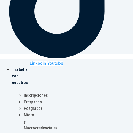
Linkedin
Youtube
Estudia
con
nosotros
Inscripciones
Pregrados
Posgrados
Micro
y
Macrocredenciales