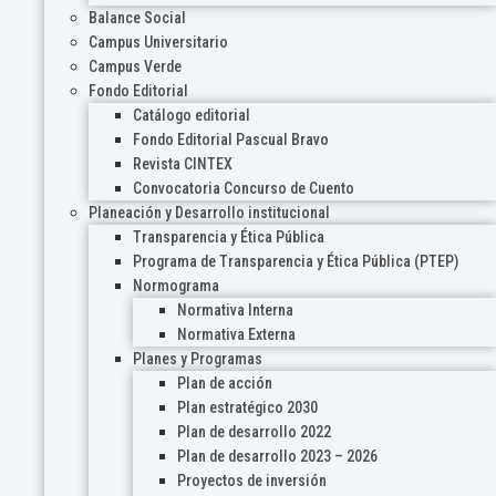
Balance Social
Campus Universitario
Campus Verde
Fondo Editorial
Catálogo editorial
Fondo Editorial Pascual Bravo
Revista CINTEX
Convocatoria Concurso de Cuento
Planeación y Desarrollo institucional
Transparencia y Ética Pública
Programa de Transparencia y Ética Pública (PTEP)
Normograma
Normativa Interna
Normativa Externa
Planes y Programas
Plan de acción
Plan estratégico 2030
Plan de desarrollo 2022
Plan de desarrollo 2023 – 2026
Proyectos de inversión