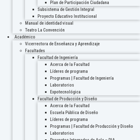
Plan de Participación Ciudadana
Subsistema de Gestión Integral
Proyecto Educativo Institucional
Manual de identidad visual
Teatro La Convención
Académico
Vicerrectora de Enseñanza y Aprendizaje
Facultades
Facultad de Ingeniería
Acerca de la Facultad
Líderes de programa
Programas | Facultad de Ingeniería
Laboratorios
Expotecnológica
Facultad de Producción y Diseño
Acerca de la Facultad
Escuela Pública de Diseño
Líderes de programa
Programas | Facultad de Producción y Diseño
Laboratorios