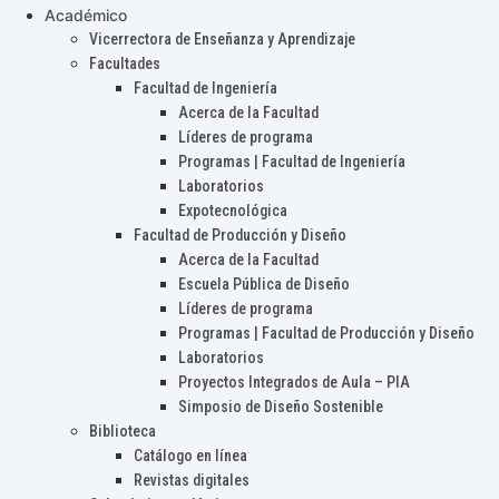
Académico
Vicerrectora de Enseñanza y Aprendizaje
Facultades
Facultad de Ingeniería
Acerca de la Facultad
Líderes de programa
Programas | Facultad de Ingeniería
Laboratorios
Expotecnológica
Facultad de Producción y Diseño
Acerca de la Facultad
Escuela Pública de Diseño
Líderes de programa
Programas | Facultad de Producción y Diseño
Laboratorios
Proyectos Integrados de Aula – PIA
Simposio de Diseño Sostenible
Biblioteca
Catálogo en línea
Revistas digitales