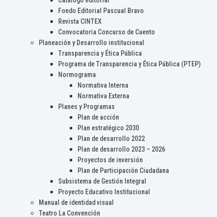
Catálogo editorial
Fondo Editorial Pascual Bravo
Revista CINTEX
Convocatoria Concurso de Cuento
Planeación y Desarrollo institucional
Transparencia y Ética Pública
Programa de Transparencia y Ética Pública (PTEP)
Normograma
Normativa Interna
Normativa Externa
Planes y Programas
Plan de acción
Plan estratégico 2030
Plan de desarrollo 2022
Plan de desarrollo 2023 – 2026
Proyectos de inversión
Plan de Participación Ciudadana
Subsistema de Gestión Integral
Proyecto Educativo Institucional
Manual de identidad visual
Teatro La Convención