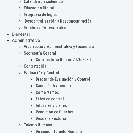
Calendario académico
Educación Digital
Programa de Inglés
Descentralización y Desconcentración
Prácticas Profesionales
Bienestar
Administrativo
Vicerrectora Administrativa y Financiera
Secretaría General
Convocatoria Rector 2026-2030
Contratación
Evaluación y Control
Drector de Evaluación y Control
Campaña Autocontrol
Cómo Vamos
Entes de control
Informes y planes
Rendición de Cuentas
Desde la Rectoría
Talento Humano
Dirección Talento Humano