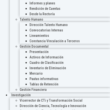
Informes y planes
Rendición de Cuentas
Desde la Rectoría
Talento Humano
Dirección Talento Humano
Convocatorias Internas
Lineamientos
Constancia Vinculación a Terceros
Gestión Documental
Presentación
Activos de Información
Cuadro de Clasificación
Inventario de Eliminación
Mercurio
Pautas informativas
Tablas de Retención
Gestión Financiera
Investigación
Vicerrector de CTi y Transformación Social
Dirección de Ciencia, Tecnología e Innovación