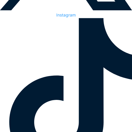
Instagram