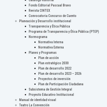
Catálogo editorial
Fondo Editorial Pascual Bravo
Revista CINTEX
Convocatoria Concurso de Cuento
Planeación y Desarrollo institucional
Transparencia y Ética Pública
Programa de Transparencia y Ética Pública (PTEP)
Normograma
Normativa Interna
Normativa Externa
Planes y Programas
Plan de acción
Plan estratégico 2030
Plan de desarrollo 2022
Plan de desarrollo 2023 – 2026
Proyectos de inversión
Plan de Participación Ciudadana
Subsistema de Gestión Integral
Proyecto Educativo Institucional
Manual de identidad visual
Teatro La Convención