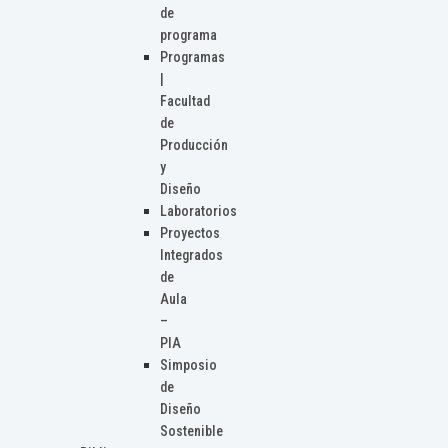
de
programa
Programas
|
Facultad
de
Producción
y
Diseño
Laboratorios
Proyectos
Integrados
de
Aula
–
PIA
Simposio
de
Diseño
Sostenible