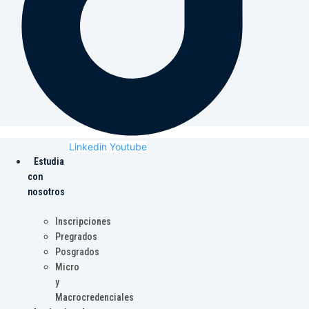
Linkedin
Youtube
Estudia
con
nosotros
Inscripciones
Pregrados
Posgrados
Micro
y
Macrocredenciales