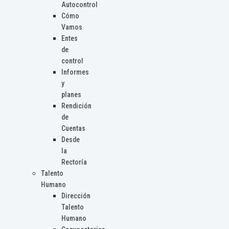
Autocontrol
Cómo
Vamos
Entes
de
control
Informes
y
planes
Rendición
de
Cuentas
Desde
la
Rectoría
Talento
Humano
Dirección
Talento
Humano