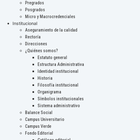
Pregrados
Posgrados
Micro y Macrocredenciales
Institucional
Aseguramiento de la calidad
Rectoría
Direcciones
¿Quiénes somos?
Estatuto general
Estructura Administrativa
Identidad institucional
Historia
Filosofía institucional
Organigrama
Símbolos institucionales
Sistema administrativo
Balance Social
Campus Universitario
Campus Verde
Fondo Editorial