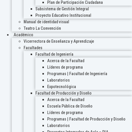
Plan de Participación Ciudadana
Subsistema de Gestión Integral
Proyecto Educativo Institucional
Manual de identidad visual
Teatro La Convención
Académico
Vicerrectora de Enseñanza y Aprendizaje
Facultades
Facultad de Ingeniería
Acerca de la Facultad
Líderes de programa
Programas | Facultad de Ingeniería
Laboratorios
Expotecnológica
Facultad de Producción y Diseño
Acerca de la Facultad
Escuela Pública de Diseño
Líderes de programa
Programas | Facultad de Producción y Diseño
Laboratorios