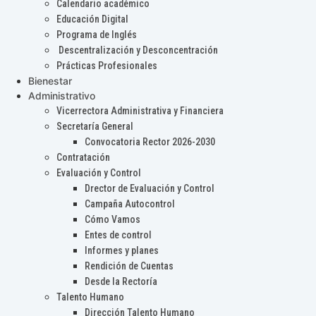
Calendario académico
Educación Digital
Programa de Inglés
Descentralización y Desconcentración
Prácticas Profesionales
Bienestar
Administrativo
Vicerrectora Administrativa y Financiera
Secretaría General
Convocatoria Rector 2026-2030
Contratación
Evaluación y Control
Drector de Evaluación y Control
Campaña Autocontrol
Cómo Vamos
Entes de control
Informes y planes
Rendición de Cuentas
Desde la Rectoría
Talento Humano
Dirección Talento Humano