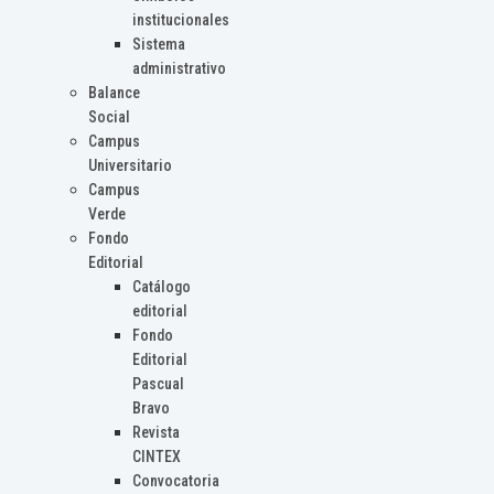
institucionales
Sistema
administrativo
Balance
Social
Campus
Universitario
Campus
Verde
Fondo
Editorial
Catálogo
editorial
Fondo
Editorial
Pascual
Bravo
Revista
CINTEX
Convocatoria