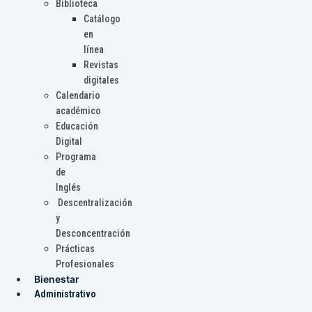
Biblioteca
Catálogo
en
línea
Revistas
digitales
Calendario
académico
Educación
Digital
Programa
de
Inglés
Descentralización
y
Desconcentración
Prácticas
Profesionales
Bienestar
Administrativo