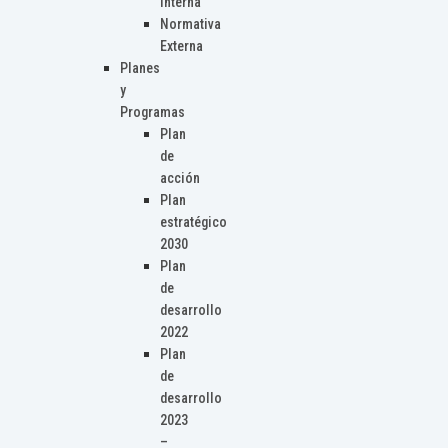
Interna
Normativa
Externa
Planes
y
Programas
Plan
de
acción
Plan
estratégico
2030
Plan
de
desarrollo
2022
Plan
de
desarrollo
2023
–