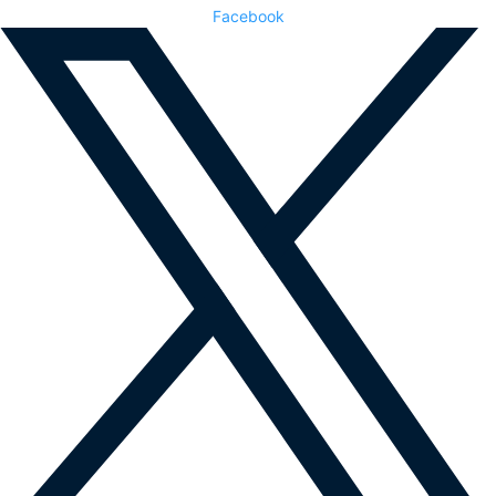
Facebook