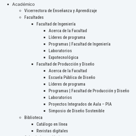
Académico
Vicerrectora de Enseñanza y Aprendizaje
Facultades
Facultad de Ingeniería
Acerca de la Facultad
Líderes de programa
Programas | Facultad de Ingeniería
Laboratorios
Expotecnológica
Facultad de Producción y Diseño
Acerca de la Facultad
Escuela Pública de Diseño
Líderes de programa
Programas | Facultad de Producción y Diseño
Laboratorios
Proyectos Integrados de Aula – PIA
Simposio de Diseño Sostenible
Biblioteca
Catálogo en línea
Revistas digitales