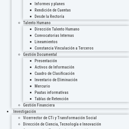
Informes y planes
Rendición de Cuentas
Desde la Rectoría
Talento Humano
Dirección Talento Humano
Convocatorias Internas
Lineamientos
Constancia Vinculación a Terceros
Gestión Documental
Presentación
Activos de Información
Cuadro de Clasificación
Inventario de Eliminación
Mercurio
Pautas informativas
Tablas de Retención
Gestión Financiera
Investigación
Vicerrector de CTi y Transformación Social
Dirección de Ciencia, Tecnología e Innovación