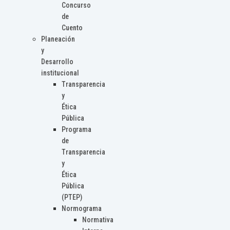
Concurso
de
Cuento
Planeación
y
Desarrollo
institucional
Transparencia
y
Ética
Pública
Programa
de
Transparencia
y
Ética
Pública
(PTEP)
Normograma
Normativa