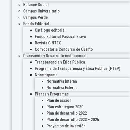
Balance Social
Campus Universitario
Campus Verde
Fondo Editorial
Catálogo editorial
Fondo Editorial Pascual Bravo
Revista CINTEX
Convocatoria Concurso de Cuento
Planeación y Desarrollo institucional
Transparencia y Ética Pública
Programa de Transparencia y Ética Pública (PTEP)
Normograma
Normativa Interna
Normativa Externa
Planes y Programas
Plan de acción
Plan estratégico 2030
Plan de desarrollo 2022
Plan de desarrollo 2023 – 2026
Proyectos de inversión