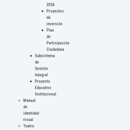
2026
Proyectos
de
inversión
Plan
de
Participación
Ciudadana
Subsistema
de
Gestión
Integral
Proyecto
Educativo
Institucional
Manual
de
identidad
visual
Teatro