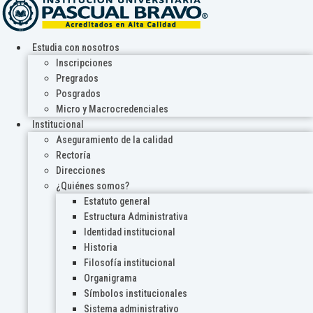
Estudia con nosotros
Inscripciones
Pregrados
Posgrados
Micro y Macrocredenciales
Institucional
Aseguramiento de la calidad
Rectoría
Direcciones
¿Quiénes somos?
Estatuto general
Estructura Administrativa
Identidad institucional
Historia
Filosofía institucional
Organigrama
Símbolos institucionales
Sistema administrativo