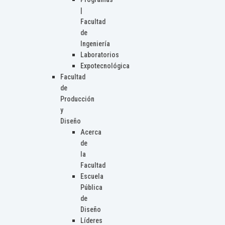
|
Facultad
de
Ingeniería
Laboratorios
Expotecnológica
Facultad
de
Producción
y
Diseño
Acerca
de
la
Facultad
Escuela
Pública
de
Diseño
Líderes