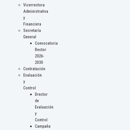
Vicerrectora
Administrativa
y
Financiera
Secretaría
General
Convocatoria
Rector
2026-
2030
Contratación
Evaluación
y
Control
Drector
de
Evaluación
y
Control
Campaña