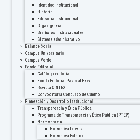
Identidad institucional
Historia
Filosofía institucional
Organigrama
Símbolos institucionales
Sistema administrativo
Balance Social
Campus Universitario
Campus Verde
Fondo Editorial
Catálogo editorial
Fondo Editorial Pascual Bravo
Revista CINTEX
Convocatoria Concurso de Cuento
Planeación y Desarrollo institucional
Transparencia y Ética Pública
Programa de Transparencia y Ética Pública (PTEP)
Normograma
Normativa Interna
Normativa Externa