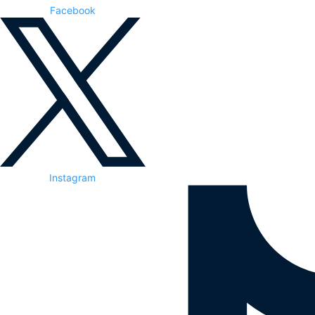
Facebook
Instagram