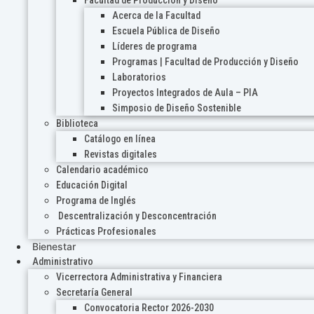
Acerca de la Facultad
Escuela Pública de Diseño
Líderes de programa
Programas | Facultad de Producción y Diseño
Laboratorios
Proyectos Integrados de Aula – PIA
Simposio de Diseño Sostenible
Biblioteca
Catálogo en línea
Revistas digitales
Calendario académico
Educación Digital
Programa de Inglés
Descentralización y Desconcentración
Prácticas Profesionales
Bienestar
Administrativo
Vicerrectora Administrativa y Financiera
Secretaría General
Convocatoria Rector 2026-2030