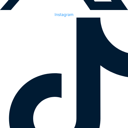
Instagram