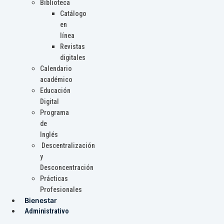
Biblioteca
Catálogo
en
línea
Revistas
digitales
Calendario
académico
Educación
Digital
Programa
de
Inglés
Descentralización
y
Desconcentración
Prácticas
Profesionales
Bienestar
Administrativo