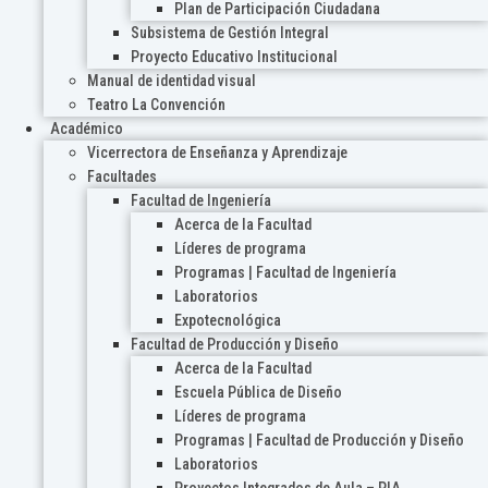
Plan de Participación Ciudadana
Subsistema de Gestión Integral
Proyecto Educativo Institucional
Manual de identidad visual
Teatro La Convención
Académico
Vicerrectora de Enseñanza y Aprendizaje
Facultades
Facultad de Ingeniería
Acerca de la Facultad
Líderes de programa
Programas | Facultad de Ingeniería
Laboratorios
Expotecnológica
Facultad de Producción y Diseño
Acerca de la Facultad
Escuela Pública de Diseño
Líderes de programa
Programas | Facultad de Producción y Diseño
Laboratorios