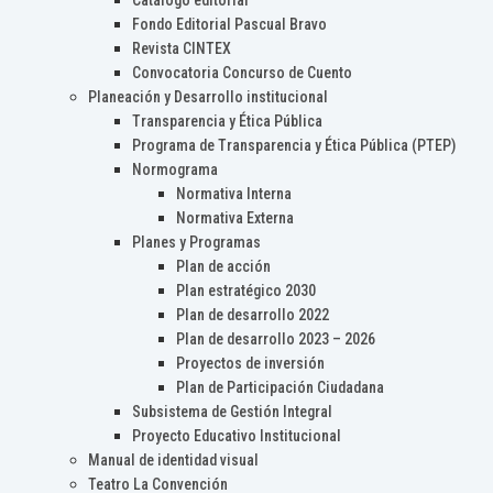
Catálogo editorial
Fondo Editorial Pascual Bravo
Revista CINTEX
Convocatoria Concurso de Cuento
Planeación y Desarrollo institucional
Transparencia y Ética Pública
Programa de Transparencia y Ética Pública (PTEP)
Normograma
Normativa Interna
Normativa Externa
Planes y Programas
Plan de acción
Plan estratégico 2030
Plan de desarrollo 2022
Plan de desarrollo 2023 – 2026
Proyectos de inversión
Plan de Participación Ciudadana
Subsistema de Gestión Integral
Proyecto Educativo Institucional
Manual de identidad visual
Teatro La Convención