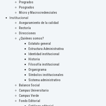
Pregrados
Posgrados
Micro y Macrocredenciales
Institucional
Aseguramiento de la calidad
Rectoría
Direcciones
¿Quiénes somos?
Estatuto general
Estructura Administrativa
Identidad institucional
Historia
Filosofía institucional
Organigrama
Símbolos institucionales
Sistema administrativo
Balance Social
Campus Universitario
Campus Verde
Fondo Editorial