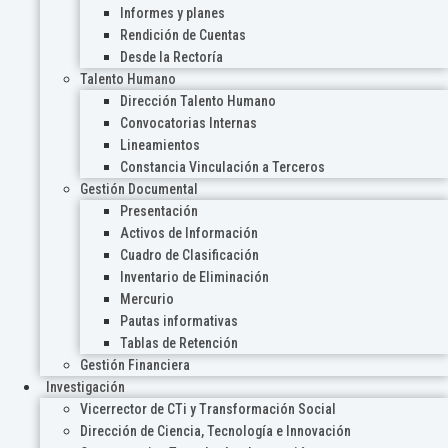
Informes y planes
Rendición de Cuentas
Desde la Rectoría
Talento Humano
Dirección Talento Humano
Convocatorias Internas
Lineamientos
Constancia Vinculación a Terceros
Gestión Documental
Presentación
Activos de Información
Cuadro de Clasificación
Inventario de Eliminación
Mercurio
Pautas informativas
Tablas de Retención
Gestión Financiera
Investigación
Vicerrector de CTi y Transformación Social
Dirección de Ciencia, Tecnología e Innovación