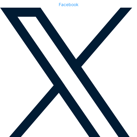
Facebook