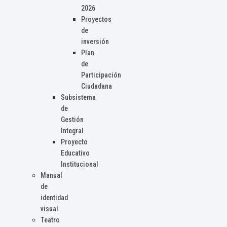
2026
Proyectos
de
inversión
Plan
de
Participación
Ciudadana
Subsistema
de
Gestión
Integral
Proyecto
Educativo
Institucional
Manual
de
identidad
visual
Teatro