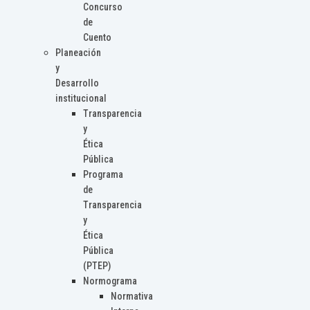
Concurso
de
Cuento
Planeación
y
Desarrollo
institucional
Transparencia
y
Ética
Pública
Programa
de
Transparencia
y
Ética
Pública
(PTEP)
Normograma
Normativa