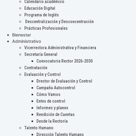
Calendario académico
Educación Digital
Programa de Inglés
Descentralización y Desconcentración
Prácticas Profesionales
Bienestar
Administrativo
Vicerrectora Administrativa y Financiera
Secretaría General
Convocatoria Rector 2026-2030
Contratación
Evaluación y Control
Drector de Evaluación y Control
Campaña Autocontrol
Cómo Vamos
Entes de control
Informes y planes
Rendición de Cuentas
Desde la Rectoría
Talento Humano
Dirección Talento Humano