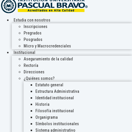
Estudia con nosotros
Inscripciones
Pregrados
Posgrados
Micro y Macrocredenciales
Institucional
Aseguramiento de la calidad
Rectoría
Direcciones
¿Quiénes somos?
Estatuto general
Estructura Administrativa
Identidad institucional
Historia
Filosofía institucional
Organigrama
Símbolos institucionales
Sistema administrativo