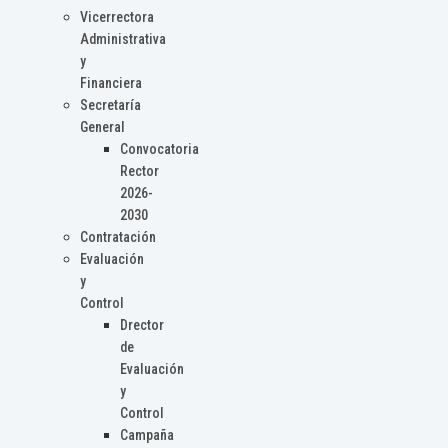
Vicerrectora
Administrativa
y
Financiera
Secretaría
General
Convocatoria
Rector
2026-
2030
Contratación
Evaluación
y
Control
Drector
de
Evaluación
y
Control
Campaña