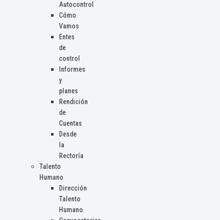
Autocontrol
Cómo
Vamos
Entes
de
control
Informes
y
planes
Rendición
de
Cuentas
Desde
la
Rectoría
Talento
Humano
Dirección
Talento
Humano