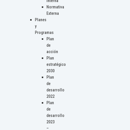
Interna
Normativa
Externa
Planes
y
Programas
Plan
de
acción
Plan
estratégico
2030
Plan
de
desarrollo
2022
Plan
de
desarrollo
2023
–