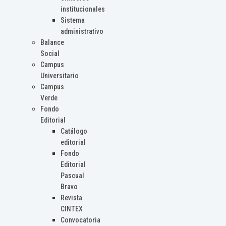
institucionales
Sistema
administrativo
Balance
Social
Campus
Universitario
Campus
Verde
Fondo
Editorial
Catálogo
editorial
Fondo
Editorial
Pascual
Bravo
Revista
CINTEX
Convocatoria