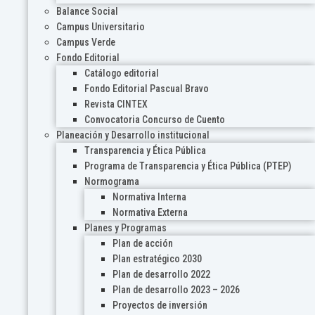
Balance Social
Campus Universitario
Campus Verde
Fondo Editorial
Catálogo editorial
Fondo Editorial Pascual Bravo
Revista CINTEX
Convocatoria Concurso de Cuento
Planeación y Desarrollo institucional
Transparencia y Ética Pública
Programa de Transparencia y Ética Pública (PTEP)
Normograma
Normativa Interna
Normativa Externa
Planes y Programas
Plan de acción
Plan estratégico 2030
Plan de desarrollo 2022
Plan de desarrollo 2023 – 2026
Proyectos de inversión