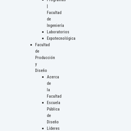
|
Facultad
de
Ingeniería
Laboratorios
Expotecnológica
Facultad
de
Producción
y
Diseño
Acerca
de
la
Facultad
Escuela
Pública
de
Diseño
Líderes