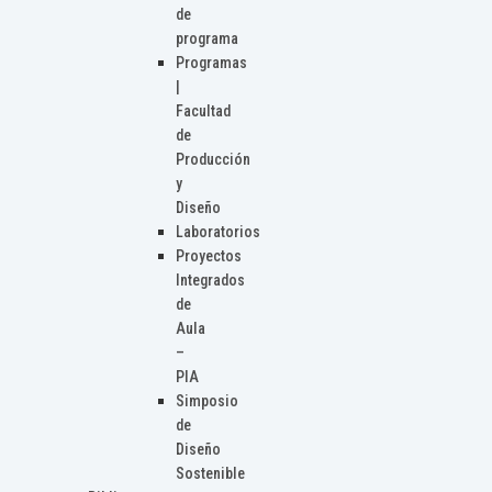
de
programa
Programas
|
Facultad
de
Producción
y
Diseño
Laboratorios
Proyectos
Integrados
de
Aula
–
PIA
Simposio
de
Diseño
Sostenible