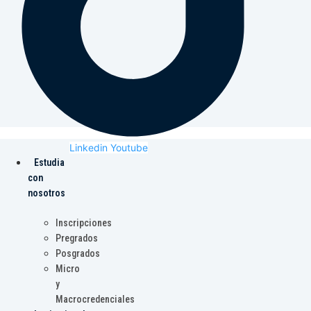
Linkedin
Youtube
Estudia
con
nosotros
Inscripciones
Pregrados
Posgrados
Micro
y
Macrocredenciales