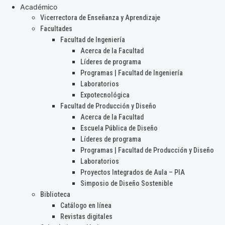
Académico
Vicerrectora de Enseñanza y Aprendizaje
Facultades
Facultad de Ingeniería
Acerca de la Facultad
Líderes de programa
Programas | Facultad de Ingeniería
Laboratorios
Expotecnológica
Facultad de Producción y Diseño
Acerca de la Facultad
Escuela Pública de Diseño
Líderes de programa
Programas | Facultad de Producción y Diseño
Laboratorios
Proyectos Integrados de Aula – PIA
Simposio de Diseño Sostenible
Biblioteca
Catálogo en línea
Revistas digitales