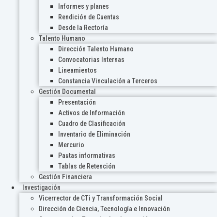
Informes y planes
Rendición de Cuentas
Desde la Rectoría
Talento Humano
Dirección Talento Humano
Convocatorias Internas
Lineamientos
Constancia Vinculación a Terceros
Gestión Documental
Presentación
Activos de Información
Cuadro de Clasificación
Inventario de Eliminación
Mercurio
Pautas informativas
Tablas de Retención
Gestión Financiera
Investigación
Vicerrector de CTi y Transformación Social
Dirección de Ciencia, Tecnología e Innovación