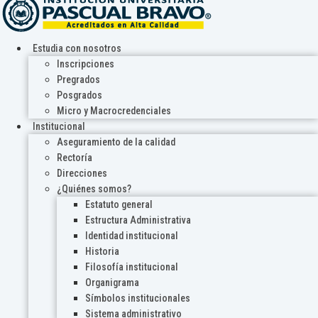
Estudia con nosotros
Inscripciones
Pregrados
Posgrados
Micro y Macrocredenciales
Institucional
Aseguramiento de la calidad
Rectoría
Direcciones
¿Quiénes somos?
Estatuto general
Estructura Administrativa
Identidad institucional
Historia
Filosofía institucional
Organigrama
Símbolos institucionales
Sistema administrativo