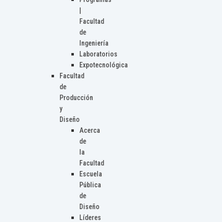
|
Facultad
de
Ingeniería
Laboratorios
Expotecnológica
Facultad
de
Producción
y
Diseño
Acerca
de
la
Facultad
Escuela
Pública
de
Diseño
Líderes