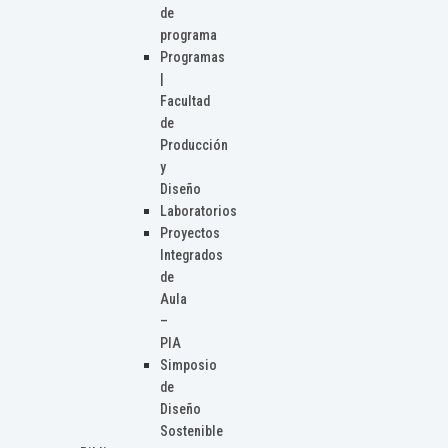
de
programa
Programas
|
Facultad
de
Producción
y
Diseño
Laboratorios
Proyectos
Integrados
de
Aula
–
PIA
Simposio
de
Diseño
Sostenible