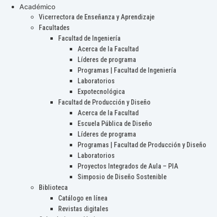
Académico
Vicerrectora de Enseñanza y Aprendizaje
Facultades
Facultad de Ingeniería
Acerca de la Facultad
Líderes de programa
Programas | Facultad de Ingeniería
Laboratorios
Expotecnológica
Facultad de Producción y Diseño
Acerca de la Facultad
Escuela Pública de Diseño
Líderes de programa
Programas | Facultad de Producción y Diseño
Laboratorios
Proyectos Integrados de Aula – PIA
Simposio de Diseño Sostenible
Biblioteca
Catálogo en línea
Revistas digitales