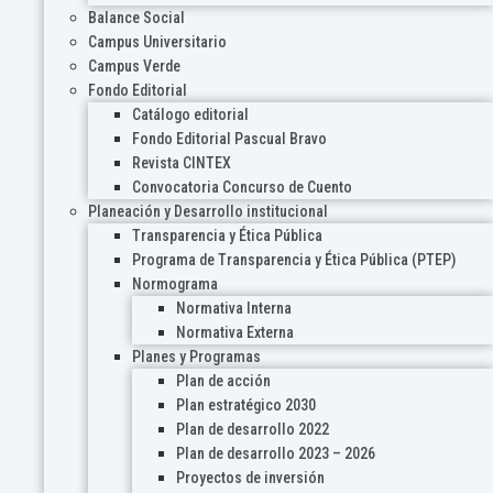
Balance Social
Campus Universitario
Campus Verde
Fondo Editorial
Catálogo editorial
Fondo Editorial Pascual Bravo
Revista CINTEX
Convocatoria Concurso de Cuento
Planeación y Desarrollo institucional
Transparencia y Ética Pública
Programa de Transparencia y Ética Pública (PTEP)
Normograma
Normativa Interna
Normativa Externa
Planes y Programas
Plan de acción
Plan estratégico 2030
Plan de desarrollo 2022
Plan de desarrollo 2023 – 2026
Proyectos de inversión