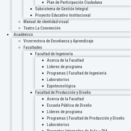
Plan de Participación Ciudadana
Subsistema de Gestión Integral
Proyecto Educativo Institucional
Manual de identidad visual
Teatro La Convención
Académico
Vicerrectora de Enseñanza y Aprendizaje
Facultades
Facultad de Ingeniería
Acerca de la Facultad
Líderes de programa
Programas | Facultad de Ingeniería
Laboratorios
Expotecnológica
Facultad de Producción y Diseño
Acerca de la Facultad
Escuela Pública de Diseño
Líderes de programa
Programas | Facultad de Producción y Diseño
Laboratorios