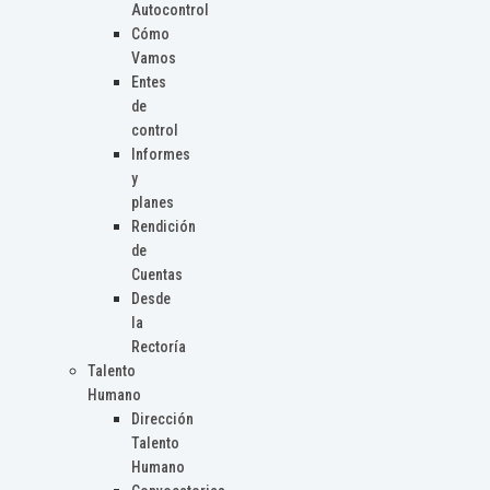
Autocontrol
Cómo
Vamos
Entes
de
control
Informes
y
planes
Rendición
de
Cuentas
Desde
la
Rectoría
Talento
Humano
Dirección
Talento
Humano