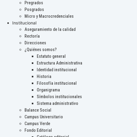
Pregrados
Posgrados
Micro y Macrocredenciales
Institucional
Aseguramiento de la calidad
Rectoría
Direcciones
¿Quiénes somos?
Estatuto general
Estructura Administrativa
Identidad institucional
Historia
Filosofía institucional
Organigrama
Símbolos institucionales
Sistema administrativo
Balance Social
Campus Universitario
Campus Verde
Fondo Editorial