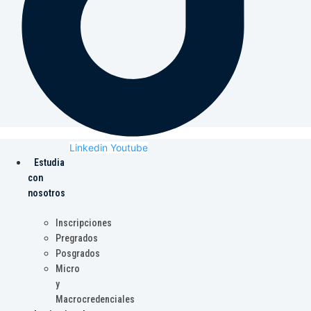
Linkedin
Youtube
Estudia
con
nosotros
Inscripciones
Pregrados
Posgrados
Micro
y
Macrocredenciales