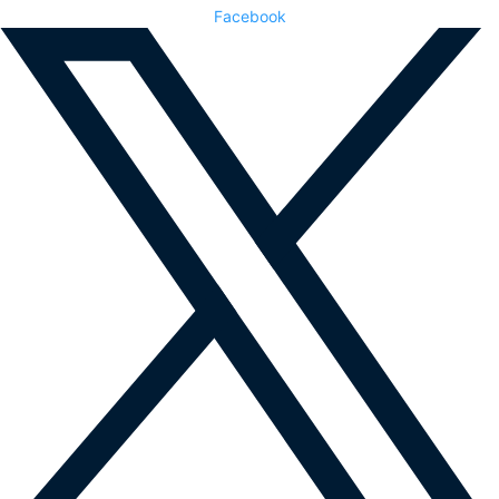
Facebook