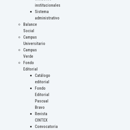
institucionales
Sistema
administrativo
Balance
Social
Campus
Universitario
Campus
Verde
Fondo
Editorial
Catálogo
editorial
Fondo
Editorial
Pascual
Bravo
Revista
CINTEX
Convocatoria