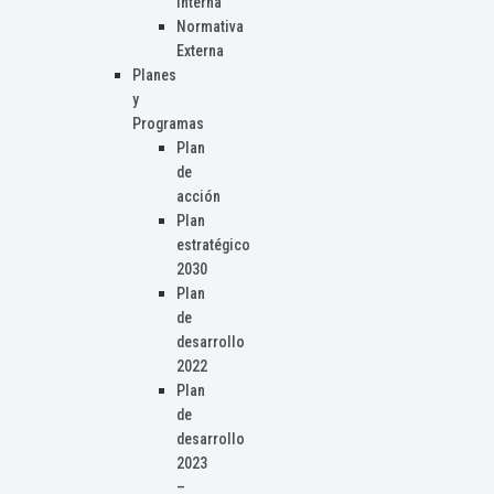
Interna
Normativa
Externa
Planes
y
Programas
Plan
de
acción
Plan
estratégico
2030
Plan
de
desarrollo
2022
Plan
de
desarrollo
2023
–