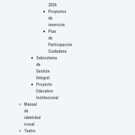
2026
Proyectos
de
inversión
Plan
de
Participación
Ciudadana
Subsistema
de
Gestión
Integral
Proyecto
Educativo
Institucional
Manual
de
identidad
visual
Teatro