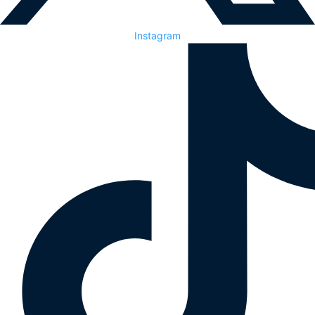
Instagram