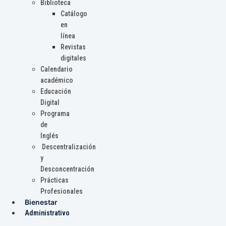
Biblioteca
Catálogo
en
línea
Revistas
digitales
Calendario
académico
Educación
Digital
Programa
de
Inglés
Descentralización
y
Desconcentración
Prácticas
Profesionales
Bienestar
Administrativo