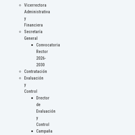
Vicerrectora
Administrativa
y
Financiera
Secretaría
General
Convocatoria
Rector
2026-
2030
Contratación
Evaluación
y
Control
Drector
de
Evaluación
y
Control
Campaña