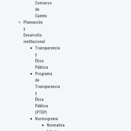
Concurso
de
Cuento
Planeación
y
Desarrollo
institucional
Transparencia
y
Ética
Pública
Programa
de
Transparencia
y
Ética
Pública
(PTEP)
Normograma
Normativa