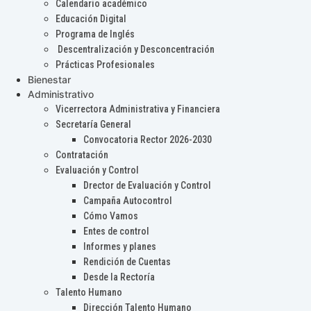
Calendario académico
Educación Digital
Programa de Inglés
Descentralización y Desconcentración
Prácticas Profesionales
Bienestar
Administrativo
Vicerrectora Administrativa y Financiera
Secretaría General
Convocatoria Rector 2026-2030
Contratación
Evaluación y Control
Drector de Evaluación y Control
Campaña Autocontrol
Cómo Vamos
Entes de control
Informes y planes
Rendición de Cuentas
Desde la Rectoría
Talento Humano
Dirección Talento Humano