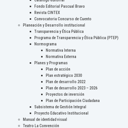
Catálogo editorial
Fondo Editorial Pascual Bravo
Revista CINTEX
Convocatoria Concurso de Cuento
Planeación y Desarrollo institucional
Transparencia y Ética Pública
Programa de Transparencia y Ética Pública (PTEP)
Normograma
Normativa Interna
Normativa Externa
Planes y Programas
Plan de acción
Plan estratégico 2030
Plan de desarrollo 2022
Plan de desarrollo 2023 – 2026
Proyectos de inversión
Plan de Participación Ciudadana
Subsistema de Gestión Integral
Proyecto Educativo Institucional
Manual de identidad visual
Teatro La Convención