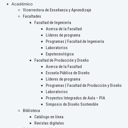
Académico
Vicerrectora de Enseñanza y Aprendizaje
Facultades
Facultad de Ingeniería
Acerca de la Facultad
Líderes de programa
Programas | Facultad de Ingeniería
Laboratorios
Expotecnológica
Facultad de Producción y Diseño
Acerca de la Facultad
Escuela Pública de Diseño
Líderes de programa
Programas | Facultad de Producción y Diseño
Laboratorios
Proyectos Integrados de Aula – PIA
Simposio de Diseño Sostenible
Biblioteca
Catálogo en línea
Revistas digitales