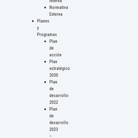
Interna
Normativa
Externa
Planes
y
Programas
Plan
de
acción
Plan
estratégico
2030
Plan
de
desarrollo
2022
Plan
de
desarrollo
2023
–