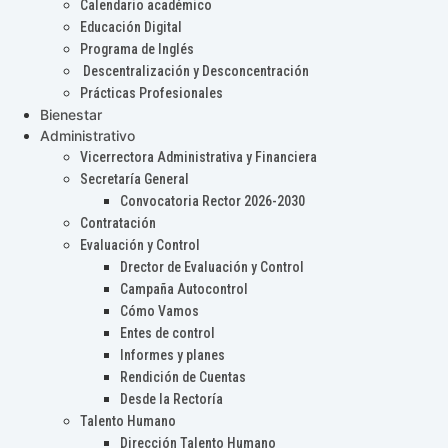
Calendario académico
Educación Digital
Programa de Inglés
Descentralización y Desconcentración
Prácticas Profesionales
Bienestar
Administrativo
Vicerrectora Administrativa y Financiera
Secretaría General
Convocatoria Rector 2026-2030
Contratación
Evaluación y Control
Drector de Evaluación y Control
Campaña Autocontrol
Cómo Vamos
Entes de control
Informes y planes
Rendición de Cuentas
Desde la Rectoría
Talento Humano
Dirección Talento Humano