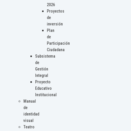
2026
Proyectos
de
inversión
Plan
de
Participación
Ciudadana
Subsistema
de
Gestión
Integral
Proyecto
Educativo
Institucional
Manual
de
identidad
visual
Teatro