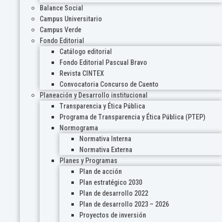
Balance Social
Campus Universitario
Campus Verde
Fondo Editorial
Catálogo editorial
Fondo Editorial Pascual Bravo
Revista CINTEX
Convocatoria Concurso de Cuento
Planeación y Desarrollo institucional
Transparencia y Ética Pública
Programa de Transparencia y Ética Pública (PTEP)
Normograma
Normativa Interna
Normativa Externa
Planes y Programas
Plan de acción
Plan estratégico 2030
Plan de desarrollo 2022
Plan de desarrollo 2023 – 2026
Proyectos de inversión