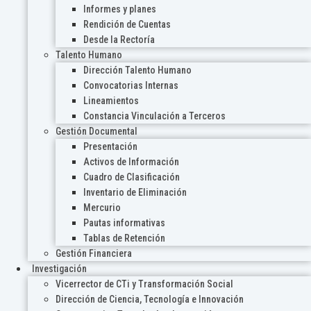
Informes y planes
Rendición de Cuentas
Desde la Rectoría
Talento Humano
Dirección Talento Humano
Convocatorias Internas
Lineamientos
Constancia Vinculación a Terceros
Gestión Documental
Presentación
Activos de Información
Cuadro de Clasificación
Inventario de Eliminación
Mercurio
Pautas informativas
Tablas de Retención
Gestión Financiera
Investigación
Vicerrector de CTi y Transformación Social
Dirección de Ciencia, Tecnología e Innovación