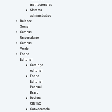
institucionales
Sistema
administrativo
Balance
Social
Campus
Universitario
Campus
Verde
Fondo
Editorial
Catálogo
editorial
Fondo
Editorial
Pascual
Bravo
Revista
CINTEX
Convocatoria