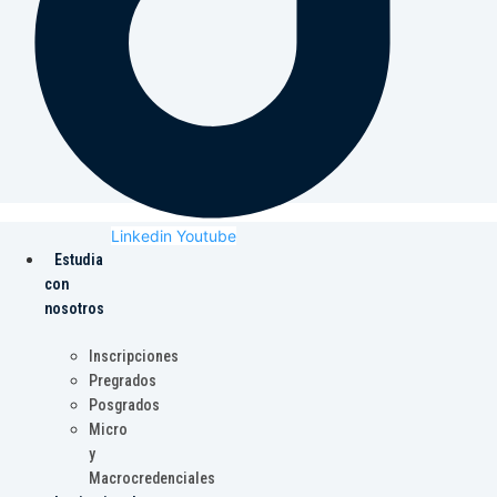
Linkedin
Youtube
Estudia
con
nosotros
Inscripciones
Pregrados
Posgrados
Micro
y
Macrocredenciales