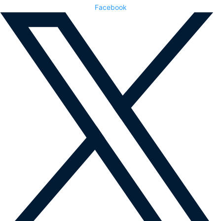
Facebook