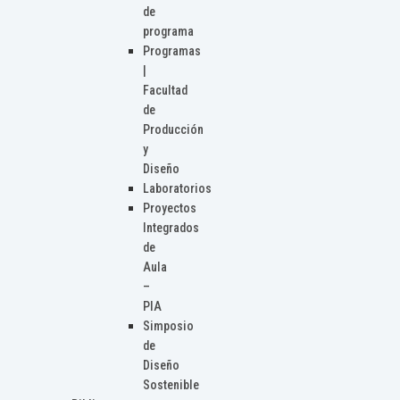
de
programa
Programas
|
Facultad
de
Producción
y
Diseño
Laboratorios
Proyectos
Integrados
de
Aula
–
PIA
Simposio
de
Diseño
Sostenible