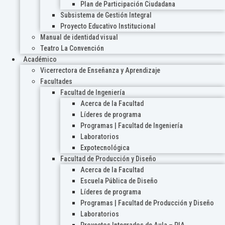
Plan de Participación Ciudadana
Subsistema de Gestión Integral
Proyecto Educativo Institucional
Manual de identidad visual
Teatro La Convención
Académico
Vicerrectora de Enseñanza y Aprendizaje
Facultades
Facultad de Ingeniería
Acerca de la Facultad
Líderes de programa
Programas | Facultad de Ingeniería
Laboratorios
Expotecnológica
Facultad de Producción y Diseño
Acerca de la Facultad
Escuela Pública de Diseño
Líderes de programa
Programas | Facultad de Producción y Diseño
Laboratorios