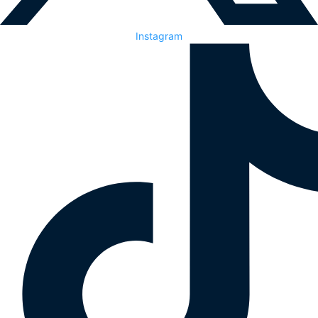
Instagram