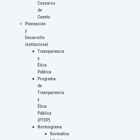
Concurso
de
Cuento
Planeación
y
Desarrollo
institucional
Transparencia
y
Ética
Pública
Programa
de
Transparencia
y
Ética
Pública
(PTEP)
Normograma
Normativa