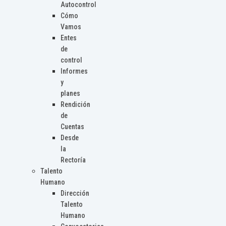
Autocontrol
Cómo
Vamos
Entes
de
control
Informes
y
planes
Rendición
de
Cuentas
Desde
la
Rectoría
Talento
Humano
Dirección
Talento
Humano