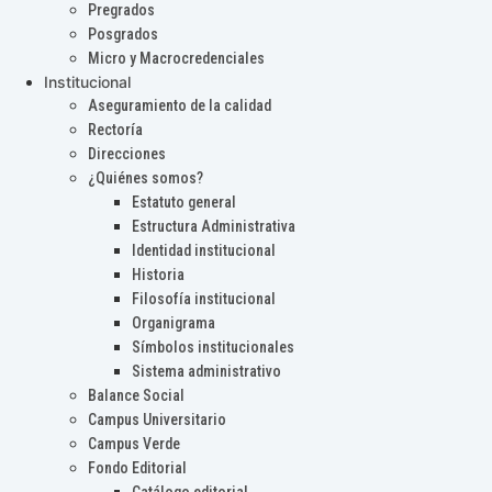
Pregrados
Posgrados
Micro y Macrocredenciales
Institucional
Aseguramiento de la calidad
Rectoría
Direcciones
¿Quiénes somos?
Estatuto general
Estructura Administrativa
Identidad institucional
Historia
Filosofía institucional
Organigrama
Símbolos institucionales
Sistema administrativo
Balance Social
Campus Universitario
Campus Verde
Fondo Editorial