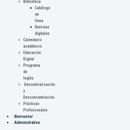
Biblioteca
Catálogo
en
línea
Revistas
digitales
Calendario
académico
Educación
Digital
Programa
de
Inglés
Descentralización
y
Desconcentración
Prácticas
Profesionales
Bienestar
Administrativo