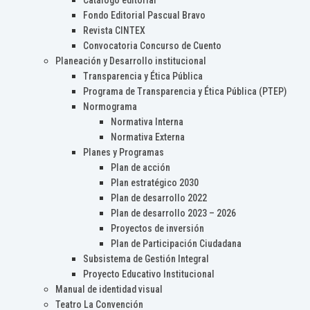
Catálogo editorial
Fondo Editorial Pascual Bravo
Revista CINTEX
Convocatoria Concurso de Cuento
Planeación y Desarrollo institucional
Transparencia y Ética Pública
Programa de Transparencia y Ética Pública (PTEP)
Normograma
Normativa Interna
Normativa Externa
Planes y Programas
Plan de acción
Plan estratégico 2030
Plan de desarrollo 2022
Plan de desarrollo 2023 – 2026
Proyectos de inversión
Plan de Participación Ciudadana
Subsistema de Gestión Integral
Proyecto Educativo Institucional
Manual de identidad visual
Teatro La Convención