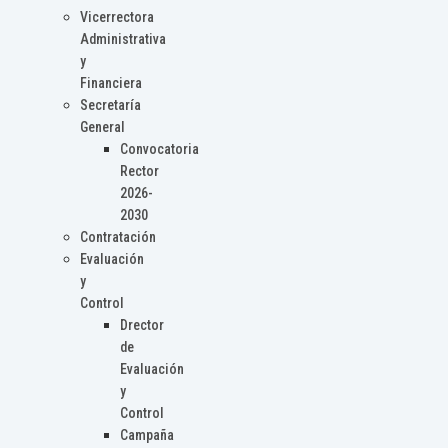
Vicerrectora
Administrativa
y
Financiera
Secretaría
General
Convocatoria
Rector
2026-
2030
Contratación
Evaluación
y
Control
Drector
de
Evaluación
y
Control
Campaña