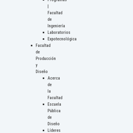
|
Facultad
de
Ingeniería
Laboratorios
Expotecnológica
Facultad
de
Producción
y
Diseño
Acerca
de
la
Facultad
Escuela
Pública
de
Diseño
Líderes