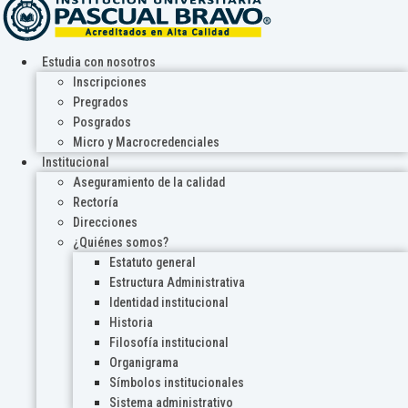
Estudia con nosotros
Inscripciones
Pregrados
Posgrados
Micro y Macrocredenciales
Institucional
Aseguramiento de la calidad
Rectoría
Direcciones
¿Quiénes somos?
Estatuto general
Estructura Administrativa
Identidad institucional
Historia
Filosofía institucional
Organigrama
Símbolos institucionales
Sistema administrativo