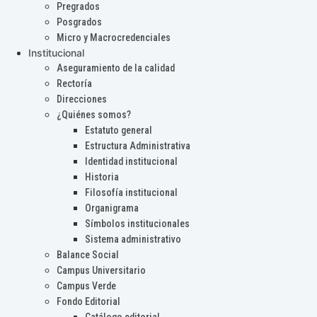
Pregrados
Posgrados
Micro y Macrocredenciales
Institucional
Aseguramiento de la calidad
Rectoría
Direcciones
¿Quiénes somos?
Estatuto general
Estructura Administrativa
Identidad institucional
Historia
Filosofía institucional
Organigrama
Símbolos institucionales
Sistema administrativo
Balance Social
Campus Universitario
Campus Verde
Fondo Editorial