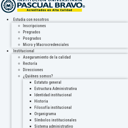
Estudia con nosotros
Inscripciones
Pregrados
Posgrados
Micro y Macrocredenciales
Institucional
Aseguramiento de la calidad
Rectoría
Direcciones
¿Quiénes somos?
Estatuto general
Estructura Administrativa
Identidad institucional
Historia
Filosofía institucional
Organigrama
Símbolos institucionales
Sistema administrativo