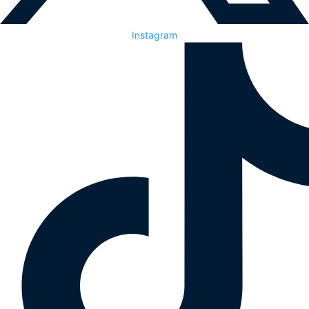
Instagram