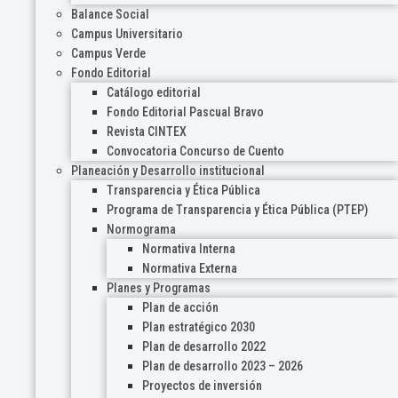
Balance Social
Campus Universitario
Campus Verde
Fondo Editorial
Catálogo editorial
Fondo Editorial Pascual Bravo
Revista CINTEX
Convocatoria Concurso de Cuento
Planeación y Desarrollo institucional
Transparencia y Ética Pública
Programa de Transparencia y Ética Pública (PTEP)
Normograma
Normativa Interna
Normativa Externa
Planes y Programas
Plan de acción
Plan estratégico 2030
Plan de desarrollo 2022
Plan de desarrollo 2023 – 2026
Proyectos de inversión