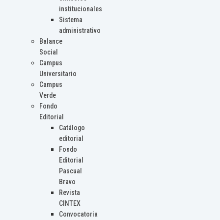
institucionales
Sistema
administrativo
Balance
Social
Campus
Universitario
Campus
Verde
Fondo
Editorial
Catálogo
editorial
Fondo
Editorial
Pascual
Bravo
Revista
CINTEX
Convocatoria