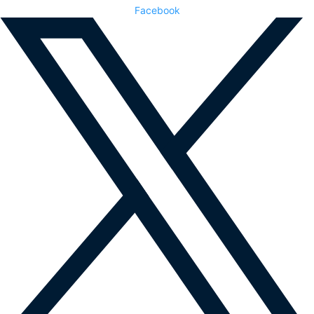
Facebook