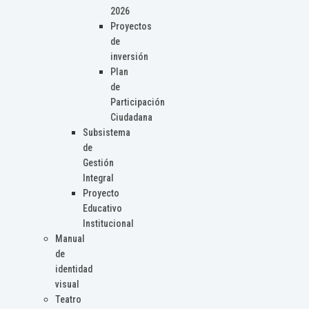
2026
Proyectos
de
inversión
Plan
de
Participación
Ciudadana
Subsistema
de
Gestión
Integral
Proyecto
Educativo
Institucional
Manual
de
identidad
visual
Teatro