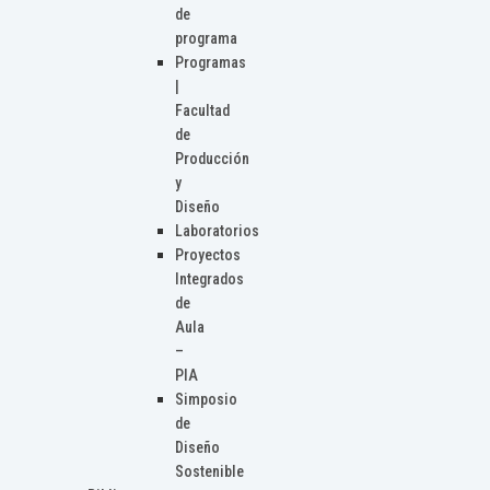
de
programa
Programas
|
Facultad
de
Producción
y
Diseño
Laboratorios
Proyectos
Integrados
de
Aula
–
PIA
Simposio
de
Diseño
Sostenible