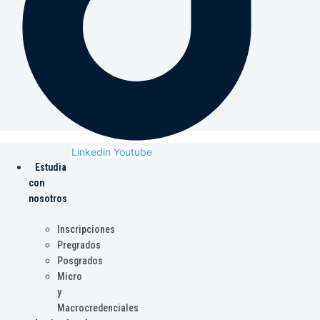
Linkedin
Youtube
Estudia
con
nosotros
Inscripciones
Pregrados
Posgrados
Micro
y
Macrocredenciales