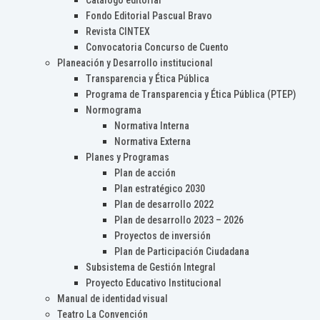
Catálogo editorial
Fondo Editorial Pascual Bravo
Revista CINTEX
Convocatoria Concurso de Cuento
Planeación y Desarrollo institucional
Transparencia y Ética Pública
Programa de Transparencia y Ética Pública (PTEP)
Normograma
Normativa Interna
Normativa Externa
Planes y Programas
Plan de acción
Plan estratégico 2030
Plan de desarrollo 2022
Plan de desarrollo 2023 – 2026
Proyectos de inversión
Plan de Participación Ciudadana
Subsistema de Gestión Integral
Proyecto Educativo Institucional
Manual de identidad visual
Teatro La Convención