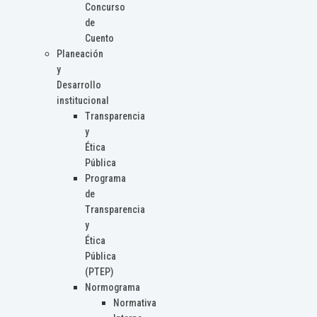
Concurso
de
Cuento
Planeación
y
Desarrollo
institucional
Transparencia
y
Ética
Pública
Programa
de
Transparencia
y
Ética
Pública
(PTEP)
Normograma
Normativa