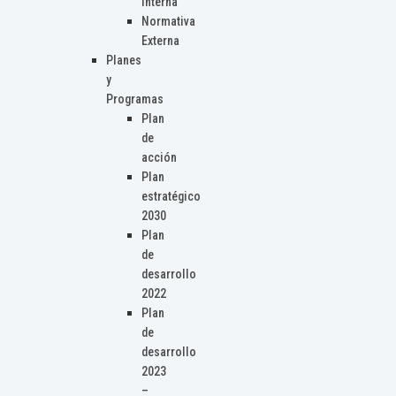
Interna
Normativa
Externa
Planes
y
Programas
Plan
de
acción
Plan
estratégico
2030
Plan
de
desarrollo
2022
Plan
de
desarrollo
2023
–