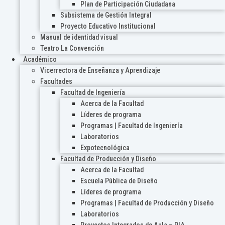
Plan de Participación Ciudadana
Subsistema de Gestión Integral
Proyecto Educativo Institucional
Manual de identidad visual
Teatro La Convención
Académico
Vicerrectora de Enseñanza y Aprendizaje
Facultades
Facultad de Ingeniería
Acerca de la Facultad
Líderes de programa
Programas | Facultad de Ingeniería
Laboratorios
Expotecnológica
Facultad de Producción y Diseño
Acerca de la Facultad
Escuela Pública de Diseño
Líderes de programa
Programas | Facultad de Producción y Diseño
Laboratorios