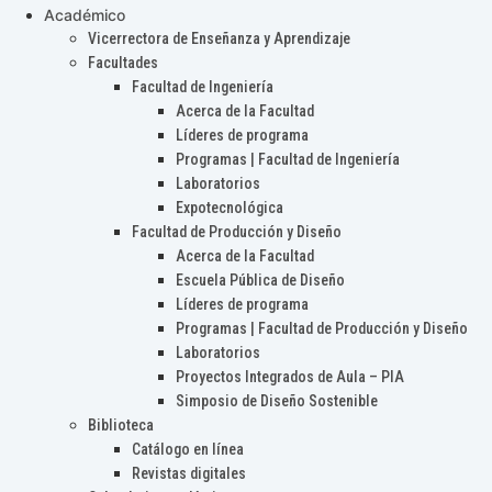
Académico
Vicerrectora de Enseñanza y Aprendizaje
Facultades
Facultad de Ingeniería
Acerca de la Facultad
Líderes de programa
Programas | Facultad de Ingeniería
Laboratorios
Expotecnológica
Facultad de Producción y Diseño
Acerca de la Facultad
Escuela Pública de Diseño
Líderes de programa
Programas | Facultad de Producción y Diseño
Laboratorios
Proyectos Integrados de Aula – PIA
Simposio de Diseño Sostenible
Biblioteca
Catálogo en línea
Revistas digitales