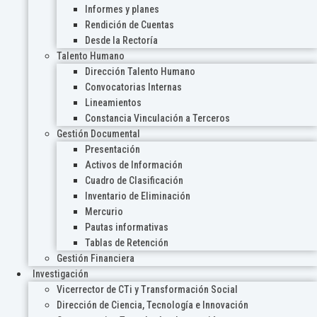
Informes y planes
Rendición de Cuentas
Desde la Rectoría
Talento Humano
Dirección Talento Humano
Convocatorias Internas
Lineamientos
Constancia Vinculación a Terceros
Gestión Documental
Presentación
Activos de Información
Cuadro de Clasificación
Inventario de Eliminación
Mercurio
Pautas informativas
Tablas de Retención
Gestión Financiera
Investigación
Vicerrector de CTi y Transformación Social
Dirección de Ciencia, Tecnología e Innovación