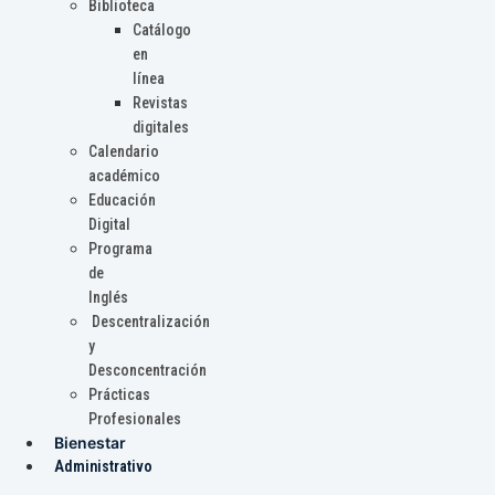
Biblioteca
Catálogo
en
línea
Revistas
digitales
Calendario
académico
Educación
Digital
Programa
de
Inglés
Descentralización
y
Desconcentración
Prácticas
Profesionales
Bienestar
Administrativo