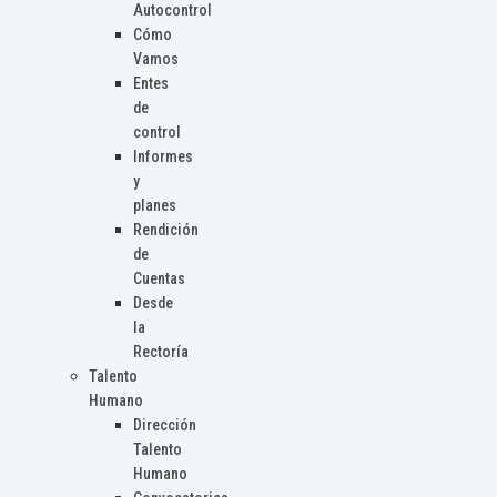
Autocontrol
Cómo
Vamos
Entes
de
control
Informes
y
planes
Rendición
de
Cuentas
Desde
la
Rectoría
Talento
Humano
Dirección
Talento
Humano