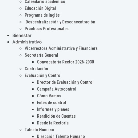
Calendario académico
Educación Digital
Programa de Inglés
Descentralización y Desconcentración
Prácticas Profesionales
Bienestar
Administrativo
Vicerrectora Administrativa y Financiera
Secretaría General
Convocatoria Rector 2026-2030
Contratación
Evaluación y Control
Drector de Evaluación y Control
Campaña Autocontrol
Cómo Vamos
Entes de control
Informes y planes
Rendición de Cuentas
Desde la Rectoría
Talento Humano
Dirección Talento Humano