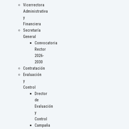
Vicerrectora
Administrativa
y
Financiera
Secretaría
General
Convocatoria
Rector
2026-
2030
Contratación
Evaluación
y
Control
Drector
de
Evaluación
y
Control
Campaña