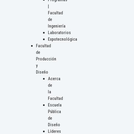
|
Facultad
de
Ingeniería
Laboratorios
Expotecnológica
Facultad
de
Producción
y
Diseño
Acerca
de
la
Facultad
Escuela
Pública
de
Diseño
Líderes