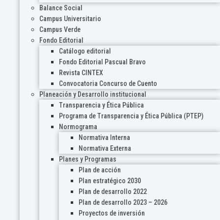
Balance Social
Campus Universitario
Campus Verde
Fondo Editorial
Catálogo editorial
Fondo Editorial Pascual Bravo
Revista CINTEX
Convocatoria Concurso de Cuento
Planeación y Desarrollo institucional
Transparencia y Ética Pública
Programa de Transparencia y Ética Pública (PTEP)
Normograma
Normativa Interna
Normativa Externa
Planes y Programas
Plan de acción
Plan estratégico 2030
Plan de desarrollo 2022
Plan de desarrollo 2023 – 2026
Proyectos de inversión