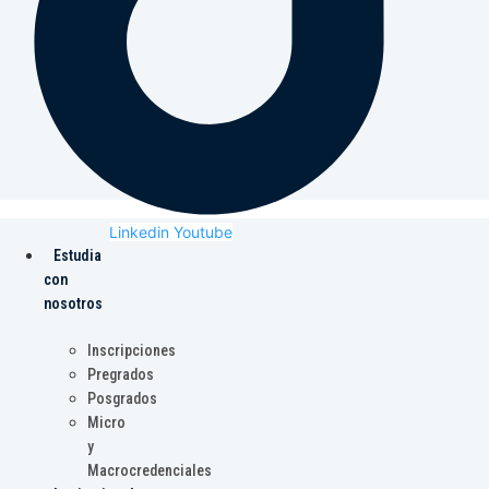
Linkedin
Youtube
Estudia
con
nosotros
Inscripciones
Pregrados
Posgrados
Micro
y
Macrocredenciales