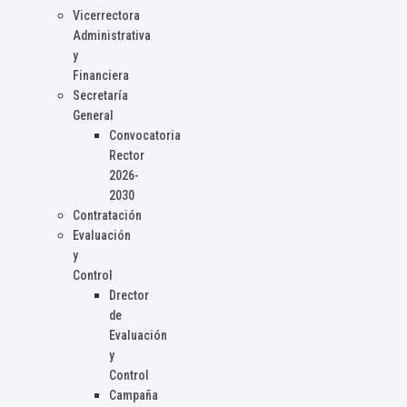
Vicerrectora
Administrativa
y
Financiera
Secretaría
General
Convocatoria
Rector
2026-
2030
Contratación
Evaluación
y
Control
Drector
de
Evaluación
y
Control
Campaña