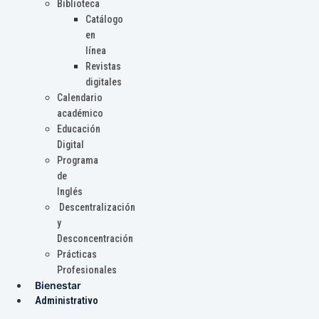
Biblioteca
Catálogo
en
línea
Revistas
digitales
Calendario
académico
Educación
Digital
Programa
de
Inglés
Descentralización
y
Desconcentración
Prácticas
Profesionales
Bienestar
Administrativo