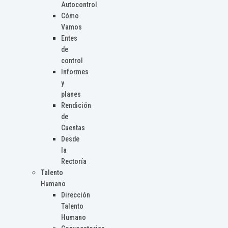
Autocontrol
Cómo
Vamos
Entes
de
control
Informes
y
planes
Rendición
de
Cuentas
Desde
la
Rectoría
Talento
Humano
Dirección
Talento
Humano