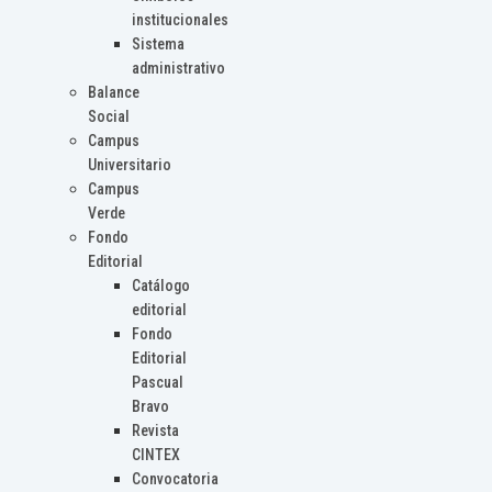
institucionales
Sistema
administrativo
Balance
Social
Campus
Universitario
Campus
Verde
Fondo
Editorial
Catálogo
editorial
Fondo
Editorial
Pascual
Bravo
Revista
CINTEX
Convocatoria