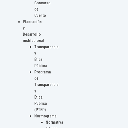
Concurso
de
Cuento
Planeación
y
Desarrollo
institucional
Transparencia
y
Ética
Pública
Programa
de
Transparencia
y
Ética
Pública
(PTEP)
Normograma
Normativa