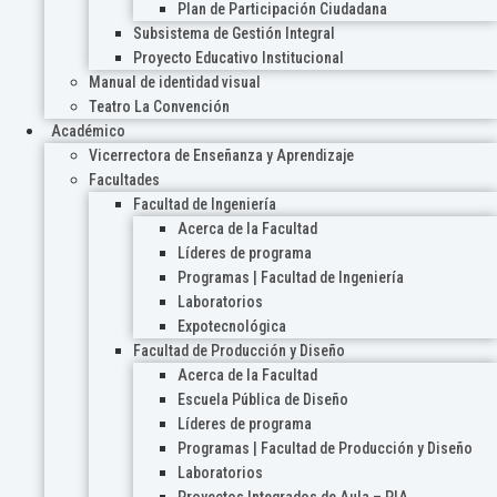
Plan de Participación Ciudadana
Subsistema de Gestión Integral
Proyecto Educativo Institucional
Manual de identidad visual
Teatro La Convención
Académico
Vicerrectora de Enseñanza y Aprendizaje
Facultades
Facultad de Ingeniería
Acerca de la Facultad
Líderes de programa
Programas | Facultad de Ingeniería
Laboratorios
Expotecnológica
Facultad de Producción y Diseño
Acerca de la Facultad
Escuela Pública de Diseño
Líderes de programa
Programas | Facultad de Producción y Diseño
Laboratorios