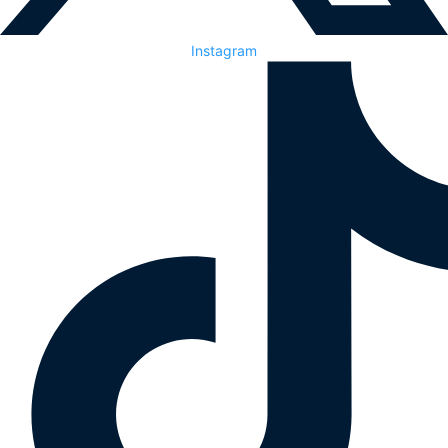
Instagram