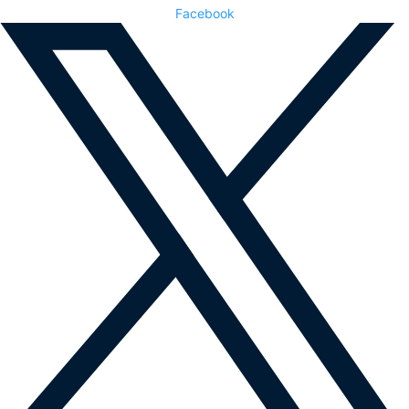
Facebook