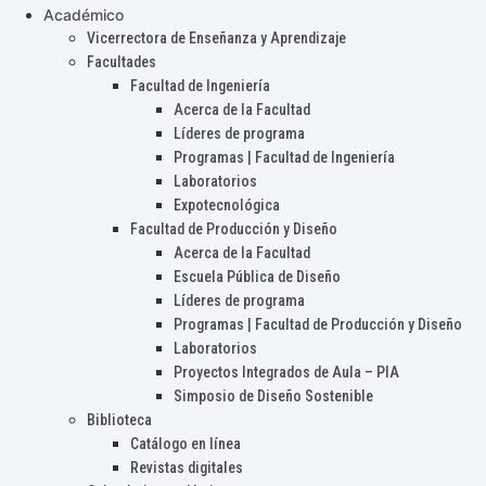
Académico
Vicerrectora de Enseñanza y Aprendizaje
Facultades
Facultad de Ingeniería
Acerca de la Facultad
Líderes de programa
Programas | Facultad de Ingeniería
Laboratorios
Expotecnológica
Facultad de Producción y Diseño
Acerca de la Facultad
Escuela Pública de Diseño
Líderes de programa
Programas | Facultad de Producción y Diseño
Laboratorios
Proyectos Integrados de Aula – PIA
Simposio de Diseño Sostenible
Biblioteca
Catálogo en línea
Revistas digitales