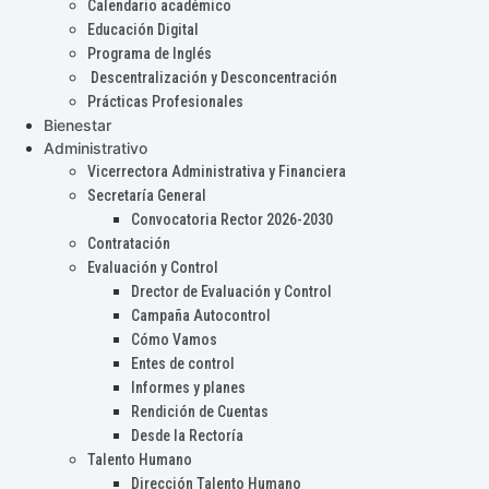
Calendario académico
Educación Digital
Programa de Inglés
Descentralización y Desconcentración
Prácticas Profesionales
Bienestar
Administrativo
Vicerrectora Administrativa y Financiera
Secretaría General
Convocatoria Rector 2026-2030
Contratación
Evaluación y Control
Drector de Evaluación y Control
Campaña Autocontrol
Cómo Vamos
Entes de control
Informes y planes
Rendición de Cuentas
Desde la Rectoría
Talento Humano
Dirección Talento Humano