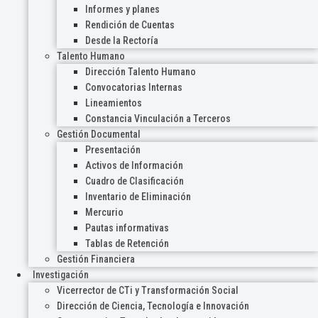
Informes y planes
Rendición de Cuentas
Desde la Rectoría
Talento Humano
Dirección Talento Humano
Convocatorias Internas
Lineamientos
Constancia Vinculación a Terceros
Gestión Documental
Presentación
Activos de Información
Cuadro de Clasificación
Inventario de Eliminación
Mercurio
Pautas informativas
Tablas de Retención
Gestión Financiera
Investigación
Vicerrector de CTi y Transformación Social
Dirección de Ciencia, Tecnología e Innovación