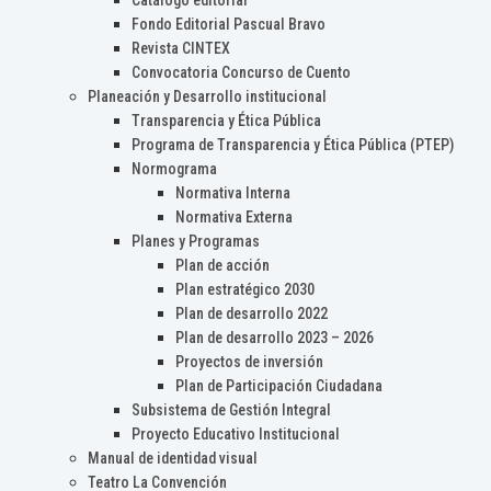
Catálogo editorial
Fondo Editorial Pascual Bravo
Revista CINTEX
Convocatoria Concurso de Cuento
Planeación y Desarrollo institucional
Transparencia y Ética Pública
Programa de Transparencia y Ética Pública (PTEP)
Normograma
Normativa Interna
Normativa Externa
Planes y Programas
Plan de acción
Plan estratégico 2030
Plan de desarrollo 2022
Plan de desarrollo 2023 – 2026
Proyectos de inversión
Plan de Participación Ciudadana
Subsistema de Gestión Integral
Proyecto Educativo Institucional
Manual de identidad visual
Teatro La Convención