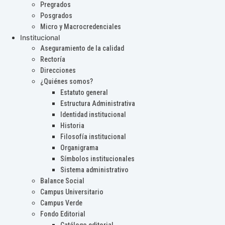
Pregrados
Posgrados
Micro y Macrocredenciales
Institucional
Aseguramiento de la calidad
Rectoría
Direcciones
¿Quiénes somos?
Estatuto general
Estructura Administrativa
Identidad institucional
Historia
Filosofía institucional
Organigrama
Símbolos institucionales
Sistema administrativo
Balance Social
Campus Universitario
Campus Verde
Fondo Editorial