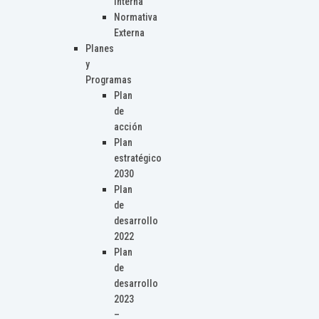
Interna
Normativa
Externa
Planes
y
Programas
Plan
de
acción
Plan
estratégico
2030
Plan
de
desarrollo
2022
Plan
de
desarrollo
2023
–