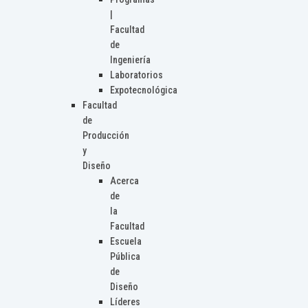
|
Facultad
de
Ingeniería
Laboratorios
Expotecnológica
Facultad
de
Producción
y
Diseño
Acerca
de
la
Facultad
Escuela
Pública
de
Diseño
Líderes