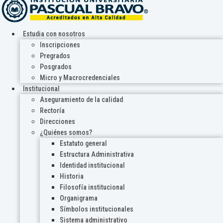
Estudia con nosotros
Inscripciones
Pregrados
Posgrados
Micro y Macrocredenciales
Institucional
Aseguramiento de la calidad
Rectoría
Direcciones
¿Quiénes somos?
Estatuto general
Estructura Administrativa
Identidad institucional
Historia
Filosofía institucional
Organigrama
Símbolos institucionales
Sistema administrativo