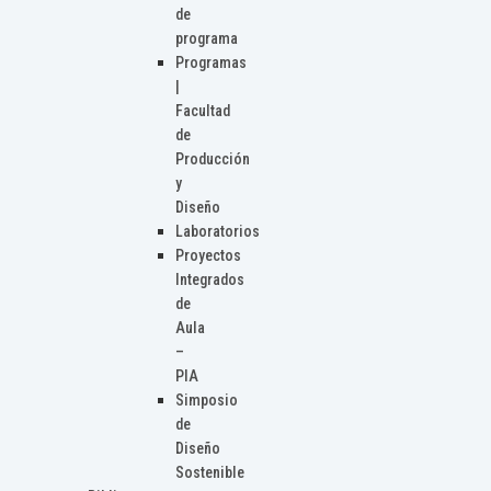
de
programa
Programas
|
Facultad
de
Producción
y
Diseño
Laboratorios
Proyectos
Integrados
de
Aula
–
PIA
Simposio
de
Diseño
Sostenible