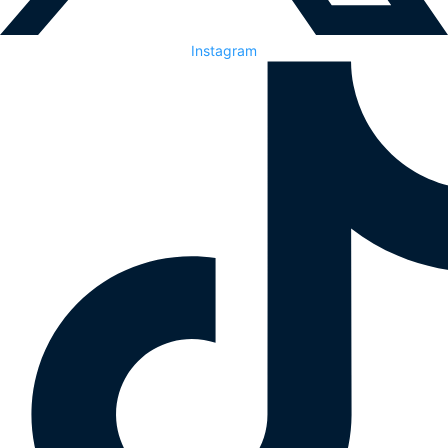
Instagram