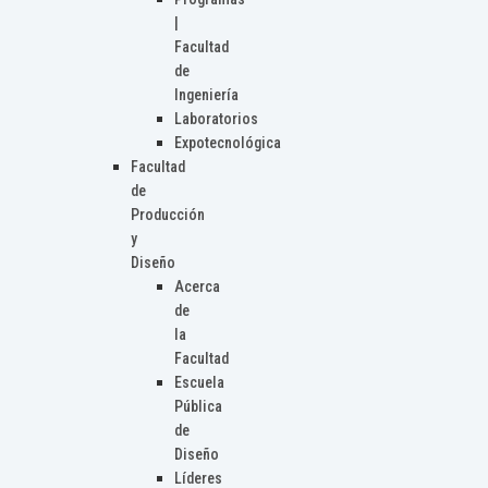
|
Facultad
de
Ingeniería
Laboratorios
Expotecnológica
Facultad
de
Producción
y
Diseño
Acerca
de
la
Facultad
Escuela
Pública
de
Diseño
Líderes