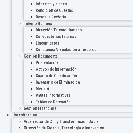
Informes y planes
Rendición de Cuentas
Desde la Rectoría
Talento Humano
Dirección Talento Humano
Convocatorias Internas
Lineamientos
Constancia Vinculación a Terceros
Gestión Documental
Presentación
Activos de Información
Cuadro de Clasificación
Inventario de Eliminación
Mercurio
Pautas informativas
Tablas de Retención
Gestión Financiera
Investigación
Vicerrector de CTi y Transformación Social
Dirección de Ciencia, Tecnología e Innovación