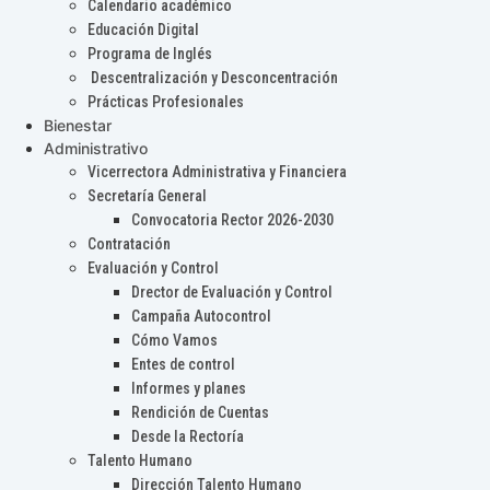
Calendario académico
Educación Digital
Programa de Inglés
Descentralización y Desconcentración
Prácticas Profesionales
Bienestar
Administrativo
Vicerrectora Administrativa y Financiera
Secretaría General
Convocatoria Rector 2026-2030
Contratación
Evaluación y Control
Drector de Evaluación y Control
Campaña Autocontrol
Cómo Vamos
Entes de control
Informes y planes
Rendición de Cuentas
Desde la Rectoría
Talento Humano
Dirección Talento Humano