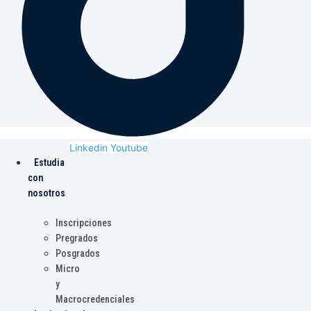
Linkedin
Youtube
Estudia
con
nosotros
Inscripciones
Pregrados
Posgrados
Micro
y
Macrocredenciales