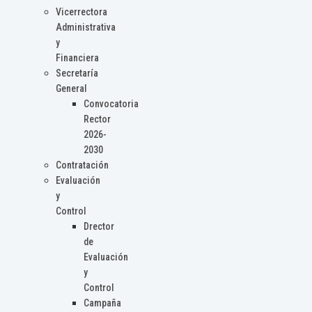
Vicerrectora
Administrativa
y
Financiera
Secretaría
General
Convocatoria
Rector
2026-
2030
Contratación
Evaluación
y
Control
Drector
de
Evaluación
y
Control
Campaña