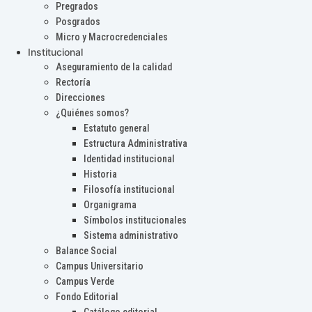
Pregrados
Posgrados
Micro y Macrocredenciales
Institucional
Aseguramiento de la calidad
Rectoría
Direcciones
¿Quiénes somos?
Estatuto general
Estructura Administrativa
Identidad institucional
Historia
Filosofía institucional
Organigrama
Símbolos institucionales
Sistema administrativo
Balance Social
Campus Universitario
Campus Verde
Fondo Editorial