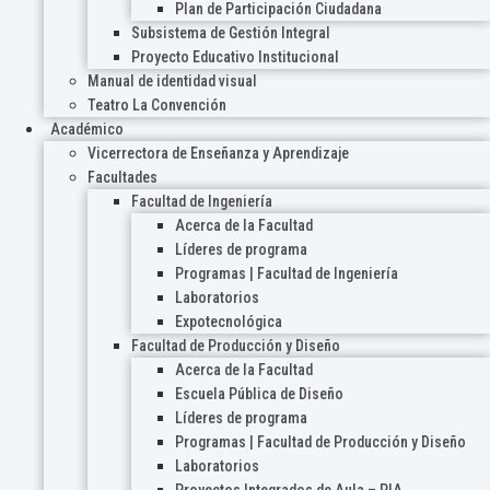
Plan de Participación Ciudadana
Subsistema de Gestión Integral
Proyecto Educativo Institucional
Manual de identidad visual
Teatro La Convención
Académico
Vicerrectora de Enseñanza y Aprendizaje
Facultades
Facultad de Ingeniería
Acerca de la Facultad
Líderes de programa
Programas | Facultad de Ingeniería
Laboratorios
Expotecnológica
Facultad de Producción y Diseño
Acerca de la Facultad
Escuela Pública de Diseño
Líderes de programa
Programas | Facultad de Producción y Diseño
Laboratorios