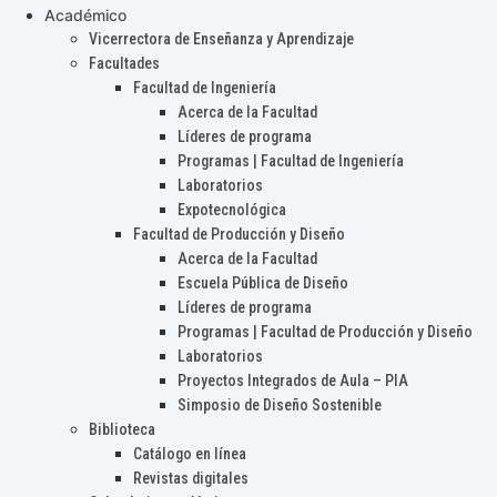
Académico
Vicerrectora de Enseñanza y Aprendizaje
Facultades
Facultad de Ingeniería
Acerca de la Facultad
Líderes de programa
Programas | Facultad de Ingeniería
Laboratorios
Expotecnológica
Facultad de Producción y Diseño
Acerca de la Facultad
Escuela Pública de Diseño
Líderes de programa
Programas | Facultad de Producción y Diseño
Laboratorios
Proyectos Integrados de Aula – PIA
Simposio de Diseño Sostenible
Biblioteca
Catálogo en línea
Revistas digitales