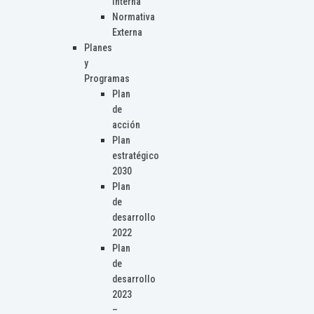
Interna
Normativa
Externa
Planes
y
Programas
Plan
de
acción
Plan
estratégico
2030
Plan
de
desarrollo
2022
Plan
de
desarrollo
2023
–