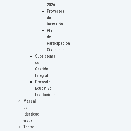
2026
Proyectos
de
inversión
Plan
de
Participación
Ciudadana
Subsistema
de
Gestión
Integral
Proyecto
Educativo
Institucional
Manual
de
identidad
visual
Teatro