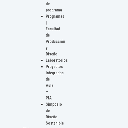
de
programa
Programas
|
Facultad
de
Producción
y
Diseño
Laboratorios
Proyectos
Integrados
de
Aula
–
PIA
Simposio
de
Diseño
Sostenible