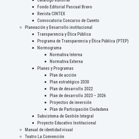
Catálogo editorial
Fondo Editorial Pascual Bravo
Revista CINTEX
Convocatoria Concurso de Cuento
Planeación y Desarrollo institucional
Transparencia y Ética Pública
Programa de Transparencia y Ética Pública (PTEP)
Normograma
Normativa Interna
Normativa Externa
Planes y Programas
Plan de acción
Plan estratégico 2030
Plan de desarrollo 2022
Plan de desarrollo 2023 – 2026
Proyectos de inversión
Plan de Participación Ciudadana
Subsistema de Gestión Integral
Proyecto Educativo Institucional
Manual de identidad visual
Teatro La Convención