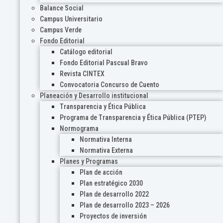
Balance Social
Campus Universitario
Campus Verde
Fondo Editorial
Catálogo editorial
Fondo Editorial Pascual Bravo
Revista CINTEX
Convocatoria Concurso de Cuento
Planeación y Desarrollo institucional
Transparencia y Ética Pública
Programa de Transparencia y Ética Pública (PTEP)
Normograma
Normativa Interna
Normativa Externa
Planes y Programas
Plan de acción
Plan estratégico 2030
Plan de desarrollo 2022
Plan de desarrollo 2023 – 2026
Proyectos de inversión