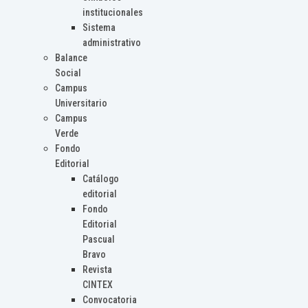
institucionales
Sistema
administrativo
Balance
Social
Campus
Universitario
Campus
Verde
Fondo
Editorial
Catálogo
editorial
Fondo
Editorial
Pascual
Bravo
Revista
CINTEX
Convocatoria