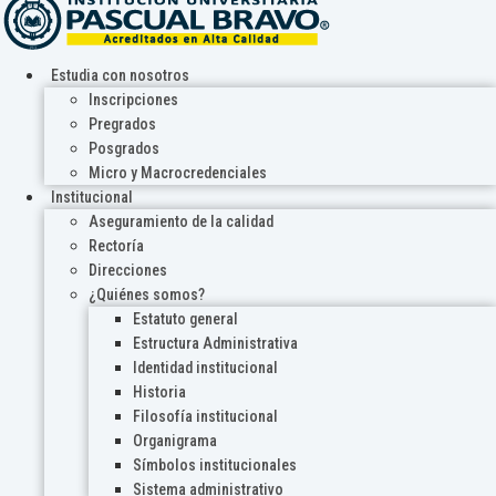
Estudia con nosotros
Inscripciones
Pregrados
Posgrados
Micro y Macrocredenciales
Institucional
Aseguramiento de la calidad
Rectoría
Direcciones
¿Quiénes somos?
Estatuto general
Estructura Administrativa
Identidad institucional
Historia
Filosofía institucional
Organigrama
Símbolos institucionales
Sistema administrativo