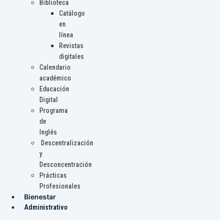
Biblioteca
Catálogo
en
línea
Revistas
digitales
Calendario
académico
Educación
Digital
Programa
de
Inglés
Descentralización
y
Desconcentración
Prácticas
Profesionales
Bienestar
Administrativo