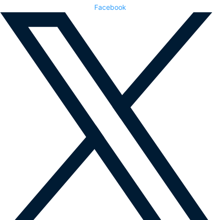
Facebook