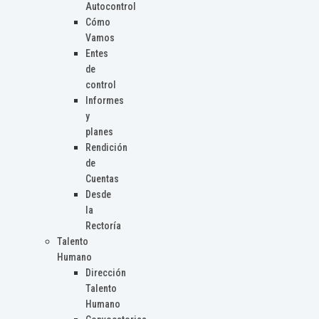
Autocontrol
Cómo
Vamos
Entes
de
control
Informes
y
planes
Rendición
de
Cuentas
Desde
la
Rectoría
Talento
Humano
Dirección
Talento
Humano